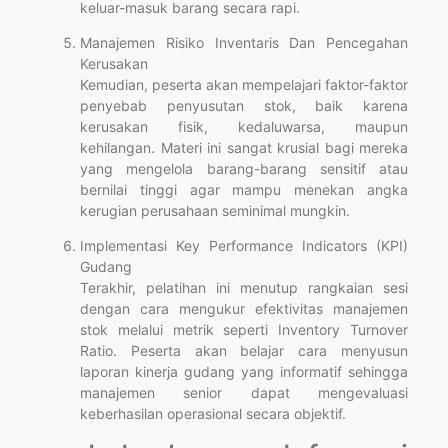
keluar-masuk barang secara rapi.
Manajemen Risiko Inventaris Dan Pencegahan
Kerusakan
Kemudian, peserta akan mempelajari faktor-faktor
penyebab penyusutan stok, baik karena
kerusakan fisik, kedaluwarsa, maupun
kehilangan. Materi ini sangat krusial bagi mereka
yang mengelola barang-barang sensitif atau
bernilai tinggi agar mampu menekan angka
kerugian perusahaan seminimal mungkin.
Implementasi Key Performance Indicators (KPI)
Gudang
Terakhir, pelatihan ini menutup rangkaian sesi
dengan cara mengukur efektivitas manajemen
stok melalui metrik seperti Inventory Turnover
Ratio. Peserta akan belajar cara menyusun
laporan kinerja gudang yang informatif sehingga
manajemen senior dapat mengevaluasi
keberhasilan operasional secara objektif.