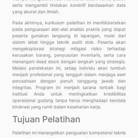
serta mengambil tindakan korektif berdasarkan data
yang akurat dan ilmiah.
Pada akhirnya, kurikulum pelatihan ini menitikberatkan
pada penguasaan alat-alat analisis praktis yang dapat
peserta gunakan langsung di lapangan, mulai dari
sistem label hingga teknik audit stok. Peserta akan
mengeksplorasi strategi mitigasi risiko terhadap
kerusakan barang, penyusutan inventaris, serta cara
menangani dead stock dengan langkah yang strategis.
Melalui pendekatan ini, setiap individu akan tumbuh
menjadi profesional yang tangguh dalam menjaga aset
perusahaan dengan penuh tanggung jawab dan
integritas. Program ini menjadi sarana terbaik bagi
institusi Anda untuk meningkatkan kredibilitas
operasional gudang tanpa harus menghadapi kendala
birokrasi yang rumit dalam keseharian kerja.
Tujuan Pelatihan
Pelatihan ini menargetkan penguatan kompetensi teknis