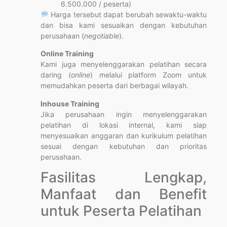
6.500.000 / peserta)
Harga tersebut dapat berubah sewaktu-waktu
dan bisa kami sesuaikan dengan kebutuhan
perusahaan (
negotiable
).
Online Training
Kami juga menyelenggarakan pelatihan secara
daring (
online
) melalui platform Zoom untuk
memudahkan peserta dari berbagai wilayah.
Inhouse Training
Jika perusahaan ingin menyelenggarakan
pelatihan di lokasi internal, kami siap
menyesuaikan anggaran dan kurikulum pelatihan
sesuai dengan kebutuhan dan prioritas
perusahaan.
Fasilitas Lengkap,
Manfaat dan Benefit
untuk Peserta Pelatihan