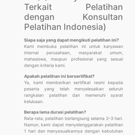
Terkait Pelatihan
dengan Konsultan
Pelatihan Indonesia)
Siapa saja yang dapat mengikuti pelatihan ini?
Kami membuka pelatihan ini untuk karyawan
internal perusahaan, masyarakat umum,
mahasiswa, maupun profesional yang sesuai
dengan kriteria kami.
Apakah pelatihan ini bersertifikat?
Ya, kami memberikan sertifikat resmi kepada
peserta yang telah menyelesaikan seluruh
rangkaian pelatihan dan memenuhi syarat
kelulusan.
Berapa lama durasi pelatihan?
Rata-rata, pelatihan berlangsung selama 2–3 hari.
Namun, kami dapat menyelenggarakan pelatihan
1 hari dan menyesuaikannya dengan kebutuhan