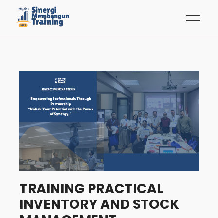
TRAINING PRACTICAL
INVENTORY AND STOCK