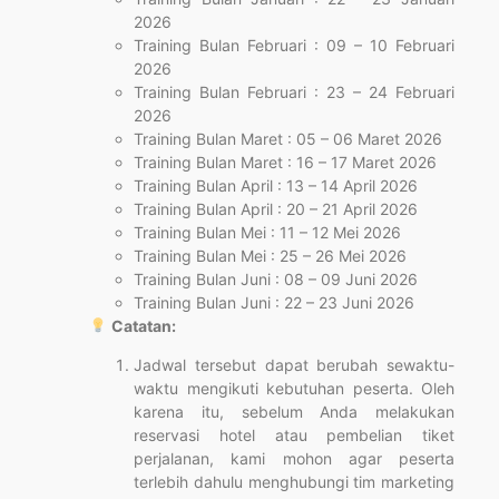
2026
Training Bulan Februari : 09 – 10 Februari
2026
Training Bulan Februari : 23 – 24 Februari
2026
Training Bulan Maret : 05 – 06 Maret 2026
Training Bulan Maret : 16 – 17 Maret 2026
Training Bulan April : 13 – 14 April 2026
Training Bulan April : 20 – 21 April 2026
Training Bulan Mei : 11 – 12 Mei 2026
Training Bulan Mei : 25 – 26 Mei 2026
Training Bulan Juni : 08 – 09 Juni 2026
Training Bulan Juni : 22 – 23 Juni 2026
Catatan:
Jadwal tersebut dapat berubah sewaktu-
waktu mengikuti kebutuhan peserta. Oleh
karena itu, sebelum Anda melakukan
reservasi hotel atau pembelian tiket
perjalanan, kami mohon agar peserta
terlebih dahulu menghubungi tim marketing