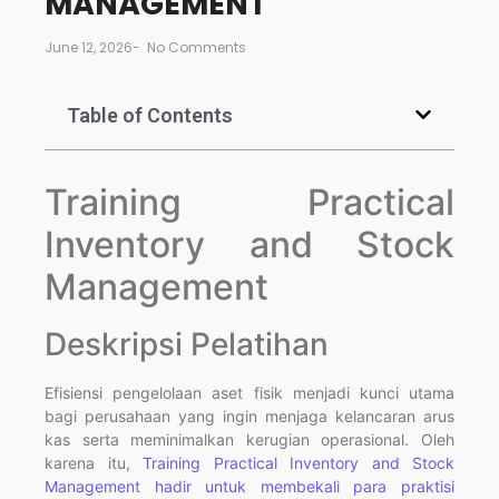
MANAGEMENT
June 12, 2026
-
No Comments
Table of Contents
Training Practical
Inventory and Stock
Management
Deskripsi Pelatihan
Efisiensi pengelolaan aset fisik menjadi kunci utama
bagi perusahaan yang ingin menjaga kelancaran arus
kas serta meminimalkan kerugian operasional. Oleh
karena itu,
Training Practical Inventory and Stock
Management hadir untuk membekali para praktisi