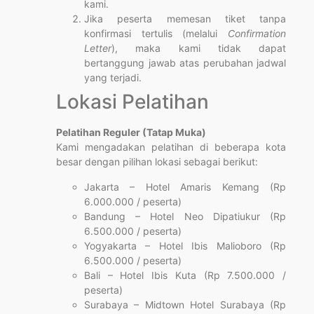
kami.
Jika peserta memesan tiket tanpa
konfirmasi tertulis (melalui
Confirmation
Letter
), maka kami tidak dapat
bertanggung jawab atas perubahan jadwal
yang terjadi.
Lokasi Pelatihan
Pelatihan Reguler (Tatap Muka)
Kami mengadakan pelatihan di beberapa kota
besar dengan pilihan lokasi sebagai berikut:
Jakarta – Hotel Amaris Kemang (Rp
6.000.000 / peserta)
Bandung – Hotel Neo Dipatiukur (Rp
6.500.000 / peserta)
Yogyakarta – Hotel Ibis Malioboro (Rp
6.500.000 / peserta)
Bali – Hotel Ibis Kuta (Rp 7.500.000 /
peserta)
Surabaya – Midtown Hotel Surabaya (Rp