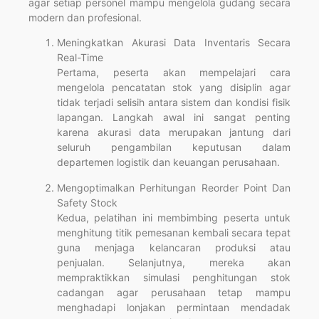
agar setiap personel mampu mengelola gudang secara
modern dan profesional.
Meningkatkan Akurasi Data Inventaris Secara
Real-Time
Pertama, peserta akan mempelajari cara
mengelola pencatatan stok yang disiplin agar
tidak terjadi selisih antara sistem dan kondisi fisik
lapangan. Langkah awal ini sangat penting
karena akurasi data merupakan jantung dari
seluruh pengambilan keputusan dalam
departemen logistik dan keuangan perusahaan.
Mengoptimalkan Perhitungan Reorder Point Dan
Safety Stock
Kedua, pelatihan ini membimbing peserta untuk
menghitung titik pemesanan kembali secara tepat
guna menjaga kelancaran produksi atau
penjualan. Selanjutnya, mereka akan
mempraktikkan simulasi penghitungan stok
cadangan agar perusahaan tetap mampu
menghadapi lonjakan permintaan mendadak