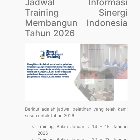
Jadwal Informasi
Training Sinergi
Membangun Indonesia
Tahun 2026
Berikut adalah jadwal pelatihan yang telah kami
susun untuk tahun 2026:
Training Bulan Januari : 14 – 15 Januari
2026
Training Bulan Januari : 22 – 23 Januari