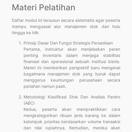
Materi Pelatihan
Daftar modul ini tersusun secara sistematis agar peserta
mampu menguasai alur manajemen stok dari hulu
hingga ke hilir.
Prinsip Dasar Dan Fungsi Strategis Persediaan
Pertama, instruktur akan menjelaskan peran
penting inventaris dalam menjaga stabilitas
finansial dan operasional sebuah institusi bisnis.
Materi ini memberikan perspektif baru mengenai
bagaimana manajemen stok yang buruk dapat
menggerus keuntungan perusahaan secara
perlahan namun pasti.
Metodologi Klasifikasi Stok Dan Analisis Pareto
(ABC)
Kedua, peserta akan mempraktikkan cara
mengkategorikan ribuan jenis barang ke dalam
kelompok prioritas berdasarkan volume transaksi
dan nilai rupiahnya. Kemudian, mereka akan