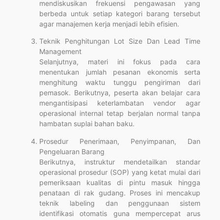
mendiskusikan frekuensi pengawasan yang
berbeda untuk setiap kategori barang tersebut
agar manajemen kerja menjadi lebih efisien.
Teknik Penghitungan Lot Size Dan Lead Time
Management
Selanjutnya, materi ini fokus pada cara
menentukan jumlah pesanan ekonomis serta
menghitung waktu tunggu pengiriman dari
pemasok. Berikutnya, peserta akan belajar cara
mengantisipasi keterlambatan vendor agar
operasional internal tetap berjalan normal tanpa
hambatan suplai bahan baku.
Prosedur Penerimaan, Penyimpanan, Dan
Pengeluaran Barang
Berikutnya, instruktur mendetailkan standar
operasional prosedur (SOP) yang ketat mulai dari
pemeriksaan kualitas di pintu masuk hingga
penataan di rak gudang. Proses ini mencakup
teknik labeling dan penggunaan sistem
identifikasi otomatis guna mempercepat arus