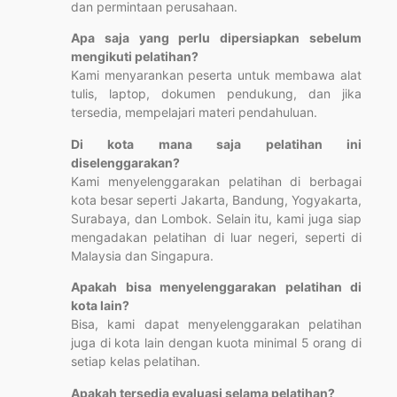
dan permintaan perusahaan.
Apa saja yang perlu dipersiapkan sebelum
mengikuti pelatihan?
Kami menyarankan peserta untuk membawa alat
tulis, laptop, dokumen pendukung, dan jika
tersedia, mempelajari materi pendahuluan.
Di kota mana saja pelatihan ini
diselenggarakan?
Kami menyelenggarakan pelatihan di berbagai
kota besar seperti Jakarta, Bandung, Yogyakarta,
Surabaya, dan Lombok. Selain itu, kami juga siap
mengadakan pelatihan di luar negeri, seperti di
Malaysia dan Singapura.
Apakah bisa menyelenggarakan pelatihan di
kota lain?
Bisa, kami dapat menyelenggarakan pelatihan
juga di kota lain dengan kuota minimal 5 orang di
setiap kelas pelatihan.
Apakah tersedia evaluasi selama pelatihan?