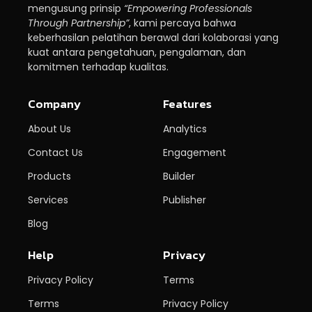
mengusung prinsip
“Empowering Professionals
Through Partnership”
, kami percaya bahwa
keberhasilan pelatihan berawal dari kolaborasi yang
kuat antara pengetahuan, pengalaman, dan
komitmen terhadap kualitas.
Company
Features
About Us
Analytics
Contact Us
Engagement
Products
Builder
Services
Publisher
Blog
Help
Privacy
Privacy Policy
Terms
Terms
Privacy Policy