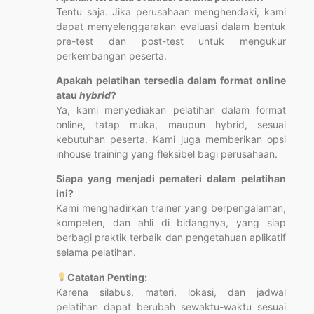
Tentu saja. Jika perusahaan menghendaki, kami
dapat menyelenggarakan evaluasi dalam bentuk
pre-test dan post-test untuk mengukur
perkembangan peserta.
Apakah pelatihan tersedia dalam format online
atau
hybrid
?
Ya, kami menyediakan pelatihan dalam format
online, tatap muka, maupun hybrid, sesuai
kebutuhan peserta. Kami juga memberikan opsi
inhouse training yang fleksibel bagi perusahaan.
Siapa yang menjadi pemateri dalam pelatihan
ini?
Kami menghadirkan trainer yang berpengalaman,
kompeten, dan ahli di bidangnya, yang siap
berbagi praktik terbaik dan pengetahuan aplikatif
selama pelatihan.
Catatan Penting:
Karena silabus, materi, lokasi, dan jadwal
pelatihan dapat berubah sewaktu-waktu sesuai