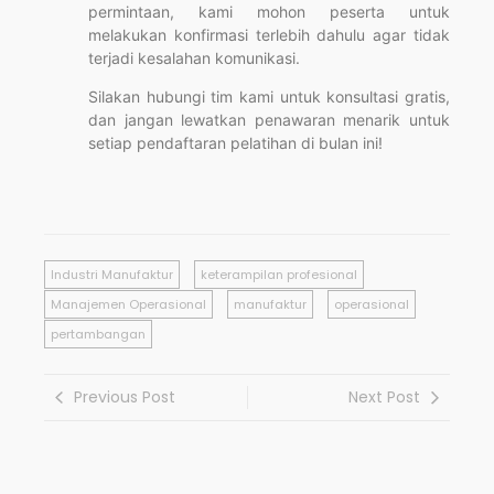
permintaan, kami mohon peserta untuk
melakukan konfirmasi terlebih dahulu agar tidak
terjadi kesalahan komunikasi.
Silakan hubungi tim kami untuk konsultasi gratis,
dan jangan lewatkan penawaran menarik untuk
setiap pendaftaran pelatihan di bulan ini!
Industri Manufaktur
keterampilan profesional
Manajemen Operasional
manufaktur
operasional
pertambangan
Previous Post
Next Post