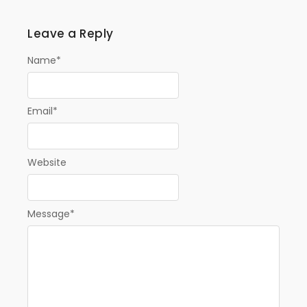
Leave a Reply
Name
*
Email
*
Website
Message
*