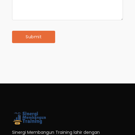
Sinergi Membangun Training lahir dengan