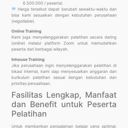
6.500.000 / peserta)
Harga tersebut dapat berubah sewaktu-waktu dan
bisa kami sesuaikan dengan kebutuhan perusahaan
(
negotiable
).
Online Training
Kami juga menyelenggarakan pelatihan secara daring
(
online
) melalui platform Zoom untuk memudahkan
peserta dari berbagai wilayah.
Inhouse Training
Jika perusahaan ingin menyelenggarakan pelatihan di
lokasi internal, kami siap menyesuaikan anggaran dan
kurikulum pelatihan sesuai dengan kebutuhan dan
prioritas perusahaan.
Fasilitas Lengkap, Manfaat
dan Benefit untuk Peserta
Pelatihan
Untuk memberikan pengalaman belajar yang optimal,