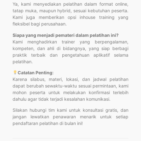
Ya, kami menyediakan pelatihan dalam format online,
tatap muka, maupun hybrid, sesuai kebutuhan peserta.
Kami juga memberikan opsi inhouse training yang
fleksibel bagi perusahaan.
Siapa yang menjadi pemateri dalam pelatihan ini?
Kami menghadirkan trainer yang berpengalaman,
kompeten, dan ahli di bidangnya, yang siap berbagi
praktik terbaik dan pengetahuan aplikatif selama
pelatihan.
Catatan Penting:
Karena silabus, materi, lokasi, dan jadwal pelatihan
dapat berubah sewaktu-waktu sesuai permintaan, kami
mohon peserta untuk melakukan konfirmasi terlebih
dahulu agar tidak terjadi kesalahan komunikasi.
Silakan hubungi tim kami untuk konsultasi gratis, dan
jangan lewatkan penawaran menarik untuk setiap
pendaftaran pelatihan di bulan ini!