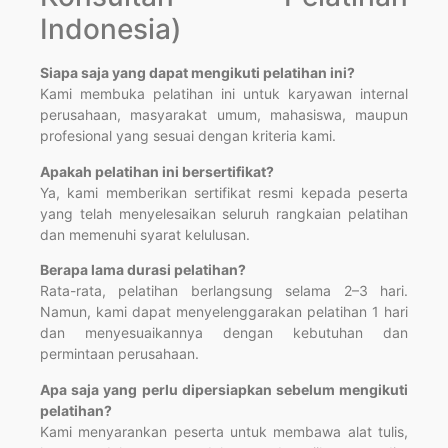
Indonesia)
Siapa saja yang dapat mengikuti pelatihan ini?
Kami membuka pelatihan ini untuk karyawan internal
perusahaan, masyarakat umum, mahasiswa, maupun
profesional yang sesuai dengan kriteria kami.
Apakah pelatihan ini bersertifikat?
Ya, kami memberikan sertifikat resmi kepada peserta
yang telah menyelesaikan seluruh rangkaian pelatihan
dan memenuhi syarat kelulusan.
Berapa lama durasi pelatihan?
Rata-rata, pelatihan berlangsung selama 2–3 hari.
Namun, kami dapat menyelenggarakan pelatihan 1 hari
dan menyesuaikannya dengan kebutuhan dan
permintaan perusahaan.
Apa saja yang perlu dipersiapkan sebelum mengikuti
pelatihan?
Kami menyarankan peserta untuk membawa alat tulis,