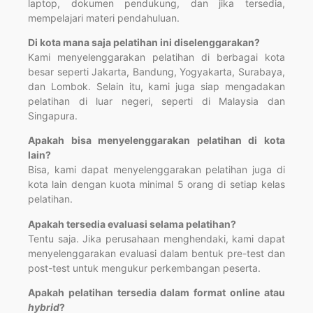
laptop, dokumen pendukung, dan jika tersedia,
mempelajari materi pendahuluan.
Di kota mana saja pelatihan ini diselenggarakan?
Kami menyelenggarakan pelatihan di berbagai kota
besar seperti Jakarta, Bandung, Yogyakarta, Surabaya,
dan Lombok. Selain itu, kami juga siap mengadakan
pelatihan di luar negeri, seperti di Malaysia dan
Singapura.
Apakah bisa menyelenggarakan pelatihan di kota
lain?
Bisa, kami dapat menyelenggarakan pelatihan juga di
kota lain dengan kuota minimal 5 orang di setiap kelas
pelatihan.
Apakah tersedia evaluasi selama pelatihan?
Tentu saja. Jika perusahaan menghendaki, kami dapat
menyelenggarakan evaluasi dalam bentuk pre-test dan
post-test untuk mengukur perkembangan peserta.
Apakah pelatihan tersedia dalam format online atau
hybrid
?