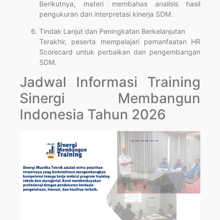
Berikutnya, materi membahas analisis hasil
pengukuran dan interpretasi kinerja SDM.
Tindak Lanjut dan Peningkatan Berkelanjutan
Terakhir, peserta mempelajari pemanfaatan HR
Scorecard untuk perbaikan dan pengembangan
SDM.
Jadwal Informasi Training
Sinergi Membangun
Indonesia Tahun 2026