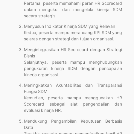
Pertama, peserta memahami peran HR Scorecard
dalam mengukur dan mengelola kinerja SDM
secara strategis.
Menyusun Indikator Kinerja SDM yang Relevan
Kedua, peserta mampu merancang KPI SDM yang
selaras dengan strategi dan tujuan organisasi.
Mengintegrasikan HR Scorecard dengan Strategi
Bisnis
Selanjutnya, peserta mampu menghubungkan
pengukuran kinerja SDM dengan pencapaian
kinerja organisasi.
Meningkatkan Akuntabilitas dan Transparansi
Fungsi SDM
Kemudian, peserta mampu menggunakan HR
Scorecard sebagai alat pengendalian dan
evaluasi kinerja HR.
Mendukung Pengambilan Keputusan Berbasis
Data
Terakhir, peserta mampu memanfaatkan hasil HR