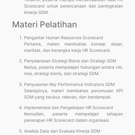
Scorecard untuk perencanaan dan peningkatan
kinerja SDM.
Materi Pelatihan
Pengantar Human Resources Scorecard
Pertama, materi membahas konsep dasar,
manfaat, dan kerangka kerja HR Scorecard.
Penyelarasan Strategi Bisnis dan Strategi SDM
Kedua, peserta mempelajari hubungan antara visi,
misi, strategi bisnis, dan strategi SDM.
Penyusunan Key Performance Indicators SDM
Selanjutnya, materi membahas perumusan KPI
SDM yang terukur, relevan, dan berdampak.
Implementasi dan Pengelolaan HR Scorecard
Kemudian, peserta mempelajari tahapan
penerapan HR Scorecard dalam organisasi.
Analisis Data dan Evaluasi Kinerja SDM