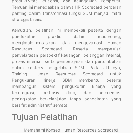
produktivitas, efisiensi, dan keunggulan kompetitif.
Temuan ini menegaskan bahwa HR Scorecard berperan
penting dalam transformasi fungsi SDM menjadi mitra
strategis bisnis.
Kemudian, pelatihan ini membekali peserta dengan
pendekatan praktis dalam merancang,
mengimplementasikan, dan mengevaluasi Human
Resources Scorecard. Peserta mempelajari
penyelarasan perspektif keuangan, pelanggan internal,
proses internal, serta pembelajaran dan pertumbuhan
dalam konteks pengelolaan SDM. Pada akhirnya,
Training Human Resources Scorecard untuk
Pengukuran Kinerja SDM membantu peserta
membangun sistem pengukuran kinerja yang
terintegrasi, berbasis data, dan berorientasi
peningkatan berkelanjutan tanpa pendekatan yang
bersifat administratif semata.
Tujuan Pelatihan
Memahami Konsep Human Resources Scorecard