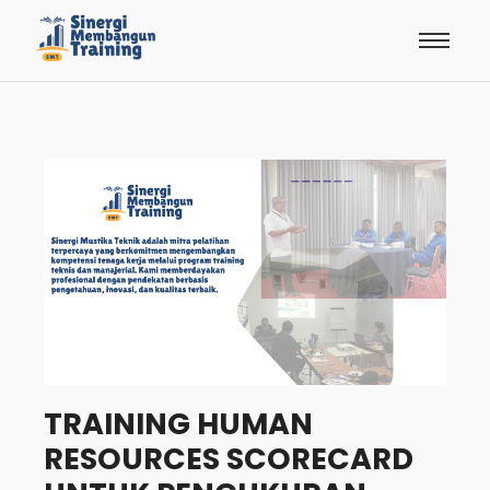
TRAINING HUMAN
RESOURCES SCORECARD