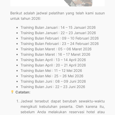
Berikut adalah jadwal pelatihan yang telah kami susun
untuk tahun 2026:
Training Bulan Januari : 14 – 15 Januari 2026
Training Bulan Januari : 22 – 23 Januari 2026
Training Bulan Februari : 09 – 10 Februari 2026
Training Bulan Februari : 23 – 24 Februari 2026
Training Bulan Maret : 05 – 06 Maret 2026
Training Bulan Maret : 16 – 17 Maret 2026
Training Bulan April : 13 – 14 April 2026
Training Bulan April : 20 – 21 April 2026
Training Bulan Mei : 11 – 12 Mei 2026
Training Bulan Mei : 25 – 26 Mei 2026
Training Bulan Juni : 08 – 09 Juni 2026
Training Bulan Juni : 22 – 23 Juni 2026
Catatan:
Jadwal tersebut dapat berubah sewaktu-waktu
mengikuti kebutuhan peserta. Oleh karena itu,
sebelum Anda melakukan reservasi hotel atau