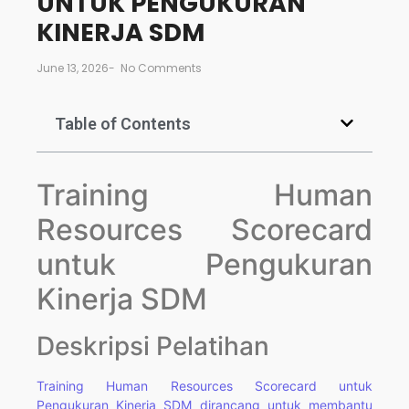
UNTUK PENGUKURAN
KINERJA SDM
June 13, 2026
-
No Comments
Table of Contents
Training Human
Resources Scorecard
untuk Pengukuran
Kinerja SDM
Deskripsi Pelatihan
Training Human Resources Scorecard untuk
Pengukuran Kinerja SDM dirancang untuk membantu