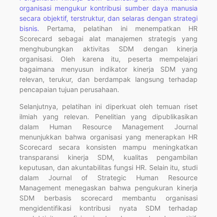
organisasi mengukur kontribusi sumber daya manusia
secara objektif, terstruktur, dan selaras dengan strategi
bisnis.
Pertama, pelatihan ini menempatkan HR
Scorecard sebagai alat manajemen strategis yang
menghubungkan aktivitas SDM dengan kinerja
organisasi. Oleh karena itu, peserta mempelajari
bagaimana menyusun indikator kinerja SDM yang
relevan, terukur, dan berdampak langsung terhadap
pencapaian tujuan perusahaan.
Selanjutnya, pelatihan ini diperkuat oleh temuan riset
ilmiah yang relevan. Penelitian yang dipublikasikan
dalam Human Resource Management Journal
menunjukkan bahwa organisasi yang menerapkan HR
Scorecard secara konsisten mampu meningkatkan
transparansi kinerja SDM, kualitas pengambilan
keputusan, dan akuntabilitas fungsi HR. Selain itu, studi
dalam Journal of Strategic Human Resource
Management menegaskan bahwa pengukuran kinerja
SDM berbasis scorecard membantu organisasi
mengidentifikasi kontribusi nyata SDM terhadap