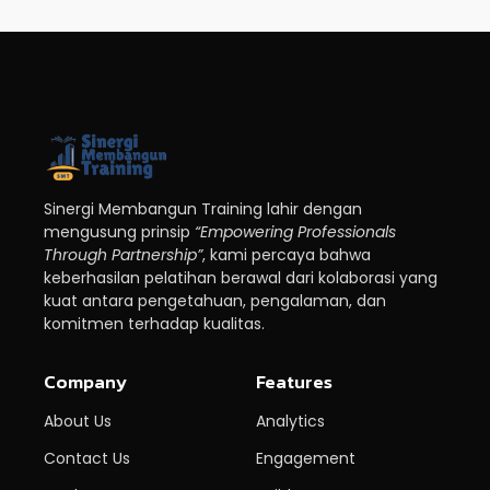
Sinergi Membangun Training lahir dengan
mengusung prinsip
“Empowering Professionals
Through Partnership”
, kami percaya bahwa
keberhasilan pelatihan berawal dari kolaborasi yang
kuat antara pengetahuan, pengalaman, dan
komitmen terhadap kualitas.
Company
Features
About Us
Analytics
Contact Us
Engagement