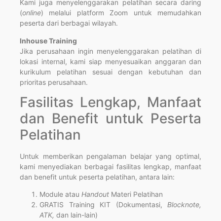
Kami juga menyelenggarakan pelatihan secara daring
(
online
) melalui platform Zoom untuk memudahkan
peserta dari berbagai wilayah.
Inhouse Training
Jika perusahaan ingin menyelenggarakan pelatihan di
lokasi internal, kami siap menyesuaikan anggaran dan
kurikulum pelatihan sesuai dengan kebutuhan dan
prioritas perusahaan.
Fasilitas Lengkap, Manfaat
dan Benefit untuk Peserta
Pelatihan
Untuk memberikan pengalaman belajar yang optimal,
kami menyediakan berbagai fasilitas lengkap, manfaat
dan benefit untuk peserta pelatihan, antara lain:
Module atau
Handout
Materi Pelatihan
GRATIS Training KIT (Dokumentasi,
Blocknote,
ATK,
dan lain-lain)