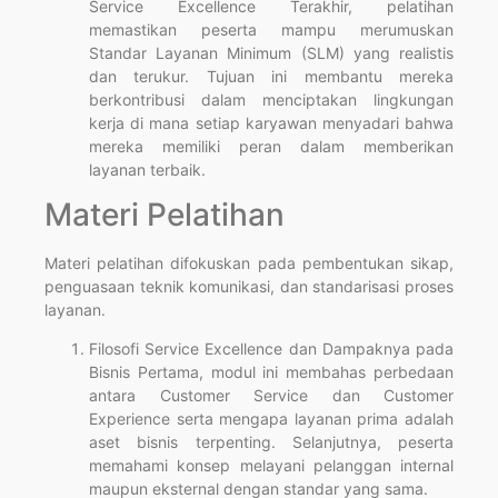
Service Excellence Terakhir, pelatihan
memastikan peserta mampu merumuskan
Standar Layanan Minimum (SLM) yang realistis
dan terukur. Tujuan ini membantu mereka
berkontribusi dalam menciptakan lingkungan
kerja di mana setiap karyawan menyadari bahwa
mereka memiliki peran dalam memberikan
layanan terbaik.
Materi Pelatihan
Materi pelatihan difokuskan pada pembentukan sikap,
penguasaan teknik komunikasi, dan standarisasi proses
layanan.
Filosofi Service Excellence dan Dampaknya pada
Bisnis Pertama, modul ini membahas perbedaan
antara Customer Service dan Customer
Experience serta mengapa layanan prima adalah
aset bisnis terpenting. Selanjutnya, peserta
memahami konsep melayani pelanggan internal
maupun eksternal dengan standar yang sama.