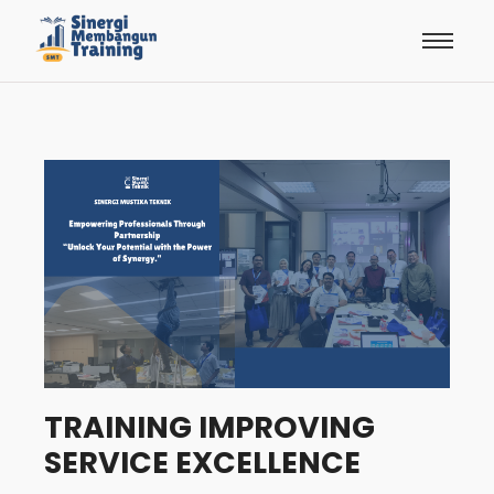
TRAINING IMPROVING
SERVICE EXCELLENCE