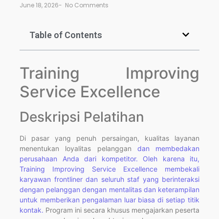
June 18, 2026
-
No Comments
Table of Contents
Training Improving
Service Excellence
Deskripsi Pelatihan
Di pasar yang penuh persaingan, kualitas layanan
menentukan loyalitas pelanggan
dan membedakan
perusahaan Anda dari kompetitor. Oleh karena itu,
Training Improving Service Excellence membekali
karyawan frontliner dan seluruh staf yang berinteraksi
dengan pelanggan dengan mentalitas dan keterampilan
untuk memberikan pengalaman luar biasa di setiap titik
kontak.
Program ini secara khusus mengajarkan peserta