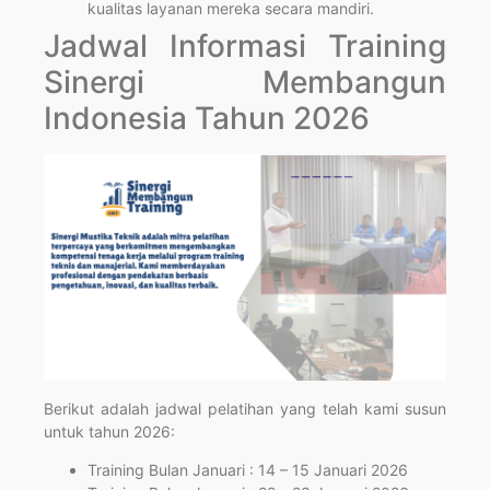
kualitas layanan mereka secara mandiri.
Jadwal Informasi Training
Sinergi Membangun
Indonesia Tahun 2026
Berikut adalah jadwal pelatihan yang telah kami susun
untuk tahun 2026:
Training Bulan Januari : 14 – 15 Januari 2026