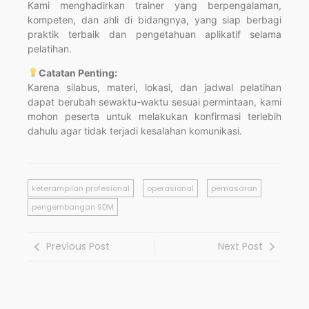
Kami menghadirkan trainer yang berpengalaman,
kompeten, dan ahli di bidangnya, yang siap berbagi
praktik terbaik dan pengetahuan aplikatif selama
pelatihan.
Catatan Penting:
Karena silabus, materi, lokasi, dan jadwal pelatihan
dapat berubah sewaktu-waktu sesuai permintaan, kami
mohon peserta untuk melakukan konfirmasi terlebih
dahulu agar tidak terjadi kesalahan komunikasi.
keterampilan profesional
operasional
pemasaran
pengembangan SDM
Previous Post
Next Post