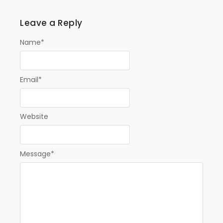
Leave a Reply
Name
*
Email
*
Website
Message
*