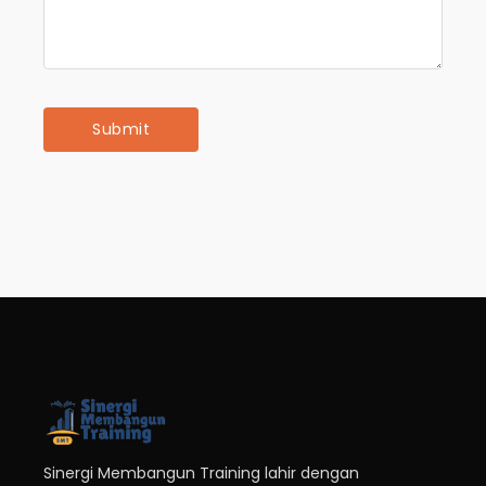
Sinergi Membangun Training lahir dengan