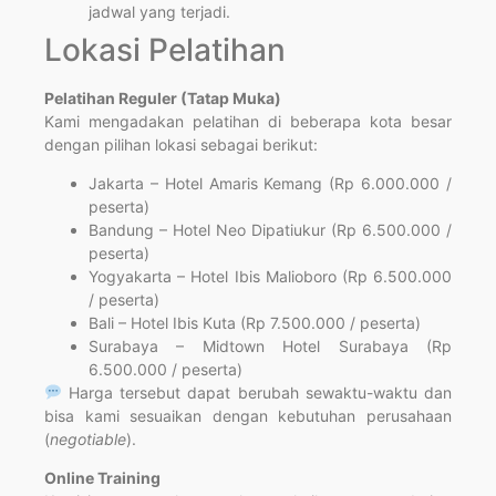
jadwal yang terjadi.
Lokasi Pelatihan
Pelatihan Reguler (Tatap Muka)
Kami mengadakan pelatihan di beberapa kota besar
dengan pilihan lokasi sebagai berikut:
Jakarta – Hotel Amaris Kemang (Rp 6.000.000 /
peserta)
Bandung – Hotel Neo Dipatiukur (Rp 6.500.000 /
peserta)
Yogyakarta – Hotel Ibis Malioboro (Rp 6.500.000
/ peserta)
Bali – Hotel Ibis Kuta (Rp 7.500.000 / peserta)
Surabaya – Midtown Hotel Surabaya (Rp
6.500.000 / peserta)
Harga tersebut dapat berubah sewaktu-waktu dan
bisa kami sesuaikan dengan kebutuhan perusahaan
(
negotiable
).
Online Training