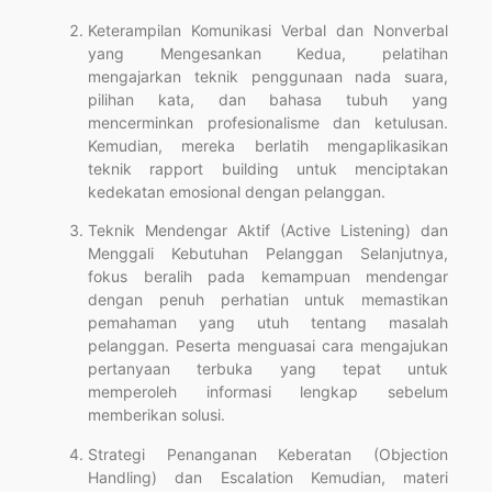
Keterampilan Komunikasi Verbal dan Nonverbal
yang Mengesankan Kedua, pelatihan
mengajarkan teknik penggunaan nada suara,
pilihan kata, dan bahasa tubuh yang
mencerminkan profesionalisme dan ketulusan.
Kemudian, mereka berlatih mengaplikasikan
teknik rapport building untuk menciptakan
kedekatan emosional dengan pelanggan.
Teknik Mendengar Aktif (Active Listening) dan
Menggali Kebutuhan Pelanggan Selanjutnya,
fokus beralih pada kemampuan mendengar
dengan penuh perhatian untuk memastikan
pemahaman yang utuh tentang masalah
pelanggan. Peserta menguasai cara mengajukan
pertanyaan terbuka yang tepat untuk
memperoleh informasi lengkap sebelum
memberikan solusi.
Strategi Penanganan Keberatan (Objection
Handling) dan Escalation Kemudian, materi