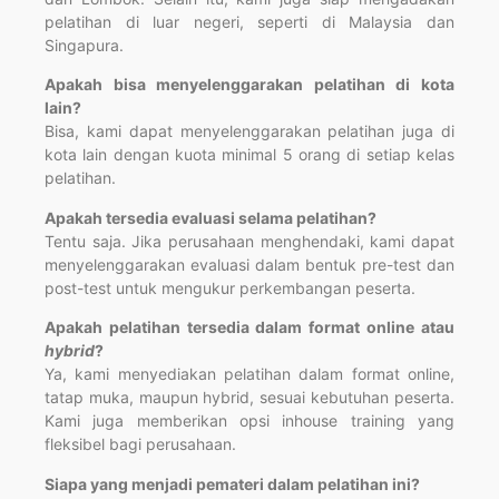
pelatihan di luar negeri, seperti di Malaysia dan
Singapura.
Apakah bisa menyelenggarakan pelatihan di kota
lain?
Bisa, kami dapat menyelenggarakan pelatihan juga di
kota lain dengan kuota minimal 5 orang di setiap kelas
pelatihan.
Apakah tersedia evaluasi selama pelatihan?
Tentu saja. Jika perusahaan menghendaki, kami dapat
menyelenggarakan evaluasi dalam bentuk pre-test dan
post-test untuk mengukur perkembangan peserta.
Apakah pelatihan tersedia dalam format online atau
hybrid
?
Ya, kami menyediakan pelatihan dalam format online,
tatap muka, maupun hybrid, sesuai kebutuhan peserta.
Kami juga memberikan opsi inhouse training yang
fleksibel bagi perusahaan.
Siapa yang menjadi pemateri dalam pelatihan ini?