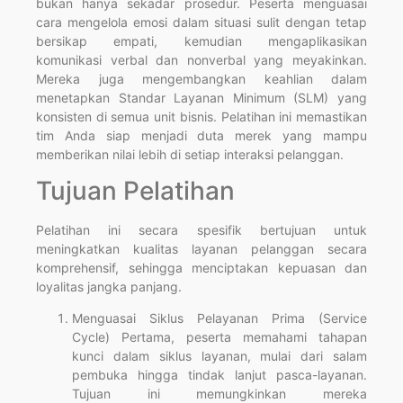
bukan hanya sekadar prosedur. Peserta menguasai
cara mengelola emosi dalam situasi sulit dengan tetap
bersikap empati, kemudian mengaplikasikan
komunikasi verbal dan nonverbal yang meyakinkan.
Mereka juga mengembangkan keahlian dalam
menetapkan Standar Layanan Minimum (SLM) yang
konsisten di semua unit bisnis. Pelatihan ini memastikan
tim Anda siap menjadi duta merek yang mampu
memberikan nilai lebih di setiap interaksi pelanggan.
Tujuan Pelatihan
Pelatihan ini secara spesifik bertujuan untuk
meningkatkan kualitas layanan pelanggan secara
komprehensif, sehingga menciptakan kepuasan dan
loyalitas jangka panjang.
Menguasai Siklus Pelayanan Prima (Service
Cycle) Pertama, peserta memahami tahapan
kunci dalam siklus layanan, mulai dari salam
pembuka hingga tindak lanjut pasca-layanan.
Tujuan ini memungkinkan mereka