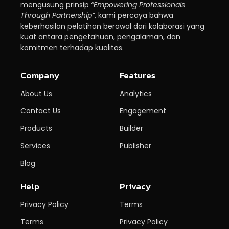
mengusung prinsip
“Empowering Professionals
Through Partnership”
, kami percaya bahwa
keberhasilan pelatihan berawal dari kolaborasi yang
kuat antara pengetahuan, pengalaman, dan
komitmen terhadap kualitas.
Company
Features
About Us
Analytics
Contact Us
Engagement
Products
Builder
Services
Publisher
Blog
Help
Privacy
Privacy Policy
Terms
Terms
Privacy Policy