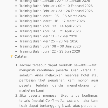
Training Bulan Januari : 22 – 23 Januari 2026
Training Bulan Februari : 09 – 10 Februari 2026
Training Bulan Februari : 23 – 24 Februari 2026
Training Bulan Maret : 05 – 06 Maret 2026
Training Bulan Maret : 16 – 17 Maret 2026
Training Bulan April : 13 – 14 April 2026
Training Bulan April : 20 – 21 April 2026
Training Bulan Mei : 11 – 12 Mei 2026
Training Bulan Mei : 25 – 26 Mei 2026
Training Bulan Juni : 08 – 09 Juni 2026
Training Bulan Juni : 22 – 23 Juni 2026
Catatan:
Jadwal tersebut dapat berubah sewaktu-waktu
mengikuti kebutuhan peserta. Oleh karena itu,
sebelum Anda melakukan reservasi hotel atau
pembelian tiket perjalanan, kami mohon agar
peserta terlebih dahulu menghubungi tim
marketing kami.
Jika peserta memesan tiket tanpa konfirmasi
tertulis (melalui
Confirmation Letter
), maka kami
tidak dapat bertanggung jawab atas perubahan