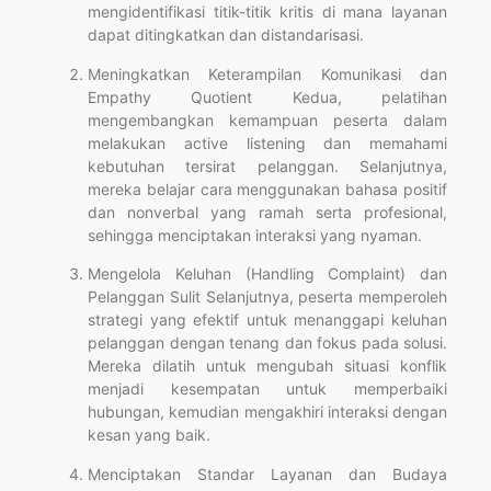
mengidentifikasi titik-titik kritis di mana layanan
dapat ditingkatkan dan distandarisasi.
Meningkatkan Keterampilan Komunikasi dan
Empathy Quotient Kedua, pelatihan
mengembangkan kemampuan peserta dalam
melakukan active listening dan memahami
kebutuhan tersirat pelanggan. Selanjutnya,
mereka belajar cara menggunakan bahasa positif
dan nonverbal yang ramah serta profesional,
sehingga menciptakan interaksi yang nyaman.
Mengelola Keluhan (Handling Complaint) dan
Pelanggan Sulit Selanjutnya, peserta memperoleh
strategi yang efektif untuk menanggapi keluhan
pelanggan dengan tenang dan fokus pada solusi.
Mereka dilatih untuk mengubah situasi konflik
menjadi kesempatan untuk memperbaiki
hubungan, kemudian mengakhiri interaksi dengan
kesan yang baik.
Menciptakan Standar Layanan dan Budaya