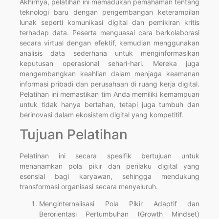
Akhirnya, pelatihan ini memadukan pemahaman tentang
teknologi baru dengan pengembangan keterampilan
lunak seperti komunikasi digital dan pemikiran kritis
terhadap data. Peserta menguasai cara berkolaborasi
secara virtual dengan efektif, kemudian menggunakan
analisis data sederhana untuk menginformasikan
keputusan operasional sehari-hari. Mereka juga
mengembangkan keahlian dalam menjaga keamanan
informasi pribadi dan perusahaan di ruang kerja digital.
Pelatihan ini memastikan tim Anda memiliki kemampuan
untuk tidak hanya bertahan, tetapi juga tumbuh dan
berinovasi dalam ekosistem digital yang kompetitif.
Tujuan Pelatihan
Pelatihan ini secara spesifik bertujuan untuk
menanamkan pola pikir dan perilaku digital yang
esensial bagi karyawan, sehingga mendukung
transformasi organisasi secara menyeluruh.
Menginternalisasi Pola Pikir Adaptif dan
Berorientasi Pertumbuhan (Growth Mindset)