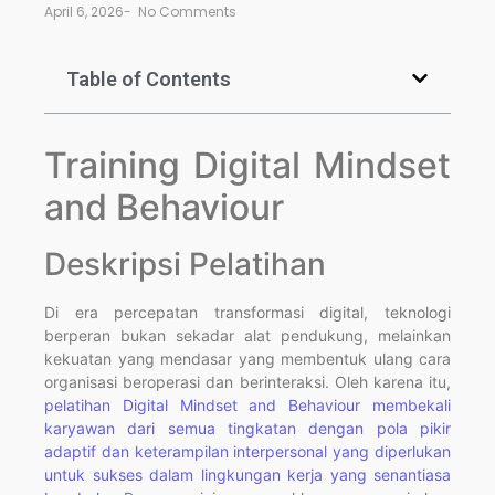
April 6, 2026
-
No Comments
Table of Contents
Training Digital Mindset
and Behaviour
Deskripsi Pelatihan
Di era percepatan transformasi digital, teknologi
berperan bukan sekadar alat pendukung, melainkan
kekuatan yang mendasar yang membentuk ulang cara
organisasi beroperasi dan berinteraksi. Oleh karena itu,
pelatihan Digital Mindset and Behaviour membekali
karyawan dari semua tingkatan dengan pola pikir
adaptif dan keterampilan interpersonal yang diperlukan
untuk sukses dalam lingkungan kerja yang senantiasa