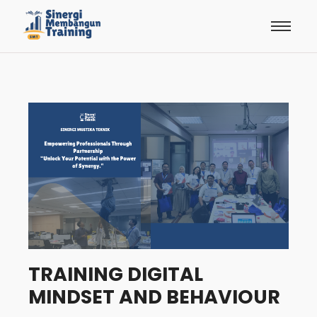
TRAINING DIGITAL
MINDSET AND BEHAVIOUR