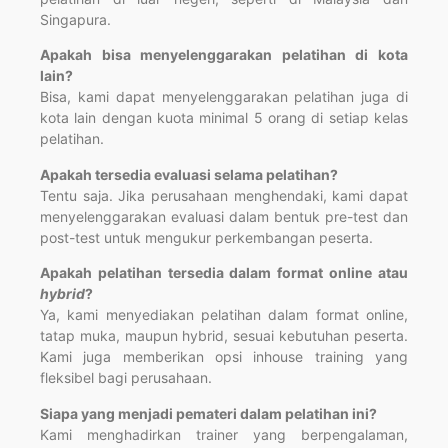
Singapura.
Apakah bisa menyelenggarakan pelatihan di kota
lain?
Bisa, kami dapat menyelenggarakan pelatihan juga di
kota lain dengan kuota minimal 5 orang di setiap kelas
pelatihan.
Apakah tersedia evaluasi selama pelatihan?
Tentu saja. Jika perusahaan menghendaki, kami dapat
menyelenggarakan evaluasi dalam bentuk pre-test dan
post-test untuk mengukur perkembangan peserta.
Apakah pelatihan tersedia dalam format online atau
hybrid
?
Ya, kami menyediakan pelatihan dalam format online,
tatap muka, maupun hybrid, sesuai kebutuhan peserta.
Kami juga memberikan opsi inhouse training yang
fleksibel bagi perusahaan.
Siapa yang menjadi pemateri dalam pelatihan ini?
Kami menghadirkan trainer yang berpengalaman,