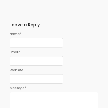
Leave a Reply
Name
*
Email
*
Website
Message
*