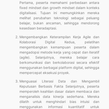
Pertama, peserta memahami perbedaan antara
fixed mindset dan growth mindset dalam konteks
digitalisasi. Tujuan ini memungkinkan mereka
melihat perubahan teknologi sebagai peluang
belajar, bukan ancaman, sehingga mendorong
kesediaan beradaptasi.
Mengembangkan Keterampilan Kerja Agile dan
Kolaborasi Digital Kedua, pelatihan
mengembangkan kemampuan peserta dalam
mengadopsi metode kerja yang cepat dan iteratif
(agile). Selanjutnya, mereka belajar cara
berkomunikasi dan berkolaborasi secara efektif
menggunakan berbagai platform digital, sehingga
mempercepat eksekusi proyek.
Menguasai Literasi Data dan Mengambil
Keputusan Berbasis Fakta Selanjutnya, peserta
memperoleh keahlian dasar dalam membaca dan
menganalisis data kinerja sederhana. Mereka
dilatih untuk menghindari bias intuisi dan
menggunakan informasi kuantitatif untuk