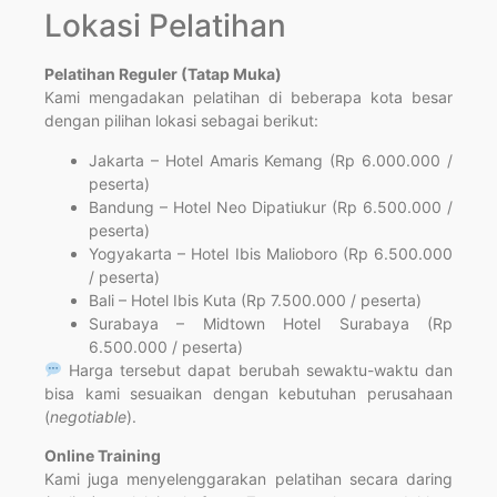
Lokasi Pelatihan
Pelatihan Reguler (Tatap Muka)
Kami mengadakan pelatihan di beberapa kota besar
dengan pilihan lokasi sebagai berikut:
Jakarta – Hotel Amaris Kemang (Rp 6.000.000 /
peserta)
Bandung – Hotel Neo Dipatiukur (Rp 6.500.000 /
peserta)
Yogyakarta – Hotel Ibis Malioboro (Rp 6.500.000
/ peserta)
Bali – Hotel Ibis Kuta (Rp 7.500.000 / peserta)
Surabaya – Midtown Hotel Surabaya (Rp
6.500.000 / peserta)
Harga tersebut dapat berubah sewaktu-waktu dan
bisa kami sesuaikan dengan kebutuhan perusahaan
(
negotiable
).
Online Training
Kami juga menyelenggarakan pelatihan secara daring