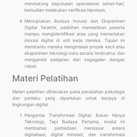
mendukung keputusan operasional sehari-hari,
kemudian melakukan verifikasi hipotesis.
Menciptakan Budaya Inovasi dan Eksperimen
Digital Terakhir, pelatihan memastikan peserta
mampu mengidentifikasi area yang memerlukan
inovasi digital di unit kerja mereka. Tujuan ini
membantu mereka menginisiasi proyek kecil atau
eksperimen teknologi baru secara terstruktur dan
mengambil pelajaran dari kegagalan dengan
cepat.
Materi Pelatihan
Materi pelatihan difokuskan pada perubahan psikologis
dan perilaku yang diperlukan untuk berjaya di
lingkungan digital.
Pengantar Transformasi Digital: Bukan Hanya
Teknologi, Tapi Budaya Pertama, modul ini
membahas perbedaan mendasar antara
digitalisasi, digital mindset, dan transformasi