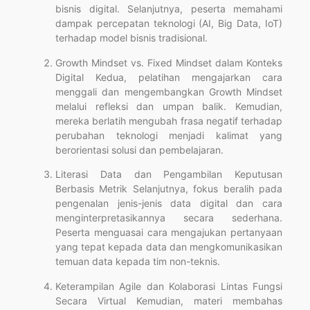
bisnis digital. Selanjutnya, peserta memahami
dampak percepatan teknologi (AI, Big Data, IoT)
terhadap model bisnis tradisional.
Growth Mindset vs. Fixed Mindset dalam Konteks
Digital Kedua, pelatihan mengajarkan cara
menggali dan mengembangkan Growth Mindset
melalui refleksi dan umpan balik. Kemudian,
mereka berlatih mengubah frasa negatif terhadap
perubahan teknologi menjadi kalimat yang
berorientasi solusi dan pembelajaran.
Literasi Data dan Pengambilan Keputusan
Berbasis Metrik Selanjutnya, fokus beralih pada
pengenalan jenis-jenis data digital dan cara
menginterpretasikannya secara sederhana.
Peserta menguasai cara mengajukan pertanyaan
yang tepat kepada data dan mengkomunikasikan
temuan data kepada tim non-teknis.
Keterampilan Agile dan Kolaborasi Lintas Fungsi
Secara Virtual Kemudian, materi membahas