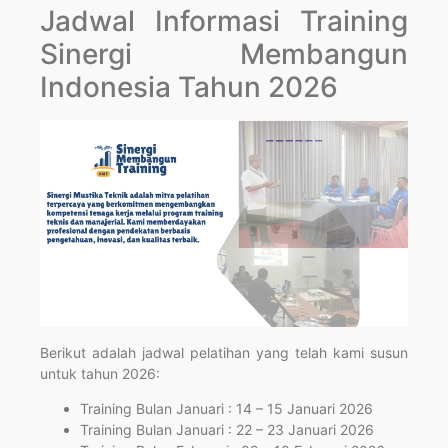
Jadwal Informasi Training
Sinergi Membangun
Indonesia Tahun 2026
Berikut adalah jadwal pelatihan yang telah kami susun
untuk tahun 2026:
Training Bulan Januari : 14 – 15 Januari 2026
Training Bulan Januari : 22 – 23 Januari 2026