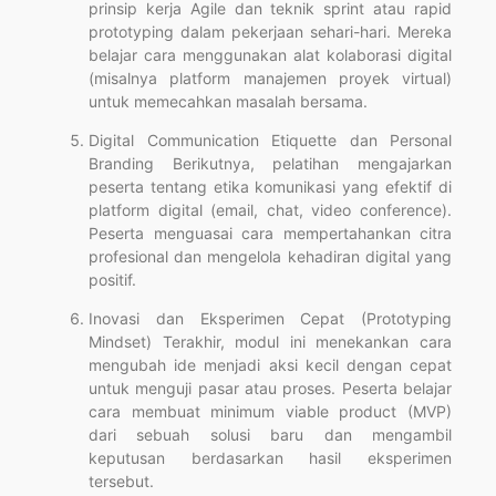
prinsip kerja Agile dan teknik sprint atau rapid
prototyping dalam pekerjaan sehari-hari. Mereka
belajar cara menggunakan alat kolaborasi digital
(misalnya platform manajemen proyek virtual)
untuk memecahkan masalah bersama.
Digital Communication Etiquette dan Personal
Branding Berikutnya, pelatihan mengajarkan
peserta tentang etika komunikasi yang efektif di
platform digital (email, chat, video conference).
Peserta menguasai cara mempertahankan citra
profesional dan mengelola kehadiran digital yang
positif.
Inovasi dan Eksperimen Cepat (Prototyping
Mindset) Terakhir, modul ini menekankan cara
mengubah ide menjadi aksi kecil dengan cepat
untuk menguji pasar atau proses. Peserta belajar
cara membuat minimum viable product (MVP)
dari sebuah solusi baru dan mengambil
keputusan berdasarkan hasil eksperimen
tersebut.