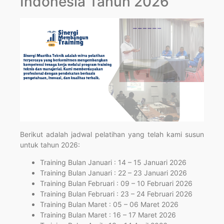
Indonesia Tahun 2026
Berikut adalah jadwal pelatihan yang telah kami susun
untuk tahun 2026:
Training Bulan Januari : 14 – 15 Januari 2026
Training Bulan Januari : 22 – 23 Januari 2026
Training Bulan Februari : 09 – 10 Februari 2026
Training Bulan Februari : 23 – 24 Februari 2026
Training Bulan Maret : 05 – 06 Maret 2026
Training Bulan Maret : 16 – 17 Maret 2026