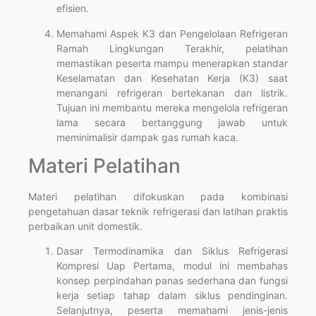
efisien.
Memahami Aspek K3 dan Pengelolaan Refrigeran
Ramah Lingkungan Terakhir, pelatihan
memastikan peserta mampu menerapkan standar
Keselamatan dan Kesehatan Kerja (K3) saat
menangani refrigeran bertekanan dan listrik.
Tujuan ini membantu mereka mengelola refrigeran
lama secara bertanggung jawab untuk
meminimalisir dampak gas rumah kaca.
Materi Pelatihan
Materi pelatihan difokuskan pada kombinasi
pengetahuan dasar teknik refrigerasi dan latihan praktis
perbaikan unit domestik.
Dasar Termodinamika dan Siklus Refrigerasi
Kompresi Uap Pertama, modul ini membahas
konsep perpindahan panas sederhana dan fungsi
kerja setiap tahap dalam siklus pendinginan.
Selanjutnya, peserta memahami jenis-jenis