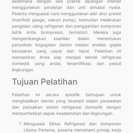
sederhana dengan sesi praktik lapangan intensif
menggunakan peralatan dan unit simulasi nyata.
Peserta menguasai cara menggunakan alat ukur presisi
(manifold gauge, vakum pump), kemudian melakukan
pengisian ulang refrigeran dan penggantian komponen
listrik kritis (kompresor, termistor). Mereka juga
mengembangkan keahlian dalam menentukan
penyebab kegagalan sistem melalui analisis gejala
kerusakan yang cepat dan tepat. Pelatihan ini
memastikan Anda siap menjadi teknisi refrigerasi
domestik yang andal, tersertifikasi, dan peduli
lingkungan.
Tujuan Pelatihan
Pelatihan ini secara spesifik bertujuan untuk
menghasilkan teknisi yang terampil dalam perawatan
dan perbaikan sistem refrigerasi domestik dengan
memperhatikan aspek keselamatan dan lingkungan.
Menguasai Siklus Refrigerasi dan Komponen
Utama Pertama, peserta memahami prinsip kerja