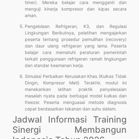
timer). Mereka belajar cara mengganti dan
menguji kinerja kompresor dan kipas secara
aman.
Pengelolaan Refrigeran, K3, dan Regulasi
Lingkungan Berikutnya, pelatihan mengajarkan
peserta tentang prosedur pemulihan (recovery)
dan daur ulang refrigeran yang lama. Peserta
belajar cara mematuhi peraturan pemerintah
terkait penggunaan refrigeran ramah lingkungan
dan standar keamanan kerja.
Simulasi Perbaikan Kerusakan Khas (Kulkas Tidak
Dingin, Kompresor Mati) Terakhir, modul ini
menekankan latihan praktik penyelesaian
masalah nyata pada berbagai model kulkas dan
freezer. Peserta menguasai metode diagnosis
cepat berdasarkan tekanan dan suhu sistem.
Jadwal Informasi Training
Sinergi Membangun