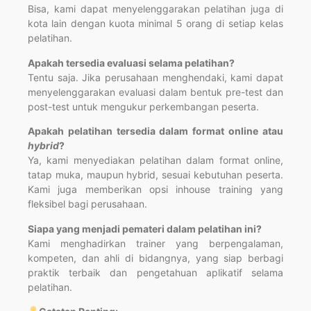
Bisa, kami dapat menyelenggarakan pelatihan juga di
kota lain dengan kuota minimal 5 orang di setiap kelas
pelatihan.
Apakah tersedia evaluasi selama pelatihan?
Tentu saja. Jika perusahaan menghendaki, kami dapat
menyelenggarakan evaluasi dalam bentuk pre-test dan
post-test untuk mengukur perkembangan peserta.
Apakah pelatihan tersedia dalam format online atau
hybrid
?
Ya, kami menyediakan pelatihan dalam format online,
tatap muka, maupun hybrid, sesuai kebutuhan peserta.
Kami juga memberikan opsi inhouse training yang
fleksibel bagi perusahaan.
Siapa yang menjadi pemateri dalam pelatihan ini?
Kami menghadirkan trainer yang berpengalaman,
kompeten, dan ahli di bidangnya, yang siap berbagi
praktik terbaik dan pengetahuan aplikatif selama
pelatihan.