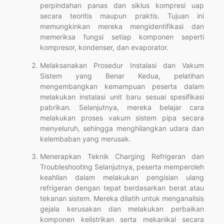
perpindahan panas dan siklus kompresi uap
secara teoritis maupun praktis. Tujuan ini
memungkinkan mereka mengidentifikasi dan
memeriksa fungsi setiap komponen seperti
kompresor, kondenser, dan evaporator.
Melaksanakan Prosedur Instalasi dan Vakum
Sistem yang Benar Kedua, pelatihan
mengembangkan kemampuan peserta dalam
melakukan instalasi unit baru sesuai spesifikasi
pabrikan. Selanjutnya, mereka belajar cara
melakukan proses vakum sistem pipa secara
menyeluruh, sehingga menghilangkan udara dan
kelembaban yang merusak.
Menerapkan Teknik Charging Refrigeran dan
Troubleshooting Selanjutnya, peserta memperoleh
keahlian dalam melakukan pengisian ulang
refrigeran dengan tepat berdasarkan berat atau
tekanan sistem. Mereka dilatih untuk menganalisis
gejala kerusakan dan melakukan perbaikan
komponen kelistrikan serta mekanikal secara