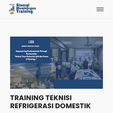
TRAINING TEKNISI
REFRIGERASI DOMESTIK