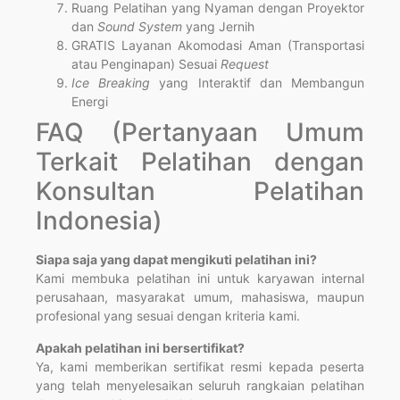
Ruang Pelatihan yang Nyaman dengan Proyektor
dan
Sound System
yang Jernih
GRATIS Layanan Akomodasi Aman (Transportasi
atau Penginapan) Sesuai
Request
Ice Breaking
yang Interaktif dan Membangun
Energi
FAQ (Pertanyaan Umum
Terkait Pelatihan dengan
Konsultan Pelatihan
Indonesia)
Siapa saja yang dapat mengikuti pelatihan ini?
Kami membuka pelatihan ini untuk karyawan internal
perusahaan, masyarakat umum, mahasiswa, maupun
profesional yang sesuai dengan kriteria kami.
Apakah pelatihan ini bersertifikat?
Ya, kami memberikan sertifikat resmi kepada peserta
yang telah menyelesaikan seluruh rangkaian pelatihan