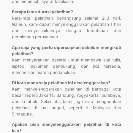
dan memenuhi syarat kelulusan.
Berapa lama durasi pelatihan?
Rata-rata, pelatihan berlangsung selama 2–3 hari.
Namun, kami dapat menyelenggarakan pelatihan 1 hari
dan menyesuaikannya dengan kebutuhan dan
permintaan perusahaan.
Apa saja yang perlu dipersiapkan sebelum mengikuti
pelatihan?
Kami menyarankan peserta untuk membawa alat tulis,
laptop, dokumen pendukung, dan jika tersedia,
mempelajari materi pendahuluan.
Di kota mana saja pelatihan ini diselenggarakan?
Kami menyelenggarakan pelatihan di berbagai kota
besar seperti Jakarta, Bandung, Yogyakarta, Surabaya,
dan Lombok. Selain itu, kami juga siap mengadakan
pelatihan di luar negeri, seperti di Malaysia dan
Singapura.
Apakah bisa menyelenggarakan pelatihan di kota
lain?