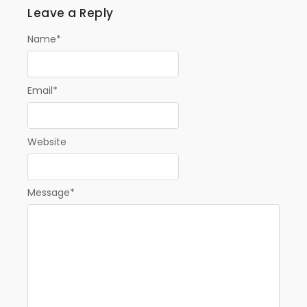
Leave a Reply
Name
*
Email
*
Website
Message
*