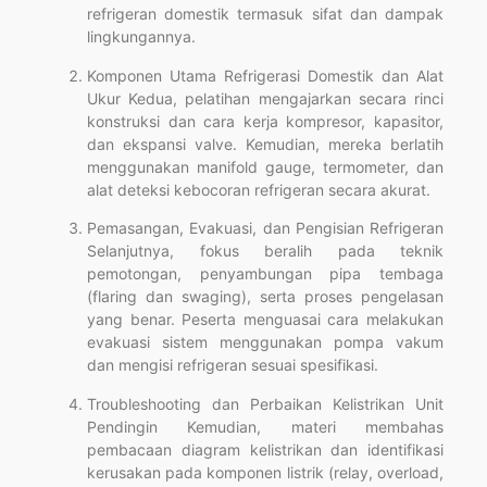
refrigeran domestik termasuk sifat dan dampak
lingkungannya.
Komponen Utama Refrigerasi Domestik dan Alat
Ukur Kedua, pelatihan mengajarkan secara rinci
konstruksi dan cara kerja kompresor, kapasitor,
dan ekspansi valve. Kemudian, mereka berlatih
menggunakan manifold gauge, termometer, dan
alat deteksi kebocoran refrigeran secara akurat.
Pemasangan, Evakuasi, dan Pengisian Refrigeran
Selanjutnya, fokus beralih pada teknik
pemotongan, penyambungan pipa tembaga
(flaring dan swaging), serta proses pengelasan
yang benar. Peserta menguasai cara melakukan
evakuasi sistem menggunakan pompa vakum
dan mengisi refrigeran sesuai spesifikasi.
Troubleshooting dan Perbaikan Kelistrikan Unit
Pendingin Kemudian, materi membahas
pembacaan diagram kelistrikan dan identifikasi
kerusakan pada komponen listrik (relay, overload,