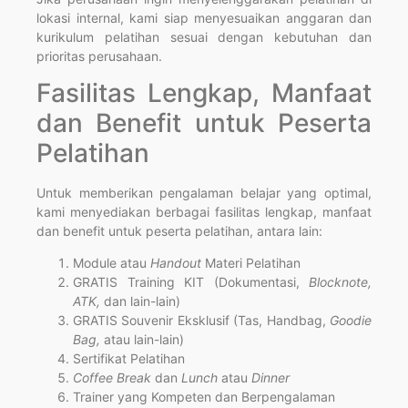
lokasi internal, kami siap menyesuaikan anggaran dan
kurikulum pelatihan sesuai dengan kebutuhan dan
prioritas perusahaan.
Fasilitas Lengkap, Manfaat
dan Benefit untuk Peserta
Pelatihan
Untuk memberikan pengalaman belajar yang optimal,
kami menyediakan berbagai fasilitas lengkap, manfaat
dan benefit untuk peserta pelatihan, antara lain:
Module atau
Handout
Materi Pelatihan
GRATIS Training KIT (Dokumentasi,
Blocknote,
ATK,
dan lain-lain)
GRATIS Souvenir Eksklusif (Tas, Handbag,
Goodie
Bag,
atau lain-lain)
Sertifikat Pelatihan
Coffee Break
dan
Lunch
atau
Dinner
Trainer yang Kompeten dan Berpengalaman