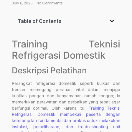
July 6, 2026
-
No Comments
Table of Contents
Training Teknisi
Refrigerasi Domestik
Deskripsi Pelatihan
Perangkat refrigerasi domestik seperti kulkas dan
freezer memegang peranan vital dalam menjaga
kualitas pangan dan kenyamanan rumah tangga; ia
memerlukan perawatan dan perbaikan yang tepat agar
berfungsi optimal. Oleh karena itu,
Training Teknisi
Refrigerasi Domestik membekali peserta dengan
keterampilan fundamental dan praktis untuk melakukan
instalasi, pemeliharaan, dan troubleshooting unit