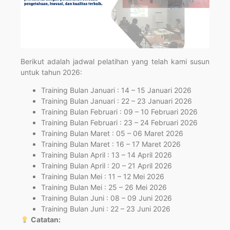
Berikut adalah jadwal pelatihan yang telah kami susun
untuk tahun 2026:
Training Bulan Januari : 14 – 15 Januari 2026
Training Bulan Januari : 22 – 23 Januari 2026
Training Bulan Februari : 09 – 10 Februari 2026
Training Bulan Februari : 23 – 24 Februari 2026
Training Bulan Maret : 05 – 06 Maret 2026
Training Bulan Maret : 16 – 17 Maret 2026
Training Bulan April : 13 – 14 April 2026
Training Bulan April : 20 – 21 April 2026
Training Bulan Mei : 11 – 12 Mei 2026
Training Bulan Mei : 25 – 26 Mei 2026
Training Bulan Juni : 08 – 09 Juni 2026
Training Bulan Juni : 22 – 23 Juni 2026
Catatan: