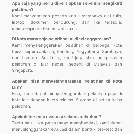
Apa saja yang perlu dipersiapkan sebelum mengikuti
pelatihan?
Kami menyarankan peserta untuk membawa alat tulis,
laptop, dokumen pendukung, dan jika tersedia,
mempelajari materi pendahuluan.
Di kota mana saja pelatihan ini diselenggarakan?
Kami menyelenggarakan pelatihan di berbagai kota
besar seperti Jakarta, Bandung, Yogyakarta, Surabaya,
dan Lombok. Selain itu, kami juga siap mengadakan
pelatihan di luar negeri, seperti di Malaysia dan
Singapura.
Apakah bisa menyelenggarakan pelatihan di kota
lain?
Bisa, kami dapat menyelenggarakan pelatihan juga di
kota lain dengan kuota minimal 5 orang di setiap kelas
pelatihan.
Apakah tersedia evaluasi selama pelatihan?
Tentu saja. Jika perusahaan menghendaki, kami dapat
menyelenggarakan evaluasi dalam bentuk pre-test dan