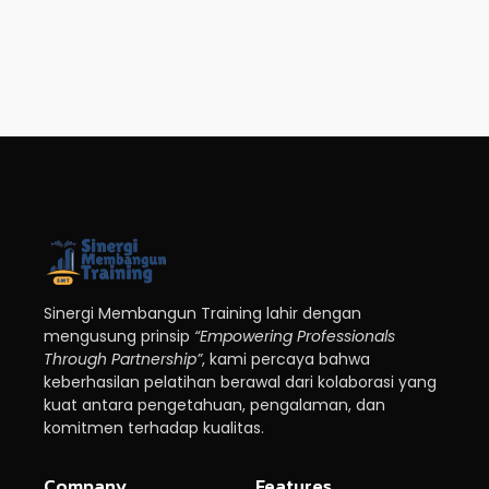
Sinergi Membangun Training lahir dengan
mengusung prinsip
“Empowering Professionals
Through Partnership”
, kami percaya bahwa
keberhasilan pelatihan berawal dari kolaborasi yang
kuat antara pengetahuan, pengalaman, dan
komitmen terhadap kualitas.
Company
Features