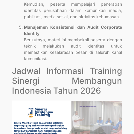
Kemudian, peserta mempelajari penerapan
identitas perusahaan dalam komunikasi media,
publikasi, media sosial, dan aktivitas kehumasan.
Manajemen Konsistensi dan Audit Corporate
Identity
Berikutnya, materi ini membekali peserta dengan
teknik melakukan audit identitas untuk
memastikan keselarasan pesan di seluruh kanal
komunikasi.
Jadwal Informasi Training
Sinergi Membangun
Indonesia Tahun 2026