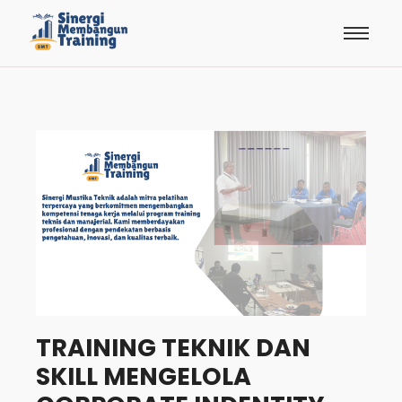
TRAINING TEKNIK DAN
SKILL MENGELOLA