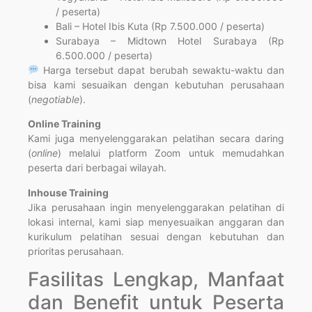
/ peserta)
Bali – Hotel Ibis Kuta (Rp 7.500.000 / peserta)
Surabaya – Midtown Hotel Surabaya (Rp
6.500.000 / peserta)
Harga tersebut dapat berubah sewaktu-waktu dan
bisa kami sesuaikan dengan kebutuhan perusahaan
(
negotiable
).
Online Training
Kami juga menyelenggarakan pelatihan secara daring
(
online
) melalui platform Zoom untuk memudahkan
peserta dari berbagai wilayah.
Inhouse Training
Jika perusahaan ingin menyelenggarakan pelatihan di
lokasi internal, kami siap menyesuaikan anggaran dan
kurikulum pelatihan sesuai dengan kebutuhan dan
prioritas perusahaan.
Fasilitas Lengkap, Manfaat
dan Benefit untuk Peserta