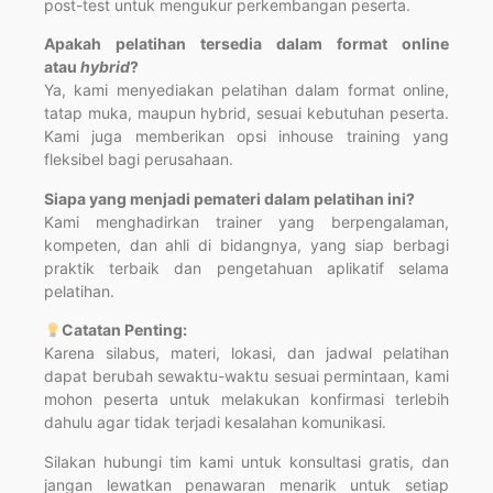
post-test untuk mengukur perkembangan peserta.
Apakah pelatihan tersedia dalam format online
atau
hybrid
?
Ya, kami menyediakan pelatihan dalam format online,
tatap muka, maupun hybrid, sesuai kebutuhan peserta.
Kami juga memberikan opsi inhouse training yang
fleksibel bagi perusahaan.
Siapa yang menjadi pemateri dalam pelatihan ini?
Kami menghadirkan trainer yang berpengalaman,
kompeten, dan ahli di bidangnya, yang siap berbagi
praktik terbaik dan pengetahuan aplikatif selama
pelatihan.
Catatan Penting:
Karena silabus, materi, lokasi, dan jadwal pelatihan
dapat berubah sewaktu-waktu sesuai permintaan, kami
mohon peserta untuk melakukan konfirmasi terlebih
dahulu agar tidak terjadi kesalahan komunikasi.
Silakan hubungi tim kami untuk konsultasi gratis, dan
jangan lewatkan penawaran menarik untuk setiap