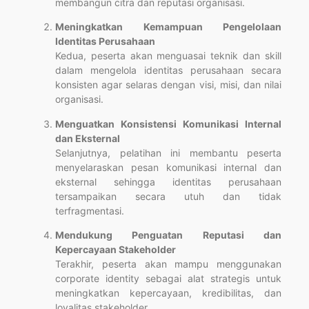
membangun citra dan reputasi organisasi.
Meningkatkan Kemampuan Pengelolaan
Identitas Perusahaan
Kedua, peserta akan menguasai teknik dan skill
dalam mengelola identitas perusahaan secara
konsisten agar selaras dengan visi, misi, dan nilai
organisasi.
Menguatkan Konsistensi Komunikasi Internal
dan Eksternal
Selanjutnya, pelatihan ini membantu peserta
menyelaraskan pesan komunikasi internal dan
eksternal sehingga identitas perusahaan
tersampaikan secara utuh dan tidak
terfragmentasi.
Mendukung Penguatan Reputasi dan
Kepercayaan Stakeholder
Terakhir, peserta akan mampu menggunakan
corporate identity sebagai alat strategis untuk
meningkatkan kepercayaan, kredibilitas, dan
loyalitas stakeholder.