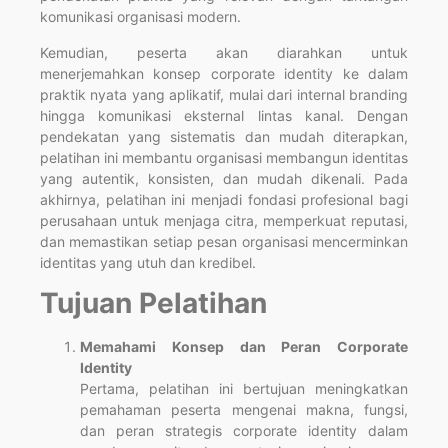
komunikasi organisasi modern.
Kemudian, peserta akan diarahkan untuk
menerjemahkan konsep corporate identity ke dalam
praktik nyata yang aplikatif, mulai dari internal branding
hingga komunikasi eksternal lintas kanal. Dengan
pendekatan yang sistematis dan mudah diterapkan,
pelatihan ini membantu organisasi membangun identitas
yang autentik, konsisten, dan mudah dikenali. Pada
akhirnya, pelatihan ini menjadi fondasi profesional bagi
perusahaan untuk menjaga citra, memperkuat reputasi,
dan memastikan setiap pesan organisasi mencerminkan
identitas yang utuh dan kredibel.
Tujuan Pelatihan
Memahami Konsep dan Peran Corporate
Identity
Pertama, pelatihan ini bertujuan meningkatkan
pemahaman peserta mengenai makna, fungsi,
dan peran strategis corporate identity dalam