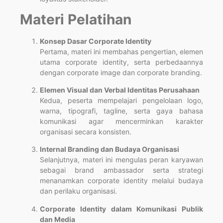
Materi Pelatihan
Konsep Dasar Corporate Identity
Pertama, materi ini membahas pengertian, elemen
utama corporate identity, serta perbedaannya
dengan corporate image dan corporate branding.
Elemen Visual dan Verbal Identitas Perusahaan
Kedua, peserta mempelajari pengelolaan logo,
warna, tipografi, tagline, serta gaya bahasa
komunikasi agar mencerminkan karakter
organisasi secara konsisten.
Internal Branding dan Budaya Organisasi
Selanjutnya, materi ini mengulas peran karyawan
sebagai brand ambassador serta strategi
menanamkan corporate identity melalui budaya
dan perilaku organisasi.
Corporate Identity dalam Komunikasi Publik
dan Media