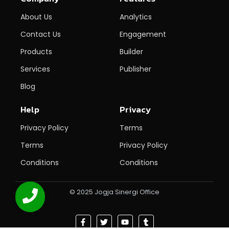
About Us
Analytics
Contact Us
Engagement
Products
Builder
Services
Publisher
Blog
Help
Privacy
Privacy Policy
Terms
Terms
Privacy Policy
Conditions
Conditions
© 2025 Jogja Sinergi Office