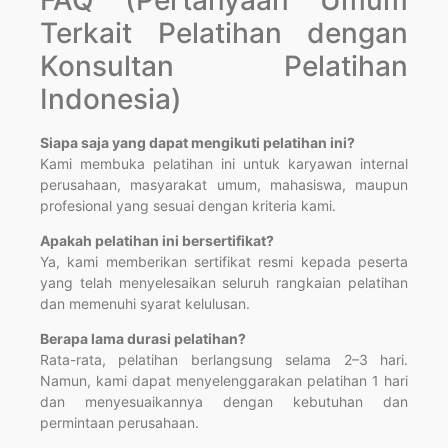
Terkait Pelatihan dengan
Konsultan Pelatihan
Indonesia)
Siapa saja yang dapat mengikuti pelatihan ini?
Kami membuka pelatihan ini untuk karyawan internal
perusahaan, masyarakat umum, mahasiswa, maupun
profesional yang sesuai dengan kriteria kami.
Apakah pelatihan ini bersertifikat?
Ya, kami memberikan sertifikat resmi kepada peserta
yang telah menyelesaikan seluruh rangkaian pelatihan
dan memenuhi syarat kelulusan.
Berapa lama durasi pelatihan?
Rata-rata, pelatihan berlangsung selama 2–3 hari.
Namun, kami dapat menyelenggarakan pelatihan 1 hari
dan menyesuaikannya dengan kebutuhan dan
permintaan perusahaan.