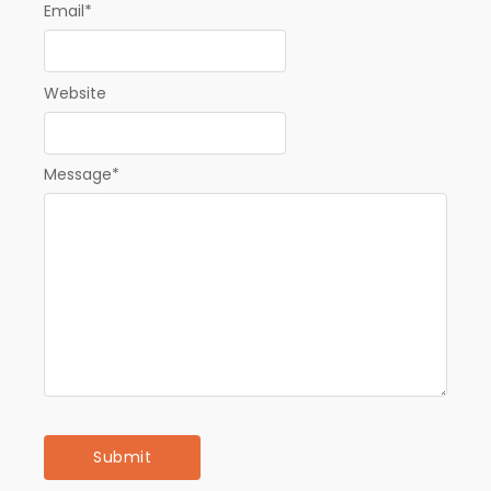
Email
*
Website
Message
*