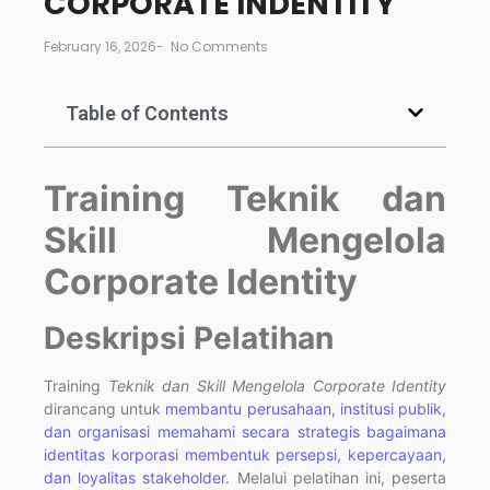
CORPORATE INDENTITY
February 16, 2026
-
No Comments
Table of Contents
Training Teknik dan
Skill Mengelola
Corporate Identity
Deskripsi Pelatihan
Training
Teknik dan Skill Mengelola Corporate Identity
dirancang untuk
membantu perusahaan, institusi publik,
dan organisasi memahami secara strategis bagaimana
identitas korporasi membentuk persepsi, kepercayaan,
dan loyalitas stakeholder.
Melalui pelatihan ini, peserta