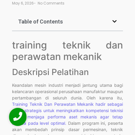
May 6, 2026
-
No Comments
Table of Contents
training teknik dan
perawatan mekanik
Deskripsi Pelatihan
Keandalan mesin industri menjadi jantung utama bagi
kelancaran operasional perusahaan manufaktur maupun
pertambangan di seluruh dunia. Oleh karena itu,
Training Teknik Dan Perawatan Mekanik hadir sebagai
solusi strategis untuk meningkatkan kompetensi teknisi
dalam menjaga performa aset mekanis agar tetap
berada pada level optimal.
Dalam program ini, peserta
akan membedah prinsip dasar permesinan, teknik