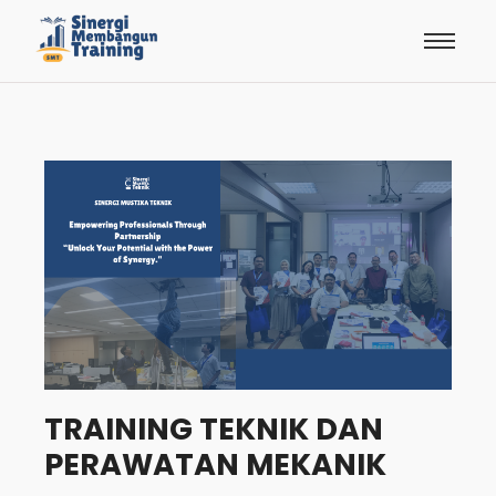
TRAINING TEKNIK DAN
PERAWATAN MEKANIK