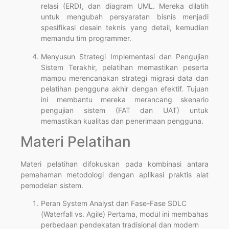
relasi (ERD), dan diagram UML. Mereka dilatih
untuk mengubah persyaratan bisnis menjadi
spesifikasi desain teknis yang detail, kemudian
memandu tim programmer.
Menyusun Strategi Implementasi dan Pengujian
Sistem Terakhir, pelatihan memastikan peserta
mampu merencanakan strategi migrasi data dan
pelatihan pengguna akhir dengan efektif. Tujuan
ini membantu mereka merancang skenario
pengujian sistem (FAT dan UAT) untuk
memastikan kualitas dan penerimaan pengguna.
Materi Pelatihan
Materi pelatihan difokuskan pada kombinasi antara
pemahaman metodologi dengan aplikasi praktis alat
pemodelan sistem.
Peran System Analyst dan Fase-Fase SDLC
(Waterfall vs. Agile) Pertama, modul ini membahas
perbedaan pendekatan tradisional dan modern