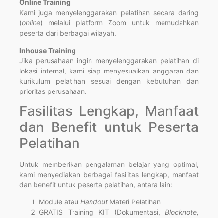
Online Training
Kami juga menyelenggarakan pelatihan secara daring
(
online
) melalui platform Zoom untuk memudahkan
peserta dari berbagai wilayah.
Inhouse Training
Jika perusahaan ingin menyelenggarakan pelatihan di
lokasi internal, kami siap menyesuaikan anggaran dan
kurikulum pelatihan sesuai dengan kebutuhan dan
prioritas perusahaan.
Fasilitas Lengkap, Manfaat
dan Benefit untuk Peserta
Pelatihan
Untuk memberikan pengalaman belajar yang optimal,
kami menyediakan berbagai fasilitas lengkap, manfaat
dan benefit untuk peserta pelatihan, antara lain:
Module atau
Handout
Materi Pelatihan
GRATIS Training KIT (Dokumentasi,
Blocknote,