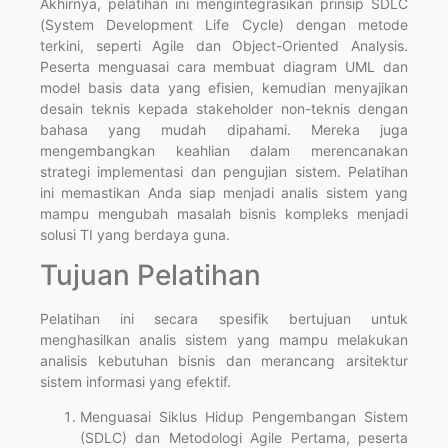
Akhirnya, pelatihan ini mengintegrasikan prinsip SDLC
(System Development Life Cycle) dengan metode
terkini, seperti Agile dan Object-Oriented Analysis.
Peserta menguasai cara membuat diagram UML dan
model basis data yang efisien, kemudian menyajikan
desain teknis kepada stakeholder non-teknis dengan
bahasa yang mudah dipahami. Mereka juga
mengembangkan keahlian dalam merencanakan
strategi implementasi dan pengujian sistem. Pelatihan
ini memastikan Anda siap menjadi analis sistem yang
mampu mengubah masalah bisnis kompleks menjadi
solusi TI yang berdaya guna.
Tujuan Pelatihan
Pelatihan ini secara spesifik bertujuan untuk
menghasilkan analis sistem yang mampu melakukan
analisis kebutuhan bisnis dan merancang arsitektur
sistem informasi yang efektif.
Menguasai Siklus Hidup Pengembangan Sistem
(SDLC) dan Metodologi Agile Pertama, peserta