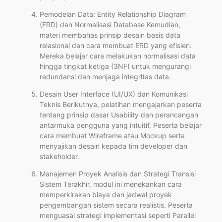
Pemodelan Data: Entity Relationship Diagram
(ERD) dan Normalisasi Database Kemudian,
materi membahas prinsip desain basis data
relasional dan cara membuat ERD yang efisien.
Mereka belajar cara melakukan normalisasi data
hingga tingkat ketiga (3NF) untuk mengurangi
redundansi dan menjaga integritas data.
Desain User Interface (UI/UX) dan Komunikasi
Teknis Berikutnya, pelatihan mengajarkan peserta
tentang prinsip dasar Usability dan perancangan
antarmuka pengguna yang intuitif. Peserta belajar
cara membuat Wireframe atau Mockup serta
menyajikan desain kepada tim developer dan
stakeholder.
Manajemen Proyek Analisis dan Strategi Transisi
Sistem Terakhir, modul ini menekankan cara
memperkirakan biaya dan jadwal proyek
pengembangan sistem secara realistis. Peserta
menguasai strategi implementasi seperti Parallel