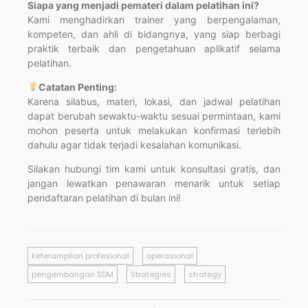
Siapa yang menjadi pemateri dalam pelatihan ini?
Kami menghadirkan trainer yang berpengalaman,
kompeten, dan ahli di bidangnya, yang siap berbagi
praktik terbaik dan pengetahuan aplikatif selama
pelatihan.
Catatan Penting:
Karena silabus, materi, lokasi, dan jadwal pelatihan
dapat berubah sewaktu-waktu sesuai permintaan, kami
mohon peserta untuk melakukan konfirmasi terlebih
dahulu agar tidak terjadi kesalahan komunikasi.
Silakan hubungi tim kami untuk konsultasi gratis, dan
jangan lewatkan penawaran menarik untuk setiap
pendaftaran pelatihan di bulan ini!
keterampilan profesional
operasional
pengembangan SDM
Strategies
strategy