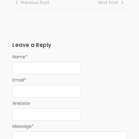
Previous Post
Next Post
Leave a Reply
Name
*
Email
*
Website
Message
*