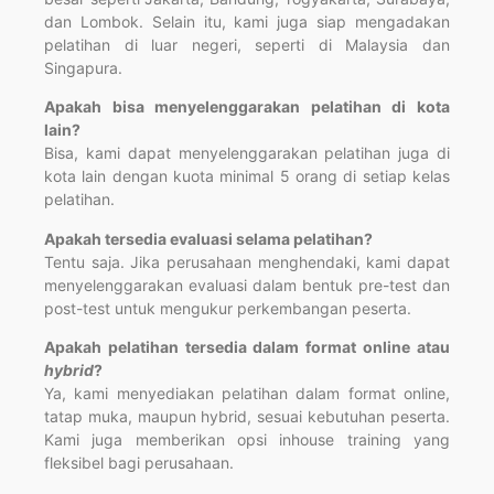
dan Lombok. Selain itu, kami juga siap mengadakan
pelatihan di luar negeri, seperti di Malaysia dan
Singapura.
Apakah bisa menyelenggarakan pelatihan di kota
lain?
Bisa, kami dapat menyelenggarakan pelatihan juga di
kota lain dengan kuota minimal 5 orang di setiap kelas
pelatihan.
Apakah tersedia evaluasi selama pelatihan?
Tentu saja. Jika perusahaan menghendaki, kami dapat
menyelenggarakan evaluasi dalam bentuk pre-test dan
post-test untuk mengukur perkembangan peserta.
Apakah pelatihan tersedia dalam format online atau
hybrid
?
Ya, kami menyediakan pelatihan dalam format online,
tatap muka, maupun hybrid, sesuai kebutuhan peserta.
Kami juga memberikan opsi inhouse training yang
fleksibel bagi perusahaan.