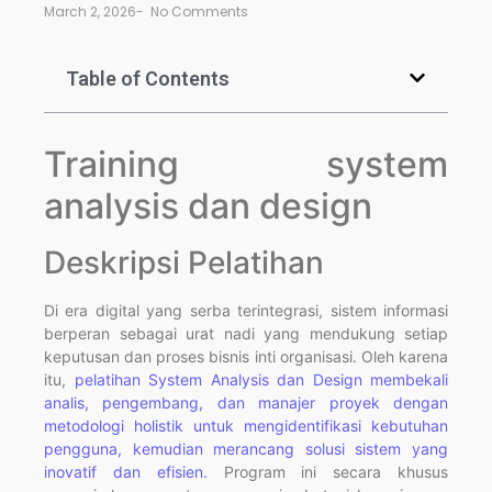
March 2, 2026
-
No Comments
Table of Contents
Training system
analysis dan design
Deskripsi Pelatihan
Di era digital yang serba terintegrasi, sistem informasi
berperan sebagai urat nadi yang mendukung setiap
keputusan dan proses bisnis inti organisasi. Oleh karena
itu,
pelatihan System Analysis dan Design membekali
analis, pengembang, dan manajer proyek dengan
metodologi holistik untuk mengidentifikasi kebutuhan
pengguna, kemudian merancang solusi sistem yang
inovatif dan efisien.
Program ini secara khusus