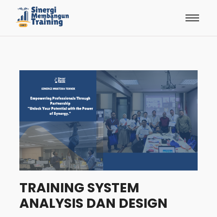
TRAINING SYSTEM
ANALYSIS DAN DESIGN