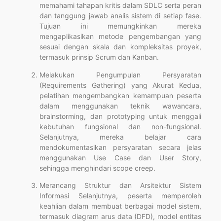
memahami tahapan kritis dalam SDLC serta peran
dan tanggung jawab analis sistem di setiap fase.
Tujuan ini memungkinkan mereka
mengaplikasikan metode pengembangan yang
sesuai dengan skala dan kompleksitas proyek,
termasuk prinsip Scrum dan Kanban.
Melakukan Pengumpulan Persyaratan
(Requirements Gathering) yang Akurat Kedua,
pelatihan mengembangkan kemampuan peserta
dalam menggunakan teknik wawancara,
brainstorming, dan prototyping untuk menggali
kebutuhan fungsional dan non-fungsional.
Selanjutnya, mereka belajar cara
mendokumentasikan persyaratan secara jelas
menggunakan Use Case dan User Story,
sehingga menghindari scope creep.
Merancang Struktur dan Arsitektur Sistem
Informasi Selanjutnya, peserta memperoleh
keahlian dalam membuat berbagai model sistem,
termasuk diagram arus data (DFD), model entitas