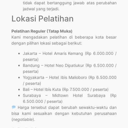
tidak dapat bertanggung jawab atas perubahan
jadwal yang terjadi.
Lokasi Pelatihan
Pelatihan Reguler (Tatap Muka)
Kami mengadakan pelatihan di beberapa kota besar
dengan pilihan lokasi sebagai berikut:
Jakarta – Hotel Amaris Kemang (Rp 6.000.000 /
peserta)
Bandung – Hotel Neo Dipatiukur (Rp 6.500.000 /
peserta)
Yogyakarta – Hotel Ibis Malioboro (Rp 6.500.000
/ peserta)
Bali – Hotel Ibis Kuta (Rp 7.500.000 / peserta)
Surabaya – Midtown Hotel Surabaya (Rp
6.500.000 / peserta)
Harga tersebut dapat berubah sewaktu-waktu dan
bisa kami sesuaikan dengan kebutuhan perusahaan
(
negotiable
).