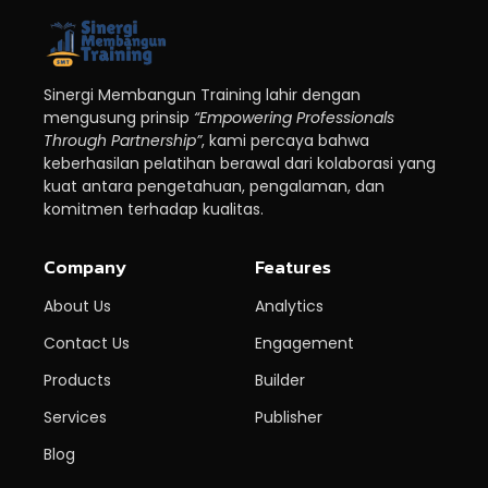
Sinergi Membangun Training lahir dengan
mengusung prinsip
“Empowering Professionals
Through Partnership”
, kami percaya bahwa
keberhasilan pelatihan berawal dari kolaborasi yang
kuat antara pengetahuan, pengalaman, dan
komitmen terhadap kualitas.
Company
Features
About Us
Analytics
Contact Us
Engagement
Products
Builder
Services
Publisher
Blog