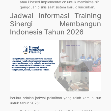
atau Phased Implementation untuk meminimalisir
gangguan bisnis saat sistem baru diluncurkan.
Jadwal Informasi Training
Sinergi Membangun
Indonesia Tahun 2026
Berikut adalah jadwal pelatihan yang telah kami susun
untuk tahun 2026: