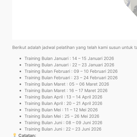
Berikut adalah jadwal pelatihan yang telah kami susun untuk 
Training Bulan Januari : 14 – 15 Januari 2026
Training Bulan Januari : 22 – 23 Januari 2026
Training Bulan Februari : 09 – 10 Februari 2026
Training Bulan Februari : 23 – 24 Februari 2026
Training Bulan Maret : 05 – 06 Maret 2026
Training Bulan Maret : 16 – 17 Maret 2026
Training Bulan April : 13 – 14 April 2026
Training Bulan April : 20 – 21 April 2026
Training Bulan Mei : 11 – 12 Mei 2026
Training Bulan Mei : 25 – 26 Mei 2026
Training Bulan Juni : 08 – 09 Juni 2026
Training Bulan Juni : 22 – 23 Juni 2026
Catatan: