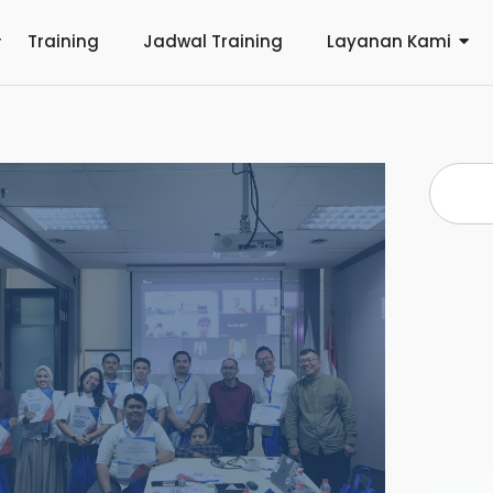
Training
Jadwal Training
Layanan Kami