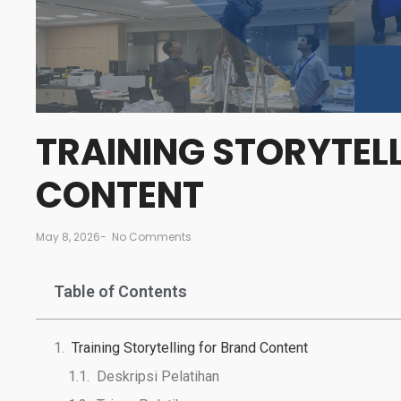
TRAINING STORYTEL
CONTENT
May 8, 2026
-
No Comments
Table of Contents
Training Storytelling for Brand Content
Deskripsi Pelatihan