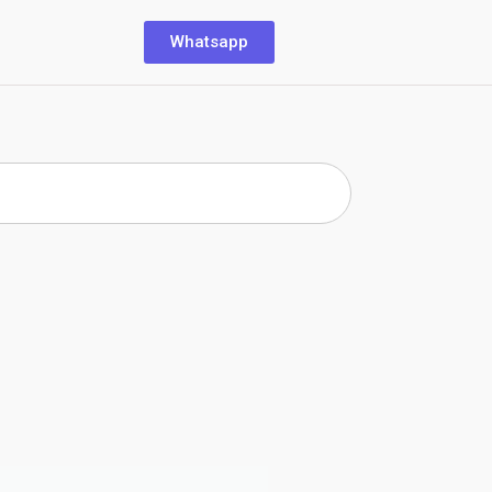
Whatsapp