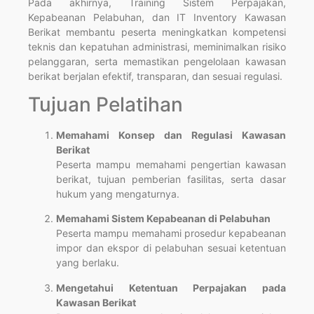
Pada akhirnya, Training Sistem Perpajakan,
Kepabeanan Pelabuhan, dan IT Inventory Kawasan
Berikat membantu peserta meningkatkan kompetensi
teknis dan kepatuhan administrasi, meminimalkan risiko
pelanggaran, serta memastikan pengelolaan kawasan
berikat berjalan efektif, transparan, dan sesuai regulasi.
Tujuan Pelatihan
Memahami Konsep dan Regulasi Kawasan
Berikat
Peserta mampu memahami pengertian kawasan
berikat, tujuan pemberian fasilitas, serta dasar
hukum yang mengaturnya.
Memahami Sistem Kepabeanan di Pelabuhan
Peserta mampu memahami prosedur kepabeanan
impor dan ekspor di pelabuhan sesuai ketentuan
yang berlaku.
Mengetahui Ketentuan Perpajakan pada
Kawasan Berikat