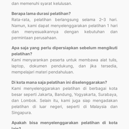
dan memenuhi syarat kelulusan.
Berapa lama durasi pelatihan?
Rata-rata, pelatihan berlangsung selama 2–3 hari.
Namun, kami dapat menyelenggarakan pelatihan 1 hari
dan menyesuaikannya dengan kebutuhan dan
permintaan perusahaan.
Apa saja yang perlu dipersiapkan sebelum mengikuti
pelatihan?
Kami menyarankan peserta untuk membawa alat tulis,
laptop, dokumen pendukung, dan jika tersedia,
mempelajari materi pendahuluan.
Di kota mana saja pelatihan ini diselenggarakan?
Kami menyelenggarakan pelatihan di berbagai kota
besar seperti Jakarta, Bandung, Yogyakarta, Surabaya,
dan Lombok. Selain itu, kami juga siap mengadakan
pelatihan di luar negeri, seperti di Malaysia dan
Singapura.
Apakah bisa menyelenggarakan pelatihan di kota
lain?