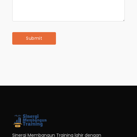
Sinergi Membangun Training lahir dengan