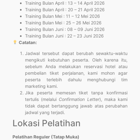
Training Bulan April : 13 – 14 April 2026
Training Bulan April : 20 – 21 April 2026
Training Bulan Mei : 11 – 12 Mei 2026
Training Bulan Mei : 25 – 26 Mei 2026
Training Bulan Juni : 08 – 09 Juni 2026
Training Bulan Juni : 22 – 23 Juni 2026
Catatan:
Jadwal tersebut dapat berubah sewaktu-waktu
mengikuti kebutuhan peserta. Oleh karena itu,
sebelum Anda melakukan reservasi hotel atau
pembelian tiket perjalanan, kami mohon agar
peserta terlebih dahulu menghubungi tim
marketing kami.
Jika peserta memesan tiket tanpa konfirmasi
tertulis (melalui
Confirmation Letter
), maka kami
tidak dapat bertanggung jawab atas perubahan
jadwal yang terjadi.
Lokasi Pelatihan
Pelatihan Reguler (Tatap Muka)