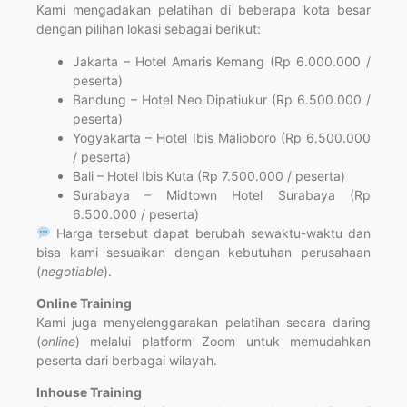
Kami mengadakan pelatihan di beberapa kota besar
dengan pilihan lokasi sebagai berikut:
Jakarta – Hotel Amaris Kemang (Rp 6.000.000 /
peserta)
Bandung – Hotel Neo Dipatiukur (Rp 6.500.000 /
peserta)
Yogyakarta – Hotel Ibis Malioboro (Rp 6.500.000
/ peserta)
Bali – Hotel Ibis Kuta (Rp 7.500.000 / peserta)
Surabaya – Midtown Hotel Surabaya (Rp
6.500.000 / peserta)
Harga tersebut dapat berubah sewaktu-waktu dan
bisa kami sesuaikan dengan kebutuhan perusahaan
(
negotiable
).
Online Training
Kami juga menyelenggarakan pelatihan secara daring
(
online
) melalui platform Zoom untuk memudahkan
peserta dari berbagai wilayah.
Inhouse Training