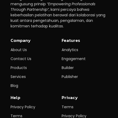
mengusung prinsip
“Empowering Professionals
Through Partnership”
, kami percaya bahwa
keberhasilan pelatihan berawal dari kolaborasi yang
kuat antara pengetahuan, pengalaman, dan
komitmen terhadap kualitas.
Company
Features
About Us
Analytics
Contact Us
Engagement
Products
Builder
Services
Publisher
Blog
Help
Privacy
Privacy Policy
Terms
Terms
Privacy Policy