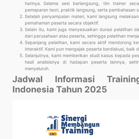
harinya. Selama sesi berlangsung, tim trainer sec
pemaparan teori, praktik langsung, serta pembahasan s
Setelah penyampaian materi, kami langsung melaksan
pemahaman peserta secara objektif.
Selain itu, kami juga menyesuaikan durasi pelatihan 
dari perusahaan atau peserta, sehingga pelatihan menj
Sepanjang pelatihan, kami secara aktif mendorong ke
interaktif. Kami pun mengajak peserta berdiskusi, baik
Selanjutnya, kami memberikan studi kasus kepada pe
hasil analisisnya di hadapan peserta lainnya, sehi
menyeluruh.
Jadwal Informasi Trainin
Indonesia Tahun 2025