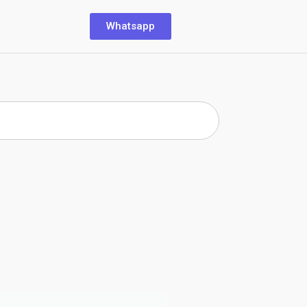
Whatsapp