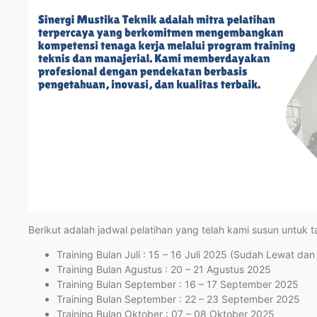
Berikut adalah jadwal pelatihan yang telah kami susun untuk 
Training Bulan Juli : 15 – 16 Juli 2025 (Sudah Lewat dan 
Training Bulan Agustus : 20 – 21 Agustus 2025
Training Bulan September : 16 – 17 September 2025
Training Bulan September : 22 – 23 September 2025
Training Bulan Oktober : 07 – 08 Oktober 2025