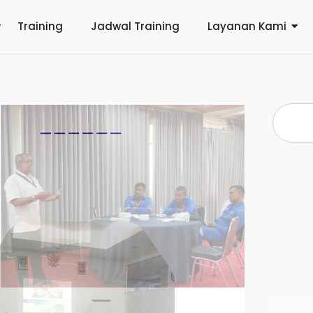
Training
Jadwal Training
Layanan Kami