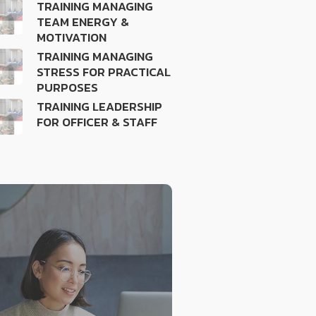
TRAINING MANAGING
TEAM ENERGY &
MOTIVATION
TRAINING MANAGING
STRESS FOR PRACTICAL
PURPOSES
TRAINING LEADERSHIP
FOR OFFICER & STAFF