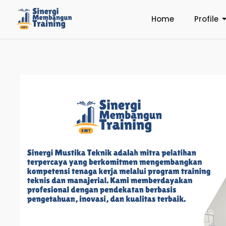
Home
Profile