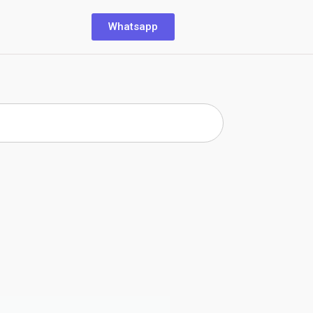
Whatsapp