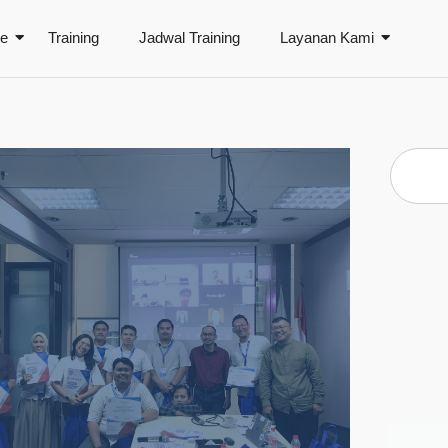
le
Training
Jadwal Training
Layanan Kami