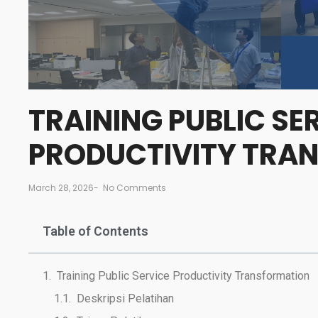
TRAINING PUBLIC SE
PRODUCTIVITY TRA
March 28, 2026
-
No Comments
Table of Contents
Training Public Service Productivity Transformation
Deskripsi Pelatihan