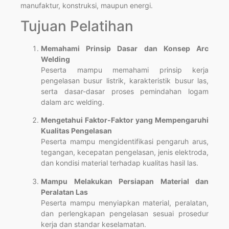
manufaktur, konstruksi, maupun energi.
Tujuan Pelatihan
Memahami Prinsip Dasar dan Konsep Arc
Welding
Peserta mampu memahami prinsip kerja
pengelasan busur listrik, karakteristik busur las,
serta dasar-dasar proses pemindahan logam
dalam arc welding.
Mengetahui Faktor-Faktor yang Mempengaruhi
Kualitas Pengelasan
Peserta mampu mengidentifikasi pengaruh arus,
tegangan, kecepatan pengelasan, jenis elektroda,
dan kondisi material terhadap kualitas hasil las.
Mampu Melakukan Persiapan Material dan
Peralatan Las
Peserta mampu menyiapkan material, peralatan,
dan perlengkapan pengelasan sesuai prosedur
kerja dan standar keselamatan.