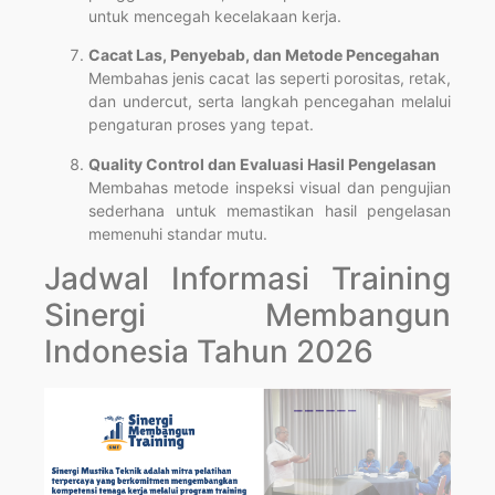
untuk mencegah kecelakaan kerja.
Cacat Las, Penyebab, dan Metode Pencegahan
Membahas jenis cacat las seperti porositas, retak,
dan undercut, serta langkah pencegahan melalui
pengaturan proses yang tepat.
Quality Control dan Evaluasi Hasil Pengelasan
Membahas metode inspeksi visual dan pengujian
sederhana untuk memastikan hasil pengelasan
memenuhi standar mutu.
Jadwal Informasi Training
Sinergi Membangun
Indonesia Tahun 2026