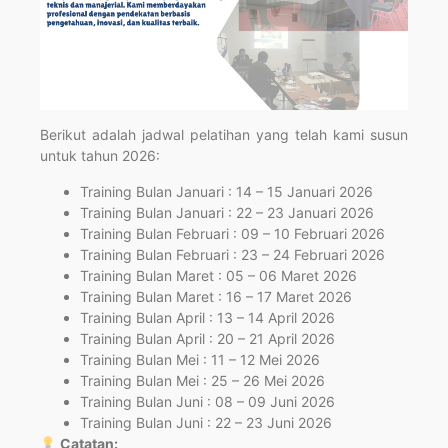
Berikut adalah jadwal pelatihan yang telah kami susun
untuk tahun 2026:
Training Bulan Januari : 14 – 15 Januari 2026
Training Bulan Januari : 22 – 23 Januari 2026
Training Bulan Februari : 09 – 10 Februari 2026
Training Bulan Februari : 23 – 24 Februari 2026
Training Bulan Maret : 05 – 06 Maret 2026
Training Bulan Maret : 16 – 17 Maret 2026
Training Bulan April : 13 – 14 April 2026
Training Bulan April : 20 – 21 April 2026
Training Bulan Mei : 11 – 12 Mei 2026
Training Bulan Mei : 25 – 26 Mei 2026
Training Bulan Juni : 08 – 09 Juni 2026
Training Bulan Juni : 22 – 23 Juni 2026
Catatan: