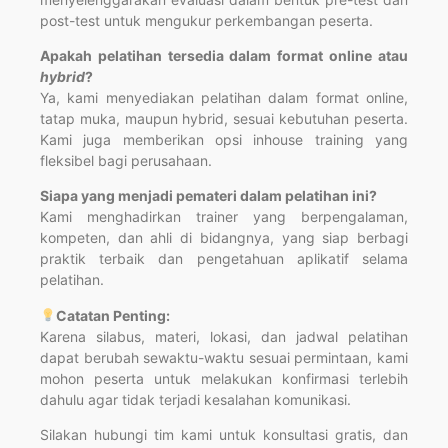
post-test untuk mengukur perkembangan peserta.
Apakah pelatihan tersedia dalam format online atau
hybrid
?
Ya, kami menyediakan pelatihan dalam format online,
tatap muka, maupun hybrid, sesuai kebutuhan peserta.
Kami juga memberikan opsi inhouse training yang
fleksibel bagi perusahaan.
Siapa yang menjadi pemateri dalam pelatihan ini?
Kami menghadirkan trainer yang berpengalaman,
kompeten, dan ahli di bidangnya, yang siap berbagi
praktik terbaik dan pengetahuan aplikatif selama
pelatihan.
Catatan Penting:
Karena silabus, materi, lokasi, dan jadwal pelatihan
dapat berubah sewaktu-waktu sesuai permintaan, kami
mohon peserta untuk melakukan konfirmasi terlebih
dahulu agar tidak terjadi kesalahan komunikasi.
Silakan hubungi tim kami untuk konsultasi gratis, dan