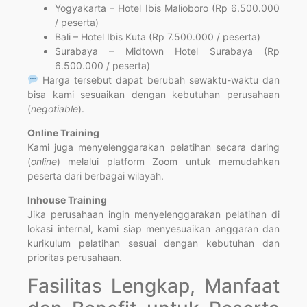
Yogyakarta – Hotel Ibis Malioboro (Rp 6.500.000
/ peserta)
Bali – Hotel Ibis Kuta (Rp 7.500.000 / peserta)
Surabaya – Midtown Hotel Surabaya (Rp
6.500.000 / peserta)
Harga tersebut dapat berubah sewaktu-waktu dan
bisa kami sesuaikan dengan kebutuhan perusahaan
(
negotiable
).
Online Training
Kami juga menyelenggarakan pelatihan secara daring
(
online
) melalui platform Zoom untuk memudahkan
peserta dari berbagai wilayah.
Inhouse Training
Jika perusahaan ingin menyelenggarakan pelatihan di
lokasi internal, kami siap menyesuaikan anggaran dan
kurikulum pelatihan sesuai dengan kebutuhan dan
prioritas perusahaan.
Fasilitas Lengkap, Manfaat