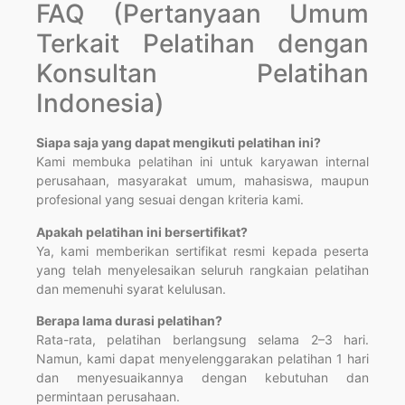
FAQ (Pertanyaan Umum
Terkait Pelatihan dengan
Konsultan Pelatihan
Indonesia)
Siapa saja yang dapat mengikuti pelatihan ini?
Kami membuka pelatihan ini untuk karyawan internal
perusahaan, masyarakat umum, mahasiswa, maupun
profesional yang sesuai dengan kriteria kami.
Apakah pelatihan ini bersertifikat?
Ya, kami memberikan sertifikat resmi kepada peserta
yang telah menyelesaikan seluruh rangkaian pelatihan
dan memenuhi syarat kelulusan.
Berapa lama durasi pelatihan?
Rata-rata, pelatihan berlangsung selama 2–3 hari.
Namun, kami dapat menyelenggarakan pelatihan 1 hari
dan menyesuaikannya dengan kebutuhan dan
permintaan perusahaan.