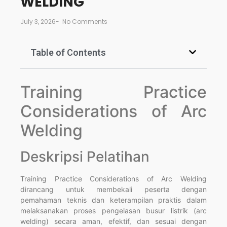
WELDING
July 3, 2026
-
No Comments
Table of Contents
Training Practice
Considerations of Arc
Welding
Deskripsi Pelatihan
Training Practice Considerations of Arc Welding
dirancang untuk membekali peserta dengan
pemahaman teknis dan keterampilan praktis dalam
melaksanakan proses pengelasan busur listrik (arc
welding) secara aman, efektif, dan sesuai dengan