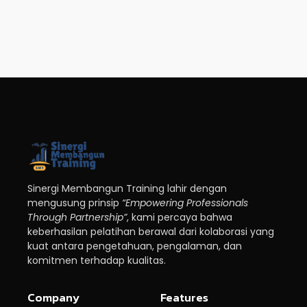
Sinergi Membangun Training lahir dengan
mengusung prinsip
“Empowering Professionals
Through Partnership”
, kami percaya bahwa
keberhasilan pelatihan berawal dari kolaborasi yang
kuat antara pengetahuan, pengalaman, dan
komitmen terhadap kualitas.
Company
Features