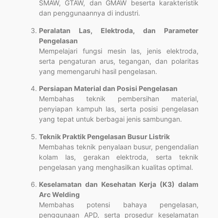
SMAW, GTAW, dan GMAW beserta karakteristik
dan penggunaannya di industri.
Peralatan Las, Elektroda, dan Parameter
Pengelasan
Mempelajari fungsi mesin las, jenis elektroda,
serta pengaturan arus, tegangan, dan polaritas
yang memengaruhi hasil pengelasan.
Persiapan Material dan Posisi Pengelasan
Membahas teknik pembersihan material,
penyiapan kampuh las, serta posisi pengelasan
yang tepat untuk berbagai jenis sambungan.
Teknik Praktik Pengelasan Busur Listrik
Membahas teknik penyalaan busur, pengendalian
kolam las, gerakan elektroda, serta teknik
pengelasan yang menghasilkan kualitas optimal.
Keselamatan dan Kesehatan Kerja (K3) dalam
Arc Welding
Membahas potensi bahaya pengelasan,
penggunaan APD, serta prosedur keselamatan