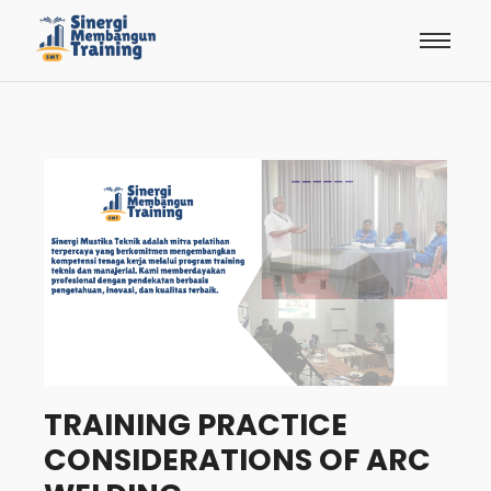
TRAINING PRACTICE
CONSIDERATIONS OF ARC