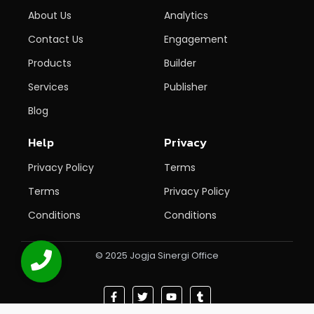
About Us
Analytics
Contact Us
Engagement
Products
Builder
Services
Publisher
Blog
Help
Privacy
Privacy Policy
Terms
Terms
Privacy Policy
Conditions
Conditions
© 2025 Jogja Sinergi Office