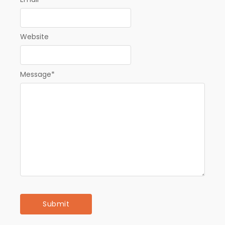
Website
Message
*