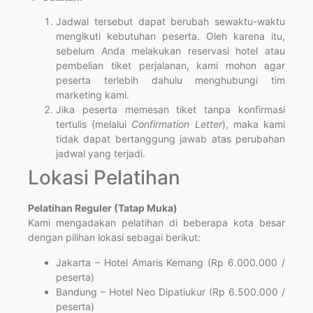
Jadwal tersebut dapat berubah sewaktu-waktu
mengikuti kebutuhan peserta. Oleh karena itu,
sebelum Anda melakukan reservasi hotel atau
pembelian tiket perjalanan, kami mohon agar
peserta terlebih dahulu menghubungi tim
marketing kami.
Jika peserta memesan tiket tanpa konfirmasi
tertulis (melalui
Confirmation Letter
), maka kami
tidak dapat bertanggung jawab atas perubahan
jadwal yang terjadi.
Lokasi Pelatihan
Pelatihan Reguler (Tatap Muka)
Kami mengadakan pelatihan di beberapa kota besar
dengan pilihan lokasi sebagai berikut:
Jakarta – Hotel Amaris Kemang (Rp 6.000.000 /
peserta)
Bandung – Hotel Neo Dipatiukur (Rp 6.500.000 /
peserta)