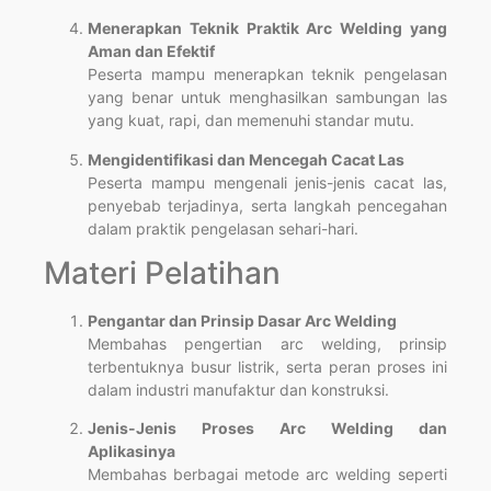
Menerapkan Teknik Praktik Arc Welding yang
Aman dan Efektif
Peserta mampu menerapkan teknik pengelasan
yang benar untuk menghasilkan sambungan las
yang kuat, rapi, dan memenuhi standar mutu.
Mengidentifikasi dan Mencegah Cacat Las
Peserta mampu mengenali jenis-jenis cacat las,
penyebab terjadinya, serta langkah pencegahan
dalam praktik pengelasan sehari-hari.
Materi Pelatihan
Pengantar dan Prinsip Dasar Arc Welding
Membahas pengertian arc welding, prinsip
terbentuknya busur listrik, serta peran proses ini
dalam industri manufaktur dan konstruksi.
Jenis-Jenis Proses Arc Welding dan
Aplikasinya
Membahas berbagai metode arc welding seperti