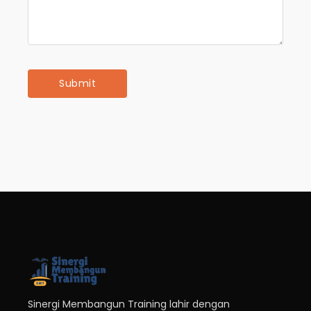
Sinergi Membangun Training lahir dengan