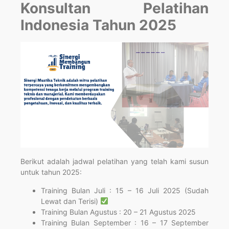
Konsultan Pelatihan
Indonesia Tahun 2025
Berikut adalah jadwal pelatihan yang telah kami susun
untuk tahun 2025:
Training Bulan Juli : 15 – 16 Juli 2025 (Sudah
Lewat dan Terisi)
Training Bulan Agustus : 20 – 21 Agustus 2025
Training Bulan September : 16 – 17 September