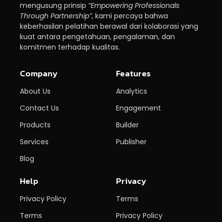
mengusung prinsip
“Empowering Professionals
Through Partnership”
, kami percaya bahwa
keberhasilan pelatihan berawal dari kolaborasi yang
kuat antara pengetahuan, pengalaman, dan
komitmen terhadap kualitas.
Company
Features
About Us
Analytics
Contact Us
Engagement
Products
Builder
Services
Publisher
Blog
Help
Privacy
Privacy Policy
Terms
Terms
Privacy Policy