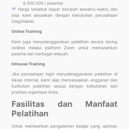
6.500.000 / peserta)
Harga tersebut dapat berubah sewaktu-waktu dan
bisa kami sesuaikan dengan kebutuhan perusahaan
(negotiable).
Online Training
Kami juga menyelenggarakan pelatihan secara daring
(online) melalui platform Zoom untuk memudahkan
peserta dari berbagai wilayah.
Inhouse Training
Jika perusahaan ingin menyelenggarakan pelatihan di
lokasi internal, kami siap menyesuaikan anggaran dan
kurikulum pelatihan sesuai dengan kebutuhan dan
prioritas organisasi Anda.
Fasilitas dan Manfaat
Pelatihan
Untuk memberikan pengalaman belajar yang optimal,