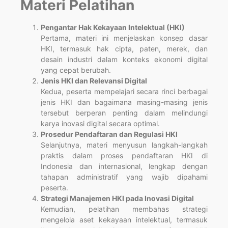
Materi Pelatihan
Pengantar Hak Kekayaan Intelektual (HKI)
Pertama, materi ini menjelaskan konsep dasar
HKI, termasuk hak cipta, paten, merek, dan
desain industri dalam konteks ekonomi digital
yang cepat berubah.
Jenis HKI dan Relevansi Digital
Kedua, peserta mempelajari secara rinci berbagai
jenis HKI dan bagaimana masing-masing jenis
tersebut berperan penting dalam melindungi
karya inovasi digital secara optimal.
Prosedur Pendaftaran dan Regulasi HKI
Selanjutnya, materi menyusun langkah-langkah
praktis dalam proses pendaftaran HKI di
Indonesia dan internasional, lengkap dengan
tahapan administratif yang wajib dipahami
peserta.
Strategi Manajemen HKI pada Inovasi Digital
Kemudian, pelatihan membahas strategi
mengelola aset kekayaan intelektual, termasuk