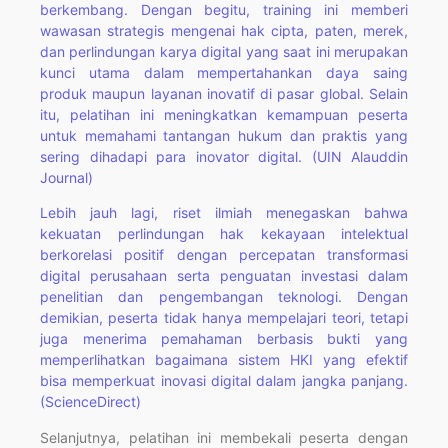
berkembang. Dengan begitu, training ini memberi
wawasan strategis mengenai hak cipta, paten, merek,
dan perlindungan karya digital yang saat ini merupakan
kunci utama dalam mempertahankan daya saing
produk maupun layanan inovatif di pasar global. Selain
itu, pelatihan ini meningkatkan kemampuan peserta
untuk memahami tantangan hukum dan praktis yang
sering dihadapi para inovator digital. (UIN Alauddin
Journal)
Lebih jauh lagi, riset ilmiah menegaskan bahwa
kekuatan perlindungan hak kekayaan intelektual
berkorelasi positif dengan percepatan transformasi
digital perusahaan serta penguatan investasi dalam
penelitian dan pengembangan teknologi. Dengan
demikian, peserta tidak hanya mempelajari teori, tetapi
juga menerima pemahaman berbasis bukti yang
memperlihatkan bagaimana sistem HKI yang efektif
bisa memperkuat inovasi digital dalam jangka panjang.
(ScienceDirect)
Selanjutnya, pelatihan ini membekali peserta dengan