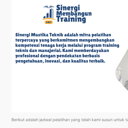
Berikut adalah jadwal pelatihan yang telah kami susun untuk 