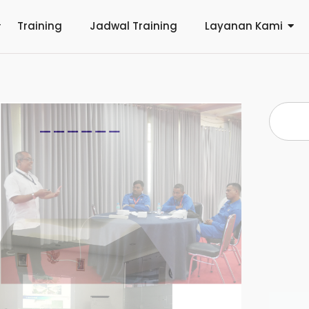
Training
Jadwal Training
Layanan Kami