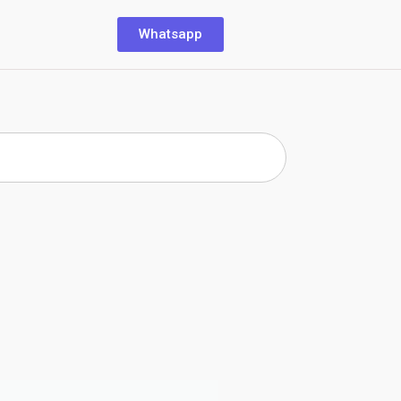
Whatsapp