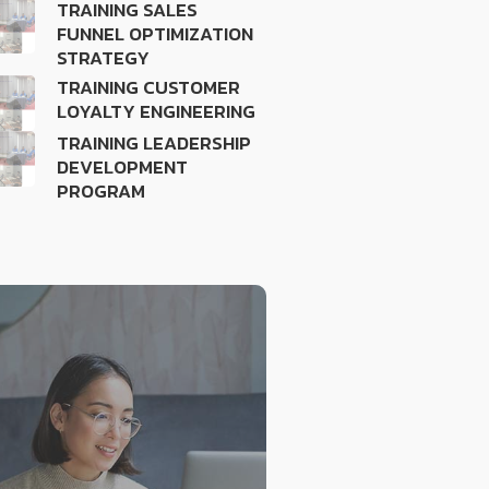
TRAINING SALES
FUNNEL OPTIMIZATION
STRATEGY
TRAINING CUSTOMER
LOYALTY ENGINEERING
TRAINING LEADERSHIP
DEVELOPMENT
PROGRAM