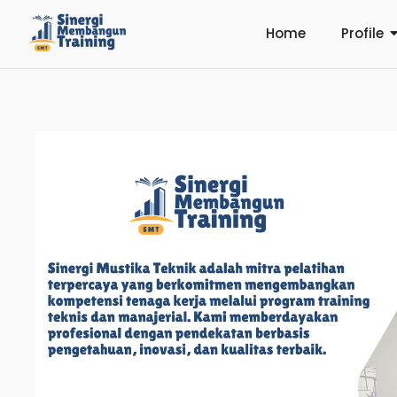
Home
Profile