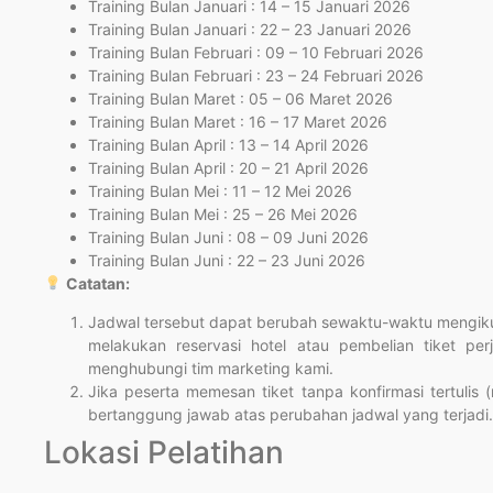
Training Bulan Januari : 14 – 15 Januari 2026
Training Bulan Januari : 22 – 23 Januari 2026
Training Bulan Februari : 09 – 10 Februari 2026
Training Bulan Februari : 23 – 24 Februari 2026
Training Bulan Maret : 05 – 06 Maret 2026
Training Bulan Maret : 16 – 17 Maret 2026
Training Bulan April : 13 – 14 April 2026
Training Bulan April : 20 – 21 April 2026
Training Bulan Mei : 11 – 12 Mei 2026
Training Bulan Mei : 25 – 26 Mei 2026
Training Bulan Juni : 08 – 09 Juni 2026
Training Bulan Juni : 22 – 23 Juni 2026
Catatan:
Jadwal tersebut dapat berubah sewaktu-waktu mengikut
melakukan reservasi hotel atau pembelian tiket per
menghubungi tim marketing kami.
Jika peserta memesan tiket tanpa konfirmasi tertulis 
bertanggung jawab atas perubahan jadwal yang terjadi.
Lokasi Pelatihan