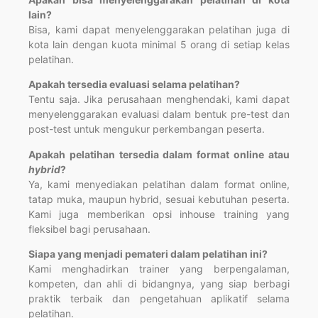
lain?
Bisa, kami dapat menyelenggarakan pelatihan juga di
kota lain dengan kuota minimal 5 orang di setiap kelas
pelatihan.
Apakah tersedia evaluasi selama pelatihan?
Tentu saja. Jika perusahaan menghendaki, kami dapat
menyelenggarakan evaluasi dalam bentuk pre-test dan
post-test untuk mengukur perkembangan peserta.
Apakah pelatihan tersedia dalam format online atau
hybrid
?
Ya, kami menyediakan pelatihan dalam format online,
tatap muka, maupun hybrid, sesuai kebutuhan peserta.
Kami juga memberikan opsi inhouse training yang
fleksibel bagi perusahaan.
Siapa yang menjadi pemateri dalam pelatihan ini?
Kami menghadirkan trainer yang berpengalaman,
kompeten, dan ahli di bidangnya, yang siap berbagi
praktik terbaik dan pengetahuan aplikatif selama
pelatihan.