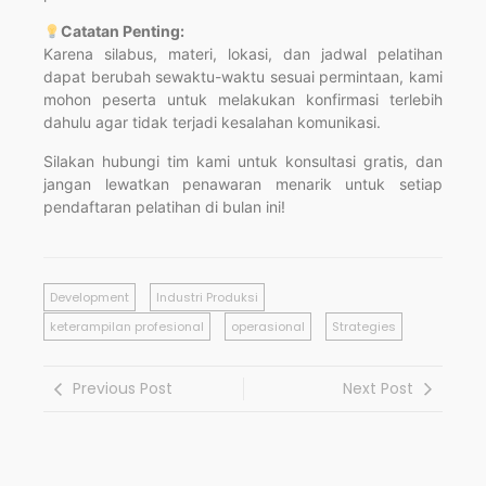
Catatan Penting:
Karena silabus, materi, lokasi, dan jadwal pelatihan
dapat berubah sewaktu-waktu sesuai permintaan, kami
mohon peserta untuk melakukan konfirmasi terlebih
dahulu agar tidak terjadi kesalahan komunikasi.
Silakan hubungi tim kami untuk konsultasi gratis, dan
jangan lewatkan penawaran menarik untuk setiap
pendaftaran pelatihan di bulan ini!
Development
Industri Produksi
keterampilan profesional
operasional
Strategies
Previous Post
Next Post