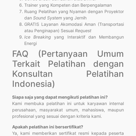
Trainer yang Kompeten dan Berpengalaman
Ruang Pelatihan yang Nyaman dengan Proyektor
dan
Sound System
yang Jernih
GRATIS Layanan Akomodasi Aman (Transportasi
atau Penginapan) Sesuai
Request
Ice Breaking
yang Interaktif dan Membangun
Energi
FAQ (Pertanyaan Umum
Terkait Pelatihan dengan
Konsultan Pelatihan
Indonesia)
Siapa saja yang dapat mengikuti pelatihan ini?
Kami membuka pelatihan ini untuk karyawan internal
perusahaan, masyarakat umum, mahasiswa, maupun
profesional yang sesuai dengan kriteria kami.
Apakah pelatihan ini bersertifikat?
Ya, kami memberikan sertifikat resmi kepada peserta