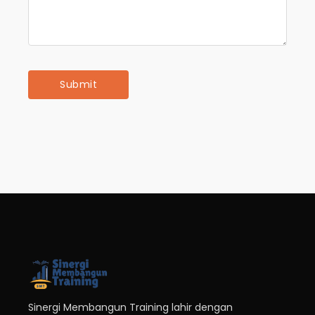
Sinergi Membangun Training lahir dengan