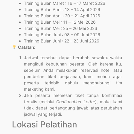
Training Bulan Maret : 16 – 17 Maret 2026
Training Bulan April : 13 – 14 April 2026
Training Bulan April : 20 – 21 April 2026
Training Bulan Mei : 11 – 12 Mei 2026
Training Bulan Mei : 25 – 26 Mei 2026
Training Bulan Juni : 08 – 09 Juni 2026
Training Bulan Juni : 22 – 23 Juni 2026
Catatan:
Jadwal tersebut dapat berubah sewaktu-waktu
mengikuti kebutuhan peserta. Oleh karena itu,
sebelum Anda melakukan reservasi hotel atau
pembelian tiket perjalanan, kami mohon agar
peserta terlebih dahulu menghubungi tim
marketing kami.
Jika peserta memesan tiket tanpa konfirmasi
tertulis (melalui
Confirmation Letter
), maka kami
tidak dapat bertanggung jawab atas perubahan
jadwal yang terjadi.
Lokasi Pelatihan