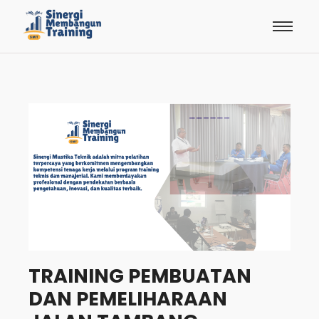
TRAINING PEMBUATAN
DAN PEMELIHARAAN