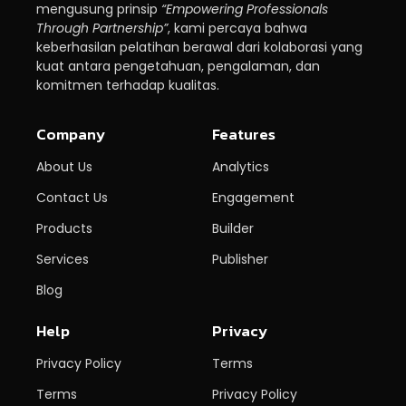
mengusung prinsip
“Empowering Professionals
Through Partnership”
, kami percaya bahwa
keberhasilan pelatihan berawal dari kolaborasi yang
kuat antara pengetahuan, pengalaman, dan
komitmen terhadap kualitas.
Company
Features
About Us
Analytics
Contact Us
Engagement
Products
Builder
Services
Publisher
Blog
Help
Privacy
Privacy Policy
Terms
Terms
Privacy Policy