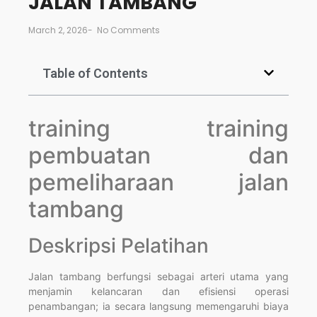
JALAN TAMBANG
March 2, 2026
-
No Comments
Table of Contents
training training
pembuatan dan
pemeliharaan jalan
tambang
Deskripsi Pelatihan
Jalan tambang berfungsi sebagai arteri utama yang
menjamin kelancaran dan efisiensi operasi
penambangan; ia secara langsung memengaruhi biaya