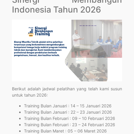
Indonesia Tahun 2026
Berikut adalah jadwal pelatihan yang telah kami susun
untuk tahun 2026:
Training Bulan Januari : 14 – 15 Januari 2026
Training Bulan Januari : 22 – 23 Januari 2026
Training Bulan Februari : 09 – 10 Februari 2026
Training Bulan Februari : 23 – 24 Februari 2026
Training Bulan Maret : 05 – 06 Maret 2026