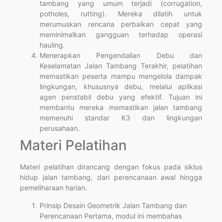
tambang yang umum terjadi (corrugation,
potholes, rutting). Mereka dilatih untuk
merumuskan rencana perbaikan cepat yang
meminimalkan gangguan terhadap operasi
hauling.
Menerapkan Pengendalian Debu dan
Keselamatan Jalan Tambang Terakhir, pelatihan
memastikan peserta mampu mengelola dampak
lingkungan, khususnya debu, melalui aplikasi
agen penstabil debu yang efektif. Tujuan ini
membantu mereka memastikan jalan tambang
memenuhi standar K3 dan lingkungan
perusahaan.
Materi Pelatihan
Materi pelatihan dirancang dengan fokus pada siklus
hidup jalan tambang, dari perencanaan awal hingga
pemeliharaan harian.
Prinsip Desain Geometrik Jalan Tambang dan
Perencanaan Pertama, modul ini membahas