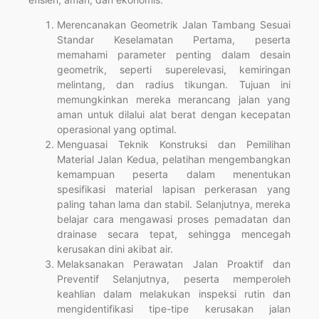
Merencanakan Geometrik Jalan Tambang Sesuai
Standar Keselamatan Pertama, peserta
memahami parameter penting dalam desain
geometrik, seperti superelevasi, kemiringan
melintang, dan radius tikungan. Tujuan ini
memungkinkan mereka merancang jalan yang
aman untuk dilalui alat berat dengan kecepatan
operasional yang optimal.
Menguasai Teknik Konstruksi dan Pemilihan
Material Jalan Kedua, pelatihan mengembangkan
kemampuan peserta dalam menentukan
spesifikasi material lapisan perkerasan yang
paling tahan lama dan stabil. Selanjutnya, mereka
belajar cara mengawasi proses pemadatan dan
drainase secara tepat, sehingga mencegah
kerusakan dini akibat air.
Melaksanakan Perawatan Jalan Proaktif dan
Preventif Selanjutnya, peserta memperoleh
keahlian dalam melakukan inspeksi rutin dan
mengidentifikasi tipe-tipe kerusakan jalan