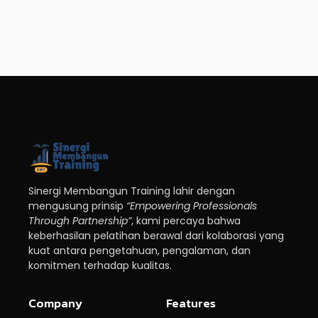
Sinergi Membangun Training lahir dengan
mengusung prinsip
“Empowering Professionals
Through Partnership”
, kami percaya bahwa
keberhasilan pelatihan berawal dari kolaborasi yang
kuat antara pengetahuan, pengalaman, dan
komitmen terhadap kualitas.
Company
Features