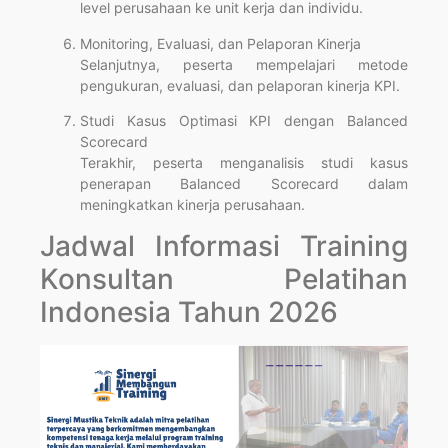
level perusahaan ke unit kerja dan individu.
Monitoring, Evaluasi, dan Pelaporan Kinerja
Selanjutnya, peserta mempelajari metode
pengukuran, evaluasi, dan pelaporan kinerja KPI.
Studi Kasus Optimasi KPI dengan Balanced
Scorecard
Terakhir, peserta menganalisis studi kasus
penerapan Balanced Scorecard dalam
meningkatkan kinerja perusahaan.
Jadwal Informasi Training
Konsultan Pelatihan
Indonesia Tahun 2026