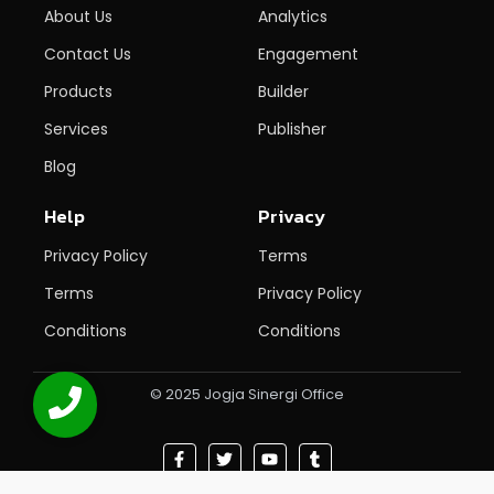
About Us
Analytics
Contact Us
Engagement
Products
Builder
Services
Publisher
Blog
Help
Privacy
Privacy Policy
Terms
Terms
Privacy Policy
Conditions
Conditions
© 2025 Jogja Sinergi Office