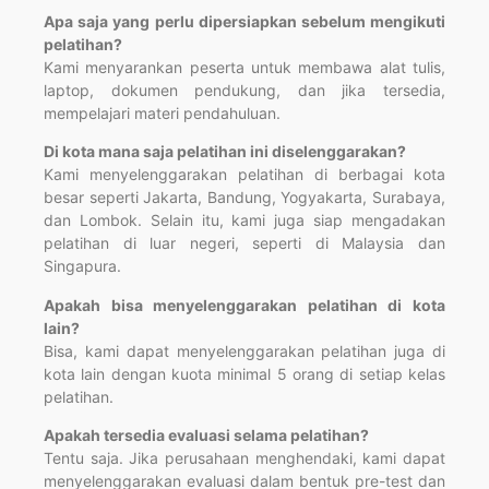
Apa saja yang perlu dipersiapkan sebelum mengikuti
pelatihan?
Kami menyarankan peserta untuk membawa alat tulis,
laptop, dokumen pendukung, dan jika tersedia,
mempelajari materi pendahuluan.
Di kota mana saja pelatihan ini diselenggarakan?
Kami menyelenggarakan pelatihan di berbagai kota
besar seperti Jakarta, Bandung, Yogyakarta, Surabaya,
dan Lombok. Selain itu, kami juga siap mengadakan
pelatihan di luar negeri, seperti di Malaysia dan
Singapura.
Apakah bisa menyelenggarakan pelatihan di kota
lain?
Bisa, kami dapat menyelenggarakan pelatihan juga di
kota lain dengan kuota minimal 5 orang di setiap kelas
pelatihan.
Apakah tersedia evaluasi selama pelatihan?
Tentu saja. Jika perusahaan menghendaki, kami dapat
menyelenggarakan evaluasi dalam bentuk pre-test dan