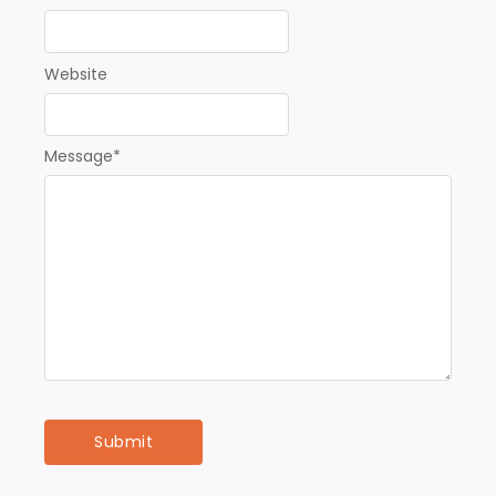
Website
Message
*