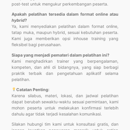
post-test untuk mengukur perkembangan peserta.
Apakah pelatihan tersedia dalam format online atau
hybrid
?
Ya, kami menyediakan pelatihan dalam format online,
tatap muka, maupun hybrid, sesuai kebutuhan peserta.
Kami juga memberikan opsi inhouse training yang
fleksibel bagi perusahaan.
Siapa yang menjadi pemateri dalam pelatihan ini?
Kami menghadirkan trainer yang berpengalaman,
kompeten, dan ahli di bidangnya, yang siap berbagi
praktik terbaik dan pengetahuan aplikatif selama
pelatihan.
Catatan Penting:
Karena silabus, materi, lokasi, dan jadwal pelatihan
dapat berubah sewaktu-waktu sesuai permintaan, kami
mohon peserta untuk melakukan konfirmasi terlebih
dahulu agar tidak terjadi kesalahan komunikasi.
Silakan hubungi tim kami untuk konsultasi gratis, dan