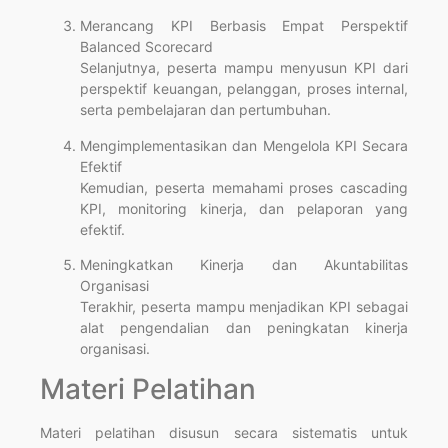
Merancang KPI Berbasis Empat Perspektif
Balanced Scorecard
Selanjutnya, peserta mampu menyusun KPI dari
perspektif keuangan, pelanggan, proses internal,
serta pembelajaran dan pertumbuhan.
Mengimplementasikan dan Mengelola KPI Secara
Efektif
Kemudian, peserta memahami proses cascading
KPI, monitoring kinerja, dan pelaporan yang
efektif.
Meningkatkan Kinerja dan Akuntabilitas
Organisasi
Terakhir, peserta mampu menjadikan KPI sebagai
alat pengendalian dan peningkatan kinerja
organisasi.
Materi Pelatihan
Materi pelatihan disusun secara sistematis untuk