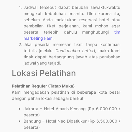
Jadwal tersebut dapat berubah sewaktu-waktu
mengikuti kebutuhan peserta. Oleh karena itu,
sebelum Anda melakukan reservasi hotel atau
pembelian tiket perjalanan, kami mohon agar
peserta terlebih dahulu menghubungi
tim
marketing kami.
Jika peserta memesan tiket tanpa konfirmasi
tertulis (melalui
Confirmation Letter
), maka kami
tidak dapat bertanggung jawab atas perubahan
jadwal yang terjadi.
Lokasi Pelatihan
Pelatihan Reguler (Tatap Muka)
Kami mengadakan pelatihan di beberapa kota besar
dengan pilihan lokasi sebagai berikut:
Jakarta – Hotel Amaris Kemang (Rp 6.000.000 /
peserta)
Bandung – Hotel Neo Dipatiukur (Rp 6.500.000 /
peserta)