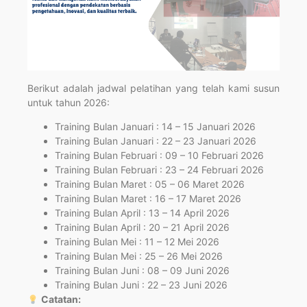
Berikut adalah jadwal pelatihan yang telah kami susun
untuk tahun 2026:
Training Bulan Januari : 14 – 15 Januari 2026
Training Bulan Januari : 22 – 23 Januari 2026
Training Bulan Februari : 09 – 10 Februari 2026
Training Bulan Februari : 23 – 24 Februari 2026
Training Bulan Maret : 05 – 06 Maret 2026
Training Bulan Maret : 16 – 17 Maret 2026
Training Bulan April : 13 – 14 April 2026
Training Bulan April : 20 – 21 April 2026
Training Bulan Mei : 11 – 12 Mei 2026
Training Bulan Mei : 25 – 26 Mei 2026
Training Bulan Juni : 08 – 09 Juni 2026
Training Bulan Juni : 22 – 23 Juni 2026
Catatan: