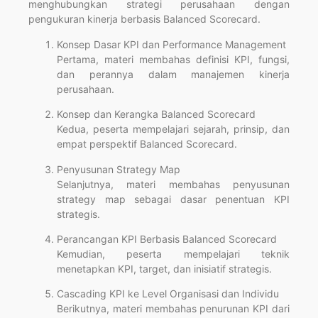
menghubungkan strategi perusahaan dengan
pengukuran kinerja berbasis Balanced Scorecard.
Konsep Dasar KPI dan Performance Management
Pertama, materi membahas definisi KPI, fungsi,
dan perannya dalam manajemen kinerja
perusahaan.
Konsep dan Kerangka Balanced Scorecard
Kedua, peserta mempelajari sejarah, prinsip, dan
empat perspektif Balanced Scorecard.
Penyusunan Strategy Map
Selanjutnya, materi membahas penyusunan
strategy map sebagai dasar penentuan KPI
strategis.
Perancangan KPI Berbasis Balanced Scorecard
Kemudian, peserta mempelajari teknik
menetapkan KPI, target, dan inisiatif strategis.
Cascading KPI ke Level Organisasi dan Individu
Berikutnya, materi membahas penurunan KPI dari