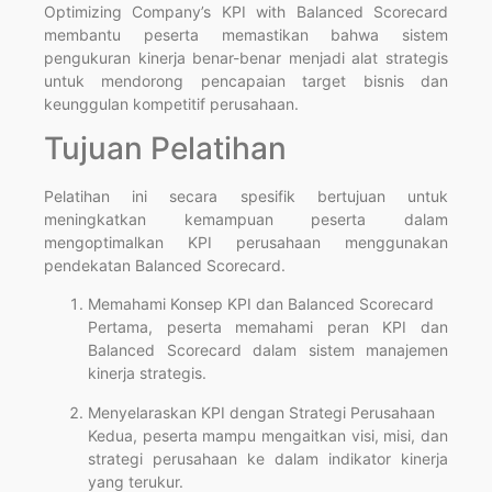
Optimizing Company’s KPI with Balanced Scorecard
membantu peserta memastikan bahwa sistem
pengukuran kinerja benar-benar menjadi alat strategis
untuk mendorong pencapaian target bisnis dan
keunggulan kompetitif perusahaan.
Tujuan Pelatihan
Pelatihan ini secara spesifik bertujuan untuk
meningkatkan kemampuan peserta dalam
mengoptimalkan KPI perusahaan menggunakan
pendekatan Balanced Scorecard.
Memahami Konsep KPI dan Balanced Scorecard
Pertama, peserta memahami peran KPI dan
Balanced Scorecard dalam sistem manajemen
kinerja strategis.
Menyelaraskan KPI dengan Strategi Perusahaan
Kedua, peserta mampu mengaitkan visi, misi, dan
strategi perusahaan ke dalam indikator kinerja
yang terukur.