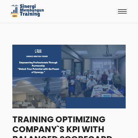
TRAINING OPTIMIZING
COMPANY`S KPI WITH