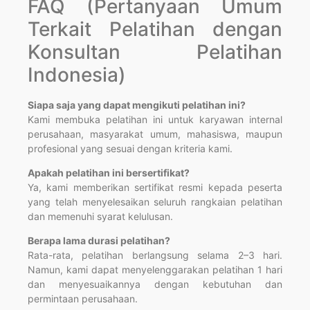
FAQ (Pertanyaan Umum
Terkait Pelatihan dengan
Konsultan Pelatihan
Indonesia)
Siapa saja yang dapat mengikuti pelatihan ini?
Kami membuka pelatihan ini untuk karyawan internal
perusahaan, masyarakat umum, mahasiswa, maupun
profesional yang sesuai dengan kriteria kami.
Apakah pelatihan ini bersertifikat?
Ya, kami memberikan sertifikat resmi kepada peserta
yang telah menyelesaikan seluruh rangkaian pelatihan
dan memenuhi syarat kelulusan.
Berapa lama durasi pelatihan?
Rata-rata, pelatihan berlangsung selama 2–3 hari.
Namun, kami dapat menyelenggarakan pelatihan 1 hari
dan menyesuaikannya dengan kebutuhan dan
permintaan perusahaan.