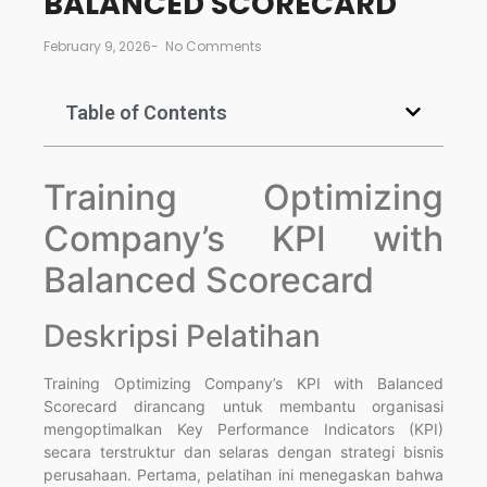
BALANCED SCORECARD
February 9, 2026
-
No Comments
Table of Contents
Training Optimizing
Company’s KPI with
Balanced Scorecard
Deskripsi Pelatihan
Training Optimizing Company’s KPI with Balanced
Scorecard dirancang untuk membantu organisasi
mengoptimalkan Key Performance Indicators (KPI)
secara terstruktur dan selaras dengan strategi bisnis
perusahaan. Pertama, pelatihan ini menegaskan bahwa