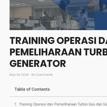
TRAINING OPERASI 
PEMELIHARAAN TURB
GENERATOR
May 24, 2026
-
No Comments
Table of Contents
Training Operasi dan Pemeliharaan Turbin Gas dan G