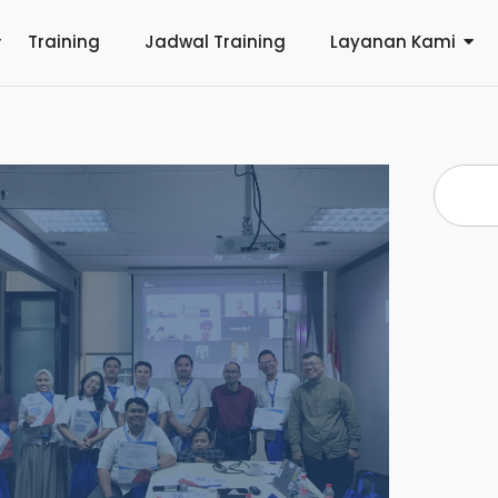
Training
Jadwal Training
Layanan Kami