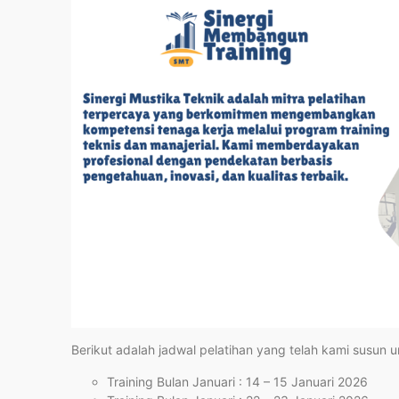
Berikut adalah jadwal pelatihan yang telah kami susun 
Training Bulan Januari : 14 – 15 Januari 2026