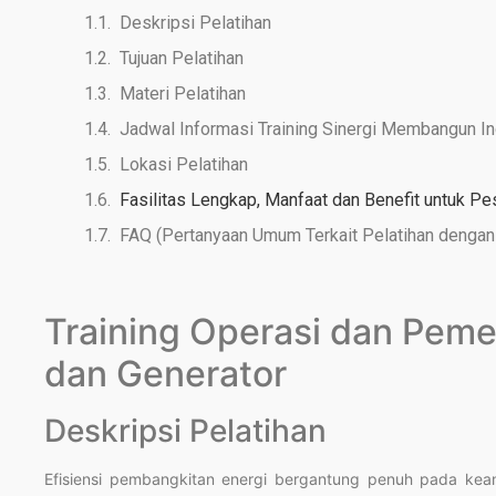
Deskripsi Pelatihan
Tujuan Pelatihan
Materi Pelatihan
Jadwal Informasi Training Sinergi Membangun I
Lokasi Pelatihan
Fasilitas Lengkap, Manfaat dan Benefit untuk Pe
FAQ (Pertanyaan Umum Terkait Pelatihan dengan 
Training Operasi dan Peme
dan Generator
Deskripsi Pelatihan
Efisiensi pembangkitan energi bergantung penuh pada kean