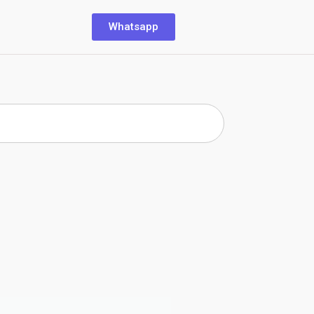
Whatsapp