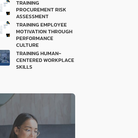
TRAINING
PROCUREMENT RISK
ASSESSMENT
TRAINING EMPLOYEE
MOTIVATION THROUGH
PERFORMANCE
CULTURE
TRAINING HUMAN-
CENTERED WORKPLACE
SKILLS