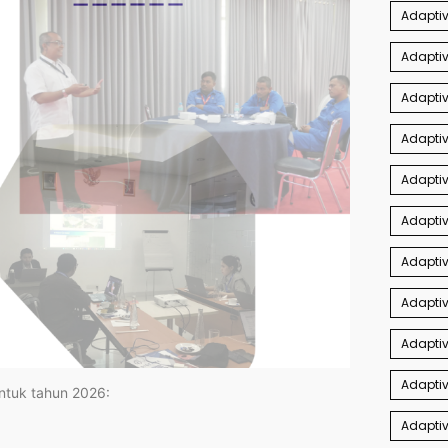
Adaptiv
Adapti
Adaptiv
Adaptiv
Adaptiv
Adapti
Adaptiv
Adaptiv
Adapti
Adaptiv
untuk tahun 2026:
Adaptiv