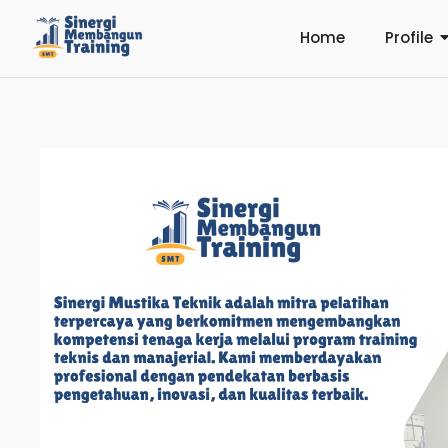
Home
Profile