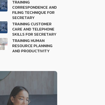
TRAINING
CORRESPONDENCE AND
FILING TECHNIQUE FOR
SECRETARY
TRAINING CUSTOMER
CARE AND TELEPHONE
SKILLS FOR SECRETARY
TRAINING HUMAN
RESOURCE PLANNING
AND PRODUCTIVITY