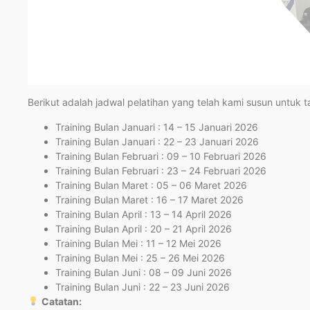
Berikut adalah jadwal pelatihan yang telah kami susun untuk 
Training Bulan Januari : 14 – 15 Januari 2026
Training Bulan Januari : 22 – 23 Januari 2026
Training Bulan Februari : 09 – 10 Februari 2026
Training Bulan Februari : 23 – 24 Februari 2026
Training Bulan Maret : 05 – 06 Maret 2026
Training Bulan Maret : 16 – 17 Maret 2026
Training Bulan April : 13 – 14 April 2026
Training Bulan April : 20 – 21 April 2026
Training Bulan Mei : 11 – 12 Mei 2026
Training Bulan Mei : 25 – 26 Mei 2026
Training Bulan Juni : 08 – 09 Juni 2026
Training Bulan Juni : 22 – 23 Juni 2026
Catatan: