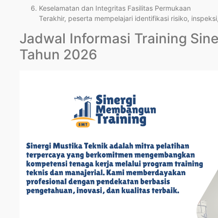
Keselamatan dan Integritas Fasilitas Permukaan
Terakhir, peserta mempelajari identifikasi risiko, inspek
Jadwal Informasi Training Si
Tahun 2026