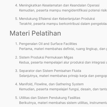
Meningkatkan Keselamatan dan Keandalan Operasi
Kemudian, peserta mampu mengidentifikasi potensi risi
Mendukung Efisiensi dan Keberlanjutan Produksi
Terakhir, peserta mampu berkontribusi dalam pengelolaan
Materi Pelatihan
Pengenalan Oil and Surface Facilities
Pertama, materi membahas definisi, ruang lingkup, dan 
Sistem Produksi Permukaan Migas
Kedua, peserta mempelajari alur produksi dan integrasi 
Separator dan Sistem Pemisahan Fluida
Selanjutnya, materi membahas prinsip kerja dan pengop
Manifold, Flowline, dan Gathering System
Kemudian, peserta mempelajari fungsi, desain, dan tan
Utilitas dan Sistem Pendukung Fasilitas
Berikutnya, materi membahas sistem utilitas, instrumenta