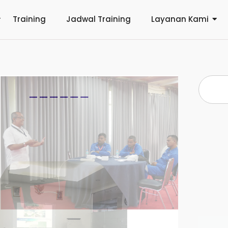
Training
Jadwal Training
Layanan Kami