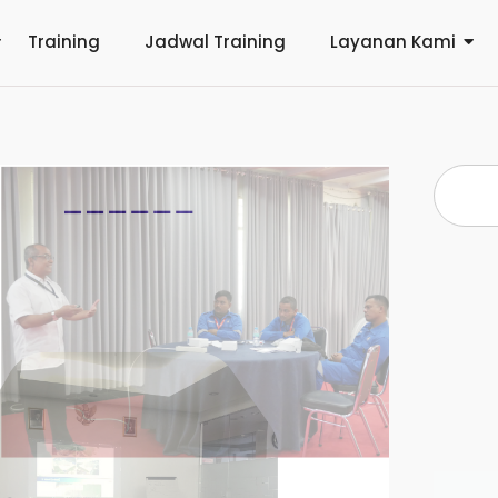
Training
Jadwal Training
Layanan Kami