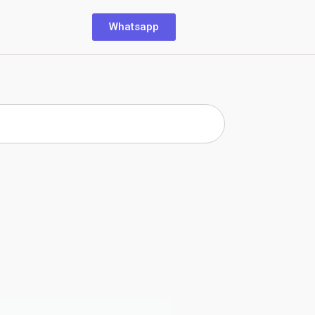
Whatsapp