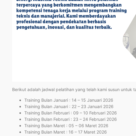
Berikut adalah jadwal pelatihan yang telah kami susun untuk 
Training Bulan Januari : 14 – 15 Januari 2026
Training Bulan Januari : 22 – 23 Januari 2026
Training Bulan Februari : 09 – 10 Februari 2026
Training Bulan Februari : 23 – 24 Februari 2026
Training Bulan Maret : 05 – 06 Maret 2026
Training Bulan Maret : 16 – 17 Maret 2026