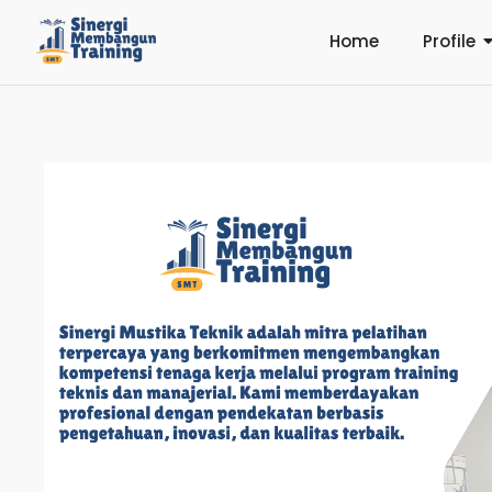
Home
Profile