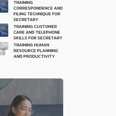
TRAINING
CORRESPONDENCE AND
FILING TECHNIQUE FOR
SECRETARY
TRAINING CUSTOMER
CARE AND TELEPHONE
SKILLS FOR SECRETARY
TRAINING HUMAN
RESOURCE PLANNING
AND PRODUCTIVITY