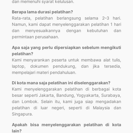
dan memenuhi syarat kelulusan.
Berapa lama durasi pelatihan?
Rata-rata, pelatihan berlangsung selama 2–3 hari.
Namun, kami dapat menyelenggarakan pelatihan 1 hari
dan menyesuaikannya dengan kebutuhan dan
permintaan perusahaan.
Apa saja yang perlu dipersiapkan sebelum mengikuti
pelatihan?
Kami menyarankan peserta untuk membawa alat tulis,
laptop, dokumen pendukung, dan jika tersedia,
mempelajari materi pendahuluan.
Di kota mana saja pelatihan ini diselenggarakan?
Kami menyelenggarakan pelatihan di berbagai kota
besar seperti Jakarta, Bandung, Yogyakarta, Surabaya,
dan Lombok. Selain itu, kami juga siap mengadakan
pelatihan di luar negeri, seperti di Malaysia dan
Singapura.
Apakah bisa menyelenggarakan pelatihan di kota
lain?