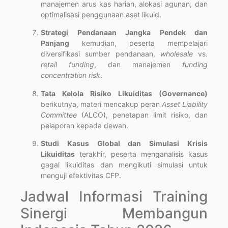
manajemen arus kas harian, alokasi agunan, dan
optimalisasi penggunaan aset likuid.
Strategi Pendanaan Jangka Pendek dan
Panjang
kemudian, peserta mempelajari
diversifikasi sumber pendanaan,
wholesale
vs.
retail funding
, dan manajemen
funding
concentration risk
.
Tata Kelola Risiko Likuiditas (Governance)
berikutnya, materi mencakup peran
Asset Liability
Committee
(ALCO), penetapan limit risiko, dan
pelaporan kepada dewan.
Studi Kasus Global dan Simulasi Krisis
Likuiditas
terakhir, peserta menganalisis kasus
gagal likuiditas dan mengikuti simulasi untuk
menguji efektivitas CFP.
Jadwal Informasi Training
Sinergi Membangun