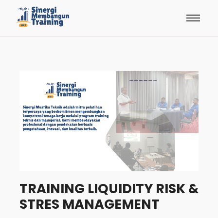
TRAINING LIQUIDITY RISK &
STRES MANAGEMENT