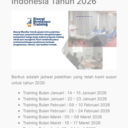
Indonesia Tahun 2026
Berikut adalah jadwal pelatihan yang telah kami susun
untuk tahun 2026:
Training Bulan Januari : 14 – 15 Januari 2026
Training Bulan Januari : 22 – 23 Januari 2026
Training Bulan Februari : 09 – 10 Februari 2026
Training Bulan Februari : 23 – 24 Februari 2026
Training Bulan Maret : 05 – 06 Maret 2026
Training Bulan Maret : 16 – 17 Maret 2026