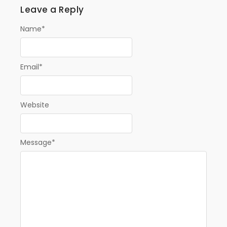
Leave a Reply
Name
*
Email
*
Website
Message
*