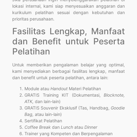
lokasi internal, kami siap menyesuaikan anggaran dan
kurikulum pelatihan sesuai dengan kebutuhan dan
prioritas perusahaan.
Fasilitas Lengkap, Manfaat
dan Benefit untuk Peserta
Pelatihan
Untuk memberikan pengalaman belajar yang optimal,
kami menyediakan berbagai fasilitas lengkap, manfaat
dan benefit untuk peserta pelatihan, antara lain:
Module atau
Handout
Materi Pelatihan
GRATIS Training KIT (Dokumentasi,
Blocknote,
ATK,
dan lain-lain)
GRATIS Souvenir Eksklusif (Tas, Handbag,
Goodie
Bag,
atau lain-lain)
Sertifikat Pelatihan
Coffee Break
dan
Lunch
atau
Dinner
Trainer yang Kompeten dan Berpengalaman