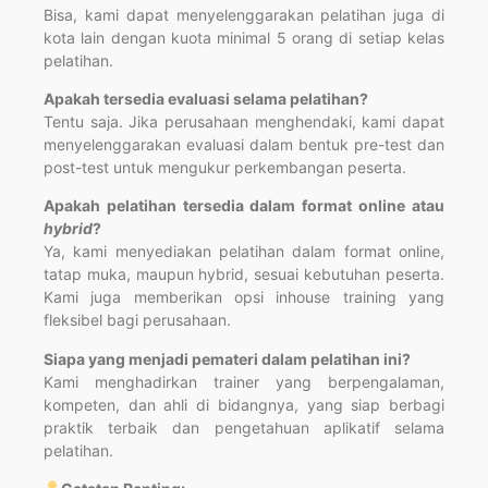
Bisa, kami dapat menyelenggarakan pelatihan juga di
kota lain dengan kuota minimal 5 orang di setiap kelas
pelatihan.
Apakah tersedia evaluasi selama pelatihan?
Tentu saja. Jika perusahaan menghendaki, kami dapat
menyelenggarakan evaluasi dalam bentuk pre-test dan
post-test untuk mengukur perkembangan peserta.
Apakah pelatihan tersedia dalam format online atau
hybrid
?
Ya, kami menyediakan pelatihan dalam format online,
tatap muka, maupun hybrid, sesuai kebutuhan peserta.
Kami juga memberikan opsi inhouse training yang
fleksibel bagi perusahaan.
Siapa yang menjadi pemateri dalam pelatihan ini?
Kami menghadirkan trainer yang berpengalaman,
kompeten, dan ahli di bidangnya, yang siap berbagi
praktik terbaik dan pengetahuan aplikatif selama
pelatihan.