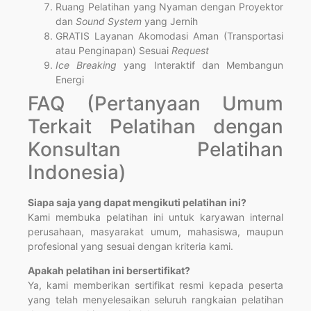
Ruang Pelatihan yang Nyaman dengan Proyektor
dan
Sound System
yang Jernih
GRATIS Layanan Akomodasi Aman (Transportasi
atau Penginapan) Sesuai
Request
Ice Breaking
yang Interaktif dan Membangun
Energi
FAQ (Pertanyaan Umum
Terkait Pelatihan dengan
Konsultan Pelatihan
Indonesia)
Siapa saja yang dapat mengikuti pelatihan ini?
Kami membuka pelatihan ini untuk karyawan internal
perusahaan, masyarakat umum, mahasiswa, maupun
profesional yang sesuai dengan kriteria kami.
Apakah pelatihan ini bersertifikat?
Ya, kami memberikan sertifikat resmi kepada peserta
yang telah menyelesaikan seluruh rangkaian pelatihan