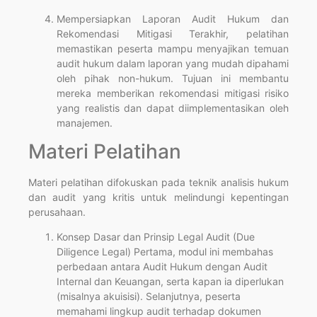
Mempersiapkan Laporan Audit Hukum dan
Rekomendasi Mitigasi Terakhir, pelatihan
memastikan peserta mampu menyajikan temuan
audit hukum dalam laporan yang mudah dipahami
oleh pihak non-hukum. Tujuan ini membantu
mereka memberikan rekomendasi mitigasi risiko
yang realistis dan dapat diimplementasikan oleh
manajemen.
Materi Pelatihan
Materi pelatihan difokuskan pada teknik analisis hukum
dan audit yang kritis untuk melindungi kepentingan
perusahaan.
Konsep Dasar dan Prinsip Legal Audit (Due
Diligence Legal) Pertama, modul ini membahas
perbedaan antara Audit Hukum dengan Audit
Internal dan Keuangan, serta kapan ia diperlukan
(misalnya akuisisi). Selanjutnya, peserta
memahami lingkup audit terhadap dokumen