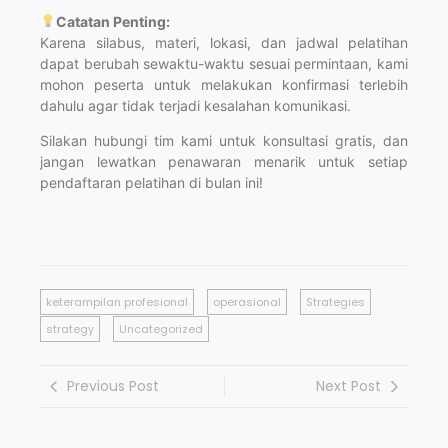
Catatan Penting:
Karena silabus, materi, lokasi, dan jadwal pelatihan
dapat berubah sewaktu-waktu sesuai permintaan, kami
mohon peserta untuk melakukan konfirmasi terlebih
dahulu agar tidak terjadi kesalahan komunikasi.
Silakan hubungi tim kami untuk konsultasi gratis, dan
jangan lewatkan penawaran menarik untuk setiap
pendaftaran pelatihan di bulan ini!
keterampilan profesional
operasional
Strategies
strategy
Uncategorized
Previous Post
Next Post