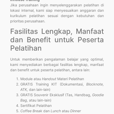
Jika perusahaan ingin menyelenggarakan pelatihan di
lokasi internal, kami siap menyesuaikan anggaran dan
kurikulum pelatihan sesuai dengan kebutuhan dan
prioritas perusahaan.
Fasilitas Lengkap, Manfaat
dan Benefit untuk Peserta
Pelatihan
Untuk memberikan pengalaman belajar yang optimal,
kami menyediakan berbagai fasilitas lengkap, manfaat
dan benefit untuk peserta pelatihan, antara lain:
Module atau
Handout
Materi Pelatihan
GRATIS Training KIT (Dokumentasi,
Blocknote,
ATK,
dan lain-lain)
GRATIS Souvenir Eksklusif (Tas, Handbag,
Goodie
Bag,
atau lain-lain)
Sertifikat Pelatihan
Coffee Break
dan
Lunch
atau
Dinner