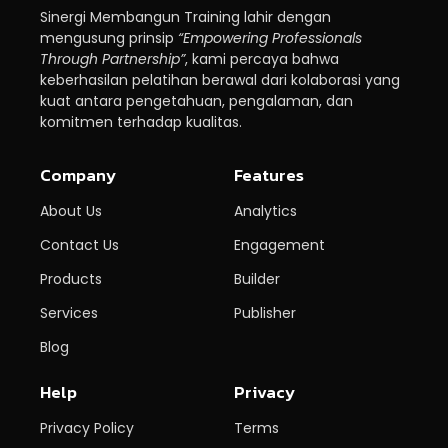
Sinergi Membangun Training lahir dengan
mengusung prinsip
“Empowering Professionals
Through Partnership”
, kami percaya bahwa
keberhasilan pelatihan berawal dari kolaborasi yang
kuat antara pengetahuan, pengalaman, dan
komitmen terhadap kualitas.
Company
Features
About Us
Analytics
Contact Us
Engagement
Products
Builder
Services
Publisher
Blog
Help
Privacy
Privacy Policy
Terms