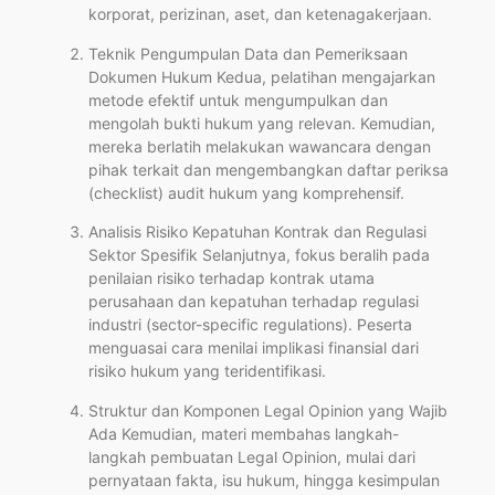
korporat, perizinan, aset, dan ketenagakerjaan.
Teknik Pengumpulan Data dan Pemeriksaan
Dokumen Hukum Kedua, pelatihan mengajarkan
metode efektif untuk mengumpulkan dan
mengolah bukti hukum yang relevan. Kemudian,
mereka berlatih melakukan wawancara dengan
pihak terkait dan mengembangkan daftar periksa
(checklist) audit hukum yang komprehensif.
Analisis Risiko Kepatuhan Kontrak dan Regulasi
Sektor Spesifik Selanjutnya, fokus beralih pada
penilaian risiko terhadap kontrak utama
perusahaan dan kepatuhan terhadap regulasi
industri (sector-specific regulations). Peserta
menguasai cara menilai implikasi finansial dari
risiko hukum yang teridentifikasi.
Struktur dan Komponen Legal Opinion yang Wajib
Ada Kemudian, materi membahas langkah-
langkah pembuatan Legal Opinion, mulai dari
pernyataan fakta, isu hukum, hingga kesimpulan