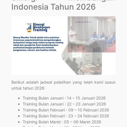
Indonesia Tahun 2026
Berikut adalah jadwal pelatihan yang telah kami susun
untuk tahun 2026:
Training Bulan Januari : 14 – 15 Januari 2026
Training Bulan Januari : 22 – 23 Januari 2026
Training Bulan Februari : 09 – 10 Februari 2026
Training Bulan Februari : 23 – 24 Februari 2026
Training Bulan Maret : 05 – 06 Maret 2026