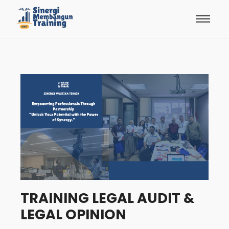
TRAINING LEGAL AUDIT &
LEGAL OPINION