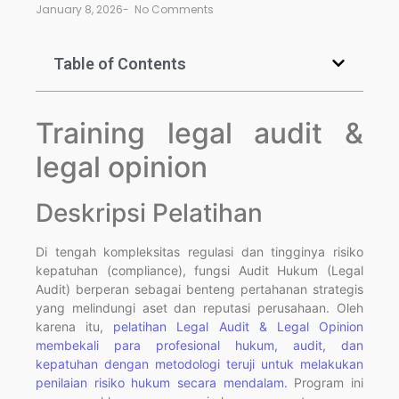
January 8, 2026
-
No Comments
Table of Contents
Training legal audit &
legal opinion
Deskripsi Pelatihan
Di tengah kompleksitas regulasi dan tingginya risiko
kepatuhan (compliance), fungsi Audit Hukum (Legal
Audit) berperan sebagai benteng pertahanan strategis
yang melindungi aset dan reputasi perusahaan. Oleh
karena itu,
pelatihan Legal Audit & Legal Opinion
membekali para profesional hukum, audit, dan
kepatuhan dengan metodologi teruji untuk melakukan
penilaian risiko hukum secara mendalam.
Program ini