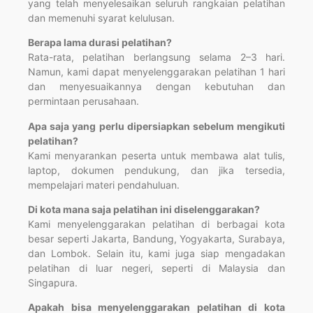
yang telah menyelesaikan seluruh rangkaian pelatihan
dan memenuhi syarat kelulusan.
Berapa lama durasi pelatihan?
Rata-rata, pelatihan berlangsung selama 2–3 hari.
Namun, kami dapat menyelenggarakan pelatihan 1 hari
dan menyesuaikannya dengan kebutuhan dan
permintaan perusahaan.
Apa saja yang perlu dipersiapkan sebelum mengikuti
pelatihan?
Kami menyarankan peserta untuk membawa alat tulis,
laptop, dokumen pendukung, dan jika tersedia,
mempelajari materi pendahuluan.
Di kota mana saja pelatihan ini diselenggarakan?
Kami menyelenggarakan pelatihan di berbagai kota
besar seperti Jakarta, Bandung, Yogyakarta, Surabaya,
dan Lombok. Selain itu, kami juga siap mengadakan
pelatihan di luar negeri, seperti di Malaysia dan
Singapura.
Apakah bisa menyelenggarakan pelatihan di kota