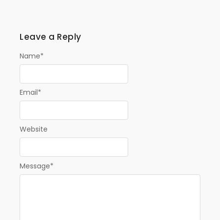
Leave a Reply
Name
*
Email
*
Website
Message
*