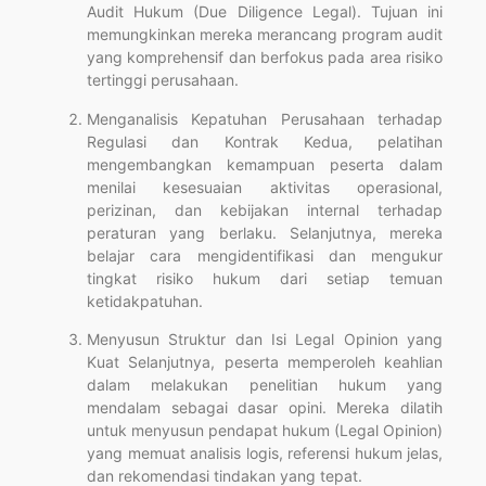
Audit Hukum (Due Diligence Legal). Tujuan ini
memungkinkan mereka merancang program audit
yang komprehensif dan berfokus pada area risiko
tertinggi perusahaan.
Menganalisis Kepatuhan Perusahaan terhadap
Regulasi dan Kontrak Kedua, pelatihan
mengembangkan kemampuan peserta dalam
menilai kesesuaian aktivitas operasional,
perizinan, dan kebijakan internal terhadap
peraturan yang berlaku. Selanjutnya, mereka
belajar cara mengidentifikasi dan mengukur
tingkat risiko hukum dari setiap temuan
ketidakpatuhan.
Menyusun Struktur dan Isi Legal Opinion yang
Kuat Selanjutnya, peserta memperoleh keahlian
dalam melakukan penelitian hukum yang
mendalam sebagai dasar opini. Mereka dilatih
untuk menyusun pendapat hukum (Legal Opinion)
yang memuat analisis logis, referensi hukum jelas,
dan rekomendasi tindakan yang tepat.