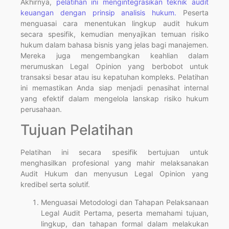
Akhirnya,
pelatihan ini mengintegrasikan teknik audit
keuangan dengan prinsip analisis hukum.
Peserta
menguasai cara menentukan lingkup audit hukum
secara spesifik, kemudian menyajikan temuan risiko
hukum dalam bahasa bisnis yang jelas bagi manajemen.
Mereka juga mengembangkan keahlian dalam
merumuskan Legal Opinion yang berbobot untuk
transaksi besar atau isu kepatuhan kompleks. Pelatihan
ini memastikan Anda siap menjadi penasihat internal
yang efektif dalam mengelola lanskap risiko hukum
perusahaan.
Tujuan Pelatihan
Pelatihan ini secara spesifik bertujuan untuk
menghasilkan profesional yang mahir melaksanakan
Audit Hukum dan menyusun Legal Opinion yang
kredibel serta solutif.
Menguasai Metodologi dan Tahapan Pelaksanaan
Legal Audit Pertama, peserta memahami tujuan,
lingkup, dan tahapan formal dalam melakukan