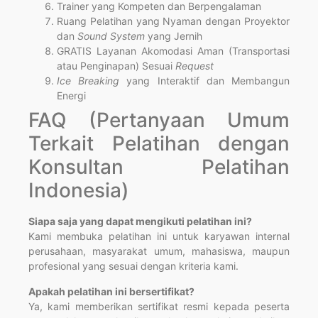
Trainer yang Kompeten dan Berpengalaman
Ruang Pelatihan yang Nyaman dengan Proyektor
dan
Sound System
yang Jernih
GRATIS Layanan Akomodasi Aman (Transportasi
atau Penginapan) Sesuai
Request
Ice Breaking
yang Interaktif dan Membangun
Energi
FAQ (Pertanyaan Umum
Terkait Pelatihan dengan
Konsultan Pelatihan
Indonesia)
Siapa saja yang dapat mengikuti pelatihan ini?
Kami membuka pelatihan ini untuk karyawan internal
perusahaan, masyarakat umum, mahasiswa, maupun
profesional yang sesuai dengan kriteria kami.
Apakah pelatihan ini bersertifikat?
Ya, kami memberikan sertifikat resmi kepada peserta