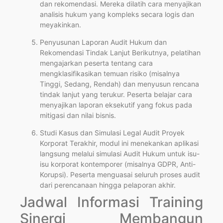
dan rekomendasi. Mereka dilatih cara menyajikan
analisis hukum yang kompleks secara logis dan
meyakinkan.
Penyusunan Laporan Audit Hukum dan
Rekomendasi Tindak Lanjut Berikutnya, pelatihan
mengajarkan peserta tentang cara
mengklasifikasikan temuan risiko (misalnya
Tinggi, Sedang, Rendah) dan menyusun rencana
tindak lanjut yang terukur. Peserta belajar cara
menyajikan laporan eksekutif yang fokus pada
mitigasi dan nilai bisnis.
Studi Kasus dan Simulasi Legal Audit Proyek
Korporat Terakhir, modul ini menekankan aplikasi
langsung melalui simulasi Audit Hukum untuk isu-
isu korporat kontemporer (misalnya GDPR, Anti-
Korupsi). Peserta menguasai seluruh proses audit
dari perencanaan hingga pelaporan akhir.
Jadwal Informasi Training
Sinergi Membangun