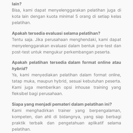
lain?
Bisa, kami dapat menyelenggarakan pelatihan juga di
kota lain dengan kuota minimal 5 orang di setiap kelas
pelatihan.
Apakah tersedia evaluasi selama pelatihan?
Tentu saja. Jika perusahaan menghendaki, kami dapat
menyelenggarakan evaluasi dalam bentuk pre-test dan
post-test untuk mengukur perkembangan peserta.
Apakah pelatihan tersedia dalam format online atau
hybrid
?
Ya, kami menyediakan pelatihan dalam format online,
tatap muka, maupun hybrid, sesuai kebutuhan peserta.
Kami juga memberikan opsi inhouse training yang
fleksibel bagi perusahaan.
Siapa yang menjadi pemateri dalam pelatihan ini?
Kami menghadirkan trainer yang berpengalaman,
kompeten, dan ahli di bidangnya, yang siap berbagi
praktik terbaik dan pengetahuan aplikatif selama
pelatihan.