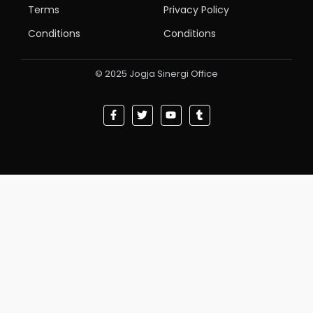
Terms
Privacy Policy
Conditions
Conditions
© 2025 Jogja Sinergi Office