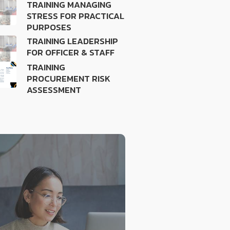
TRAINING MANAGING
STRESS FOR PRACTICAL
PURPOSES
TRAINING LEADERSHIP
FOR OFFICER & STAFF
TRAINING
PROCUREMENT RISK
ASSESSMENT