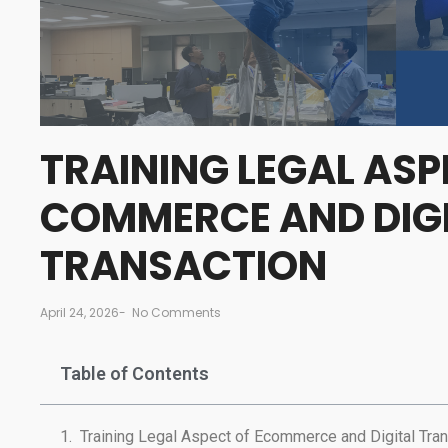
TRAINING LEGAL ASP
COMMERCE AND DIG
TRANSACTION
April 24, 2026
-
No Comments
Table of Contents
Training Legal Aspect of Ecommerce and Digital Tra