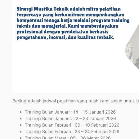
Berikut adalah jadwal pelatihan yang telah kami susun untuk 
Training Bulan Januari : 14 – 15 Januari 2026
Training Bulan Januari : 22 – 23 Januari 2026
Training Bulan Februari : 09 – 10 Februari 2026
Training Bulan Februari : 23 – 24 Februari 2026
Training Bulan Maret : 05 – 06 Maret 2026