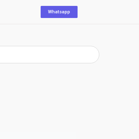
Whatsapp