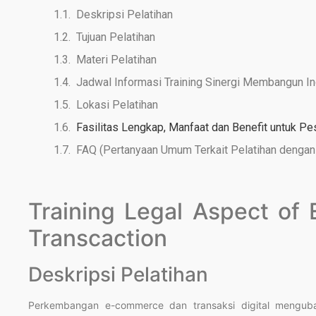
Deskripsi Pelatihan
Tujuan Pelatihan
Materi Pelatihan
Jadwal Informasi Training Sinergi Membangun I
Lokasi Pelatihan
Fasilitas Lengkap, Manfaat dan Benefit untuk Pe
FAQ (Pertanyaan Umum Terkait Pelatihan dengan 
Training Legal Aspect of
Transcaction
Deskripsi Pelatihan
Perkembangan e-commerce dan transaksi digital mengubah