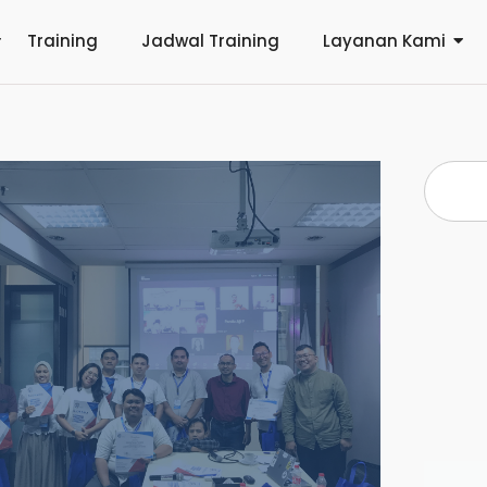
Training
Jadwal Training
Layanan Kami