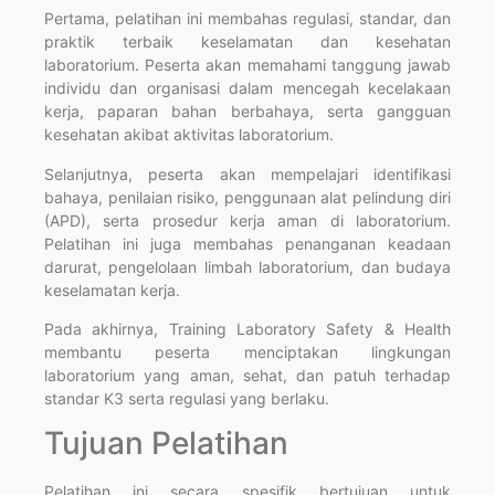
Pertama, pelatihan ini membahas regulasi, standar, dan
praktik terbaik keselamatan dan kesehatan
laboratorium. Peserta akan memahami tanggung jawab
individu dan organisasi dalam mencegah kecelakaan
kerja, paparan bahan berbahaya, serta gangguan
kesehatan akibat aktivitas laboratorium.
Selanjutnya, peserta akan mempelajari identifikasi
bahaya, penilaian risiko, penggunaan alat pelindung diri
(APD), serta prosedur kerja aman di laboratorium.
Pelatihan ini juga membahas penanganan keadaan
darurat, pengelolaan limbah laboratorium, dan budaya
keselamatan kerja.
Pada akhirnya, Training Laboratory Safety & Health
membantu peserta menciptakan lingkungan
laboratorium yang aman, sehat, dan patuh terhadap
standar K3 serta regulasi yang berlaku.
Tujuan Pelatihan
Pelatihan ini secara spesifik bertujuan untuk