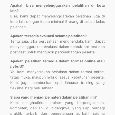
Apakah bisa menyelenggarakan pelatihan di kota
lain?
Bisa, kami dapat menyelenggarakan pelatihan juga di
kota lain dengan kuota minimal 5 orang di setiap kelas
pelatihan.
Apakah tersedia evaluasi selama pelatihan?
Tentu saja. Jika perusahaan menghendaki, kami dapat
menyelenggarakan evaluasi dalam bentuk pre-test dan
post-test untuk mengukur perkembangan peserta.
Apakah pelatihan tersedia dalam format online atau
hybrid
?
Ya, kami menyediakan pelatihan dalam format online,
tatap muka, maupun hybrid, sesuai kebutuhan peserta.
Kami juga memberikan opsi inhouse training yang
fleksibel bagi perusahaan.
Siapa yang menjadi pemateri dalam pelatihan ini?
Kami menghadirkan trainer yang berpengalaman,
kompeten, dan ahli di bidangnya, yang siap berbagi
praktik terbaik dan pengetahuan aplikatif selama