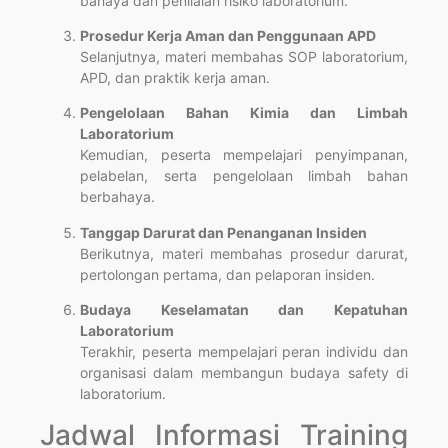
bahaya dan penilaian risiko laboratorium.
Prosedur Kerja Aman dan Penggunaan APD
Selanjutnya, materi membahas SOP laboratorium,
APD, dan praktik kerja aman.
Pengelolaan Bahan Kimia dan Limbah
Laboratorium
Kemudian, peserta mempelajari penyimpanan,
pelabelan, serta pengelolaan limbah bahan
berbahaya.
Tanggap Darurat dan Penanganan Insiden
Berikutnya, materi membahas prosedur darurat,
pertolongan pertama, dan pelaporan insiden.
Budaya Keselamatan dan Kepatuhan
Laboratorium
Terakhir, peserta mempelajari peran individu dan
organisasi dalam membangun budaya safety di
laboratorium.
Jadwal Informasi Training