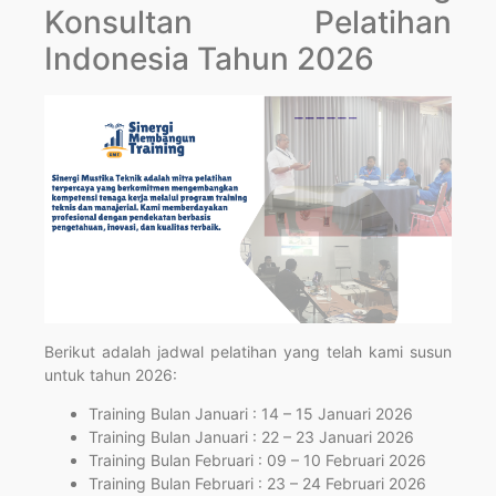
Konsultan Pelatihan
Indonesia Tahun 2026
Berikut adalah jadwal pelatihan yang telah kami susun
untuk tahun 2026:
Training Bulan Januari : 14 – 15 Januari 2026
Training Bulan Januari : 22 – 23 Januari 2026
Training Bulan Februari : 09 – 10 Februari 2026
Training Bulan Februari : 23 – 24 Februari 2026