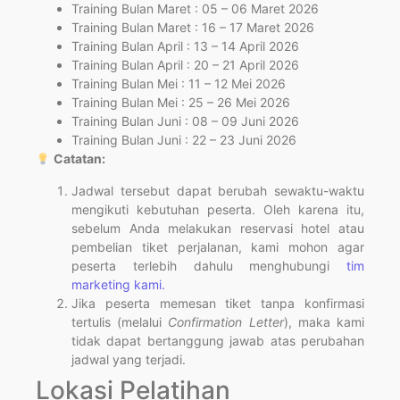
Training Bulan Maret : 05 – 06 Maret 2026
Training Bulan Maret : 16 – 17 Maret 2026
Training Bulan April : 13 – 14 April 2026
Training Bulan April : 20 – 21 April 2026
Training Bulan Mei : 11 – 12 Mei 2026
Training Bulan Mei : 25 – 26 Mei 2026
Training Bulan Juni : 08 – 09 Juni 2026
Training Bulan Juni : 22 – 23 Juni 2026
Catatan:
Jadwal tersebut dapat berubah sewaktu-waktu
mengikuti kebutuhan peserta. Oleh karena itu,
sebelum Anda melakukan reservasi hotel atau
pembelian tiket perjalanan, kami mohon agar
peserta terlebih dahulu menghubungi
tim
marketing kami.
Jika peserta memesan tiket tanpa konfirmasi
tertulis (melalui
Confirmation Letter
), maka kami
tidak dapat bertanggung jawab atas perubahan
jadwal yang terjadi.
Lokasi Pelatihan