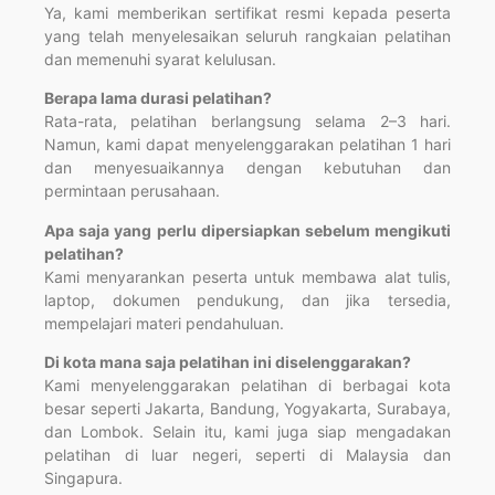
Ya, kami memberikan sertifikat resmi kepada peserta
yang telah menyelesaikan seluruh rangkaian pelatihan
dan memenuhi syarat kelulusan.
Berapa lama durasi pelatihan?
Rata-rata, pelatihan berlangsung selama 2–3 hari.
Namun, kami dapat menyelenggarakan pelatihan 1 hari
dan menyesuaikannya dengan kebutuhan dan
permintaan perusahaan.
Apa saja yang perlu dipersiapkan sebelum mengikuti
pelatihan?
Kami menyarankan peserta untuk membawa alat tulis,
laptop, dokumen pendukung, dan jika tersedia,
mempelajari materi pendahuluan.
Di kota mana saja pelatihan ini diselenggarakan?
Kami menyelenggarakan pelatihan di berbagai kota
besar seperti Jakarta, Bandung, Yogyakarta, Surabaya,
dan Lombok. Selain itu, kami juga siap mengadakan
pelatihan di luar negeri, seperti di Malaysia dan
Singapura.