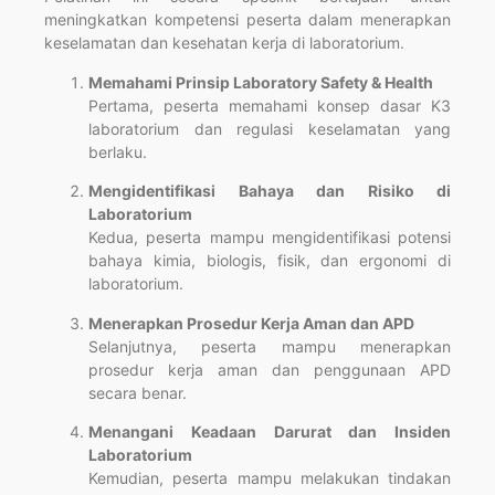
meningkatkan kompetensi peserta dalam menerapkan
keselamatan dan kesehatan kerja di laboratorium.
Memahami Prinsip Laboratory Safety & Health
Pertama, peserta memahami konsep dasar K3
laboratorium dan regulasi keselamatan yang
berlaku.
Mengidentifikasi Bahaya dan Risiko di
Laboratorium
Kedua, peserta mampu mengidentifikasi potensi
bahaya kimia, biologis, fisik, dan ergonomi di
laboratorium.
Menerapkan Prosedur Kerja Aman dan APD
Selanjutnya, peserta mampu menerapkan
prosedur kerja aman dan penggunaan APD
secara benar.
Menangani Keadaan Darurat dan Insiden
Laboratorium
Kemudian, peserta mampu melakukan tindakan