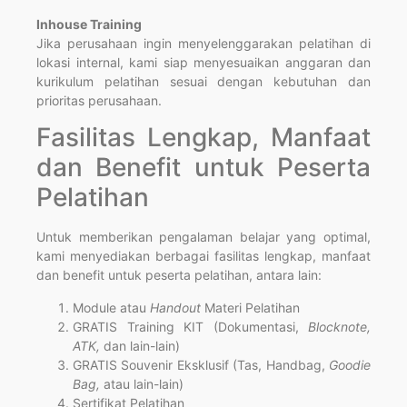
Inhouse Training
Jika perusahaan ingin menyelenggarakan pelatihan di
lokasi internal, kami siap menyesuaikan anggaran dan
kurikulum pelatihan sesuai dengan kebutuhan dan
prioritas perusahaan.
Fasilitas Lengkap, Manfaat
dan Benefit untuk Peserta
Pelatihan
Untuk memberikan pengalaman belajar yang optimal,
kami menyediakan berbagai fasilitas lengkap, manfaat
dan benefit untuk peserta pelatihan, antara lain:
Module atau
Handout
Materi Pelatihan
GRATIS Training KIT (Dokumentasi,
Blocknote,
ATK,
dan lain-lain)
GRATIS Souvenir Eksklusif (Tas, Handbag,
Goodie
Bag,
atau lain-lain)
Sertifikat Pelatihan