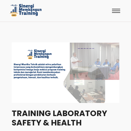
TRAINING LABORATORY
SAFETY & HEALTH