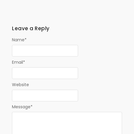
Leave a Reply
Name
*
Email
*
Website
Message
*