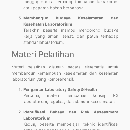
tanggap darurat terhadap tumpahan, kebakaran,
atau paparan bahan berbahaya.
Membangun Budaya Keselamatan dan
Kesehatan Laboratorium
Terakhir, peserta mampu mendorong budaya
kerja yang aman, sehat, dan patuh terhadap
standar laboratorium.
Materi Pelatihan
Materi pelatihan disusun secara sistematis untuk
membangun kemampuan keselamatan dan kesehatan
laboratorium yang komprehensif.
Pengantar Laboratory Safety & Health
Pertama, materi membahas konsep K3
laboratorium, regulasi, dan standar keselamatan.
Identifikasi Bahaya dan Risk Assessment
Laboratorium
Kedua, peserta mempelajari teknik identifikasi