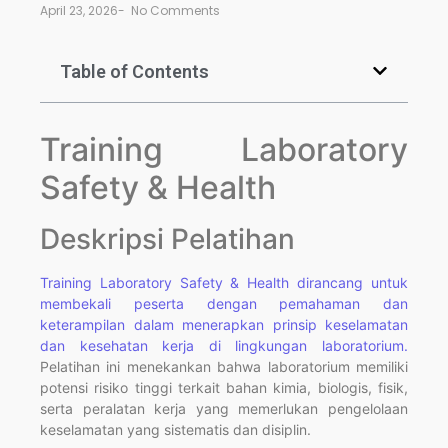
April 23, 2026
-
No Comments
Table of Contents
Training Laboratory
Safety & Health
Deskripsi Pelatihan
Training Laboratory Safety & Health dirancang untuk
membekali peserta dengan pemahaman dan
keterampilan dalam menerapkan prinsip keselamatan
dan kesehatan kerja di lingkungan laboratorium.
Pelatihan ini menekankan bahwa laboratorium memiliki
potensi risiko tinggi terkait bahan kimia, biologis, fisik,
serta peralatan kerja yang memerlukan pengelolaan
keselamatan yang sistematis dan disiplin.