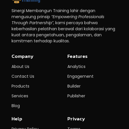
Sinergi Membangun Training lahir dengan
mengusung prinsip
“Empowering Professionals
Through Partnership”
, kami percaya bahwa
keberhasilan pelatihan berawal dari kolaborasi yang
kuat antara pengetahuan, pengalaman, dan
komitmen terhadap kualitas.
Company
Features
About Us
Analytics
Contact Us
Engagement
Products
Builder
Services
Publisher
Blog
Help
Privacy