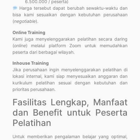
6.500.000 / peserta)
Harga tersebut dapat berubah sewaktu-waktu dan
bisa kami sesuaikan dengan kebutuhan perusahaan
(
negotiable
).
Online Training
Kami juga menyelenggarakan pelatihan secara daring
(
online
) melalui platform Zoom untuk memudahkan
peserta dari berbagai wilayah.
Inhouse Training
Jika perusahaan ingin menyelenggarakan pelatihan di
lokasi internal, kami siap menyesuaikan anggaran dan
kurikulum pelatihan sesuai dengan kebutuhan dan
prioritas perusahaan.
Fasilitas Lengkap, Manfaat
dan Benefit untuk Peserta
Pelatihan
Untuk memberikan pengalaman belajar yang optimal,