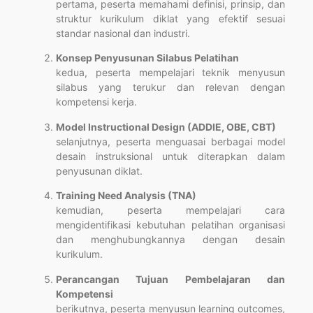
pertama, peserta memahami definisi, prinsip, dan
struktur kurikulum diklat yang efektif sesuai
standar nasional dan industri.
Konsep Penyusunan Silabus Pelatihan
kedua, peserta mempelajari teknik menyusun
silabus yang terukur dan relevan dengan
kompetensi kerja.
Model Instructional Design (ADDIE, OBE, CBT)
selanjutnya, peserta menguasai berbagai model
desain instruksional untuk diterapkan dalam
penyusunan diklat.
Training Need Analysis (TNA)
kemudian, peserta mempelajari cara
mengidentifikasi kebutuhan pelatihan organisasi
dan menghubungkannya dengan desain
kurikulum.
Perancangan Tujuan Pembelajaran dan
Kompetensi
berikutnya, peserta menyusun learning outcomes,