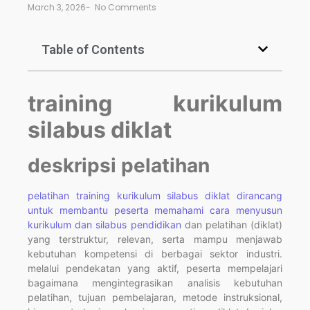
March 3, 2026
-
No Comments
Table of Contents
training kurikulum
silabus diklat
deskripsi pelatihan
pelatihan training kurikulum silabus diklat dirancang
untuk membantu peserta memahami cara menyusun
kurikulum dan silabus pendidikan
dan pelatihan (diklat)
yang terstruktur, relevan, serta mampu menjawab
kebutuhan kompetensi di berbagai sektor industri.
melalui pendekatan yang aktif, peserta mempelajari
bagaimana mengintegrasikan analisis kebutuhan
pelatihan, tujuan pembelajaran, metode instruksional,