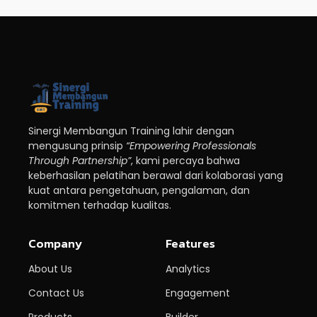
Sinergi Membangun Training lahir dengan
mengusung prinsip
“Empowering Professionals
Through Partnership”
, kami percaya bahwa
keberhasilan pelatihan berawal dari kolaborasi yang
kuat antara pengetahuan, pengalaman, dan
komitmen terhadap kualitas.
Company
Features
About Us
Analytics
Contact Us
Engagement
Products
Builder