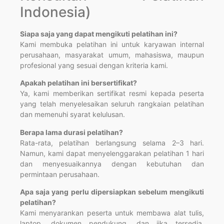
Indonesia)
Siapa saja yang dapat mengikuti pelatihan ini?
Kami membuka pelatihan ini untuk karyawan internal
perusahaan, masyarakat umum, mahasiswa, maupun
profesional yang sesuai dengan kriteria kami.
Apakah pelatihan ini bersertifikat?
Ya, kami memberikan sertifikat resmi kepada peserta
yang telah menyelesaikan seluruh rangkaian pelatihan
dan memenuhi syarat kelulusan.
Berapa lama durasi pelatihan?
Rata-rata, pelatihan berlangsung selama 2–3 hari.
Namun, kami dapat menyelenggarakan pelatihan 1 hari
dan menyesuaikannya dengan kebutuhan dan
permintaan perusahaan.
Apa saja yang perlu dipersiapkan sebelum mengikuti
pelatihan?
Kami menyarankan peserta untuk membawa alat tulis,
laptop, dokumen pendukung, dan jika tersedia,