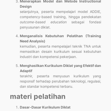
Menerapkan Model dan Metode Instructional
Design
selanjutnya, peserta mempelajari model ADDIE,
competency-based training, hingga pendekatan
outcome-based education
sebagai fondasi
penyusunan diklat.
Menganalisis Kebutuhan Pelatihan (Training
Need Analysis)
kemudian, peserta mempelajari teknik TNA untuk
memastikan desain kurikulum sesuai kebutuhan
industri dan kompetensi pekerjaan.
Menghasilkan Kurikulum Diklat yang Efektif dan
Adaptif
terakhir, peserta menyusun kurikulum yang
responsif terhadap perubahan teknologi, regulasi,
dan standar kompetensi terbaru.
materi pelatihan
Dasar-Dasar Kurikulum Diklat