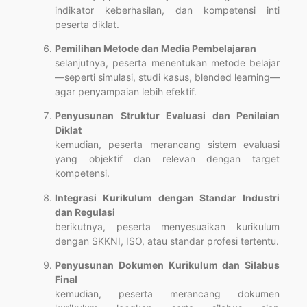
indikator keberhasilan, dan kompetensi inti
peserta diklat.
Pemilihan Metode dan Media Pembelajaran
selanjutnya, peserta menentukan metode belajar
—seperti simulasi, studi kasus, blended learning—
agar penyampaian lebih efektif.
Penyusunan Struktur Evaluasi dan Penilaian
Diklat
kemudian, peserta merancang sistem evaluasi
yang objektif dan relevan dengan target
kompetensi.
Integrasi Kurikulum dengan Standar Industri
dan Regulasi
berikutnya, peserta menyesuaikan kurikulum
dengan SKKNI, ISO, atau standar profesi tertentu.
Penyusunan Dokumen Kurikulum dan Silabus
Final
kemudian, peserta merancang dokumen