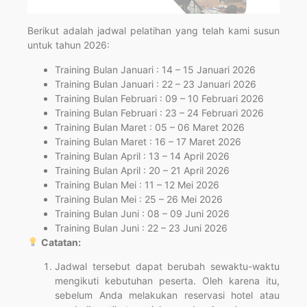
Berikut adalah jadwal pelatihan yang telah kami susun
untuk tahun 2026:
Training Bulan Januari : 14 – 15 Januari 2026
Training Bulan Januari : 22 – 23 Januari 2026
Training Bulan Februari : 09 – 10 Februari 2026
Training Bulan Februari : 23 – 24 Februari 2026
Training Bulan Maret : 05 – 06 Maret 2026
Training Bulan Maret : 16 – 17 Maret 2026
Training Bulan April : 13 – 14 April 2026
Training Bulan April : 20 – 21 April 2026
Training Bulan Mei : 11 – 12 Mei 2026
Training Bulan Mei : 25 – 26 Mei 2026
Training Bulan Juni : 08 – 09 Juni 2026
Training Bulan Juni : 22 – 23 Juni 2026
Catatan:
Jadwal tersebut dapat berubah sewaktu-waktu
mengikuti kebutuhan peserta. Oleh karena itu,
sebelum Anda melakukan reservasi hotel atau