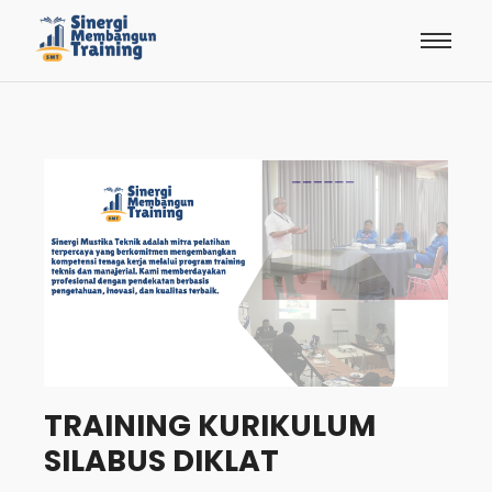
TRAINING KURIKULUM
SILABUS DIKLAT