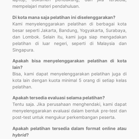
mempelajari materi pendahuluan.
Di kota mana saja pelatihan ini diselenggarakan?
Kami menyelenggarakan pelatihan di berbagai kota
besar seperti Jakarta, Bandung, Yogyakarta, Surabaya,
dan Lombok. Selain itu, kami juga siap mengadakan
pelatihan di luar negeri, seperti di Malaysia dan
Singapura.
Apakah bisa menyelenggarakan pelatihan di kota
lain?
Bisa, kami dapat menyelenggarakan pelatihan juga di
kota lain dengan kuota minimal 5 orang di setiap kelas
pelatihan.
Apakah tersedia evaluasi selama pelatihan?
Tentu saja. Jika perusahaan menghendaki, kami dapat
menyelenggarakan evaluasi dalam bentuk pre-test dan
post-test untuk mengukur perkembangan peserta.
Apakah pelatihan tersedia dalam format online atau
hybrid
?