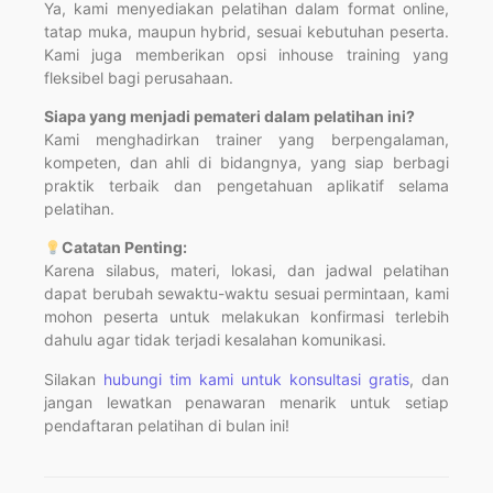
Ya, kami menyediakan pelatihan dalam format online,
tatap muka, maupun hybrid, sesuai kebutuhan peserta.
Kami juga memberikan opsi inhouse training yang
fleksibel bagi perusahaan.
Siapa yang menjadi pemateri dalam pelatihan ini?
Kami menghadirkan trainer yang berpengalaman,
kompeten, dan ahli di bidangnya, yang siap berbagi
praktik terbaik dan pengetahuan aplikatif selama
pelatihan.
Catatan Penting:
Karena silabus, materi, lokasi, dan jadwal pelatihan
dapat berubah sewaktu-waktu sesuai permintaan, kami
mohon peserta untuk melakukan konfirmasi terlebih
dahulu agar tidak terjadi kesalahan komunikasi.
Silakan
hubungi tim kami untuk konsultasi gratis
, dan
jangan lewatkan penawaran menarik untuk setiap
pendaftaran pelatihan di bulan ini!