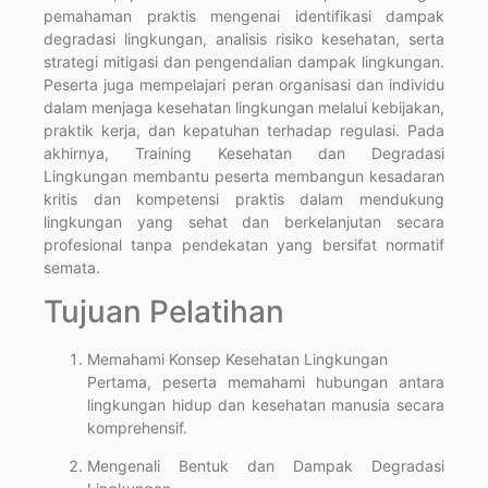
pemahaman praktis mengenai identifikasi dampak
degradasi lingkungan, analisis risiko kesehatan, serta
strategi mitigasi dan pengendalian dampak lingkungan.
Peserta juga mempelajari peran organisasi dan individu
dalam menjaga kesehatan lingkungan melalui kebijakan,
praktik kerja, dan kepatuhan terhadap regulasi. Pada
akhirnya, Training Kesehatan dan Degradasi
Lingkungan membantu peserta membangun kesadaran
kritis dan kompetensi praktis dalam mendukung
lingkungan yang sehat dan berkelanjutan secara
profesional tanpa pendekatan yang bersifat normatif
semata.
Tujuan Pelatihan
Memahami Konsep Kesehatan Lingkungan
Pertama, peserta memahami hubungan antara
lingkungan hidup dan kesehatan manusia secara
komprehensif.
Mengenali Bentuk dan Dampak Degradasi