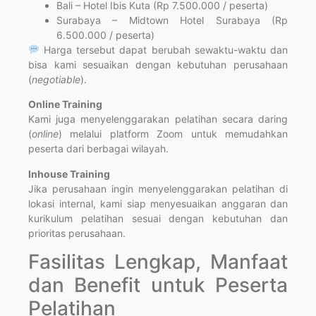
Bali – Hotel Ibis Kuta (Rp 7.500.000 / peserta)
Surabaya – Midtown Hotel Surabaya (Rp
6.500.000 / peserta)
Harga tersebut dapat berubah sewaktu-waktu dan
bisa kami sesuaikan dengan kebutuhan perusahaan
(
negotiable
).
Online Training
Kami juga menyelenggarakan pelatihan secara daring
(
online
) melalui platform Zoom untuk memudahkan
peserta dari berbagai wilayah.
Inhouse Training
Jika perusahaan ingin menyelenggarakan pelatihan di
lokasi internal, kami siap menyesuaikan anggaran dan
kurikulum pelatihan sesuai dengan kebutuhan dan
prioritas perusahaan.
Fasilitas Lengkap, Manfaat
dan Benefit untuk Peserta
Pelatihan