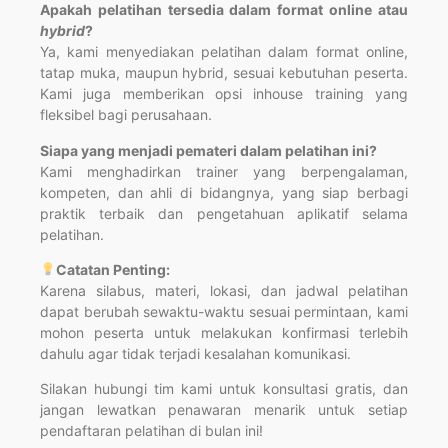
Apakah pelatihan tersedia dalam format online atau
hybrid
?
Ya, kami menyediakan pelatihan dalam format online,
tatap muka, maupun hybrid, sesuai kebutuhan peserta.
Kami juga memberikan opsi inhouse training yang
fleksibel bagi perusahaan.
Siapa yang menjadi pemateri dalam pelatihan ini?
Kami menghadirkan trainer yang berpengalaman,
kompeten, dan ahli di bidangnya, yang siap berbagi
praktik terbaik dan pengetahuan aplikatif selama
pelatihan.
Catatan Penting:
Karena silabus, materi, lokasi, dan jadwal pelatihan
dapat berubah sewaktu-waktu sesuai permintaan, kami
mohon peserta untuk melakukan konfirmasi terlebih
dahulu agar tidak terjadi kesalahan komunikasi.
Silakan hubungi tim kami untuk konsultasi gratis, dan
jangan lewatkan penawaran menarik untuk setiap
pendaftaran pelatihan di bulan ini!