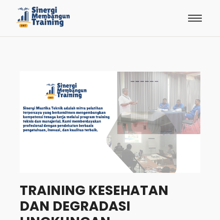
TRAINING KESEHATAN
DAN DEGRADASI