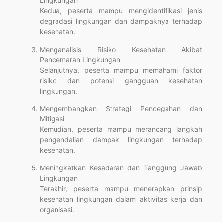
Lingkungan
Kedua, peserta mampu mengidentifikasi jenis
degradasi lingkungan dan dampaknya terhadap
kesehatan.
Menganalisis Risiko Kesehatan Akibat
Pencemaran Lingkungan
Selanjutnya, peserta mampu memahami faktor
risiko dan potensi gangguan kesehatan
lingkungan.
Mengembangkan Strategi Pencegahan dan
Mitigasi
Kemudian, peserta mampu merancang langkah
pengendalian dampak lingkungan terhadap
kesehatan.
Meningkatkan Kesadaran dan Tanggung Jawab
Lingkungan
Terakhir, peserta mampu menerapkan prinsip
kesehatan lingkungan dalam aktivitas kerja dan
organisasi.