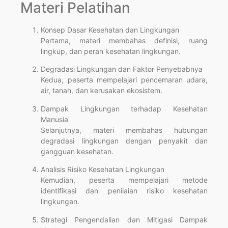
Materi Pelatihan
Konsep Dasar Kesehatan dan Lingkungan
Pertama, materi membahas definisi, ruang
lingkup, dan peran kesehatan lingkungan.
Degradasi Lingkungan dan Faktor Penyebabnya
Kedua, peserta mempelajari pencemaran udara,
air, tanah, dan kerusakan ekosistem.
Dampak Lingkungan terhadap Kesehatan
Manusia
Selanjutnya, materi membahas hubungan
degradasi lingkungan dengan penyakit dan
gangguan kesehatan.
Analisis Risiko Kesehatan Lingkungan
Kemudian, peserta mempelajari metode
identifikasi dan penilaian risiko kesehatan
lingkungan.
Strategi Pengendalian dan Mitigasi Dampak