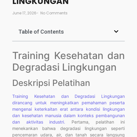
LINGKUNGAN
June 17, 2026
-
No Comments
Table of Contents
Training Kesehatan dan
Degradasi Lingkungan
Deskripsi Pelatihan
Training Kesehatan dan Degradasi Lingkungan
dirancang untuk meningkatkan pemahaman peserta
mengenai keterkaitan erat antara kondisi lingkungan
dan kesehatan manusia dalam konteks pembangunan
dan aktivitas industri.
Pertama, pelatihan ini
menekankan bahwa degradasi lingkungan seperti
pencemaran udara, air, dan tanah secara langsung