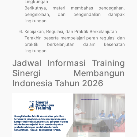
Lingkungan
Berikutnya, materi membahas pencegahan,
pengelolaan, dan pengendalian dampak
lingkungan.
Kebijakan, Regulasi, dan Praktik Berkelanjutan
Terakhir, peserta mempelajari peran regulasi dan
praktik berkelanjutan dalam kesehatan
lingkungan.
Jadwal Informasi Training
Sinergi Membangun
Indonesia Tahun 2026