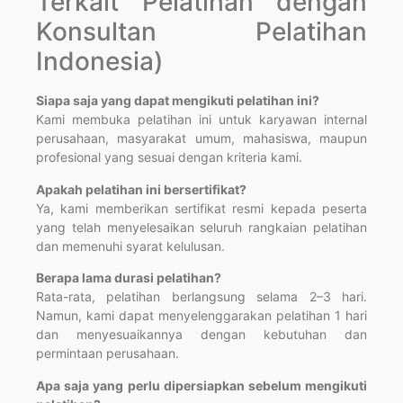
Terkait Pelatihan dengan
Konsultan Pelatihan
Indonesia)
Siapa saja yang dapat mengikuti pelatihan ini?
Kami membuka pelatihan ini untuk karyawan internal
perusahaan, masyarakat umum, mahasiswa, maupun
profesional yang sesuai dengan kriteria kami.
Apakah pelatihan ini bersertifikat?
Ya, kami memberikan sertifikat resmi kepada peserta
yang telah menyelesaikan seluruh rangkaian pelatihan
dan memenuhi syarat kelulusan.
Berapa lama durasi pelatihan?
Rata-rata, pelatihan berlangsung selama 2–3 hari.
Namun, kami dapat menyelenggarakan pelatihan 1 hari
dan menyesuaikannya dengan kebutuhan dan
permintaan perusahaan.
Apa saja yang perlu dipersiapkan sebelum mengikuti