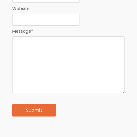
Website
Message
*