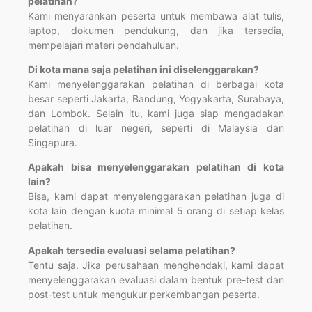
pelatihan?
Kami menyarankan peserta untuk membawa alat tulis,
laptop, dokumen pendukung, dan jika tersedia,
mempelajari materi pendahuluan.
Di kota mana saja pelatihan ini diselenggarakan?
Kami menyelenggarakan pelatihan di berbagai kota
besar seperti Jakarta, Bandung, Yogyakarta, Surabaya,
dan Lombok. Selain itu, kami juga siap mengadakan
pelatihan di luar negeri, seperti di Malaysia dan
Singapura.
Apakah bisa menyelenggarakan pelatihan di kota
lain?
Bisa, kami dapat menyelenggarakan pelatihan juga di
kota lain dengan kuota minimal 5 orang di setiap kelas
pelatihan.
Apakah tersedia evaluasi selama pelatihan?
Tentu saja. Jika perusahaan menghendaki, kami dapat
menyelenggarakan evaluasi dalam bentuk pre-test dan
post-test untuk mengukur perkembangan peserta.