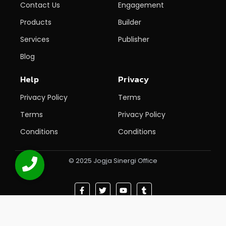
Contact Us
Engagement
Products
Builder
Services
Publisher
Blog
Help
Privacy
Privacy Policy
Terms
Terms
Privacy Policy
Conditions
Conditions
© 2025 Jogja Sinergi Office