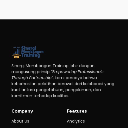
Sinergi Membangun Training lahir dengan
mengusung prinsip
“Empowering Professionals
Through Partnership”
, kami percaya bahwa
keberhasilan pelatihan berawal dari kolaborasi yang
kuat antara pengetahuan, pengalaman, dan
komitmen terhadap kualitas.
Company
Features
About Us
Analytics