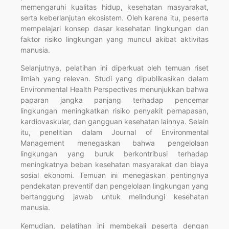
memengaruhi kualitas hidup, kesehatan masyarakat,
serta keberlanjutan ekosistem. Oleh karena itu, peserta
mempelajari konsep dasar kesehatan lingkungan dan
faktor risiko lingkungan yang muncul akibat aktivitas
manusia.
Selanjutnya, pelatihan ini diperkuat oleh temuan riset
ilmiah yang relevan. Studi yang dipublikasikan dalam
Environmental Health Perspectives menunjukkan bahwa
paparan jangka panjang terhadap pencemar
lingkungan meningkatkan risiko penyakit pernapasan,
kardiovaskular, dan gangguan kesehatan lainnya. Selain
itu, penelitian dalam Journal of Environmental
Management menegaskan bahwa pengelolaan
lingkungan yang buruk berkontribusi terhadap
meningkatnya beban kesehatan masyarakat dan biaya
sosial ekonomi. Temuan ini menegaskan pentingnya
pendekatan preventif dan pengelolaan lingkungan yang
bertanggung jawab untuk melindungi kesehatan
manusia.
Kemudian, pelatihan ini membekali peserta dengan