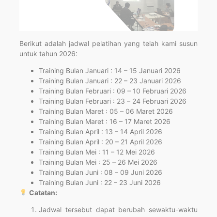
Berikut adalah jadwal pelatihan yang telah kami susun
untuk tahun 2026:
Training Bulan Januari : 14 – 15 Januari 2026
Training Bulan Januari : 22 – 23 Januari 2026
Training Bulan Februari : 09 – 10 Februari 2026
Training Bulan Februari : 23 – 24 Februari 2026
Training Bulan Maret : 05 – 06 Maret 2026
Training Bulan Maret : 16 – 17 Maret 2026
Training Bulan April : 13 – 14 April 2026
Training Bulan April : 20 – 21 April 2026
Training Bulan Mei : 11 – 12 Mei 2026
Training Bulan Mei : 25 – 26 Mei 2026
Training Bulan Juni : 08 – 09 Juni 2026
Training Bulan Juni : 22 – 23 Juni 2026
Catatan:
Jadwal tersebut dapat berubah sewaktu-waktu