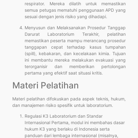
respirator. Mereka dilatih untuk memastikan
semua petugas mematuhi penggunaan APD yang
sesuai dengan jenis risiko yang dihadapi.
Menyusun dan Melaksanakan Prosedur Tanggap
Darurat Laboratorium Terakhir, pelatihan
memastikan peserta mampu merancang prosedur
tanggapan cepat terhadap kasus tumpahan
(spill), kebakaran, dan kecelakaan kimia. Tujuan
ini membantu mereka melakukan evakuasi yang
terorganisir dan memberikan pertolongan
pertama yang efektif saat situasi kritis.
Materi Pelatihan
Materi pelatihan difokuskan pada aspek teknis, hukum,
dan manajemen risiko spesifik untuk laboratorium.
Regulasi K3 Laboratorium dan Standar
Internasional Pertama, modul ini membahas dasar
hukum K3 yang berlaku di Indonesia serta
panduan dari lembaga internasional (misalnya,