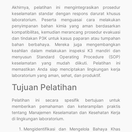
Akhirnya, pelatihan ini mengintegrasikan prosedur
keselamatan standar dengan respons darurat khusus
laboratorium. Peserta menguasai cara melakukan
penyimpanan bahan kimia yang aman berdasarkan
kompatibilitas, kemudian merancang prosedur evakuasi
dan tindakan P3K untuk kasus paparan atau tumpahan
bahan berbahaya. Mereka juga mengembangkan
keahlian dalam melakukan inspeksi K3 mandiri dan
menyusun Standard Operating Procedure (SOP)
keselamatan yang mudah diikuti. Pelatihan ini
memastikan Anda siap menciptakan lingkungan kerja
laboratorium yang aman, sehat, dan produktif.
Tujuan Pelatihan
Pelatihan ini secara spesifik bertujuan untuk
memberikan pemahaman dan keterampilan praktis
tentang Manajemen Keselamatan dan Kesehatan Kerja
di lingkungan laboratorium.
Mengidentifikasi dan Mengelola Bahaya Khas