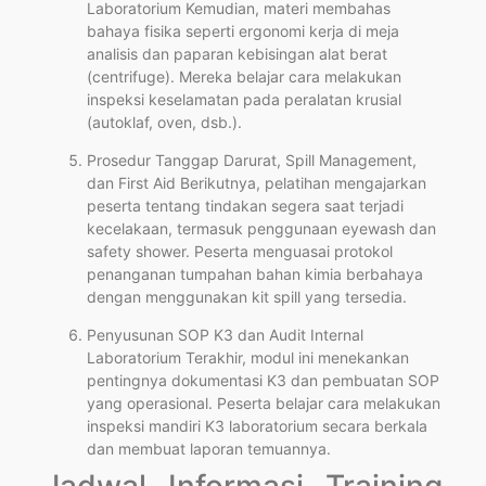
Laboratorium Kemudian, materi membahas
bahaya fisika seperti ergonomi kerja di meja
analisis dan paparan kebisingan alat berat
(centrifuge). Mereka belajar cara melakukan
inspeksi keselamatan pada peralatan krusial
(autoklaf, oven, dsb.).
Prosedur Tanggap Darurat, Spill Management,
dan First Aid Berikutnya, pelatihan mengajarkan
peserta tentang tindakan segera saat terjadi
kecelakaan, termasuk penggunaan eyewash dan
safety shower. Peserta menguasai protokol
penanganan tumpahan bahan kimia berbahaya
dengan menggunakan kit spill yang tersedia.
Penyusunan SOP K3 dan Audit Internal
Laboratorium Terakhir, modul ini menekankan
pentingnya dokumentasi K3 dan pembuatan SOP
yang operasional. Peserta belajar cara melakukan
inspeksi mandiri K3 laboratorium secara berkala
dan membuat laporan temuannya.