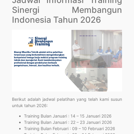
Jadwal Informasi Training
Sinergi Membangun
Indonesia Tahun 2026
Berikut adalah jadwal pelatihan yang telah kami susun
untuk tahun 2026:
Training Bulan Januari : 14 – 15 Januari 2026
Training Bulan Januari : 22 – 23 Januari 2026
Training Bulan Februari : 09 – 10 Februari 2026