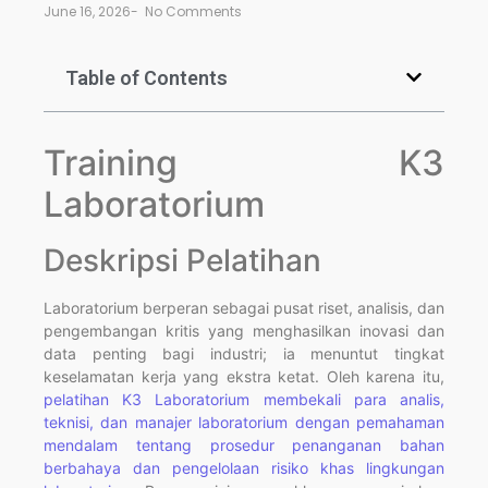
June 16, 2026
-
No Comments
Table of Contents
Training K3
Laboratorium
Deskripsi Pelatihan
Laboratorium berperan sebagai pusat riset, analisis, dan
pengembangan kritis yang menghasilkan inovasi dan
data penting bagi industri; ia menuntut tingkat
keselamatan kerja yang ekstra ketat. Oleh karena itu,
pelatihan K3 Laboratorium membekali para analis,
teknisi, dan manajer laboratorium dengan pemahaman
mendalam tentang prosedur penanganan bahan
berbahaya dan pengelolaan risiko khas lingkungan