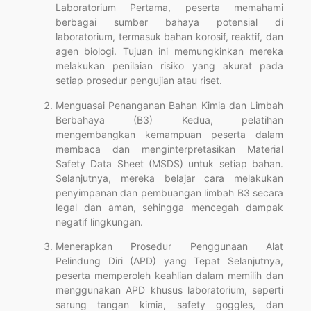
Laboratorium Pertama, peserta memahami
berbagai sumber bahaya potensial di
laboratorium, termasuk bahan korosif, reaktif, dan
agen biologi. Tujuan ini memungkinkan mereka
melakukan penilaian risiko yang akurat pada
setiap prosedur pengujian atau riset.
Menguasai Penanganan Bahan Kimia dan Limbah
Berbahaya (B3) Kedua, pelatihan
mengembangkan kemampuan peserta dalam
membaca dan menginterpretasikan Material
Safety Data Sheet (MSDS) untuk setiap bahan.
Selanjutnya, mereka belajar cara melakukan
penyimpanan dan pembuangan limbah B3 secara
legal dan aman, sehingga mencegah dampak
negatif lingkungan.
Menerapkan Prosedur Penggunaan Alat
Pelindung Diri (APD) yang Tepat Selanjutnya,
peserta memperoleh keahlian dalam memilih dan
menggunakan APD khusus laboratorium, seperti
sarung tangan kimia, safety goggles, dan