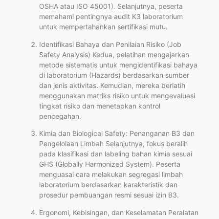
OSHA atau ISO 45001). Selanjutnya, peserta
memahami pentingnya audit K3 laboratorium
untuk mempertahankan sertifikasi mutu.
Identifikasi Bahaya dan Penilaian Risiko (Job
Safety Analysis) Kedua, pelatihan mengajarkan
metode sistematis untuk mengidentifikasi bahaya
di laboratorium (Hazards) berdasarkan sumber
dan jenis aktivitas. Kemudian, mereka berlatih
menggunakan matriks risiko untuk mengevaluasi
tingkat risiko dan menetapkan kontrol
pencegahan.
Kimia dan Biological Safety: Penanganan B3 dan
Pengelolaan Limbah Selanjutnya, fokus beralih
pada klasifikasi dan labeling bahan kimia sesuai
GHS (Globally Harmonized System). Peserta
menguasai cara melakukan segregasi limbah
laboratorium berdasarkan karakteristik dan
prosedur pembuangan resmi sesuai izin B3.
Ergonomi, Kebisingan, dan Keselamatan Peralatan