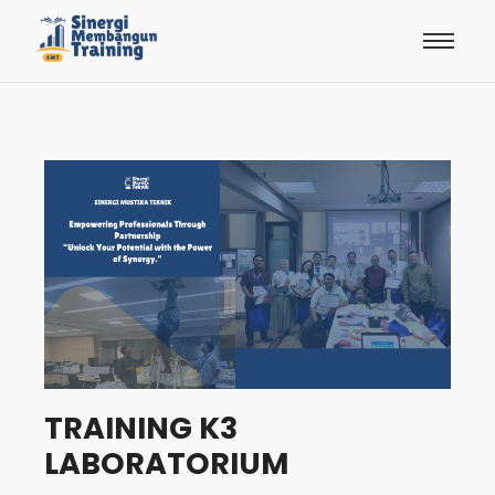
TRAINING K3
LABORATORIUM