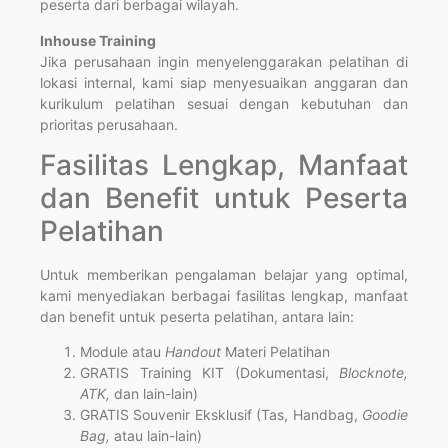
peserta dari berbagai wilayah.
Inhouse Training
Jika perusahaan ingin menyelenggarakan pelatihan di
lokasi internal, kami siap menyesuaikan anggaran dan
kurikulum pelatihan sesuai dengan kebutuhan dan
prioritas perusahaan.
Fasilitas Lengkap, Manfaat
dan Benefit untuk Peserta
Pelatihan
Untuk memberikan pengalaman belajar yang optimal,
kami menyediakan berbagai fasilitas lengkap, manfaat
dan benefit untuk peserta pelatihan, antara lain:
Module atau
Handout
Materi Pelatihan
GRATIS Training KIT (Dokumentasi,
Blocknote,
ATK,
dan lain-lain)
GRATIS Souvenir Eksklusif (Tas, Handbag,
Goodie
Bag,
atau lain-lain)