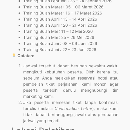
Training Bulan Februari : 23 – 24 Februari 2026
Training Bulan Maret : 05 – 06 Maret 2026
Training Bulan Maret : 16 – 17 Maret 2026
Training Bulan April : 13 – 14 April 2026
Training Bulan April : 20 – 21 April 2026
Training Bulan Mei : 11 – 12 Mei 2026
Training Bulan Mei : 25 – 26 Mei 2026
Training Bulan Juni : 08 – 09 Juni 2026
Training Bulan Juni : 22 – 23 Juni 2026
Catatan:
Jadwal tersebut dapat berubah sewaktu-waktu
mengikuti kebutuhan peserta. Oleh karena itu,
sebelum Anda melakukan reservasi hotel atau
pembelian tiket perjalanan, kami mohon agar
peserta terlebih dahulu menghubungi tim
marketing kami.
Jika peserta memesan tiket tanpa konfirmasi
tertulis (melalui
Confirmation Letter
), maka kami
tidak dapat bertanggung jawab atas perubahan
jadwal yang terjadi.