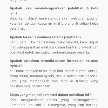
Apakah bisa menyelenggarakan pelatihan di kota
lain?
Bisa, kami dapat menyelenggarakan pelatihan juga di
kota lain dengan kuota minimal 5 orang di setiap kelas
pelatihan.
Apakah tersedia evaluasi selama pelatihan?
Tentu saja. Jika perusahaan menghendaki, kami dapat
menyelenggarakan evaluasi dalam bentuk pre-test dan
post-test untuk mengukur perkembangan peserta.
Apakah pelatihan tersedia dalam format online atau
hybrid
?
Ya, kami menyediakan pelatihan dalam format online,
tatap muka, maupun hybrid, sesuai kebutuhan peserta.
Kami juga memberikan opsi inhouse training yang
fleksibel bagi perusahaan.
Siapa yang menjadi pemateri dalam pelatihan ini?
Kami menghadirkan trainer yang berpengalaman,
kompeten, dan ahli di bidangnya, yang siap berbagi