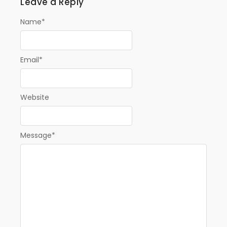
Leave a Reply
Name
*
Email
*
Website
Message
*