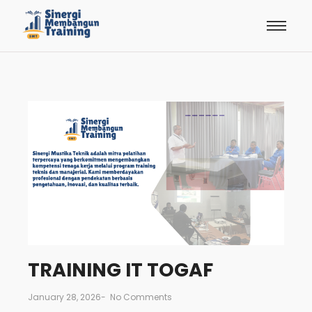
TRAINING IT TOGAF
January 28, 2026
-
No Comments