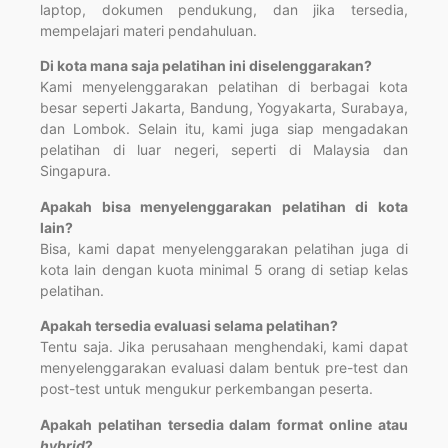
laptop, dokumen pendukung, dan jika tersedia,
mempelajari materi pendahuluan.
Di kota mana saja pelatihan ini diselenggarakan?
Kami menyelenggarakan pelatihan di berbagai kota
besar seperti Jakarta, Bandung, Yogyakarta, Surabaya,
dan Lombok. Selain itu, kami juga siap mengadakan
pelatihan di luar negeri, seperti di Malaysia dan
Singapura.
Apakah bisa menyelenggarakan pelatihan di kota
lain?
Bisa, kami dapat menyelenggarakan pelatihan juga di
kota lain dengan kuota minimal 5 orang di setiap kelas
pelatihan.
Apakah tersedia evaluasi selama pelatihan?
Tentu saja. Jika perusahaan menghendaki, kami dapat
menyelenggarakan evaluasi dalam bentuk pre-test dan
post-test untuk mengukur perkembangan peserta.
Apakah pelatihan tersedia dalam format online atau
hybrid
?