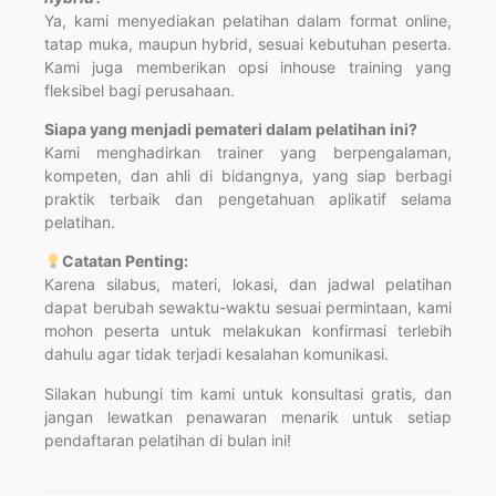
Ya, kami menyediakan pelatihan dalam format online,
tatap muka, maupun hybrid, sesuai kebutuhan peserta.
Kami juga memberikan opsi inhouse training yang
fleksibel bagi perusahaan.
Siapa yang menjadi pemateri dalam pelatihan ini?
Kami menghadirkan trainer yang berpengalaman,
kompeten, dan ahli di bidangnya, yang siap berbagi
praktik terbaik dan pengetahuan aplikatif selama
pelatihan.
Catatan Penting:
Karena silabus, materi, lokasi, dan jadwal pelatihan
dapat berubah sewaktu-waktu sesuai permintaan, kami
mohon peserta untuk melakukan konfirmasi terlebih
dahulu agar tidak terjadi kesalahan komunikasi.
Silakan hubungi tim kami untuk konsultasi gratis, dan
jangan lewatkan penawaran menarik untuk setiap
pendaftaran pelatihan di bulan ini!