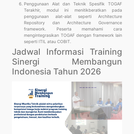
Penggunaan Alat dan Teknik Spesifik TOGAF
Terakhir, modul ini menitikberatkan pada
penggunaan alat-alat seperti Architecture
Repository dan Architecture Governance
framework. Peserta memahami cara
mengintegrasikan TOGAF dengan framework lain
seperti ITIL atau COBIT.
Jadwal Informasi Training
Sinergi Membangun
Indonesia Tahun 2026