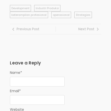
Development
Industri Produksi
keterampilan profesional
operasional
Strategies
Previous Post
Next Post
Leave a Reply
Name
*
Email
*
Website