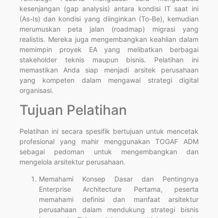
kesenjangan (gap analysis) antara kondisi IT saat ini
(As-Is) dan kondisi yang diinginkan (To-Be), kemudian
merumuskan peta jalan (roadmap) migrasi yang
realistis. Mereka juga mengembangkan keahlian dalam
memimpin proyek EA yang melibatkan berbagai
stakeholder teknis maupun bisnis. Pelatihan ini
memastikan Anda siap menjadi arsitek perusahaan
yang kompeten dalam mengawal strategi digital
organisasi.
Tujuan Pelatihan
Pelatihan ini secara spesifik bertujuan untuk mencetak
profesional yang mahir menggunakan TOGAF ADM
sebagai pedoman untuk mengembangkan dan
mengelola arsitektur perusahaan.
Memahami Konsep Dasar dan Pentingnya
Enterprise Architecture Pertama, peserta
memahami definisi dan manfaat arsitektur
perusahaan dalam mendukung strategi bisnis