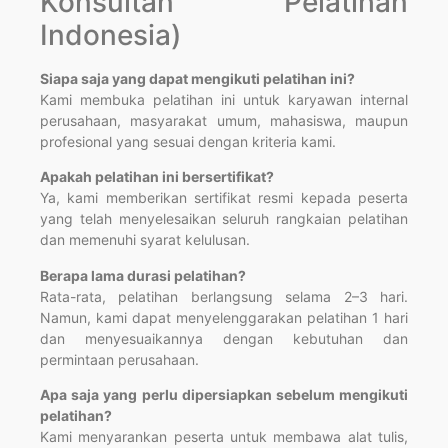
Konsultan Pelatihan
Indonesia)
Siapa saja yang dapat mengikuti pelatihan ini?
Kami membuka pelatihan ini untuk karyawan internal
perusahaan, masyarakat umum, mahasiswa, maupun
profesional yang sesuai dengan kriteria kami.
Apakah pelatihan ini bersertifikat?
Ya, kami memberikan sertifikat resmi kepada peserta
yang telah menyelesaikan seluruh rangkaian pelatihan
dan memenuhi syarat kelulusan.
Berapa lama durasi pelatihan?
Rata-rata, pelatihan berlangsung selama 2–3 hari.
Namun, kami dapat menyelenggarakan pelatihan 1 hari
dan menyesuaikannya dengan kebutuhan dan
permintaan perusahaan.
Apa saja yang perlu dipersiapkan sebelum mengikuti
pelatihan?
Kami menyarankan peserta untuk membawa alat tulis,