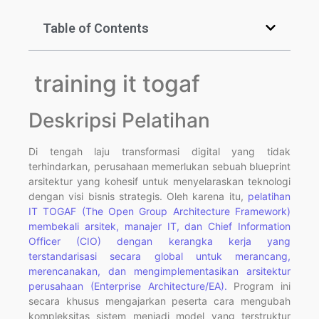
Table of Contents
training it togaf
Deskripsi Pelatihan
Di tengah laju transformasi digital yang tidak
terhindarkan, perusahaan memerlukan sebuah blueprint
arsitektur yang kohesif untuk menyelaraskan teknologi
dengan visi bisnis strategis. Oleh karena itu,
pelatihan
IT TOGAF (The Open Group Architecture Framework)
membekali arsitek, manajer IT, dan Chief Information
Officer (CIO) dengan kerangka kerja yang
terstandarisasi secara global untuk merancang,
merencanakan, dan mengimplementasikan arsitektur
perusahaan (Enterprise Architecture/EA).
Program ini
secara khusus mengajarkan peserta cara mengubah
kompleksitas sistem menjadi model yang terstruktur