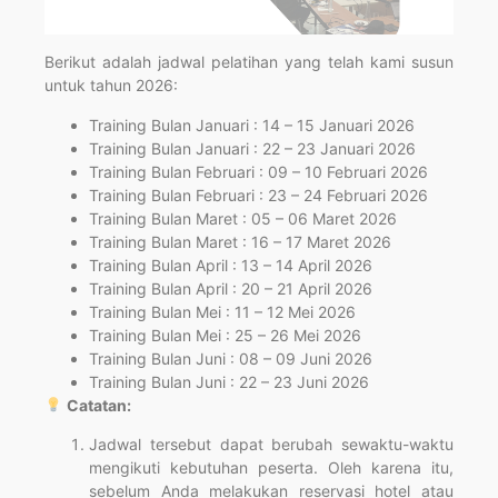
Berikut adalah jadwal pelatihan yang telah kami susun
untuk tahun 2026:
Training Bulan Januari : 14 – 15 Januari 2026
Training Bulan Januari : 22 – 23 Januari 2026
Training Bulan Februari : 09 – 10 Februari 2026
Training Bulan Februari : 23 – 24 Februari 2026
Training Bulan Maret : 05 – 06 Maret 2026
Training Bulan Maret : 16 – 17 Maret 2026
Training Bulan April : 13 – 14 April 2026
Training Bulan April : 20 – 21 April 2026
Training Bulan Mei : 11 – 12 Mei 2026
Training Bulan Mei : 25 – 26 Mei 2026
Training Bulan Juni : 08 – 09 Juni 2026
Training Bulan Juni : 22 – 23 Juni 2026
Catatan:
Jadwal tersebut dapat berubah sewaktu-waktu
mengikuti kebutuhan peserta. Oleh karena itu,
sebelum Anda melakukan reservasi hotel atau