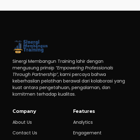
Sinergi Membangun Training lahir dengan
mengusung prinsip
“Empowering Professionals
Through Partnership”
, kami percaya bahwa
keberhasilan pelatihan berawal dari kolaborasi yang
kuat antara pengetahuan, pengalaman, dan
komitmen terhadap kualitas.
Company
Features
About Us
Analytics
Contact Us
Engagement