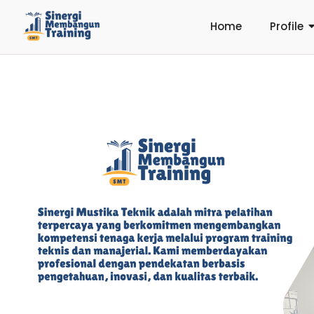
Home
Profile