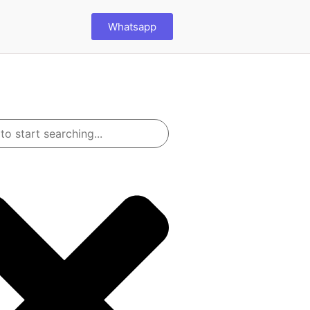
Whatsapp