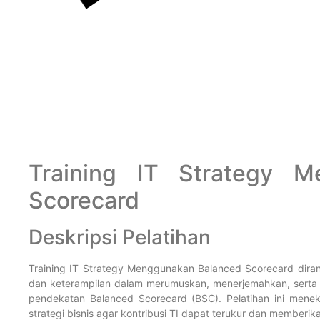
Training IT Strategy M
Scorecard
Deskripsi Pelatihan
Training IT Strategy Menggunakan Balanced Scorecard di
dan keterampilan dalam merumuskan, menerjemahkan, serta m
pendekatan Balanced Scorecard (BSC). Pelatihan ini mene
strategi bisnis agar kontribusi TI dapat terukur dan memberika