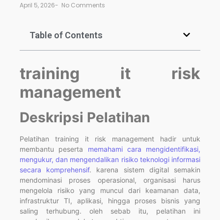
April 5, 2026
-
No Comments
Table of Contents
training it risk
management
Deskripsi Pelatihan
Pelatihan training it risk management hadir untuk
membantu peserta
memahami cara mengidentifikasi,
mengukur, dan mengendalikan risiko teknologi informasi
secara komprehensif
. karena sistem digital semakin
mendominasi proses operasional, organisasi harus
mengelola risiko yang muncul dari keamanan data,
infrastruktur TI, aplikasi, hingga proses bisnis yang
saling terhubung. oleh sebab itu, pelatihan ini