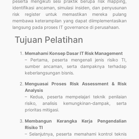
peserta mengikuti sesi praktik berupa risk mapping,
identifikasi ancaman, simulasi insiden, dan penyusunan
risk register untuk memastikan mereka pulang
membawa keterampilan yang dapat diimplementasikan
langsung pada proses IT governance di perusahaan.
Tujuan Pelatihan
Memahami Konsep Dasar IT Risk Management
– Pertama, peserta mengenali jenis risiko TI,
sumber ancaman, serta dampaknya terhadap
keberlangsungan bisnis.
Menguasai Proses Risk Assessment & Risk
Analysis
– Kedua, peserta mempelajari teknik penilaian
risiko, analisis kemungkinan-dampak, serta
prioritas mitigasi.
Membangun Kerangka Kerja Pengendalian
Risiko TI
– Selanjutnya, peserta memahami kontrol teknis