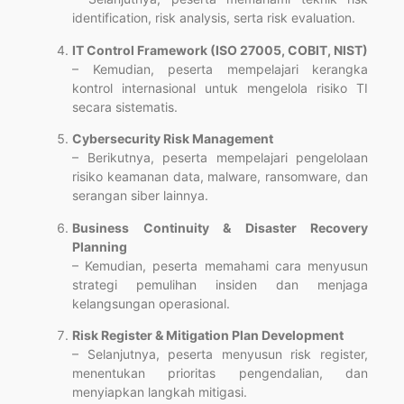
identification, risk analysis, serta risk evaluation.
IT Control Framework (ISO 27005, COBIT, NIST)
– Kemudian, peserta mempelajari kerangka
kontrol internasional untuk mengelola risiko TI
secara sistematis.
Cybersecurity Risk Management
– Berikutnya, peserta mempelajari pengelolaan
risiko keamanan data, malware, ransomware, dan
serangan siber lainnya.
Business Continuity & Disaster Recovery
Planning
– Kemudian, peserta memahami cara menyusun
strategi pemulihan insiden dan menjaga
kelangsungan operasional.
Risk Register & Mitigation Plan Development
– Selanjutnya, peserta menyusun risk register,
menentukan prioritas pengendalian, dan
menyiapkan langkah mitigasi.