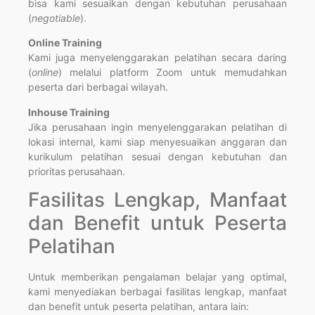
bisa kami sesuaikan dengan kebutuhan perusahaan
(
negotiable
).
Online Training
Kami juga menyelenggarakan pelatihan secara daring
(
online
) melalui platform Zoom untuk memudahkan
peserta dari berbagai wilayah.
Inhouse Training
Jika perusahaan ingin menyelenggarakan pelatihan di
lokasi internal, kami siap menyesuaikan anggaran dan
kurikulum pelatihan sesuai dengan kebutuhan dan
prioritas perusahaan.
Fasilitas Lengkap, Manfaat
dan Benefit untuk Peserta
Pelatihan
Untuk memberikan pengalaman belajar yang optimal,
kami menyediakan berbagai fasilitas lengkap, manfaat
dan benefit untuk peserta pelatihan, antara lain: