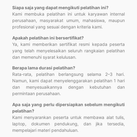
Siapa saja yang dapat mengikuti pelatihan ini?
Kami membuka pelatihan ini untuk karyawan internal
perusahaan, masyarakat umum, mahasiswa, maupun
profesional yang sesuai dengan kriteria kami.
Apakah pelatihan ini bersertifikat?
Ya, kami memberikan sertifikat resmi kepada peserta
yang telah menyelesaikan seluruh rangkaian pelatihan
dan memenuhi syarat kelulusan.
Berapa lama durasi pelatihan?
Rata-rata, pelatihan berlangsung selama 2–3 hari.
Namun, kami dapat menyelenggarakan pelatihan 1 hari
dan menyesuaikannya dengan kebutuhan dan
permintaan perusahaan.
Apa saja yang perlu dipersiapkan sebelum mengikuti
pelatihan?
Kami menyarankan peserta untuk membawa alat tulis,
laptop, dokumen pendukung, dan jika tersedia,
mempelajari materi pendahuluan.