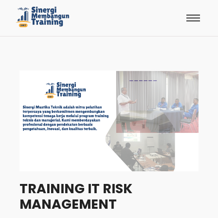
TRAINING IT RISK
MANAGEMENT