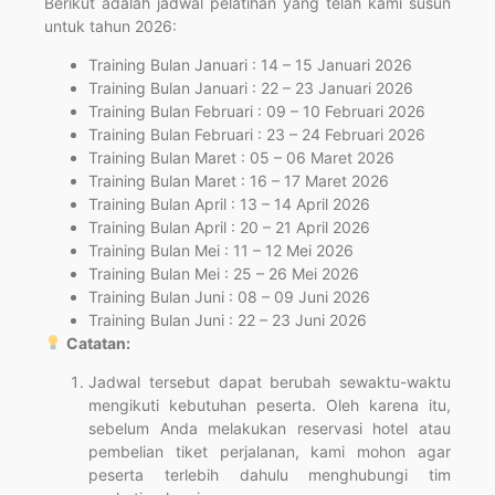
Berikut adalah jadwal pelatihan yang telah kami susun
untuk tahun 2026:
Training Bulan Januari : 14 – 15 Januari 2026
Training Bulan Januari : 22 – 23 Januari 2026
Training Bulan Februari : 09 – 10 Februari 2026
Training Bulan Februari : 23 – 24 Februari 2026
Training Bulan Maret : 05 – 06 Maret 2026
Training Bulan Maret : 16 – 17 Maret 2026
Training Bulan April : 13 – 14 April 2026
Training Bulan April : 20 – 21 April 2026
Training Bulan Mei : 11 – 12 Mei 2026
Training Bulan Mei : 25 – 26 Mei 2026
Training Bulan Juni : 08 – 09 Juni 2026
Training Bulan Juni : 22 – 23 Juni 2026
Catatan:
Jadwal tersebut dapat berubah sewaktu-waktu
mengikuti kebutuhan peserta. Oleh karena itu,
sebelum Anda melakukan reservasi hotel atau
pembelian tiket perjalanan, kami mohon agar
peserta terlebih dahulu menghubungi tim