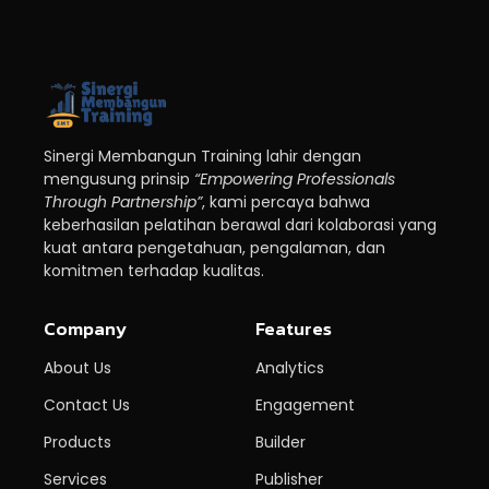
Sinergi Membangun Training lahir dengan
mengusung prinsip
“Empowering Professionals
Through Partnership”
, kami percaya bahwa
keberhasilan pelatihan berawal dari kolaborasi yang
kuat antara pengetahuan, pengalaman, dan
komitmen terhadap kualitas.
Company
Features
About Us
Analytics
Contact Us
Engagement
Products
Builder
Services
Publisher