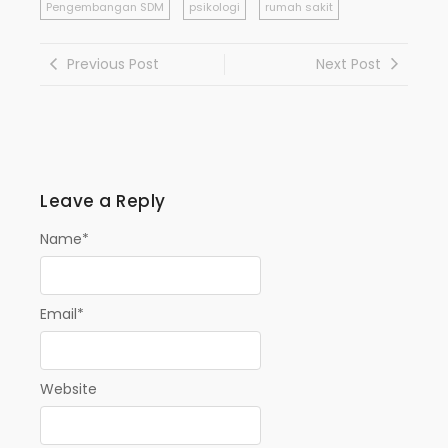
Pengembangan SDM
psikologi
rumah sakit
Previous Post
Next Post
Leave a Reply
Name
*
Email
*
Website