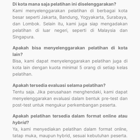
Di kota mana saja pelatihan ini diselenggarakan?
Kami menyelenggarakan pelatihan di berbagai kota
besar seperti Jakarta, Bandung, Yogyakarta, Surabaya,
dan Lombok. Selain itu, kami juga siap mengadakan
pelatihan di luar negeri, seperti di Malaysia dan
Singapura.
Apakah bisa menyelenggarakan pelatihan di kota
lain?
Bisa, kami dapat menyelenggarakan pelatihan juga di
kota lain dengan kuota minimal 5 orang di setiap kelas
pelatihan.
Apakah tersedia evaluasi selama pelatihan?
Tentu saja. Jika perusahaan menghendaki, kami dapat
menyelenggarakan evaluasi dalam bentuk pre-test dan
post-test untuk mengukur perkembangan peserta.
Apakah pelatihan tersedia dalam format online atau
hybrid
?
Ya, kami menyediakan pelatihan dalam format online,
tatap muka, maupun hybrid, sesuai kebutuhan peserta.