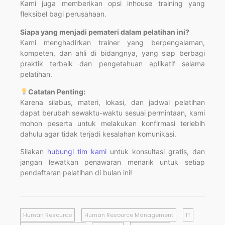
Kami juga memberikan opsi inhouse training yang
fleksibel bagi perusahaan.
Siapa yang menjadi pemateri dalam pelatihan ini?
Kami menghadirkan trainer yang berpengalaman,
kompeten, dan ahli di bidangnya, yang siap berbagi
praktik terbaik dan pengetahuan aplikatif selama
pelatihan.
Catatan Penting:
Karena silabus, materi, lokasi, dan jadwal pelatihan
dapat berubah sewaktu-waktu sesuai permintaan, kami
mohon peserta untuk melakukan konfirmasi terlebih
dahulu agar tidak terjadi kesalahan komunikasi.
Silakan
hubungi tim kami
untuk konsultasi gratis, dan
jangan lewatkan penawaran menarik untuk setiap
pendaftaran pelatihan di bulan ini!
Human Resource
Human Resource Management
IT