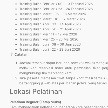
Training Bulan Februari : 09 – 10 Februari 2026
Training Bulan Februari : 23 – 24 Februari 2026
Training Bulan Maret : 05 – 06 Maret 2026
Training Bulan Maret : 16 – 17 Maret 2026
Training Bulan April : 13 – 14 April 2026
Training Bulan April : 20 – 21 April 2026
Training Bulan Mei : 11 – 12 Mei 2026
Training Bulan Mei : 25 – 26 Mei 2026
Training Bulan Juni : 08 – 09 Juni 2026
Training Bulan Juni : 22 – 23 Juni 2026
Catatan:
Jadwal tersebut dapat berubah sewaktu-waktu mengikut
melakukan reservasi hotel atau pembelian tiket per
menghubungi tim marketing kami.
Jika peserta memesan tiket tanpa konfirmasi tertulis 
bertanggung jawab atas perubahan jadwal yang terjadi.
Lokasi Pelatihan
Pelatihan Reguler (Tatap Muka)
Kami mengadakan pelatihan di beberapa kota besar dengan pil