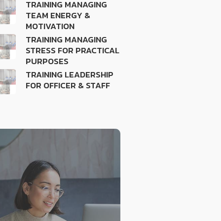
TRAINING MANAGING
TEAM ENERGY &
MOTIVATION
TRAINING MANAGING
STRESS FOR PRACTICAL
PURPOSES
TRAINING LEADERSHIP
FOR OFFICER & STAFF