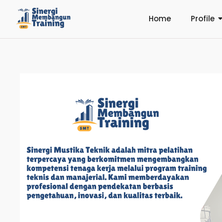
Home
Profile