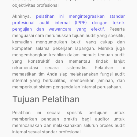
objektivitas profesional.
Akhirnya,
pelatihan ini mengintegrasikan standar
profesional audit internal (IPPF) dengan teknik
pengujian dan wawancara yang efektif.
Peserta
menguasai cara merumuskan tujuan audit yang spesifik,
kemudian mengumpulkan bukti yang cukup dan
kompeten selama pekerjaan lapangan. Mereka juga
mengembangkan keahlian dalam menulis temuan audit
yang konstruktif dan memantau tindak lanjut
rekomendasi secara sistematis. Pelatihan ini
memastikan tim Anda siap melaksanakan fungsi audit
internal yang berkualitas, memberikan jaminan, dan
memperkuat sistem pengendalian internal perusahaan.
Tujuan Pelatihan
Pelatihan ini secara spesifik bertujuan untuk
memberikan panduan praktis bagi auditor untuk
merencanakan dan melaksanakan seluruh proses audit
internal sesuai standar profesional.