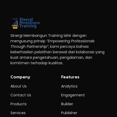
Sinergi Membangun Training lahir dengan
mengusung prinsip
“Empowering Professionals
Through Partnership”
, kami percaya bahwa
keberhasilan pelatihan berawal dari kolaborasi yang
kuat antara pengetahuan, pengalaman, dan
komitmen terhadap kualitas.
Company
Features
About Us
Analytics
Contact Us
Engagement
Products
Builder
Services
Publisher