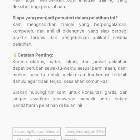
fleksibel bagi perusahaan.
Siapa yang menjadi pemateri dalam pelatihan ini?
Kami menghadirkan trainer yang berpengalaman,
kompeten, dan ahli di bidangnya, yang siap berbagi
praktik terbaik dan pengetahuan aplikatif selama
pelatihan.
Catatan Penting:
Karena silabus, materi, lokasi, dan jadwal pelatihan
dapat berubah sewaktu-waktu sesuai permintaan, kami
mohon peserta untuk melakukan konfirmasi terlebih
dahulu agar tidak terjadi kesalahan komunikasi.
Silakan hubungi tim kami untuk konsultasi gratis, dan
jangan lewatkan penawaran menarik untuk setiap
pendaftaran pelatihan di bulan ini!
keterampilan profesional
pengembangan SDM
Soft Skill
Strategies
strategy