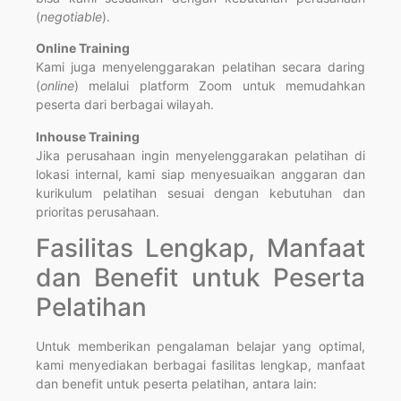
(
negotiable
).
Online Training
Kami juga menyelenggarakan pelatihan secara daring
(
online
) melalui platform Zoom untuk memudahkan
peserta dari berbagai wilayah.
Inhouse Training
Jika perusahaan ingin menyelenggarakan pelatihan di
lokasi internal, kami siap menyesuaikan anggaran dan
kurikulum pelatihan sesuai dengan kebutuhan dan
prioritas perusahaan.
Fasilitas Lengkap, Manfaat
dan Benefit untuk Peserta
Pelatihan
Untuk memberikan pengalaman belajar yang optimal,
kami menyediakan berbagai fasilitas lengkap, manfaat
dan benefit untuk peserta pelatihan, antara lain: