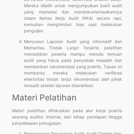
Mereka dilatih untuk mengumpulkan bukti audit
yang memadai dan mendokumentasikannya
dalam Kertas Kerja Audit (KKA) secara rapi,
kemudian menghindari bias saat melakukan
pengujian.
Menyusun Laporan Audit yang Informatif dan
Memantau Tindak Lanjut Terakhir, pelatihan
memastikan peserta mampu menulis temuan
audit yang fokus pada penyebab masalah dan
memberikan rekomendasi yang praktis. Tujuan ini
membantu mereka melakukan verifikasi
efektivitas tindak lanjut rekomendasi oleh pihak
teraudit setelah laporan diserahkan.
Materi Pelatihan
Materi pelatihan difokuskan pada alur kerja praktis
seorang auditor internal, dari tahap persiapan hingga
penyelesaian penugasan.
Perencanaan Penugasan Audit: Audit Charter dan