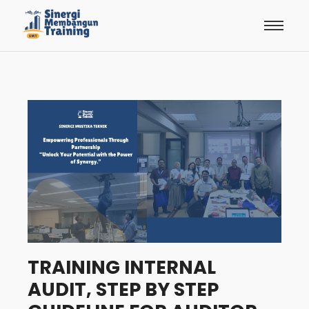
TRAINING INTERNAL
AUDIT, STEP BY STEP