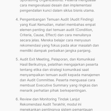
cara mengevaluasi desain dan implementasi
pengendalian kunci dalam siklus bisnis utama.
Pengembangan Temuan Audit (Audit Finding)
yang Kuat Kemudian, materi membahas empat
elemen penting dari temuan audit (Condition,
Criteria, Cause, Effect) dan cara menulisnya
secara jelas. Mereka belajar cara menyusun
rekomendasi yang fokus pada akar masalah dan
memiliki dampak perbaikan jangka panjang.
Audit Exit Meeting, Pelaporan, dan Komunikasi
Hasil Berikutnya, pelatihan mengajarkan peserta
tentang etika dan strategi komunikasi saat
menyampaikan temuan audit kepada manajemen
dan Audit Committee. Peserta menguasai cara
membuat Executive Summary yang ringkas dan
menarik perhatian pihak berkepentingan.
Review dan Monitoring Tindak Lanjut
Rekomendasi Audit Terakhir, modul ini
menekankan pentingnya sistem pemantauan