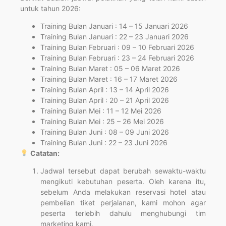
untuk tahun 2026:
Training Bulan Januari : 14 – 15 Januari 2026
Training Bulan Januari : 22 – 23 Januari 2026
Training Bulan Februari : 09 – 10 Februari 2026
Training Bulan Februari : 23 – 24 Februari 2026
Training Bulan Maret : 05 – 06 Maret 2026
Training Bulan Maret : 16 – 17 Maret 2026
Training Bulan April : 13 – 14 April 2026
Training Bulan April : 20 – 21 April 2026
Training Bulan Mei : 11 – 12 Mei 2026
Training Bulan Mei : 25 – 26 Mei 2026
Training Bulan Juni : 08 – 09 Juni 2026
Training Bulan Juni : 22 – 23 Juni 2026
Catatan:
Jadwal tersebut dapat berubah sewaktu-waktu
mengikuti kebutuhan peserta. Oleh karena itu,
sebelum Anda melakukan reservasi hotel atau
pembelian tiket perjalanan, kami mohon agar
peserta terlebih dahulu menghubungi tim
marketing kami.