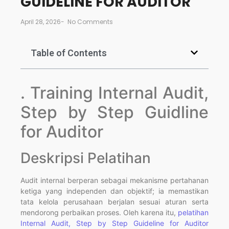
GUIDELINE FOR AUDITOR
April 28, 2026
-
No Comments
Table of Contents
. Training Internal Audit,
Step by Step Guidline
for Auditor
Deskripsi Pelatihan
Audit internal berperan sebagai mekanisme pertahanan
ketiga yang independen dan objektif; ia memastikan
tata kelola perusahaan berjalan sesuai aturan serta
mendorong perbaikan proses. Oleh karena itu,
pelatihan
Internal Audit, Step by Step Guideline for Auditor