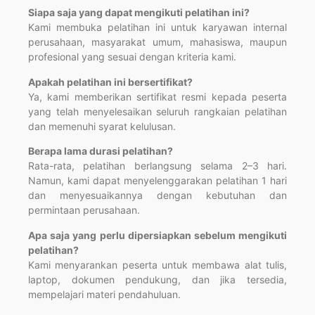
Siapa saja yang dapat mengikuti pelatihan ini?
Kami membuka pelatihan ini untuk karyawan internal
perusahaan, masyarakat umum, mahasiswa, maupun
profesional yang sesuai dengan kriteria kami.
Apakah pelatihan ini bersertifikat?
Ya, kami memberikan sertifikat resmi kepada peserta
yang telah menyelesaikan seluruh rangkaian pelatihan
dan memenuhi syarat kelulusan.
Berapa lama durasi pelatihan?
Rata-rata, pelatihan berlangsung selama 2–3 hari.
Namun, kami dapat menyelenggarakan pelatihan 1 hari
dan menyesuaikannya dengan kebutuhan dan
permintaan perusahaan.
Apa saja yang perlu dipersiapkan sebelum mengikuti
pelatihan?
Kami menyarankan peserta untuk membawa alat tulis,
laptop, dokumen pendukung, dan jika tersedia,
mempelajari materi pendahuluan.