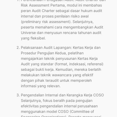
Risk Assessment Pertama, modul ini membahas
peran Audit Charter sebagai dasar hukum audit
internal dan proses penilaian risiko awal
(preliminary risk assessment). Selanjutnya,
peserta memahami cara mengembangkan Audit
Universe dan menyusun rencana tahunan audit
yang fleksibel.
Pelaksanaan Audit Lapangan: Kertas Kerja dan
Prosedur Pengujian Kedua, pelatihan
mengajarkan teknik penyusunan Kertas Kerja
Audit yang standar (format, indeksasi, referensi)
sebagai bukti kerja. Kemudian, mereka berlatih
melakukan teknik wawancara yang efektif
dengan pihak teraudit untuk memperoleh
informasi yang relevan.
Pengendalian Internal dan Kerangka Kerja COSO
Selanjutnya, fokus beralih pada pengujian
efektivitas pengendalian internal perusahaan
menggunakan model COSO (Committee of
Sponsoring Organizations). Peserta menguasai