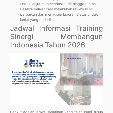
tindak lanjut rekomendasi audit hingga tuntas.
Peserta belajar cara melakukan review bukti
perbaikan dan menyusun laporan status tindak
lanjut yang periodik.
Jadwal Informasi Training
Sinergi Membangun
Indonesia Tahun 2026
Berikut adalah jadwal pelatihan yang telah kami susun