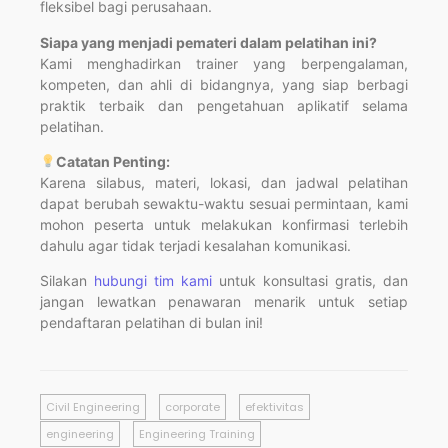
fleksibel bagi perusahaan.
Siapa yang menjadi pemateri dalam pelatihan ini?
Kami menghadirkan trainer yang berpengalaman,
kompeten, dan ahli di bidangnya, yang siap berbagi
praktik terbaik dan pengetahuan aplikatif selama
pelatihan.
Catatan Penting:
Karena silabus, materi, lokasi, dan jadwal pelatihan
dapat berubah sewaktu-waktu sesuai permintaan, kami
mohon peserta untuk melakukan konfirmasi terlebih
dahulu agar tidak terjadi kesalahan komunikasi.
Silakan
hubungi tim kami
untuk konsultasi gratis, dan
jangan lewatkan penawaran menarik untuk setiap
pendaftaran pelatihan di bulan ini!
Civil Engineering
corporate
efektivitas
engineering
Engineering Training