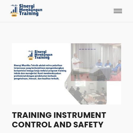
TRAINING INSTRUMENT
CONTROL AND SAFETY