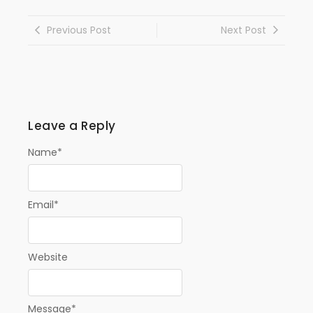
Previous Post
Next Post
Leave a Reply
Name
*
Email
*
Website
Message
*