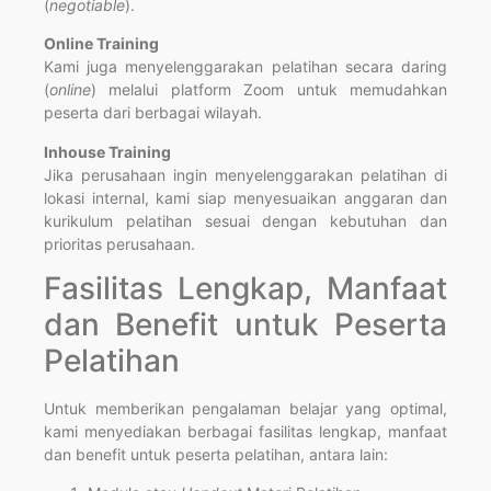
(
negotiable
).
Online Training
Kami juga menyelenggarakan pelatihan secara daring
(
online
) melalui platform Zoom untuk memudahkan
peserta dari berbagai wilayah.
Inhouse Training
Jika perusahaan ingin menyelenggarakan pelatihan di
lokasi internal, kami siap menyesuaikan anggaran dan
kurikulum pelatihan sesuai dengan kebutuhan dan
prioritas perusahaan.
Fasilitas Lengkap, Manfaat
dan Benefit untuk Peserta
Pelatihan
Untuk memberikan pengalaman belajar yang optimal,
kami menyediakan berbagai fasilitas lengkap, manfaat
dan benefit untuk peserta pelatihan, antara lain: