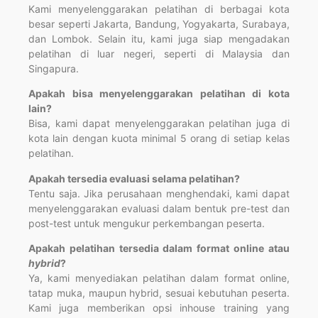
Kami menyelenggarakan pelatihan di berbagai kota
besar seperti Jakarta, Bandung, Yogyakarta, Surabaya,
dan Lombok. Selain itu, kami juga siap mengadakan
pelatihan di luar negeri, seperti di Malaysia dan
Singapura.
Apakah bisa menyelenggarakan pelatihan di kota
lain?
Bisa, kami dapat menyelenggarakan pelatihan juga di
kota lain dengan kuota minimal 5 orang di setiap kelas
pelatihan.
Apakah tersedia evaluasi selama pelatihan?
Tentu saja. Jika perusahaan menghendaki, kami dapat
menyelenggarakan evaluasi dalam bentuk pre-test dan
post-test untuk mengukur perkembangan peserta.
Apakah pelatihan tersedia dalam format online atau
hybrid
?
Ya, kami menyediakan pelatihan dalam format online,
tatap muka, maupun hybrid, sesuai kebutuhan peserta.
Kami juga memberikan opsi inhouse training yang