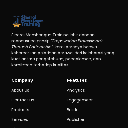
Sinergi Membangun Training lahir dengan
mengusung prinsip
“Empowering Professionals
Through Partnership”
, kami percaya bahwa
keberhasilan pelatihan berawal dari kolaborasi yang
kuat antara pengetahuan, pengalaman, dan
komitmen terhadap kualitas.
Company
Features
About Us
Analytics
Contact Us
Engagement
Products
Builder
Services
Publisher