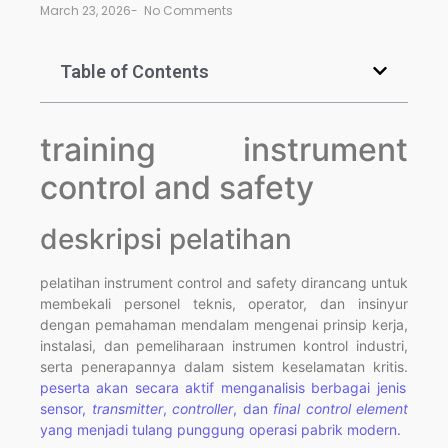
March 23, 2026
-
No Comments
Table of Contents
training instrument
control and safety
deskripsi pelatihan
pelatihan instrument control and safety dirancang untuk
membekali personel teknis, operator, dan insinyur
dengan pemahaman mendalam mengenai prinsip kerja,
instalasi, dan pemeliharaan instrumen kontrol industri,
serta penerapannya dalam sistem keselamatan kritis.
peserta akan secara aktif menganalisis berbagai jenis
sensor,
transmitter
,
controller
, dan
final control element
yang menjadi tulang punggung operasi pabrik modern.