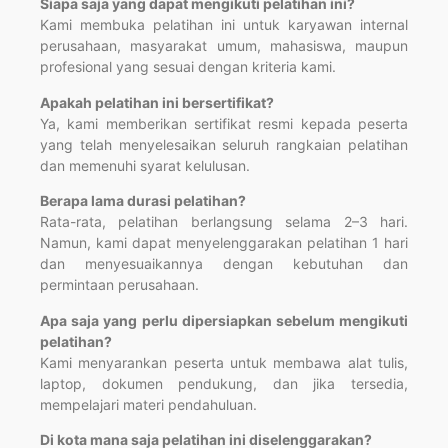
Siapa saja yang dapat mengikuti pelatihan ini?
Kami membuka pelatihan ini untuk karyawan internal
perusahaan, masyarakat umum, mahasiswa, maupun
profesional yang sesuai dengan kriteria kami.
Apakah pelatihan ini bersertifikat?
Ya, kami memberikan sertifikat resmi kepada peserta
yang telah menyelesaikan seluruh rangkaian pelatihan
dan memenuhi syarat kelulusan.
Berapa lama durasi pelatihan?
Rata-rata, pelatihan berlangsung selama 2–3 hari.
Namun, kami dapat menyelenggarakan pelatihan 1 hari
dan menyesuaikannya dengan kebutuhan dan
permintaan perusahaan.
Apa saja yang perlu dipersiapkan sebelum mengikuti
pelatihan?
Kami menyarankan peserta untuk membawa alat tulis,
laptop, dokumen pendukung, dan jika tersedia,
mempelajari materi pendahuluan.
Di kota mana saja pelatihan ini diselenggarakan?