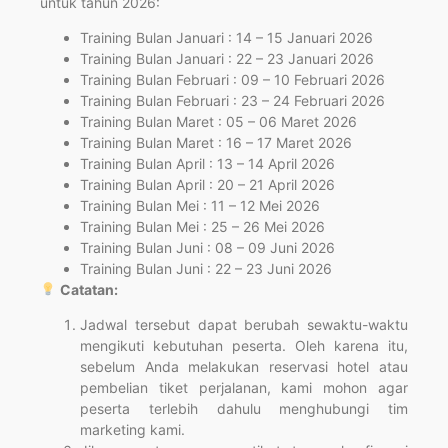
untuk tahun 2026:
Training Bulan Januari : 14 – 15 Januari 2026
Training Bulan Januari : 22 – 23 Januari 2026
Training Bulan Februari : 09 – 10 Februari 2026
Training Bulan Februari : 23 – 24 Februari 2026
Training Bulan Maret : 05 – 06 Maret 2026
Training Bulan Maret : 16 – 17 Maret 2026
Training Bulan April : 13 – 14 April 2026
Training Bulan April : 20 – 21 April 2026
Training Bulan Mei : 11 – 12 Mei 2026
Training Bulan Mei : 25 – 26 Mei 2026
Training Bulan Juni : 08 – 09 Juni 2026
Training Bulan Juni : 22 – 23 Juni 2026
Catatan:
Jadwal tersebut dapat berubah sewaktu-waktu
mengikuti kebutuhan peserta. Oleh karena itu,
sebelum Anda melakukan reservasi hotel atau
pembelian tiket perjalanan, kami mohon agar
peserta terlebih dahulu menghubungi tim
marketing kami.