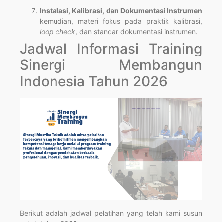
Instalasi, Kalibrasi, dan Dokumentasi Instrumen
kemudian, materi fokus pada praktik kalibrasi,
loop check
, dan standar dokumentasi instrumen.
Jadwal Informasi Training
Sinergi Membangun
Indonesia Tahun 2026
Berikut adalah jadwal pelatihan yang telah kami susun