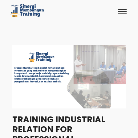
TRAINING INDUSTRIAL
RELATION FOR