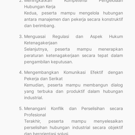
Meningkatkan Kompetensi Pengelolaan
Hubungan Kerja
Kedua, peserta mampu mengelola hubungan
antara manajemen dan pekerja secara konstruktif
dan berimbang.
Menguasai Regulasi dan Aspek Hukum
Ketenagakerjaan
Selanjutnya, peserta mampu menerapkan
peraturan ketenagakerjaan secara tepat dalam
pengambilan keputusan.
Mengembangkan Komunikasi Efektif dengan
Pekerja dan Serikat
Kemudian, peserta mampu membangun dialog
yang terbuka dan produktif dalam hubungan
industrial.
Menangani Konflik dan Perselisihan secara
Profesional
Terakhir, peserta mampu menyelesaikan
perselisihan hubungan industrial secara objektif
dan berorientasi solusi.