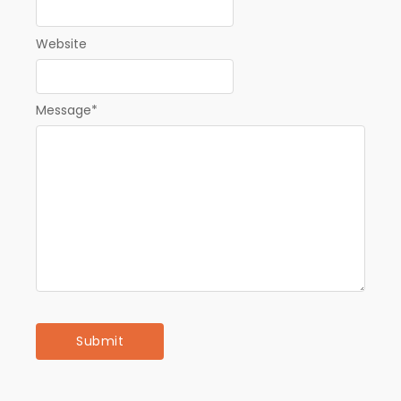
Website
Message
*