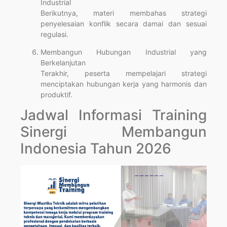
Industrial
Berikutnya, materi membahas strategi
penyelesaian konflik secara damai dan sesuai
regulasi.
Membangun Hubungan Industrial yang
Berkelanjutan
Terakhir, peserta mempelajari strategi
menciptakan hubungan kerja yang harmonis dan
produktif.
Jadwal Informasi Training
Sinergi Membangun
Indonesia Tahun 2026