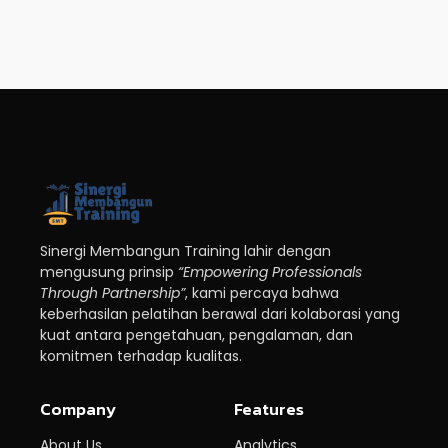
Sinergi Membangun Training lahir dengan
mengusung prinsip
“Empowering Professionals
Through Partnership”
, kami percaya bahwa
keberhasilan pelatihan berawal dari kolaborasi yang
kuat antara pengetahuan, pengalaman, dan
komitmen terhadap kualitas.
Company
Features
About Us
Analytics