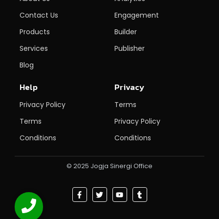
Contact Us
Engagement
Products
Builder
Services
Publisher
Blog
Help
Privacy
Privacy Policy
Terms
Terms
Privacy Policy
Conditions
Conditions
© 2025 Jogja Sinergi Office