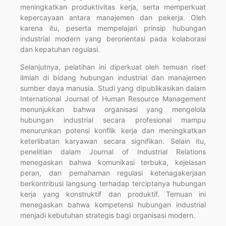
meningkatkan produktivitas kerja, serta memperkuat
kepercayaan antara manajemen dan pekerja. Oleh
karena itu, peserta mempelajari prinsip hubungan
industrial modern yang berorientasi pada kolaborasi
dan kepatuhan regulasi.
Selanjutnya, pelatihan ini diperkuat oleh temuan riset
ilmiah di bidang hubungan industrial dan manajemen
sumber daya manusia. Studi yang dipublikasikan dalam
International Journal of Human Resource Management
menunjukkan bahwa organisasi yang mengelola
hubungan industrial secara profesional mampu
menurunkan potensi konflik kerja dan meningkatkan
keterlibatan karyawan secara signifikan. Selain itu,
penelitian dalam Journal of Industrial Relations
menegaskan bahwa komunikasi terbuka, kejelasan
peran, dan pemahaman regulasi ketenagakerjaan
berkontribusi langsung terhadap terciptanya hubungan
kerja yang konstruktif dan produktif. Temuan ini
menegaskan bahwa kompetensi hubungan industrial
menjadi kebutuhan strategis bagi organisasi modern.