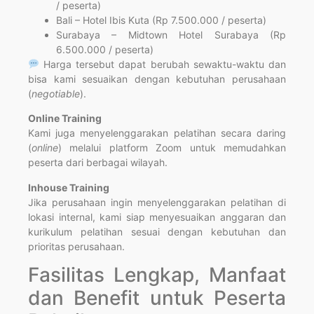
/ peserta)
Bali – Hotel Ibis Kuta (Rp 7.500.000 / peserta)
Surabaya – Midtown Hotel Surabaya (Rp
6.500.000 / peserta)
Harga tersebut dapat berubah sewaktu-waktu dan
bisa kami sesuaikan dengan kebutuhan perusahaan
(
negotiable
).
Online Training
Kami juga menyelenggarakan pelatihan secara daring
(
online
) melalui platform Zoom untuk memudahkan
peserta dari berbagai wilayah.
Inhouse Training
Jika perusahaan ingin menyelenggarakan pelatihan di
lokasi internal, kami siap menyesuaikan anggaran dan
kurikulum pelatihan sesuai dengan kebutuhan dan
prioritas perusahaan.
Fasilitas Lengkap, Manfaat
dan Benefit untuk Peserta