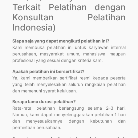
Terkait Pelatihan dengan
Konsultan Pelatihan
Indonesia)
Siapa saja yang dapat mengikuti pelatihan ini?
Kami membuka pelatihan ini untuk karyawan internal
perusahaan, masyarakat umum, mahasiswa, maupun
profesional yang sesuai dengan kriteria kami.
Apakah pelatihan ini bersertifikat?
Ya, kami memberikan sertifikat resmi kepada peserta
yang telah menyelesaikan seluruh rangkaian pelatihan
dan memenuhi syarat kelulusan.
Berapa lama durasi pelatihan?
Rata-rata, pelatihan berlangsung selama 2–3 hari.
Namun, kami dapat menyelenggarakan pelatihan 1 hari
dan menyesuaikannya dengan kebutuhan dan
permintaan perusahaan.