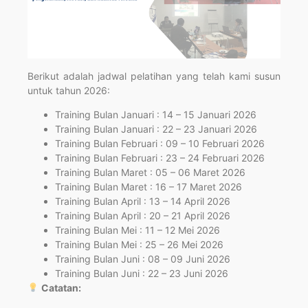
Berikut adalah jadwal pelatihan yang telah kami susun
untuk tahun 2026:
Training Bulan Januari : 14 – 15 Januari 2026
Training Bulan Januari : 22 – 23 Januari 2026
Training Bulan Februari : 09 – 10 Februari 2026
Training Bulan Februari : 23 – 24 Februari 2026
Training Bulan Maret : 05 – 06 Maret 2026
Training Bulan Maret : 16 – 17 Maret 2026
Training Bulan April : 13 – 14 April 2026
Training Bulan April : 20 – 21 April 2026
Training Bulan Mei : 11 – 12 Mei 2026
Training Bulan Mei : 25 – 26 Mei 2026
Training Bulan Juni : 08 – 09 Juni 2026
Training Bulan Juni : 22 – 23 Juni 2026
Catatan: