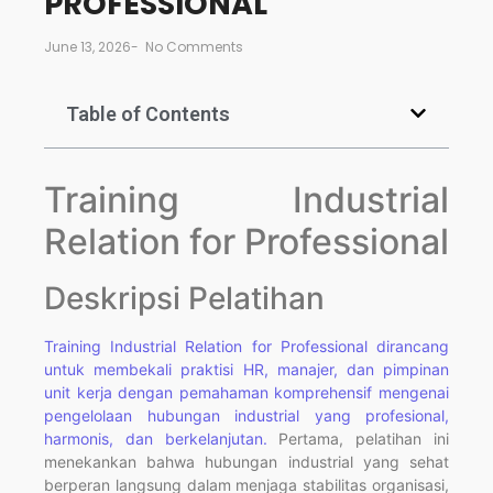
PROFESSIONAL
June 13, 2026
-
No Comments
Table of Contents
Training Industrial
Relation for Professional
Deskripsi Pelatihan
Training Industrial Relation for Professional dirancang
untuk membekali praktisi HR, manajer, dan pimpinan
unit kerja dengan pemahaman komprehensif mengenai
pengelolaan hubungan industrial yang profesional,
harmonis, dan berkelanjutan.
Pertama, pelatihan ini
menekankan bahwa hubungan industrial yang sehat
berperan langsung dalam menjaga stabilitas organisasi,