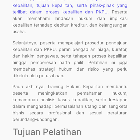
kepailitan, tujuan kepailitan, serta pihak-pihak yang
terlibat dalam proses kepailitan dan PKPU.
Peserta
akan memahami landasan hukum dan implikasi
kepailitan terhadap debitur, kreditur, dan kelangsungan
usaha.
Selanjutnya, peserta mempelajari prosedur pengajuan
kepailitan dan PKPU, peran pengadilan niaga, kurator,
dan hakim pengawas, serta tahapan proses kepailitan
hingga pemberesan harta pailit. Pelatihan ini juga
membahas strategi hukum dan risiko yang perlu
dikelola oleh perusahaan.
Pada akhirnya, Training Hukum Kepailitan membantu
peserta meningkatkan pemahaman hukum,
kemampuan analisis kasus kepailitan, serta kesiapan
dalam menghadapi permasalahan utang dan sengketa
bisnis secara profesional dan sesuai peraturan
perundang-undangan.
Tujuan Pelatihan