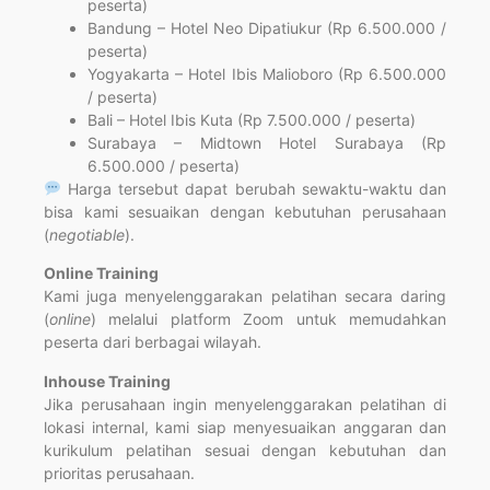
peserta)
Bandung – Hotel Neo Dipatiukur (Rp 6.500.000 /
peserta)
Yogyakarta – Hotel Ibis Malioboro (Rp 6.500.000
/ peserta)
Bali – Hotel Ibis Kuta (Rp 7.500.000 / peserta)
Surabaya – Midtown Hotel Surabaya (Rp
6.500.000 / peserta)
Harga tersebut dapat berubah sewaktu-waktu dan
bisa kami sesuaikan dengan kebutuhan perusahaan
(
negotiable
).
Online Training
Kami juga menyelenggarakan pelatihan secara daring
(
online
) melalui platform Zoom untuk memudahkan
peserta dari berbagai wilayah.
Inhouse Training
Jika perusahaan ingin menyelenggarakan pelatihan di
lokasi internal, kami siap menyesuaikan anggaran dan
kurikulum pelatihan sesuai dengan kebutuhan dan
prioritas perusahaan.