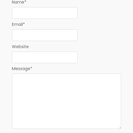
Name
*
Email
*
Website
Message
*