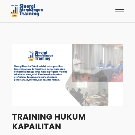
TRAINING HUKUM
KAPAILITAN