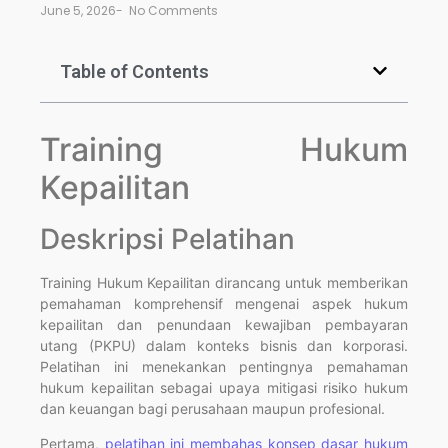
June 5, 2026
-
No Comments
Table of Contents
Training Hukum
Kepailitan
Deskripsi Pelatihan
Training Hukum Kepailitan dirancang untuk memberikan
pemahaman komprehensif mengenai aspek hukum
kepailitan dan penundaan kewajiban pembayaran
utang (PKPU) dalam konteks bisnis dan korporasi.
Pelatihan ini menekankan pentingnya pemahaman
hukum kepailitan sebagai upaya mitigasi risiko hukum
dan keuangan bagi perusahaan maupun profesional.
Pertama,
pelatihan ini membahas konsep dasar hukum