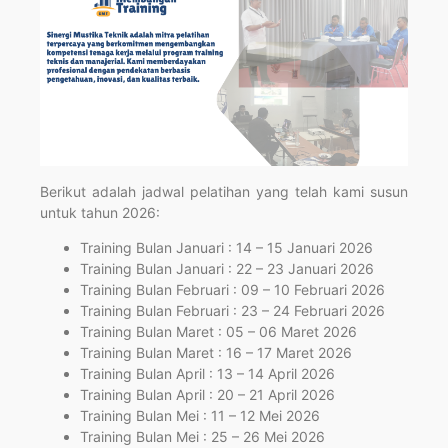
Berikut adalah jadwal pelatihan yang telah kami susun
untuk tahun 2026:
Training Bulan Januari : 14 – 15 Januari 2026
Training Bulan Januari : 22 – 23 Januari 2026
Training Bulan Februari : 09 – 10 Februari 2026
Training Bulan Februari : 23 – 24 Februari 2026
Training Bulan Maret : 05 – 06 Maret 2026
Training Bulan Maret : 16 – 17 Maret 2026
Training Bulan April : 13 – 14 April 2026
Training Bulan April : 20 – 21 April 2026
Training Bulan Mei : 11 – 12 Mei 2026
Training Bulan Mei : 25 – 26 Mei 2026