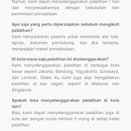
Namun, kami dapat menyelenggarakan pelatihan 1 hari
dan menyesuaikannya dengan kebutuhan dan
permintaan perusahaan.
Apa saja yang perlu dipersiapkan sebelum mengikuti
pelatihan?
Kami menyarankan peserta untuk membawa alat tulis,
laptop, dokumen pendukung, dan jika tersedia,
mempelajari materi pendahuluan.
Di kota mana saja pelatihan ini diselenggarakan?
Kami menyelenggarakan pelatihan di berbagai kota
besar seperti Jakarta, Bandung, Yogyakarta, Surabaya,
dan Lombok. Selain itu, kami juga siap mengadakan
pelatihan di luar negeri, seperti di Malaysia dan
Singapura.
Apakah bisa menyelenggarakan pelatihan di kota
lain?
Bisa, kami dapat menyelenggarakan pelatihan juga di
kota lain dengan kuota minimal 5 orang di setiap kelas
pelatihan.