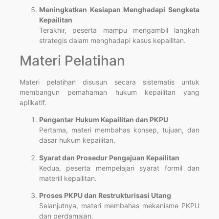
Meningkatkan Kesiapan Menghadapi Sengketa
Kepailitan
Terakhir, peserta mampu mengambil langkah
strategis dalam menghadapi kasus kepailitan.
Materi Pelatihan
Materi pelatihan disusun secara sistematis untuk
membangun pemahaman hukum kepailitan yang
aplikatif.
Pengantar Hukum Kepailitan dan PKPU
Pertama, materi membahas konsep, tujuan, dan
dasar hukum kepailitan.
Syarat dan Prosedur Pengajuan Kepailitan
Kedua, peserta mempelajari syarat formil dan
materiil kepailitan.
Proses PKPU dan Restrukturisasi Utang
Selanjutnya, materi membahas mekanisme PKPU
dan perdamaian.