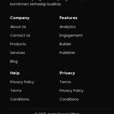
komitmen terhadap kualitas.
Company
Features
About Us
Analytics
Contact Us
Engagement
Products
Builder
Services
Publisher
Blog
Help
Privacy
Privacy Policy
Terms
Terms
Privacy Policy
Conditions
Conditions
© 2025 Jogja Sinergi Office