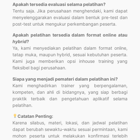
Apakah tersedia evaluasi selama pelatihan?
Tentu saja. Jika perusahaan menghendaki, kami dapat
menyelenggarakan evaluasi dalam bentuk pre-test dan
post-test untuk mengukur perkembangan peserta.
Apakah pelatihan tersedia dalam format online atau
hybrid
?
Ya, kami menyediakan pelatihan dalam format online,
tatap muka, maupun hybrid, sesuai kebutuhan peserta.
Kami juga memberikan opsi inhouse training yang
fleksibel bagi perusahaan.
Siapa yang menjadi pemateri dalam pelatihan ini?
Kami menghadirkan trainer yang berpengalaman,
kompeten, dan ahli di bidangnya, yang siap berbagi
praktik terbaik dan pengetahuan aplikatif selama
pelatihan.
Catatan Penting:
Karena silabus, materi, lokasi, dan jadwal pelatihan
dapat berubah sewaktu-waktu sesuai permintaan, kami
mohon peserta untuk melakukan konfirmasi terlebih