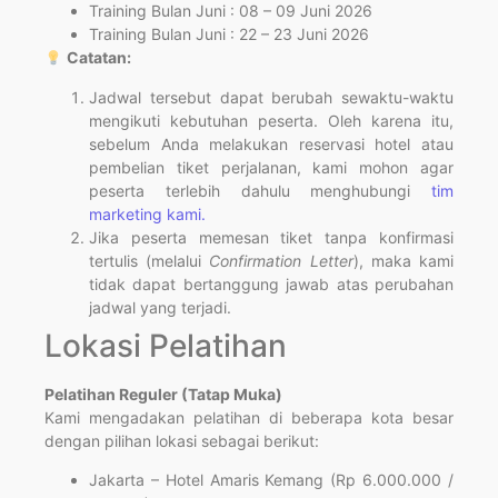
Training Bulan Juni : 08 – 09 Juni 2026
Training Bulan Juni : 22 – 23 Juni 2026
Catatan:
Jadwal tersebut dapat berubah sewaktu-waktu
mengikuti kebutuhan peserta. Oleh karena itu,
sebelum Anda melakukan reservasi hotel atau
pembelian tiket perjalanan, kami mohon agar
peserta terlebih dahulu menghubungi
tim
marketing kami.
Jika peserta memesan tiket tanpa konfirmasi
tertulis (melalui
Confirmation Letter
), maka kami
tidak dapat bertanggung jawab atas perubahan
jadwal yang terjadi.
Lokasi Pelatihan
Pelatihan Reguler (Tatap Muka)
Kami mengadakan pelatihan di beberapa kota besar
dengan pilihan lokasi sebagai berikut:
Jakarta – Hotel Amaris Kemang (Rp 6.000.000 /