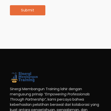
Sinergi Membangun Training lahir dengan
mengusung prinsip
“Empowering Professionals
Through Partnership”
, kami percaya bahwa
keberhasilan pelatihan berawal dari kolaborasi yang
kuat antara pengetahuan, pengalaman, dan