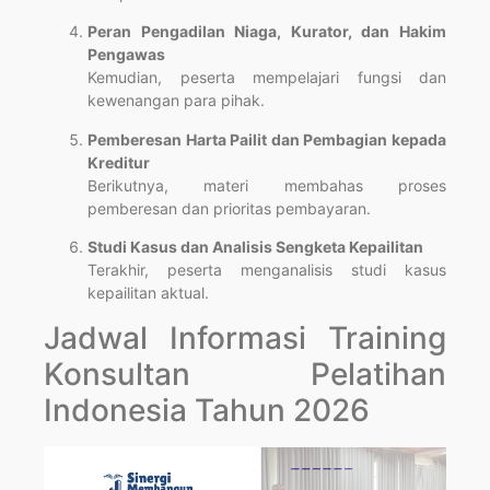
Peran Pengadilan Niaga, Kurator, dan Hakim
Pengawas
Kemudian, peserta mempelajari fungsi dan
kewenangan para pihak.
Pemberesan Harta Pailit dan Pembagian kepada
Kreditur
Berikutnya, materi membahas proses
pemberesan dan prioritas pembayaran.
Studi Kasus dan Analisis Sengketa Kepailitan
Terakhir, peserta menganalisis studi kasus
kepailitan aktual.
Jadwal Informasi Training
Konsultan Pelatihan
Indonesia Tahun 2026