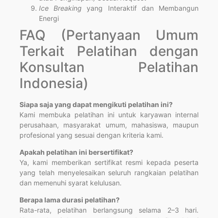
Ice Breaking
yang Interaktif dan Membangun
Energi
FAQ (Pertanyaan Umum
Terkait Pelatihan dengan
Konsultan Pelatihan
Indonesia)
Siapa saja yang dapat mengikuti pelatihan ini?
Kami membuka pelatihan ini untuk karyawan internal
perusahaan, masyarakat umum, mahasiswa, maupun
profesional yang sesuai dengan kriteria kami.
Apakah pelatihan ini bersertifikat?
Ya, kami memberikan sertifikat resmi kepada peserta
yang telah menyelesaikan seluruh rangkaian pelatihan
dan memenuhi syarat kelulusan.
Berapa lama durasi pelatihan?
Rata-rata, pelatihan berlangsung selama 2–3 hari.