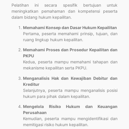
Pelatihan ini secara spesifik bertujuan untuk
meningkatkan pemahaman dan kompetensi peserta
dalam bidang hukum kepailitan.
Memahami Konsep dan Dasar Hukum Kepailitan
Pertama, peserta memahami prinsip, tujuan, dan
ruang lingkup hukum kepailitan.
Memahami Proses dan Prosedur Kepailitan dan
PKPU
Kedua, peserta mampu memahami tahapan dan
mekanisme kepailitan serta PKPU.
Menganalisis Hak dan Kewajiban Debitur dan
Kreditur
Selanjutnya, peserta mampu menganalisis posisi
hukum para pihak dalam kepailitan.
Mengelola Risiko Hukum dan Keuangan
Perusahaan
Kemudian, peserta mampu mengidentifikasi dan
memitigasi risiko hukum kepailitan.