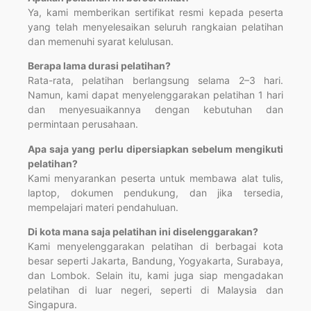
Ya, kami memberikan sertifikat resmi kepada peserta
yang telah menyelesaikan seluruh rangkaian pelatihan
dan memenuhi syarat kelulusan.
Berapa lama durasi pelatihan?
Rata-rata, pelatihan berlangsung selama 2–3 hari.
Namun, kami dapat menyelenggarakan pelatihan 1 hari
dan menyesuaikannya dengan kebutuhan dan
permintaan perusahaan.
Apa saja yang perlu dipersiapkan sebelum mengikuti
pelatihan?
Kami menyarankan peserta untuk membawa alat tulis,
laptop, dokumen pendukung, dan jika tersedia,
mempelajari materi pendahuluan.
Di kota mana saja pelatihan ini diselenggarakan?
Kami menyelenggarakan pelatihan di berbagai kota
besar seperti Jakarta, Bandung, Yogyakarta, Surabaya,
dan Lombok. Selain itu, kami juga siap mengadakan
pelatihan di luar negeri, seperti di Malaysia dan
Singapura.