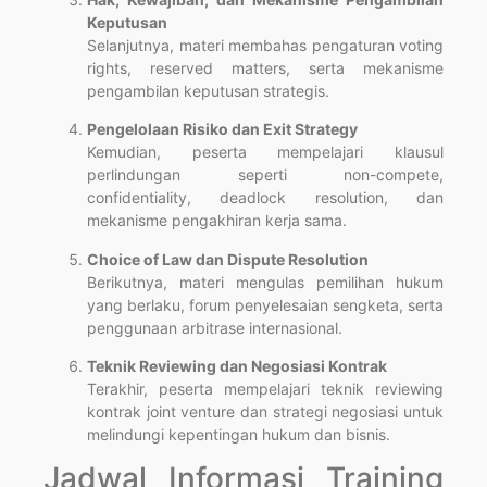
Keputusan
Selanjutnya, materi membahas pengaturan voting
rights, reserved matters, serta mekanisme
pengambilan keputusan strategis.
Pengelolaan Risiko dan Exit Strategy
Kemudian, peserta mempelajari klausul
perlindungan seperti non-compete,
confidentiality, deadlock resolution, dan
mekanisme pengakhiran kerja sama.
Choice of Law dan Dispute Resolution
Berikutnya, materi mengulas pemilihan hukum
yang berlaku, forum penyelesaian sengketa, serta
penggunaan arbitrase internasional.
Teknik Reviewing dan Negosiasi Kontrak
Terakhir, peserta mempelajari teknik reviewing
kontrak joint venture dan strategi negosiasi untuk
melindungi kepentingan hukum dan bisnis.
Jadwal Informasi Training