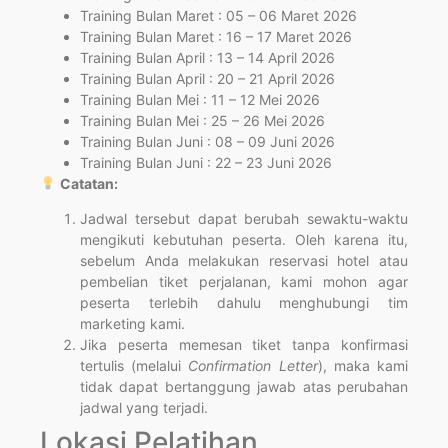
Training Bulan Maret : 05 – 06 Maret 2026
Training Bulan Maret : 16 – 17 Maret 2026
Training Bulan April : 13 – 14 April 2026
Training Bulan April : 20 – 21 April 2026
Training Bulan Mei : 11 – 12 Mei 2026
Training Bulan Mei : 25 – 26 Mei 2026
Training Bulan Juni : 08 – 09 Juni 2026
Training Bulan Juni : 22 – 23 Juni 2026
Catatan:
Jadwal tersebut dapat berubah sewaktu-waktu
mengikuti kebutuhan peserta. Oleh karena itu,
sebelum Anda melakukan reservasi hotel atau
pembelian tiket perjalanan, kami mohon agar
peserta terlebih dahulu menghubungi tim
marketing kami.
Jika peserta memesan tiket tanpa konfirmasi
tertulis (melalui
Confirmation Letter
), maka kami
tidak dapat bertanggung jawab atas perubahan
jadwal yang terjadi.
Lokasi Pelatihan