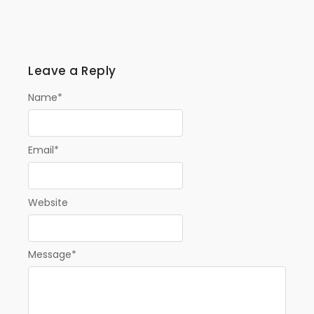
Leave a Reply
Name
*
Email
*
Website
Message
*