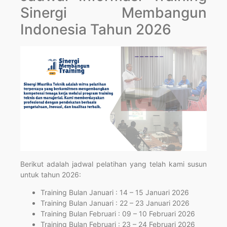
Sinergi Membangun
Indonesia Tahun 2026
Berikut adalah jadwal pelatihan yang telah kami susun
untuk tahun 2026:
Training Bulan Januari : 14 – 15 Januari 2026
Training Bulan Januari : 22 – 23 Januari 2026
Training Bulan Februari : 09 – 10 Februari 2026
Training Bulan Februari : 23 – 24 Februari 2026