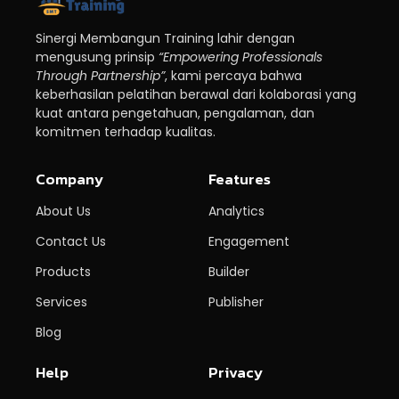
Sinergi Membangun Training lahir dengan
mengusung prinsip
“Empowering Professionals
Through Partnership”
, kami percaya bahwa
keberhasilan pelatihan berawal dari kolaborasi yang
kuat antara pengetahuan, pengalaman, dan
komitmen terhadap kualitas.
Company
Features
About Us
Analytics
Contact Us
Engagement
Products
Builder
Services
Publisher
Blog
Help
Privacy