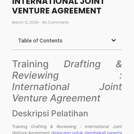
INTERNATIONAL JOINT
VENTURE AGREEMENT
March 12, 2026
-
No Comments
Table of Contents
Training
Drafting &
Reviewing :
International Joint
Venture Agreement
Deskripsi Pelatihan
Training
Drafting & Reviewing : International Joint
Venture Agreement
dirancang untuk membekali peserta