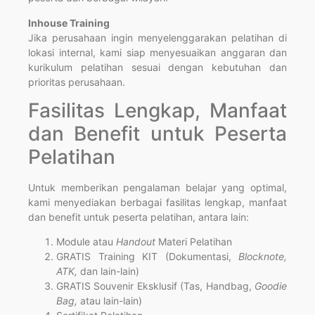
Inhouse Training
Jika perusahaan ingin menyelenggarakan pelatihan di
lokasi internal, kami siap menyesuaikan anggaran dan
kurikulum pelatihan sesuai dengan kebutuhan dan
prioritas perusahaan.
Fasilitas Lengkap, Manfaat
dan Benefit untuk Peserta
Pelatihan
Untuk memberikan pengalaman belajar yang optimal,
kami menyediakan berbagai fasilitas lengkap, manfaat
dan benefit untuk peserta pelatihan, antara lain:
Module atau
Handout
Materi Pelatihan
GRATIS Training KIT (Dokumentasi,
Blocknote,
ATK,
dan lain-lain)
GRATIS Souvenir Eksklusif (Tas, Handbag,
Goodie
Bag,
atau lain-lain)