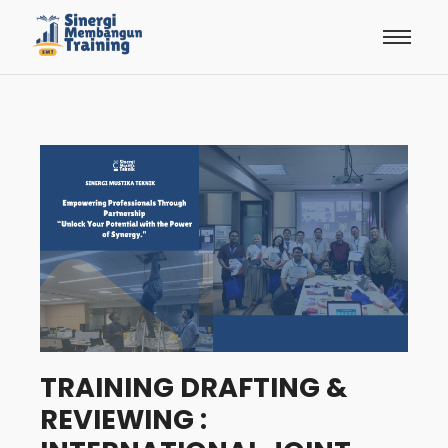
TRAINING DRAFTING &
REVIEWING :