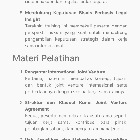
sistem hukum dan regulasi antarnegara.
Mendukung Keputusan Bisnis Berbasis Legal
Insight
Terakhir, training ini membekali peserta dengan
perspektif hukum yang kuat untuk mendukung
pengambilan keputusan strategis dalam kerja
sama internasional.
Materi Pelatihan
Pengantar International Joint Venture
Pertama, materi ini membahas konsep, tujuan,
dan bentuk joint venture internasional serta
perbedaannya dengan skema kerja sama lainnya.
Struktur dan Klausul Kunci Joint Venture
Agreement
Kedua, peserta mempelajari klausul utama seperti
tujuan kerja sama, kontribusi para pihak,
pembagian saham, dan pengaturan manajemen.
Hak, Kewajiban, dan Mekanisme Pengambilan