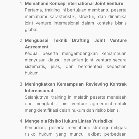
Memahami Konsep International Joint Venture
Pertama, training ini bertujuan membantu peserta
memahami karakteristik, struktur, dan dinamika
joint venture internasional dalam konteks bisnis
global.
Menguasai Teknik Drafting Joint Venture
Agreement
Kedua, peserta mengembangkan kemampuan
menyusun klausul perjanjian joint venture secara
sistematis, jelas, dan berorientasi kepastian
hukum.
Meningkatkan Kemampuan Reviewing Kontrak
Internasional
Selanjutnya, training ini melatih peserta menelaah
dan mengkritisi joint venture agreement untuk
mengidentifikasi celah hukum dan risiko bisnis.
Mengelola Risiko Hukum Lintas Yurisdiksi
Kemudian, peserta memahami strategi mitigasi
risiko hukum yang muncul akibat perbedaan