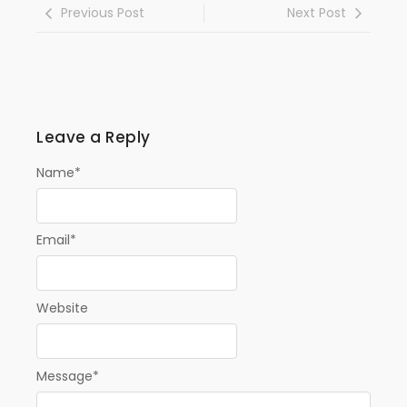
Previous Post
Next Post
Leave a Reply
Name
*
Email
*
Website
Message
*