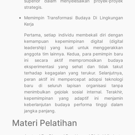
superior dalam menyelesaikan proyek-proyek
strategis.
Memimpin Transformasi Budaya Di Lingkungan
Kerja
Pertama, setiap individu membekali diri dengan
kemampuan kepemimpinan digital (digital
leadership) yang kuat untuk menggerakkan
anggota tim lainnya. Kedua, para pemimpin baru
ini secara aktif mempromosikan budaya
eksperimentasi yang sehat dan tidak takut
terhadap kegagalan yang terukur. Selanjutnya,
peran aktif ini mempercepat adopsi teknologi
baru di seluruh lapisan organisasi tanpa
menimbulkan gejolak sosial internal. Terakhir,
kepemimpinan yang adaptif ini menjamin
keberlanjutan budaya performa tinggi dalam
jangka panjang.
Materi Pelatihan