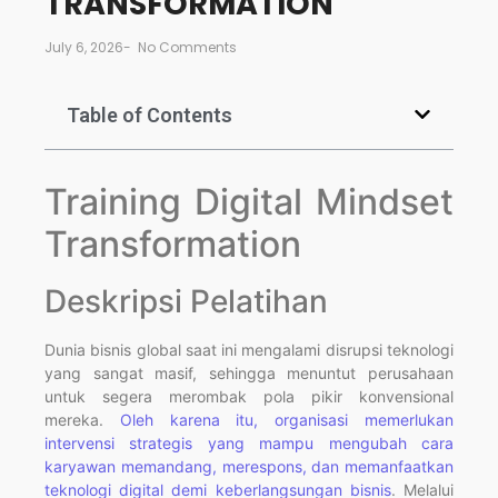
TRANSFORMATION
July 6, 2026
-
No Comments
Table of Contents
Training Digital Mindset
Transformation
Deskripsi Pelatihan
Dunia bisnis global saat ini mengalami disrupsi teknologi
yang sangat masif, sehingga menuntut perusahaan
untuk segera merombak pola pikir konvensional
mereka.
Oleh karena itu, organisasi memerlukan
intervensi strategis yang mampu mengubah cara
karyawan memandang, merespons, dan memanfaatkan
teknologi digital demi keberlangsungan bisnis
. Melalui