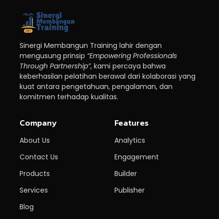
Sinergi Membangun Training lahir dengan
mengusung prinsip
“Empowering Professionals
Through Partnership”
, kami percaya bahwa
keberhasilan pelatihan berawal dari kolaborasi yang
kuat antara pengetahuan, pengalaman, dan
komitmen terhadap kualitas.
Company
Features
About Us
Analytics
Contact Us
Engagement
Products
Builder
Services
Publisher
Blog