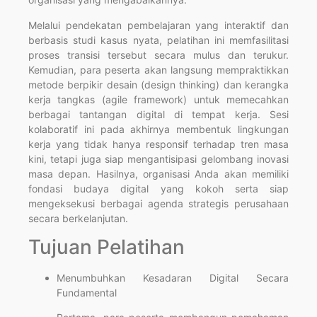
Melalui pendekatan pembelajaran yang interaktif dan
berbasis studi kasus nyata, pelatihan ini memfasilitasi
proses transisi tersebut secara mulus dan terukur.
Kemudian, para peserta akan langsung mempraktikkan
metode berpikir desain (design thinking) dan kerangka
kerja tangkas (agile framework) untuk memecahkan
berbagai tantangan digital di tempat kerja. Sesi
kolaboratif ini pada akhirnya membentuk lingkungan
kerja yang tidak hanya responsif terhadap tren masa
kini, tetapi juga siap mengantisipasi gelombang inovasi
masa depan. Hasilnya, organisasi Anda akan memiliki
fondasi budaya digital yang kokoh serta siap
mengeksekusi berbagai agenda strategis perusahaan
secara berkelanjutan.
Tujuan Pelatihan
Menumbuhkan Kesadaran Digital Secara
Fundamental