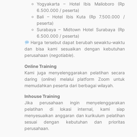
Yogyakarta – Hotel Ibis Malioboro (Rp
6.500.000 / peserta)
Bali – Hotel Ibis Kuta (Rp 7.500.000 /
peserta)
Surabaya – Midtown Hotel Surabaya (Rp
6.500.000 / peserta)
Harga tersebut dapat berubah sewaktu-waktu
dan bisa kami sesuaikan dengan kebutuhan
perusahaan (
negotiable
).
Online Training
Kami juga menyelenggarakan pelatihan secara
daring (
online
) melalui platform Zoom untuk
memudahkan peserta dari berbagai wilayah.
Inhouse Training
Jika perusahaan ingin menyelenggarakan
pelatihan di lokasi internal, kami siap
menyesuaikan anggaran dan kurikulum pelatihan
sesuai dengan kebutuhan dan prioritas
perusahaan.