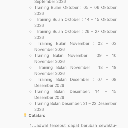
September 2026
Training Bulan Oktober : 05 – 06 Oktober
2026
Training Bulan Oktober : 14 – 15 Oktober
2026
Training Bulan Oktober : 26 – 27 Oktober
2026
Training Bulan November : 02 – 03
November 2026
Training Bulan November : 09 – 10
November 2026
Training Bulan November : 18 – 19
November 2026
Training Bulan Desember : 07 – 08
Desember 2026
Training Bulan Desember: 14 – 15
Desember 2026
Training Bulan Desember: 21 – 22 Desember
2026
Catatan:
Jadwal tersebut dapat berubah sewaktu-