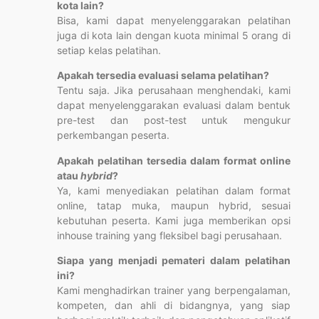
kota lain?
Bisa, kami dapat menyelenggarakan pelatihan
juga di kota lain dengan kuota minimal 5 orang di
setiap kelas pelatihan.
Apakah tersedia evaluasi selama pelatihan?
Tentu saja. Jika perusahaan menghendaki, kami
dapat menyelenggarakan evaluasi dalam bentuk
pre-test dan post-test untuk mengukur
perkembangan peserta.
Apakah pelatihan tersedia dalam format online
atau
hybrid
?
Ya, kami menyediakan pelatihan dalam format
online, tatap muka, maupun hybrid, sesuai
kebutuhan peserta. Kami juga memberikan opsi
inhouse training yang fleksibel bagi perusahaan.
Siapa yang menjadi pemateri dalam pelatihan
ini?
Kami menghadirkan trainer yang berpengalaman,
kompeten, dan ahli di bidangnya, yang siap