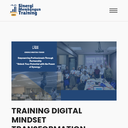
TRAINING DIGITAL
MINDSET