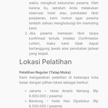
waktu mengikuti kebutuhan peserta. Oleh
karena itu, sebelum Anda melakukan
reservasi hotel atau pembelian tiket
perjalanan, kami mohon agar peserta
terlebih dahulu menghubungi tim marketing
kami.
Jika peserta memesan tiket tanpa
konfirmasi tertulis (melalui
Confirmation
Letter
), maka kami tidak dapat
bertanggung jawab atas perubahan jadwal
yang terjadi.
Lokasi Pelatihan
Pelatihan Reguler (Tatap Muka)
Kami mengadakan pelatihan di beberapa kota
besar dengan pilihan lokasi sebagai berikut:
Jakarta – Hotel Amaris Kemang (Rp
6.000.000 / peserta)
Bandung – Hotel Neo Dipatiukur (Rp
6.500.000 / peserta)