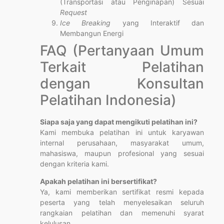
(Transportasi atau Penginapan) Sesuai
Request
Ice Breaking
yang Interaktif dan
Membangun Energi
FAQ (Pertanyaan Umum
Terkait Pelatihan
dengan Konsultan
Pelatihan Indonesia)
Siapa saja yang dapat mengikuti pelatihan ini?
Kami membuka pelatihan ini untuk karyawan
internal perusahaan, masyarakat umum,
mahasiswa, maupun profesional yang sesuai
dengan kriteria kami.
Apakah pelatihan ini bersertifikat?
Ya, kami memberikan sertifikat resmi kepada
peserta yang telah menyelesaikan seluruh
rangkaian pelatihan dan memenuhi syarat
kelulusan.