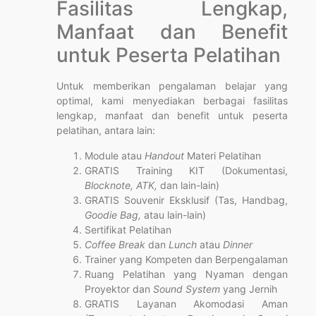
Fasilitas Lengkap,
Manfaat dan Benefit
untuk Peserta Pelatihan
Untuk memberikan pengalaman belajar yang
optimal, kami menyediakan berbagai fasilitas
lengkap, manfaat dan benefit untuk peserta
pelatihan, antara lain:
Module atau
Handout
Materi Pelatihan
GRATIS Training KIT (Dokumentasi,
Blocknote, ATK,
dan lain-lain)
GRATIS Souvenir Eksklusif (Tas, Handbag,
Goodie Bag,
atau lain-lain)
Sertifikat Pelatihan
Coffee Break
dan
Lunch
atau
Dinner
Trainer yang Kompeten dan Berpengalaman
Ruang Pelatihan yang Nyaman dengan
Proyektor dan
Sound System
yang Jernih
GRATIS Layanan Akomodasi Aman