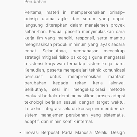
Perubahan
Pertama, materi ini memperkenalkan prinsip-
prinsip utama agile dan scrum yang dapat
langsung diterapkan dalam manajemen proyek
sehari-hari. Kedua, peserta menyimulasikan cara
kerja tim yang mandiri, responsif, serta mampu
menghasilkan produk minimum yang layak secara
cepat. Selanjutnya, pembahasan mencakup
strategi mitigasi risiko psikologis guna mengatasi
resistensi karyawan terhadap sistem kerja baru.
Kemudian, peserta mempelajari teknik komunikasi
persuasif untuk mempromosikan manfaat
perubahan kepada rekan kerja lainnya.
Berikutnya, sesi ini mengeksplorasi metode
evaluasi berkala demi memastikan proses adopsi
teknologi berjalan sesuai dengan target waktu.
Terakhir, integrasi seluruh konsep ini membentuk
sistem manajemen perubahan yang sistematis,
adaptif, dan minim konflik internal.
Inovasi Berpusat Pada Manusia Melalui Design