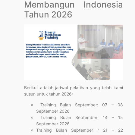
Membangun Indonesia
Tahun 2026
Berikut adalah jadwal pelatihan yang telah kami
susun untuk tahun 2026:
Training Bulan September: 07 – 08
September 2026
Training Bulan September: 14 – 15
September 2026
Training Bulan September : 21 – 22