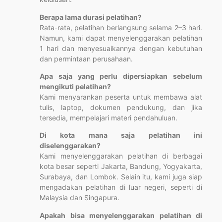
Berapa lama durasi pelatihan?
Rata-rata, pelatihan berlangsung selama 2–3 hari.
Namun, kami dapat menyelenggarakan pelatihan
1 hari dan menyesuaikannya dengan kebutuhan
dan permintaan perusahaan.
Apa saja yang perlu dipersiapkan sebelum
mengikuti pelatihan?
Kami menyarankan peserta untuk membawa alat
tulis, laptop, dokumen pendukung, dan jika
tersedia, mempelajari materi pendahuluan.
Di kota mana saja pelatihan ini
diselenggarakan?
Kami menyelenggarakan pelatihan di berbagai
kota besar seperti Jakarta, Bandung, Yogyakarta,
Surabaya, dan Lombok. Selain itu, kami juga siap
mengadakan pelatihan di luar negeri, seperti di
Malaysia dan Singapura.
Apakah bisa menyelenggarakan pelatihan di