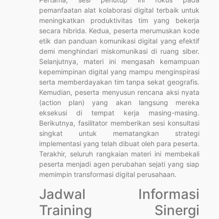
pemanfaatan alat kolaborasi digital terbaik untuk
meningkatkan produktivitas tim yang bekerja
secara hibrida. Kedua, peserta merumuskan kode
etik dan panduan komunikasi digital yang efektif
demi menghindari miskomunikasi di ruang siber.
Selanjutnya, materi ini mengasah kemampuan
kepemimpinan digital yang mampu menginspirasi
serta memberdayakan tim tanpa sekat geografis.
Kemudian, peserta menyusun rencana aksi nyata
(action plan) yang akan langsung mereka
eksekusi di tempat kerja masing-masing.
Berikutnya, fasilitator memberikan sesi konsultasi
singkat untuk mematangkan strategi
implementasi yang telah dibuat oleh para peserta.
Terakhir, seluruh rangkaian materi ini membekali
peserta menjadi agen perubahan sejati yang siap
memimpin transformasi digital perusahaan.
Jadwal Informasi
Training Sinergi