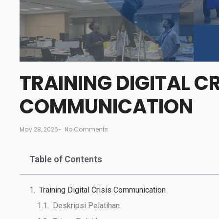
TRAINING DIGITAL CR
COMMUNICATION
May 28, 2026
-
No Comments
Table of Contents
Training Digital Crisis Communication
Deskripsi Pelatihan