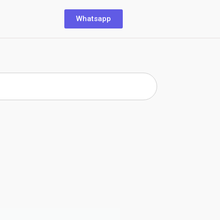
Whatsapp