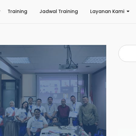
Training
Jadwal Training
Layanan Kami