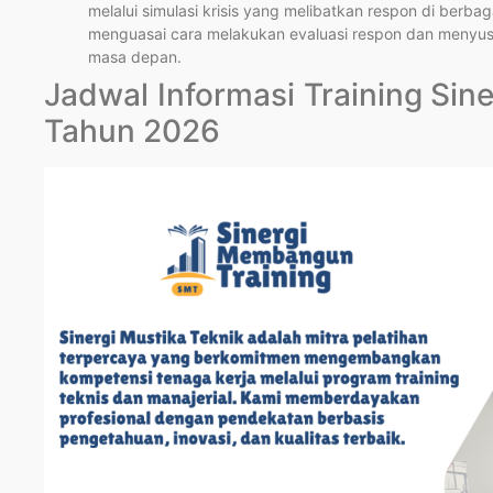
melalui simulasi krisis yang melibatkan respon di berba
menguasai cara melakukan evaluasi respon dan menyusu
masa depan.
Jadwal Informasi Training Si
Tahun 2026