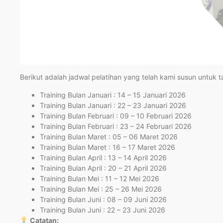
Berikut adalah jadwal pelatihan yang telah kami susun untuk 
Training Bulan Januari : 14 – 15 Januari 2026
Training Bulan Januari : 22 – 23 Januari 2026
Training Bulan Februari : 09 – 10 Februari 2026
Training Bulan Februari : 23 – 24 Februari 2026
Training Bulan Maret : 05 – 06 Maret 2026
Training Bulan Maret : 16 – 17 Maret 2026
Training Bulan April : 13 – 14 April 2026
Training Bulan April : 20 – 21 April 2026
Training Bulan Mei : 11 – 12 Mei 2026
Training Bulan Mei : 25 – 26 Mei 2026
Training Bulan Juni : 08 – 09 Juni 2026
Training Bulan Juni : 22 – 23 Juni 2026
Catatan: