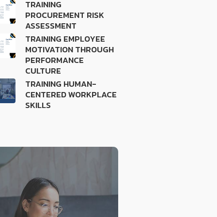
TRAINING
PROCUREMENT RISK
ASSESSMENT
TRAINING EMPLOYEE
MOTIVATION THROUGH
PERFORMANCE
CULTURE
TRAINING HUMAN-
CENTERED WORKPLACE
SKILLS