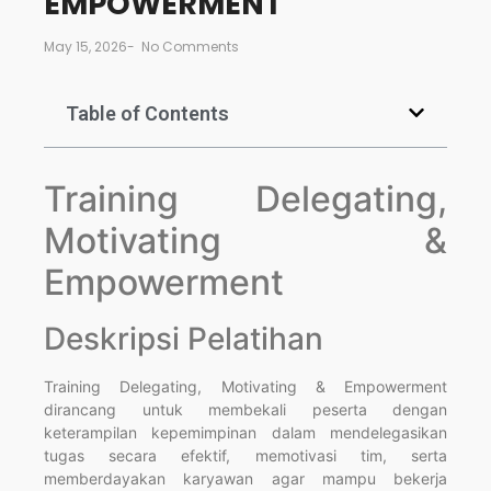
EMPOWERMENT
May 15, 2026
-
No Comments
Table of Contents
Training Delegating,
Motivating &
Empowerment
Deskripsi Pelatihan
Training Delegating, Motivating & Empowerment
dirancang untuk membekali peserta dengan
keterampilan kepemimpinan dalam mendelegasikan
tugas secara efektif, memotivasi tim, serta
memberdayakan karyawan agar mampu bekerja