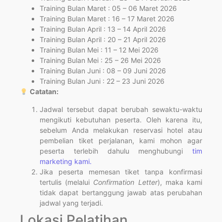
Training Bulan Maret : 05 – 06 Maret 2026
Training Bulan Maret : 16 – 17 Maret 2026
Training Bulan April : 13 – 14 April 2026
Training Bulan April : 20 – 21 April 2026
Training Bulan Mei : 11 – 12 Mei 2026
Training Bulan Mei : 25 – 26 Mei 2026
Training Bulan Juni : 08 – 09 Juni 2026
Training Bulan Juni : 22 – 23 Juni 2026
Catatan:
Jadwal tersebut dapat berubah sewaktu-waktu
mengikuti kebutuhan peserta. Oleh karena itu,
sebelum Anda melakukan reservasi hotel atau
pembelian tiket perjalanan, kami mohon agar
peserta terlebih dahulu menghubungi
tim
marketing kami.
Jika peserta memesan tiket tanpa konfirmasi
tertulis (melalui
Confirmation Letter
), maka kami
tidak dapat bertanggung jawab atas perubahan
jadwal yang terjadi.
Lokasi Pelatihan