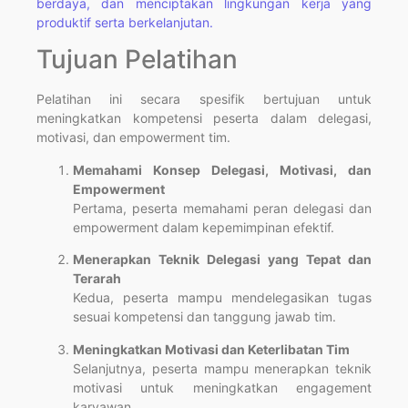
berdaya, dan menciptakan lingkungan kerja yang
produktif serta berkelanjutan.
Tujuan Pelatihan
Pelatihan ini secara spesifik bertujuan untuk
meningkatkan kompetensi peserta dalam delegasi,
motivasi, dan empowerment tim.
Memahami Konsep Delegasi, Motivasi, dan
Empowerment
Pertama, peserta memahami peran delegasi dan
empowerment dalam kepemimpinan efektif.
Menerapkan Teknik Delegasi yang Tepat dan
Terarah
Kedua, peserta mampu mendelegasikan tugas
sesuai kompetensi dan tanggung jawab tim.
Meningkatkan Motivasi dan Keterlibatan Tim
Selanjutnya, peserta mampu menerapkan teknik
motivasi untuk meningkatkan engagement
karyawan.