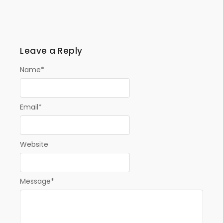
Leave a Reply
Name
*
Email
*
Website
Message
*