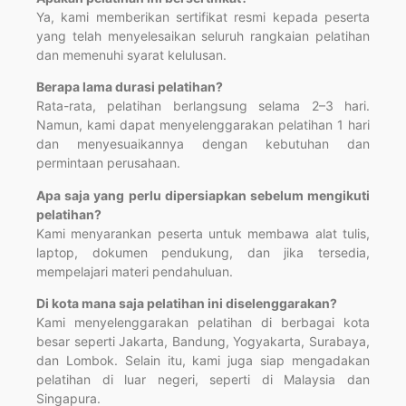
Ya, kami memberikan sertifikat resmi kepada peserta
yang telah menyelesaikan seluruh rangkaian pelatihan
dan memenuhi syarat kelulusan.
Berapa lama durasi pelatihan?
Rata-rata, pelatihan berlangsung selama 2–3 hari.
Namun, kami dapat menyelenggarakan pelatihan 1 hari
dan menyesuaikannya dengan kebutuhan dan
permintaan perusahaan.
Apa saja yang perlu dipersiapkan sebelum mengikuti
pelatihan?
Kami menyarankan peserta untuk membawa alat tulis,
laptop, dokumen pendukung, dan jika tersedia,
mempelajari materi pendahuluan.
Di kota mana saja pelatihan ini diselenggarakan?
Kami menyelenggarakan pelatihan di berbagai kota
besar seperti Jakarta, Bandung, Yogyakarta, Surabaya,
dan Lombok. Selain itu, kami juga siap mengadakan
pelatihan di luar negeri, seperti di Malaysia dan
Singapura.