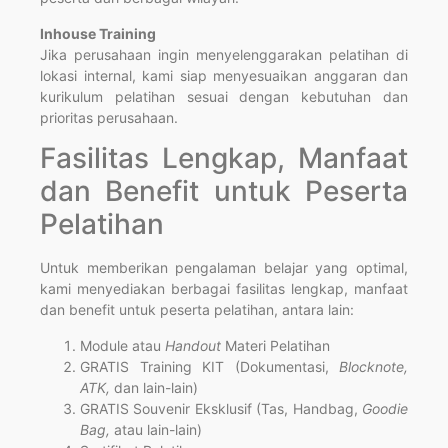
Inhouse Training
Jika perusahaan ingin menyelenggarakan pelatihan di
lokasi internal, kami siap menyesuaikan anggaran dan
kurikulum pelatihan sesuai dengan kebutuhan dan
prioritas perusahaan.
Fasilitas Lengkap, Manfaat
dan Benefit untuk Peserta
Pelatihan
Untuk memberikan pengalaman belajar yang optimal,
kami menyediakan berbagai fasilitas lengkap, manfaat
dan benefit untuk peserta pelatihan, antara lain:
Module atau
Handout
Materi Pelatihan
GRATIS Training KIT (Dokumentasi,
Blocknote,
ATK,
dan lain-lain)
GRATIS Souvenir Eksklusif (Tas, Handbag,
Goodie
Bag,
atau lain-lain)