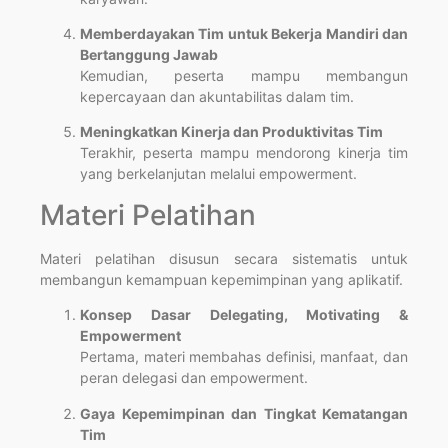
Memberdayakan Tim untuk Bekerja Mandiri dan
Bertanggung Jawab
Kemudian, peserta mampu membangun
kepercayaan dan akuntabilitas dalam tim.
Meningkatkan Kinerja dan Produktivitas Tim
Terakhir, peserta mampu mendorong kinerja tim
yang berkelanjutan melalui empowerment.
Materi Pelatihan
Materi pelatihan disusun secara sistematis untuk
membangun kemampuan kepemimpinan yang aplikatif.
Konsep Dasar Delegating, Motivating &
Empowerment
Pertama, materi membahas definisi, manfaat, dan
peran delegasi dan empowerment.
Gaya Kepemimpinan dan Tingkat Kematangan
Tim