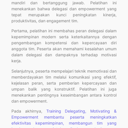
mandiri dan bertanggung jawab. Pelatihan ini
menekankan bahwa delegasi dan empowerment yang
tepat merupakan kunci peningkatan kinerja,
produktivitas, dan engagement tim.
Pertama, pelatihan ini membahas peran delegasi dalam
kepemimpinan modern serta keterkaitannya dengan
pengembangan kompetensi dan kepercayaan diri
anggota tim. Peserta akan memahami kesalahan umum
dalam delegasi dan dampaknya terhadap motivasi
kerja.
Selanjutnya, peserta mempelajari teknik memotivasi dan
memberdayakan tim melalui komunikasi yang efektif,
kejelasan peran, serta pemberian kepercayaan dan
umpan balik yang konstruktif. Pelatihan ini juga
menekankan pentingnya keseimbangan antara kontrol
dan empowerment.
Pada akhirnya,
Training Delegating, Motivating &
Empowerment membantu peserta meningkatkan
efektivitas kepemimpinan, membangun tim yang