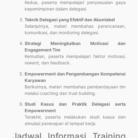
Kedua, peserta mempelajari penyesuaian gaya
kepemimpinan dalam delegasi.
Teknik Delegasi yang Efektif dan Akuntabel
Selanjutnya, materi membahas perencanaan,
komunikasi, dan monitoring delegasi.
Strategi Meningkatkan Motivasi dan
Engagement Tim
Kemudian, peserta mempelajari faktor motivasi,
reward, dan feedback.
Empowerment dan Pengembangan Kompetensi
Karyawan
Berikutnya, materi membahas pemberdayaan tim
melalui coaching dan trust building.
Studi Kasus dan Praktik Delegasi serta
Empowerment
Terakhir, peserta melakukan studi kasus dan
simulasi penerapan di tempat kerja.
Jadwal Informasi Training