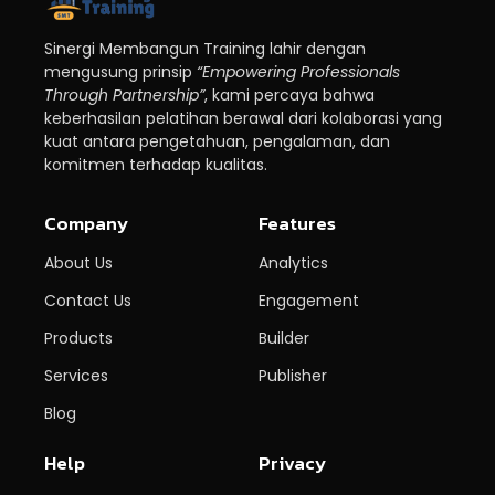
Sinergi Membangun Training lahir dengan
mengusung prinsip
“Empowering Professionals
Through Partnership”
, kami percaya bahwa
keberhasilan pelatihan berawal dari kolaborasi yang
kuat antara pengetahuan, pengalaman, dan
komitmen terhadap kualitas.
Company
Features
About Us
Analytics
Contact Us
Engagement
Products
Builder
Services
Publisher
Blog
Help
Privacy