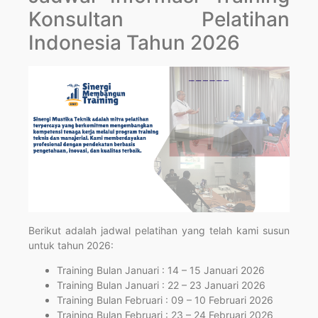
Konsultan Pelatihan
Indonesia Tahun 2026
Berikut adalah jadwal pelatihan yang telah kami susun
untuk tahun 2026:
Training Bulan Januari : 14 – 15 Januari 2026
Training Bulan Januari : 22 – 23 Januari 2026
Training Bulan Februari : 09 – 10 Februari 2026
Training Bulan Februari : 23 – 24 Februari 2026