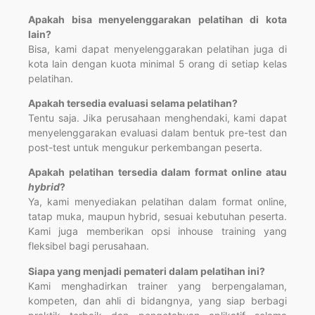
Apakah bisa menyelenggarakan pelatihan di kota
lain?
Bisa, kami dapat menyelenggarakan pelatihan juga di
kota lain dengan kuota minimal 5 orang di setiap kelas
pelatihan.
Apakah tersedia evaluasi selama pelatihan?
Tentu saja. Jika perusahaan menghendaki, kami dapat
menyelenggarakan evaluasi dalam bentuk pre-test dan
post-test untuk mengukur perkembangan peserta.
Apakah pelatihan tersedia dalam format online atau
hybrid
?
Ya, kami menyediakan pelatihan dalam format online,
tatap muka, maupun hybrid, sesuai kebutuhan peserta.
Kami juga memberikan opsi inhouse training yang
fleksibel bagi perusahaan.
Siapa yang menjadi pemateri dalam pelatihan ini?
Kami menghadirkan trainer yang berpengalaman,
kompeten, dan ahli di bidangnya, yang siap berbagi