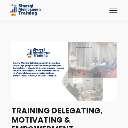
TRAINING DELEGATING,
MOTIVATING &