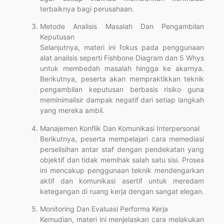
terbaiknya bagi perusahaan.
Metode Analisis Masalah Dan Pengambilan
Keputusan
Selanjutnya, materi ini fokus pada penggunaan
alat analisis seperti Fishbone Diagram dan 5 Whys
untuk membedah masalah hingga ke akarnya.
Berikutnya, peserta akan mempraktikkan teknik
pengambilan keputusan berbasis risiko guna
meminimalisir dampak negatif dari setiap langkah
yang mereka ambil.
Manajemen Konflik Dan Komunikasi Interpersonal
Berikutnya, peserta mempelajari cara memediasi
perselisihan antar staf dengan pendekatan yang
objektif dan tidak memihak salah satu sisi. Proses
ini mencakup penggunaan teknik mendengarkan
aktif dan komunikasi asertif untuk meredam
ketegangan di ruang kerja dengan sangat elegan.
Monitoring Dan Evaluasi Performa Kerja
Kemudian, materi ini menjelaskan cara melakukan