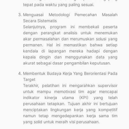
tepat pada waktu yang paling sesuai.
Menguasai Metodologi Pemecahan Masalah
Secara Sistematis
Selanjutnya, program ini membekali peserta
dengan perangkat analisis untuk menemukan
akar permasalahan dan merumuskan solusi yang
permanen. Hal ini memastikan bahwa setiap
kendala di lapangan mereka hadapi dengan
kepala dingin dan menggunakan data yang
akurat sebagai dasar pengambilan keputusan.
Membentuk Budaya Kerja Yang Berorientasi Pada
Target
Terakhir, pelatihan ini mengarahkan supervisor
untuk mampu memotivasi tim agar mencapai
indikator kinerja utama (KPI) yang telah
perusahaan tetapkan. Tujuan akhir ini bertujuan
menciptakan lingkungan kerja yang kompetitif
namun tetap mengedepankan kerja sama tim
yang solid untuk meraih visi perusahaan.