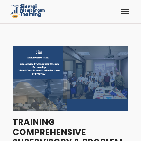
TRAINING
COMPREHENSIVE