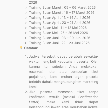
2026
Training Bulan Maret : 05 – 06 Maret 2026
Training Bulan Maret : 16 – 17 Maret 2026
Training Bulan April : 13 – 14 April 2026
Training Bulan April : 20 – 21 April 2026
Training Bulan Mei : 11 – 12 Mei 2026
Training Bulan Mei : 25 – 26 Mei 2026
Training Bulan Juni : 08 – 09 Juni 2026
Training Bulan Juni : 22 – 23 Juni 2026
Catatan:
Jadwal tersebut dapat berubah sewaktu-
waktu mengikuti kebutuhan peserta. Oleh
karena itu, sebelum Anda melakukan
reservasi hotel atau pembelian tiket
perjalanan, kami mohon agar peserta
terlebih dahulu menghubungi tim marketing
kami.
Jika peserta memesan tiket tanpa
konfirmasi tertulis (melalui
Confirmation
Letter
), maka kami tidak dapat
bertanggung jawab atas perubahan jadwal