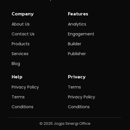
Company
Features
About Us
Analytics
Contact Us
Engagement
Products
Builder
Services
Publisher
Blog
Help
Privacy
Privacy Policy
Terms
Terms
Privacy Policy
Conditions
Conditions
© 2025 Jogja Sinergi Office