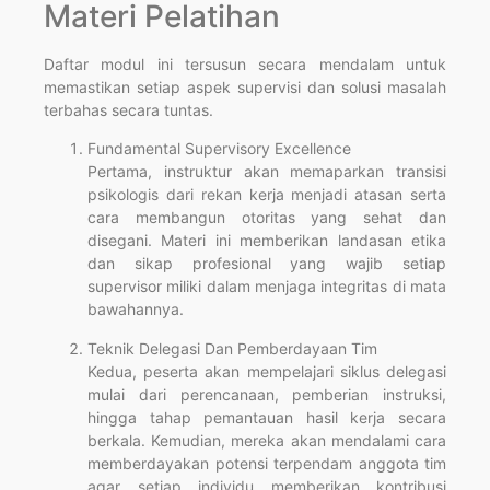
Materi Pelatihan
Daftar modul ini tersusun secara mendalam untuk
memastikan setiap aspek supervisi dan solusi masalah
terbahas secara tuntas.
Fundamental Supervisory Excellence
Pertama, instruktur akan memaparkan transisi
psikologis dari rekan kerja menjadi atasan serta
cara membangun otoritas yang sehat dan
disegani. Materi ini memberikan landasan etika
dan sikap profesional yang wajib setiap
supervisor miliki dalam menjaga integritas di mata
bawahannya.
Teknik Delegasi Dan Pemberdayaan Tim
Kedua, peserta akan mempelajari siklus delegasi
mulai dari perencanaan, pemberian instruksi,
hingga tahap pemantauan hasil kerja secara
berkala. Kemudian, mereka akan mendalami cara
memberdayakan potensi terpendam anggota tim
agar setiap individu memberikan kontribusi