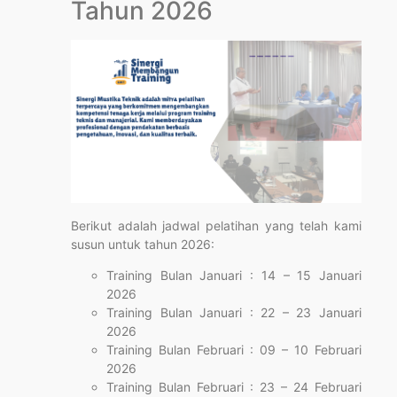
Tahun 2026
Berikut adalah jadwal pelatihan yang telah kami
susun untuk tahun 2026:
Training Bulan Januari : 14 – 15 Januari
2026
Training Bulan Januari : 22 – 23 Januari
2026
Training Bulan Februari : 09 – 10 Februari
2026
Training Bulan Februari : 23 – 24 Februari