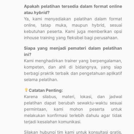
Apakah pelatihan tersedia dalam format online
atau
hybrid
?
Ya, kami menyediakan pelatihan dalam format
online, tatap muka, maupun hybrid, sesuai
kebutuhan peserta. Kami juga memberikan opsi
inhouse training yang fleksibel bagi perusahaan.
Siapa yang menjadi pemateri dalam pelatihan
ini?
Kami menghadirkan trainer yang berpengalaman,
kompeten, dan ahli di bidangnya, yang siap
berbagi praktik terbaik dan pengetahuan aplikatif
selama pelatihan.
Catatan Penting:
Karena silabus, materi, lokasi, dan jadwal
pelatihan dapat berubah sewaktu-waktu sesuai
permintaan, kami mohon peserta untuk
melakukan konfirmasi terlebih dahulu agar tidak
terjadi kesalahan komunikasi.
Silakan hubungi tim kami untuk konsultasi gratis,