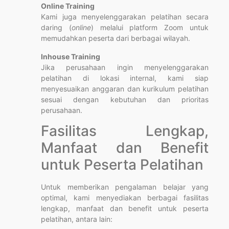
Online Training
Kami juga menyelenggarakan pelatihan secara
daring (
online
) melalui platform Zoom untuk
memudahkan peserta dari berbagai wilayah.
Inhouse Training
Jika perusahaan ingin menyelenggarakan
pelatihan di lokasi internal, kami siap
menyesuaikan anggaran dan kurikulum pelatihan
sesuai dengan kebutuhan dan prioritas
perusahaan.
Fasilitas Lengkap,
Manfaat dan Benefit
untuk Peserta Pelatihan
Untuk memberikan pengalaman belajar yang
optimal, kami menyediakan berbagai fasilitas
lengkap, manfaat dan benefit untuk peserta
pelatihan, antara lain: