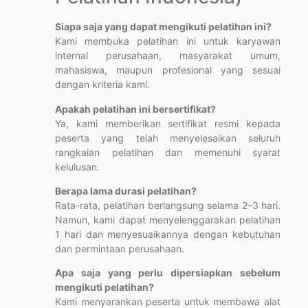
Siapa saja yang dapat mengikuti pelatihan ini?
Kami membuka pelatihan ini untuk karyawan
internal perusahaan, masyarakat umum,
mahasiswa, maupun profesional yang sesuai
dengan kriteria kami.
Apakah pelatihan ini bersertifikat?
Ya, kami memberikan sertifikat resmi kepada
peserta yang telah menyelesaikan seluruh
rangkaian pelatihan dan memenuhi syarat
kelulusan.
Berapa lama durasi pelatihan?
Rata-rata, pelatihan berlangsung selama 2–3 hari.
Namun, kami dapat menyelenggarakan pelatihan
1 hari dan menyesuaikannya dengan kebutuhan
dan permintaan perusahaan.
Apa saja yang perlu dipersiapkan sebelum
mengikuti pelatihan?
Kami menyarankan peserta untuk membawa alat