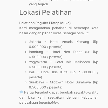
yang terjadi.
Lokasi Pelatihan
Pelatihan Reguler (Tatap Muka)
Kami mengadakan pelatihan di beberapa kota
besar dengan pilihan lokasi sebagai berikut:
Jakarta – Hotel Amaris Kemang (Rp
6.000.000 / peserta)
Bandung – Hotel Neo Dipatiukur (Rp
6.500.000 / peserta)
Yogyakarta – Hotel Ibis Malioboro (Rp
6.500.000 / peserta)
Bali – Hotel Ibis Kuta (Rp 7.500.000 /
peserta)
Surabaya – Midtown Hotel Surabaya (Rp
6.500.000 / peserta)
Harga tersebut dapat berubah sewaktu-waktu
dan bisa kami sesuaikan dengan kebutuhan
perusahaan (
negotiable
).