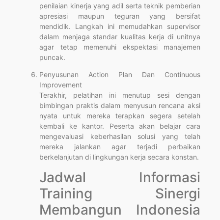
penilaian kinerja yang adil serta teknik pemberian
apresiasi maupun teguran yang bersifat
mendidik. Langkah ini memudahkan supervisor
dalam menjaga standar kualitas kerja di unitnya
agar tetap memenuhi ekspektasi manajemen
puncak.
Penyusunan Action Plan Dan Continuous
Improvement
Terakhir, pelatihan ini menutup sesi dengan
bimbingan praktis dalam menyusun rencana aksi
nyata untuk mereka terapkan segera setelah
kembali ke kantor. Peserta akan belajar cara
mengevaluasi keberhasilan solusi yang telah
mereka jalankan agar terjadi perbaikan
berkelanjutan di lingkungan kerja secara konstan.
Jadwal Informasi
Training Sinergi
Membangun Indonesia