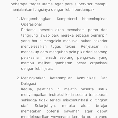
beberapa target utama agar para supervisor mampu
menjalankan fungsinya dengan lebih berdampak.
Mengembangkan Kompetensi Kepemimpinan
Operasional
Pertama, peserta akan memahami peran dan
tanggung jawab baru mereka sebagai pemimpin
yang harus mengelola manusia, bukan sekadar
menyelesaikan tugas teknis. Penjelasan ini
mencakup cara mengubah pola pikir dari seorang
pelaksana menjadi seorang pengawas yang
mampu melihat gambaran besar organisasi
dengan lebih jelas.
Meningkatkan Keterampilan Komunikasi Dan
Delegasi
Kedua, pelatihan ini melatih peserta untuk
menyampaikan instruksi kerja secara transparan
sehingga tidak terjadi miskomunikasi di tingkat
staf. Selanjutnya, mereka akan belajar
memetakan potensi bawahan agar dapat
mendelegasikan wewenang kepada orang yang