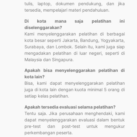
tulis, laptop, dokumen pendukung, dan jika
tersedia, mempelajari materi pendahuluan.
Di kota mana saja pelatihan ini
diselenggarakan?
Kami menyelenggarakan pelatihan di berbagai
kota besar seperti Jakarta, Bandung, Yogyakarta,
Surabaya, dan Lombok. Selain itu, kami juga siap
mengadakan pelatihan di luar negeri, seperti di
Malaysia dan Singapura.
Apakah bisa menyelenggarakan pelatihan di
kota lain?
Bisa, kami dapat menyelenggarakan pelatihan
juga di kota lain dengan kuota minimal 5 orang di
setiap kelas pelatihan.
Apakah tersedia evaluasi selama pelatihan?
Tentu saja. Jika perusahaan menghendaki, kami
dapat menyelenggarakan evaluasi dalam bentuk
pre-test dan post-test untuk mengukur
perkembangan peserta.