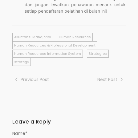
dan jangan lewatkan penawaran menarik untuk
setiap pendaftaran pelatihan di bulan ini!
Akuntansi Manajerial
Human Resources
Human Resources & Professional Development
Human Resources Information System
Strategies
strategy
Previous Post
Next Post
Leave a Reply
Name
*