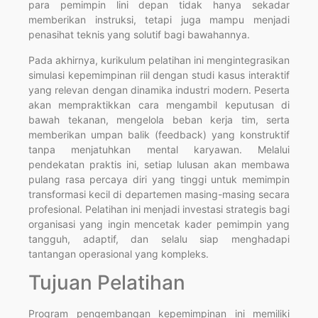
para pemimpin lini depan tidak hanya sekadar
memberikan instruksi, tetapi juga mampu menjadi
penasihat teknis yang solutif bagi bawahannya.
Pada akhirnya, kurikulum pelatihan ini mengintegrasikan
simulasi kepemimpinan riil dengan studi kasus interaktif
yang relevan dengan dinamika industri modern. Peserta
akan mempraktikkan cara mengambil keputusan di
bawah tekanan, mengelola beban kerja tim, serta
memberikan umpan balik (feedback) yang konstruktif
tanpa menjatuhkan mental karyawan. Melalui
pendekatan praktis ini, setiap lulusan akan membawa
pulang rasa percaya diri yang tinggi untuk memimpin
transformasi kecil di departemen masing-masing secara
profesional. Pelatihan ini menjadi investasi strategis bagi
organisasi yang ingin mencetak kader pemimpin yang
tangguh, adaptif, dan selalu siap menghadapi
tantangan operasional yang kompleks.
Tujuan Pelatihan
Program pengembangan kepemimpinan ini memiliki