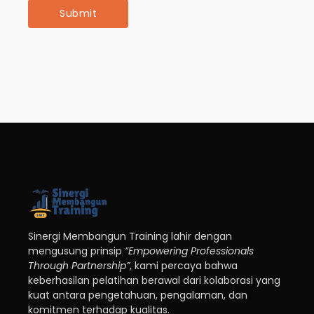
Sinergi Membangun Training lahir dengan
mengusung prinsip
“Empowering Professionals
Through Partnership”
, kami percaya bahwa
keberhasilan pelatihan berawal dari kolaborasi yang
kuat antara pengetahuan, pengalaman, dan
komitmen terhadap kualitas.