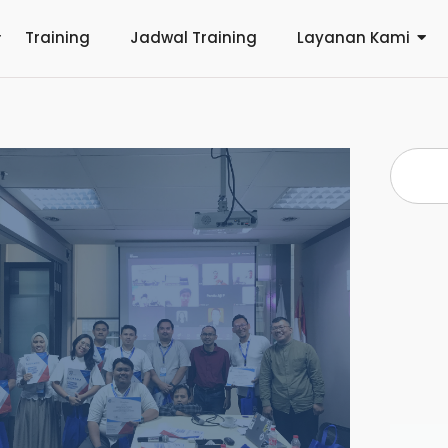
Training
Jadwal Training
Layanan Kami