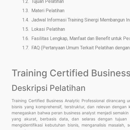
Tujuan Pelatihan
Materi Pelatihan
Jadwal Informasi Training Sinergi Membangun I
Lokasi Pelatihan
Fasilitas Lengkap, Manfaat dan Benefit untuk Pe
FAQ (Pertanyaan Umum Terkait Pelatihan dengan 
Training Certified Business
Deskripsi Pelatihan
Training Certified Business Analytic Professional dirancang
bisnis yang komprehensif, terstruktur, dan relevan dengan 
menegaskan bahwa peran business analyst menjadi semakin 
yang akurat, berbasis data, dan selaras dengan tujuan b
mengidentifikasi kebutuhan bisnis, menganalisis masalah, 