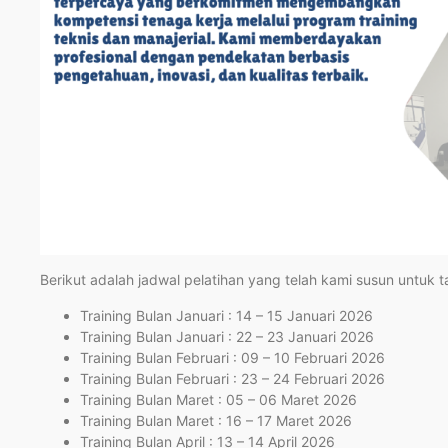
Berikut adalah jadwal pelatihan yang telah kami susun untuk 
Training Bulan Januari : 14 – 15 Januari 2026
Training Bulan Januari : 22 – 23 Januari 2026
Training Bulan Februari : 09 – 10 Februari 2026
Training Bulan Februari : 23 – 24 Februari 2026
Training Bulan Maret : 05 – 06 Maret 2026
Training Bulan Maret : 16 – 17 Maret 2026
Training Bulan April : 13 – 14 April 2026