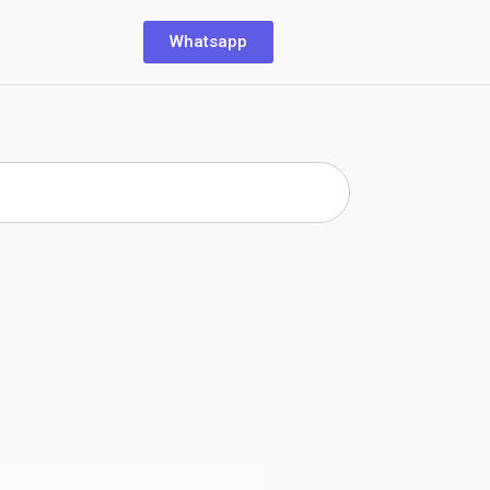
Whatsapp