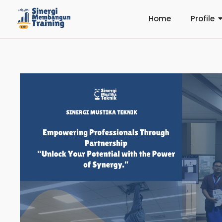
Home
Profile