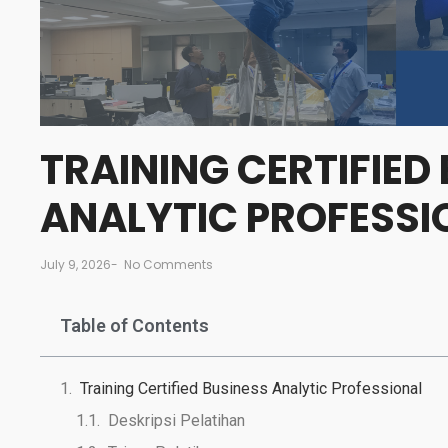
TRAINING CERTIFIED
ANALYTIC PROFESSI
July 9, 2026
-
No Comments
Table of Contents
Training Certified Business Analytic Professional
Deskripsi Pelatihan