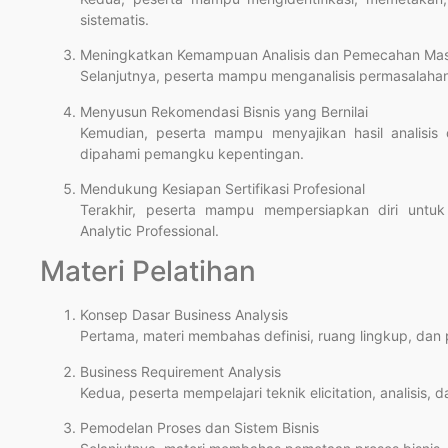
sistematis.
Meningkatkan Kemampuan Analisis dan Pemecahan Mas
Selanjutnya, peserta mampu menganalisis permasalahan
Menyusun Rekomendasi Bisnis yang Bernilai
Kemudian, peserta mampu menyajikan hasil analisi
dipahami pemangku kepentingan.
Mendukung Kesiapan Sertifikasi Profesional
Terakhir, peserta mampu mempersiapkan diri untuk
Analytic Professional.
Materi Pelatihan
Konsep Dasar Business Analysis
Pertama, materi membahas definisi, ruang lingkup, dan 
Business Requirement Analysis
Kedua, peserta mempelajari teknik elicitation, analisis,
Pemodelan Proses dan Sistem Bisnis