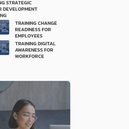
NG STRATEGIC
R DEVELOPMENT
ING
TRAINING CHANGE
READINESS FOR
EMPLOYEES
TRAINING DIGITAL
AWARENESS FOR
WORKFORCE