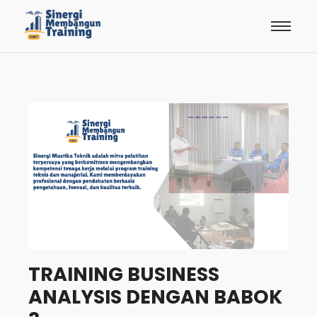
TRAINING BUSINESS
ANALYSIS DENGAN BABOK