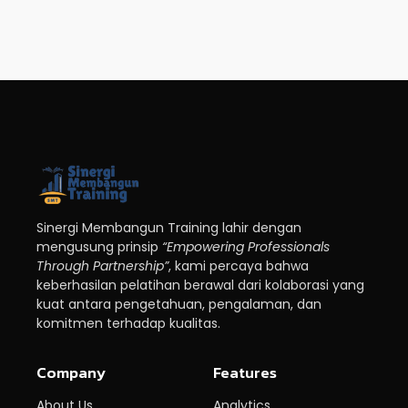
Sinergi Membangun Training lahir dengan
mengusung prinsip
“Empowering Professionals
Through Partnership”
, kami percaya bahwa
keberhasilan pelatihan berawal dari kolaborasi yang
kuat antara pengetahuan, pengalaman, dan
komitmen terhadap kualitas.
Company
Features
About Us
Analytics