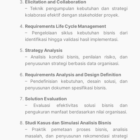
Elicitation and Collaboration
– Teknik pengumpulan kebutuhan dan strategi
kolaborasi efektif dengan stakeholder proyek.
Requirements Life Cycle Management
– Pengelolaan siklus kebutuhan bisnis dari
identifikasi hingga validasi hasil implementasi.
Strategy Analysis
– Analisis kondisi bisnis, penilaian risiko, dan
penyusunan strategi berbasis data organisasi.
Requirements Analysis and Design Definition
– Pendefinisian kebutuhan, desain solusi, dan
penyusunan dokumen spesifikasi bisnis.
Solution Evaluation
– Evaluasi efektivitas solusi bisnis dan
pengukuran manfaat berdasarkan nilai organisasi.
Studi Kasus dan Simulasi Analisis Bisnis
– Praktik pemetaan proses bisnis, analisis
masalah, dan penyusunan rekomendasi strategi