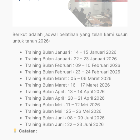
Berikut adalah jadwal pelatihan yang telah kami susun
untuk tahun 2026:
Training Bulan Januari : 14 – 15 Januari 2026
Training Bulan Januari : 22 – 23 Januari 2026
Training Bulan Februari : 09 – 10 Februari 2026
Training Bulan Februari : 23 – 24 Februari 2026
Training Bulan Maret : 05 – 06 Maret 2026
Training Bulan Maret : 16 – 17 Maret 2026
Training Bulan April : 13 – 14 April 2026
Training Bulan April : 20 – 21 April 2026
Training Bulan Mei : 11 – 12 Mei 2026
Training Bulan Mei : 25 – 26 Mei 2026
Training Bulan Juni : 08 – 09 Juni 2026
Training Bulan Juni : 22 – 23 Juni 2026
Catatan: