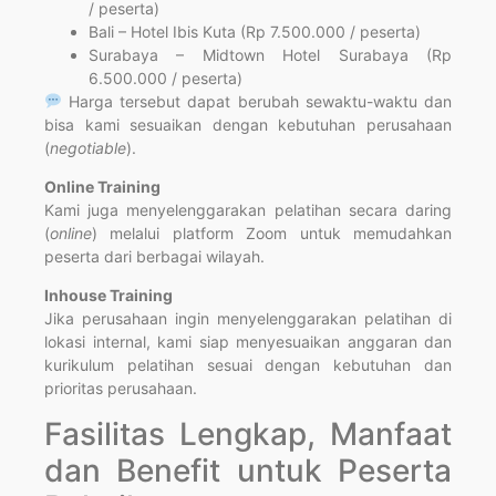
/ peserta)
Bali – Hotel Ibis Kuta (Rp 7.500.000 / peserta)
Surabaya – Midtown Hotel Surabaya (Rp
6.500.000 / peserta)
Harga tersebut dapat berubah sewaktu-waktu dan
bisa kami sesuaikan dengan kebutuhan perusahaan
(
negotiable
).
Online Training
Kami juga menyelenggarakan pelatihan secara daring
(
online
) melalui platform Zoom untuk memudahkan
peserta dari berbagai wilayah.
Inhouse Training
Jika perusahaan ingin menyelenggarakan pelatihan di
lokasi internal, kami siap menyesuaikan anggaran dan
kurikulum pelatihan sesuai dengan kebutuhan dan
prioritas perusahaan.
Fasilitas Lengkap, Manfaat
dan Benefit untuk Peserta