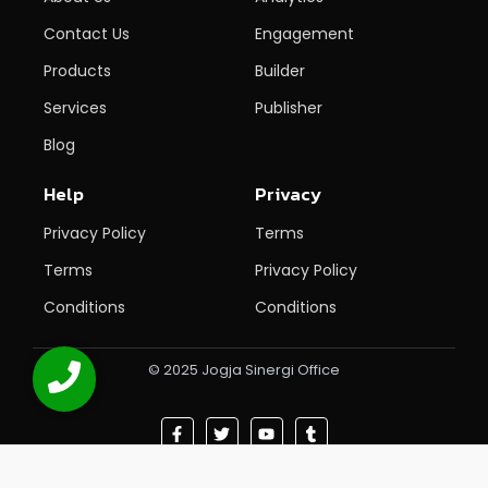
Contact Us
Engagement
Products
Builder
Services
Publisher
Blog
Help
Privacy
Privacy Policy
Terms
Terms
Privacy Policy
Conditions
Conditions
© 2025 Jogja Sinergi Office