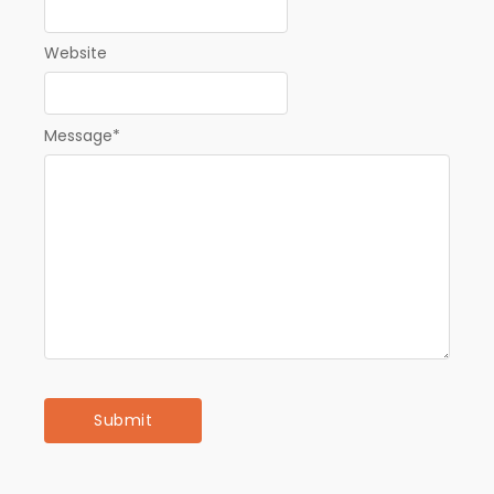
Website
Message
*