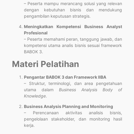
– Peserta mampu merancang solusi yang relevan
dengan kebutuhan bisnis dan mendukung
pengambilan keputusan strategis.
Meningkatkan Kompetensi Business Analyst
Profesional
– Peserta memahami peran, tanggung jawab, dan
kompetensi utama analis bisnis sesuai framework
BABOK 3.
Materi Pelatihan
Pengantar BABOK 3 dan Framework IIBA
– Struktur, terminologi, dan area pengetahuan
utama dalam
Business Analysis Body of
Knowledge
.
Business Analysis Planning and Monitoring
– Perencanaan aktivitas analisis bisnis,
pengelolaan stakeholder, dan monitoring hasil
kerja.