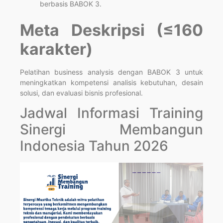
berbasis BABOK 3.
Meta Deskripsi (≤160
karakter)
Pelatihan business analysis dengan BABOK 3 untuk
meningkatkan kompetensi analisis kebutuhan, desain
solusi, dan evaluasi bisnis profesional.
Jadwal Informasi Training
Sinergi Membangun
Indonesia Tahun 2026