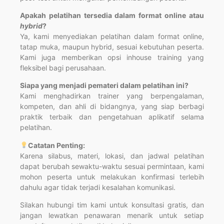
Apakah pelatihan tersedia dalam format online atau
hybrid
?
Ya, kami menyediakan pelatihan dalam format online,
tatap muka, maupun hybrid, sesuai kebutuhan peserta.
Kami juga memberikan opsi inhouse training yang
fleksibel bagi perusahaan.
Siapa yang menjadi pemateri dalam pelatihan ini?
Kami menghadirkan trainer yang berpengalaman,
kompeten, dan ahli di bidangnya, yang siap berbagi
praktik terbaik dan pengetahuan aplikatif selama
pelatihan.
Catatan Penting:
Karena silabus, materi, lokasi, dan jadwal pelatihan
dapat berubah sewaktu-waktu sesuai permintaan, kami
mohon peserta untuk melakukan konfirmasi terlebih
dahulu agar tidak terjadi kesalahan komunikasi.
Silakan hubungi tim kami untuk konsultasi gratis, dan
jangan lewatkan penawaran menarik untuk setiap