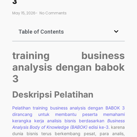
3
May 15, 2026
-
No Comments
Table of Contents
training business
analysis dengan babok
3
Deskripsi Pelatihan
Pelatihan training business analysis dengan BABOK 3
dirancang untuk membantu peserta memahami
kerangka kerja analisis bisnis berdasarkan
Business
Analysis Body of Knowledge (BABOK)
edisi ke-3.
karena
dunia bisnis terus berkembang pesat, para analis,