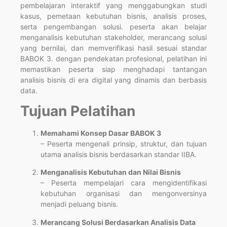
pembelajaran interaktif yang menggabungkan studi
kasus, pemetaan kebutuhan bisnis, analisis proses,
serta pengembangan solusi. peserta akan belajar
menganalisis kebutuhan stakeholder, merancang solusi
yang bernilai, dan memverifikasi hasil sesuai standar
BABOK 3. dengan pendekatan profesional, pelatihan ini
memastikan peserta siap menghadapi tantangan
analisis bisnis di era digital yang dinamis dan berbasis
data.
Tujuan Pelatihan
Memahami Konsep Dasar BABOK 3
– Peserta mengenali prinsip, struktur, dan tujuan
utama analisis bisnis berdasarkan standar IIBA.
Menganalisis Kebutuhan dan Nilai Bisnis
– Peserta mempelajari cara mengidentifikasi
kebutuhan organisasi dan mengonversinya
menjadi peluang bisnis.
Merancang Solusi Berdasarkan Analisis Data