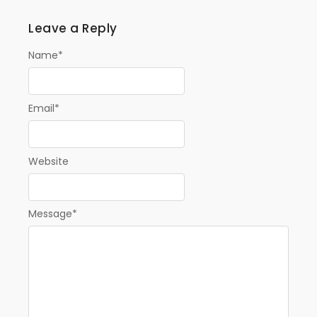
Leave a Reply
Name
*
Email
*
Website
Message
*