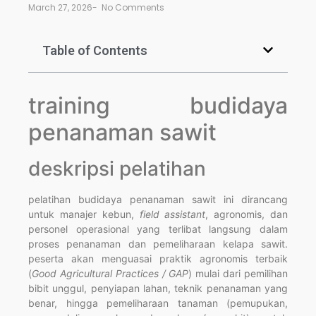
March 27, 2026
-
No Comments
Table of Contents
training budidaya
penanaman sawit
deskripsi pelatihan
pelatihan budidaya penanaman sawit ini dirancang
untuk manajer kebun,
field assistant
, agronomis, dan
personel operasional yang terlibat langsung dalam
proses penanaman dan pemeliharaan kelapa sawit.
peserta akan menguasai praktik agronomis terbaik
(
Good Agricultural Practices / GAP
) mulai dari pemilihan
bibit unggul, penyiapan lahan, teknik penanaman yang
benar, hingga pemeliharaan tanaman (pemupukan,