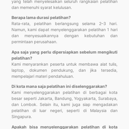
yang telah menyelesaikan seluruh rangkaian pelatihan
dan memenuhi syarat kelulusan.
Berapa lama durasi pelatihan?
Rata-rata, pelatihan berlangsung selama 2–3 hari.
Namun, kami dapat menyelenggarakan pelatihan 1 hari
dan menyesuaikannya dengan kebutuhan dan
permintaan perusahaan.
Apa saja yang perlu dipersiapkan sebelum mengikuti
pelatihan?
Kami menyarankan peserta untuk membawa alat tulis,
laptop, dokumen pendukung, dan jika tersedia,
mempelajari materi pendahuluan.
Di kota mana saja pelatihan ini diselenggarakan?
Kami menyelenggarakan pelatihan di berbagai kota
besar seperti Jakarta, Bandung, Yogyakarta, Surabaya,
dan Lombok. Selain itu, kami juga siap mengadakan
pelatihan di luar negeri, seperti di Malaysia dan
Singapura.
Apakah bisa menyelenggarakan pelatihan di kota