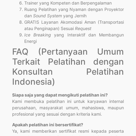
Trainer yang Kompeten dan Berpengalaman
Ruang Pelatihan yang Nyaman dengan Proyektor
dan
Sound System
yang Jernih
GRATIS Layanan Akomodasi Aman (Transportasi
atau Penginapan) Sesuai
Request
Ice Breaking
yang Interaktif dan Membangun
Energi
FAQ (Pertanyaan Umum
Terkait Pelatihan dengan
Konsultan Pelatihan
Indonesia)
Siapa saja yang dapat mengikuti pelatihan ini?
Kami membuka pelatihan ini untuk karyawan internal
perusahaan, masyarakat umum, mahasiswa, maupun
profesional yang sesuai dengan kriteria kami.
Apakah pelatihan ini bersertifikat?
Ya, kami memberikan sertifikat resmi kepada peserta