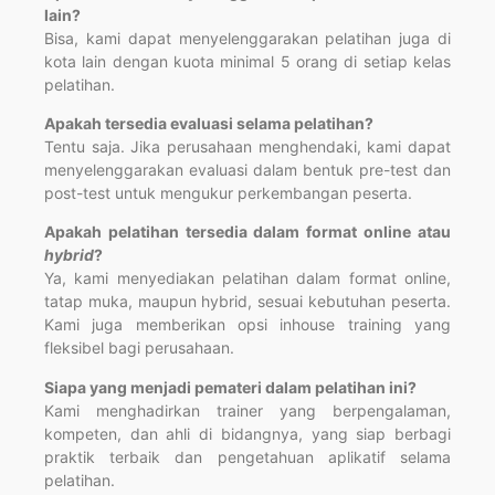
lain?
Bisa, kami dapat menyelenggarakan pelatihan juga di
kota lain dengan kuota minimal 5 orang di setiap kelas
pelatihan.
Apakah tersedia evaluasi selama pelatihan?
Tentu saja. Jika perusahaan menghendaki, kami dapat
menyelenggarakan evaluasi dalam bentuk pre-test dan
post-test untuk mengukur perkembangan peserta.
Apakah pelatihan tersedia dalam format online atau
hybrid
?
Ya, kami menyediakan pelatihan dalam format online,
tatap muka, maupun hybrid, sesuai kebutuhan peserta.
Kami juga memberikan opsi inhouse training yang
fleksibel bagi perusahaan.
Siapa yang menjadi pemateri dalam pelatihan ini?
Kami menghadirkan trainer yang berpengalaman,
kompeten, dan ahli di bidangnya, yang siap berbagi
praktik terbaik dan pengetahuan aplikatif selama
pelatihan.