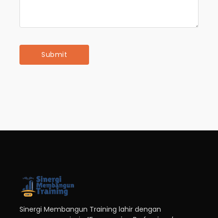
Sinergi Membangun Training lahir dengan