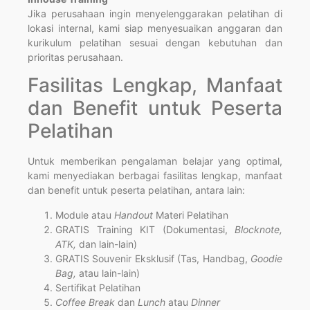
Jika perusahaan ingin menyelenggarakan pelatihan di
lokasi internal, kami siap menyesuaikan anggaran dan
kurikulum pelatihan sesuai dengan kebutuhan dan
prioritas perusahaan.
Fasilitas Lengkap, Manfaat
dan Benefit untuk Peserta
Pelatihan
Untuk memberikan pengalaman belajar yang optimal,
kami menyediakan berbagai fasilitas lengkap, manfaat
dan benefit untuk peserta pelatihan, antara lain:
Module atau
Handout
Materi Pelatihan
GRATIS Training KIT (Dokumentasi,
Blocknote,
ATK,
dan lain-lain)
GRATIS Souvenir Eksklusif (Tas, Handbag,
Goodie
Bag,
atau lain-lain)
Sertifikat Pelatihan
Coffee Break
dan
Lunch
atau
Dinner