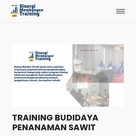
TRAINING BUDIDAYA
PENANAMAN SAWIT