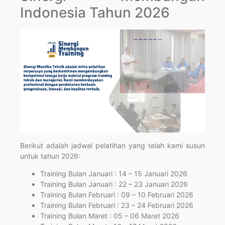
Indonesia Tahun 2026
Berikut adalah jadwal pelatihan yang telah kami susun
untuk tahun 2026:
Training Bulan Januari : 14 – 15 Januari 2026
Training Bulan Januari : 22 – 23 Januari 2026
Training Bulan Februari : 09 – 10 Februari 2026
Training Bulan Februari : 23 – 24 Februari 2026
Training Bulan Maret : 05 – 06 Maret 2026