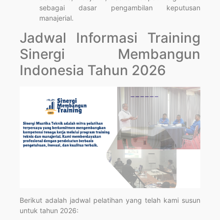
sebagai dasar pengambilan keputusan
manajerial.
Jadwal Informasi Training
Sinergi Membangun
Indonesia Tahun 2026
Berikut adalah jadwal pelatihan yang telah kami susun
untuk tahun 2026: