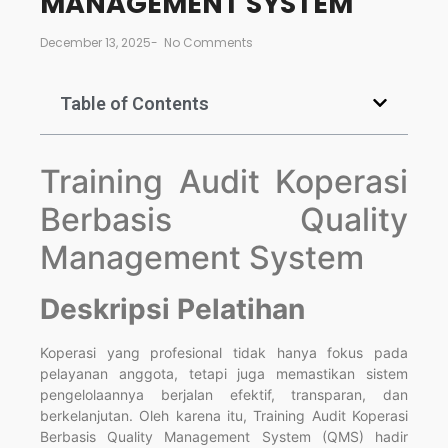
MANAGEMENT SYSTEM
December 13, 2025
-
No Comments
Table of Contents
Training Audit Koperasi
Berbasis Quality
Management System
Deskripsi Pelatihan
Koperasi yang profesional tidak hanya fokus pada
pelayanan anggota, tetapi juga memastikan sistem
pengelolaannya berjalan efektif, transparan, dan
berkelanjutan. Oleh karena itu, Training Audit Koperasi
Berbasis Quality Management System (QMS) hadir