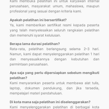
Kami membuka pelatihan ini untuk karyawan internal
perusahaan, masyarakat umum, mahasiswa, maupun
profesional yang sesuai dengan kriteria kami.
Apakah pelatihan ini bersertifikat?
Ya, kami memberikan sertifikat resmi kepada peserta
yang telah menyelesaikan seluruh rangkaian pelatihan
dan memenuhi syarat kelulusan.
Berapa lama durasi pelatihan?
Rata-rata, pelatihan berlangsung selama 2–3 hari.
Namun, kami dapat menyelenggarakan pelatihan 1 hari
dan menyesuaikannya dengan kebutuhan dan
permintaan perusahaan.
Apa saja yang perlu dipersiapkan sebelum mengikuti
pelatihan?
Kami menyarankan peserta untuk membawa alat tulis,
laptop, dokumen pendukung, dan jika tersedia,
mempelajari materi pendahuluan.
Di kota mana saja pelatihan ini diselenggarakan?
Kami menyelenggarakan pelatihan di berbagai kota