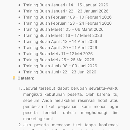
Training Bulan Januari : 14 – 15 Januari 2026
Training Bulan Januari : 22 – 23 Januari 2026
Training Bulan Februari : 09 – 10 Februari 2026
Training Bulan Februari : 23 – 24 Februari 2026
Training Bulan Maret : 05 – 06 Maret 2026
Training Bulan Maret : 16 – 17 Maret 2026
Training Bulan April : 13 – 14 April 2026
Training Bulan April : 20 – 21 April 2026
Training Bulan Mei : 11 – 12 Mei 2026
Training Bulan Mei : 25 – 26 Mei 2026
Training Bulan Juni : 08 – 09 Juni 2026
Training Bulan Juni : 22 – 23 Juni 2026
Catatan:
Jadwal tersebut dapat berubah sewaktu-waktu
mengikuti kebutuhan peserta. Oleh karena itu,
sebelum Anda melakukan reservasi hotel atau
pembelian tiket perjalanan, kami mohon agar
peserta terlebih dahulu menghubungi tim
marketing kami.
Jika peserta memesan tiket tanpa konfirmasi