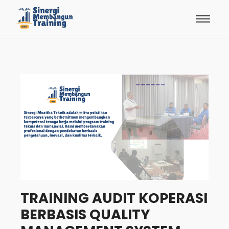
TRAINING AUDIT KOPERASI
BERBASIS QUALITY