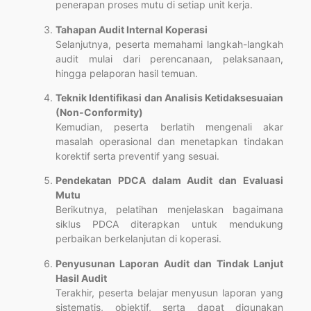
penerapan proses mutu di setiap unit kerja.
Tahapan Audit Internal Koperasi
Selanjutnya, peserta memahami langkah-langkah
audit mulai dari perencanaan, pelaksanaan,
hingga pelaporan hasil temuan.
Teknik Identifikasi dan Analisis Ketidaksesuaian
(Non-Conformity)
Kemudian, peserta berlatih mengenali akar
masalah operasional dan menetapkan tindakan
korektif serta preventif yang sesuai.
Pendekatan PDCA dalam Audit dan Evaluasi
Mutu
Berikutnya, pelatihan menjelaskan bagaimana
siklus PDCA diterapkan untuk mendukung
perbaikan berkelanjutan di koperasi.
Penyusunan Laporan Audit dan Tindak Lanjut
Hasil Audit
Terakhir, peserta belajar menyusun laporan yang
sistematis, objektif, serta dapat digunakan