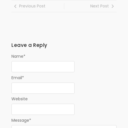
Previous Post
Next Post
Leave a Reply
Name
*
Email
*
Website
Message
*