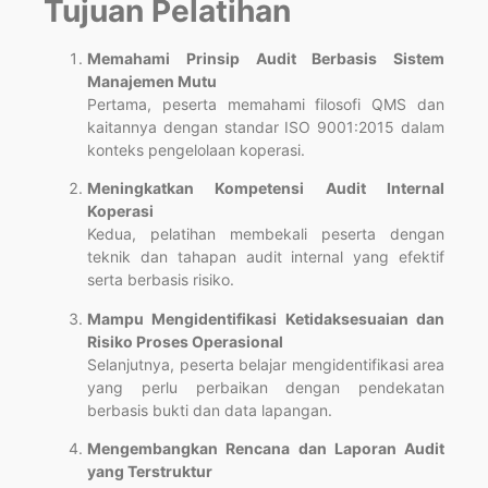
Tujuan Pelatihan
Memahami Prinsip Audit Berbasis Sistem
Manajemen Mutu
Pertama, peserta memahami filosofi QMS dan
kaitannya dengan standar ISO 9001:2015 dalam
konteks pengelolaan koperasi.
Meningkatkan Kompetensi Audit Internal
Koperasi
Kedua, pelatihan membekali peserta dengan
teknik dan tahapan audit internal yang efektif
serta berbasis risiko.
Mampu Mengidentifikasi Ketidaksesuaian dan
Risiko Proses Operasional
Selanjutnya, peserta belajar mengidentifikasi area
yang perlu perbaikan dengan pendekatan
berbasis bukti dan data lapangan.
Mengembangkan Rencana dan Laporan Audit
yang Terstruktur