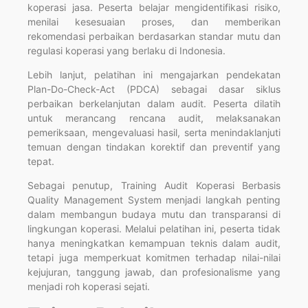
koperasi jasa. Peserta belajar mengidentifikasi risiko,
menilai kesesuaian proses, dan memberikan
rekomendasi perbaikan berdasarkan standar mutu dan
regulasi koperasi yang berlaku di Indonesia.
Lebih lanjut, pelatihan ini mengajarkan pendekatan
Plan-Do-Check-Act (PDCA) sebagai dasar siklus
perbaikan berkelanjutan dalam audit. Peserta dilatih
untuk merancang rencana audit, melaksanakan
pemeriksaan, mengevaluasi hasil, serta menindaklanjuti
temuan dengan tindakan korektif dan preventif yang
tepat.
Sebagai penutup, Training Audit Koperasi Berbasis
Quality Management System menjadi langkah penting
dalam membangun budaya mutu dan transparansi di
lingkungan koperasi. Melalui pelatihan ini, peserta tidak
hanya meningkatkan kemampuan teknis dalam audit,
tetapi juga memperkuat komitmen terhadap nilai-nilai
kejujuran, tanggung jawab, dan profesionalisme yang
menjadi roh koperasi sejati.