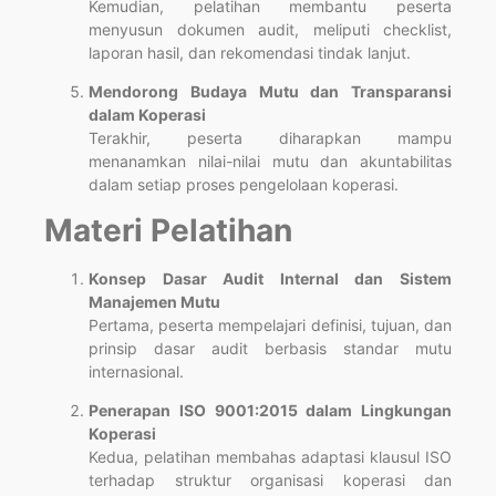
Kemudian, pelatihan membantu peserta
menyusun dokumen audit, meliputi checklist,
laporan hasil, dan rekomendasi tindak lanjut.
Mendorong Budaya Mutu dan Transparansi
dalam Koperasi
Terakhir, peserta diharapkan mampu
menanamkan nilai-nilai mutu dan akuntabilitas
dalam setiap proses pengelolaan koperasi.
Materi Pelatihan
Konsep Dasar Audit Internal dan Sistem
Manajemen Mutu
Pertama, peserta mempelajari definisi, tujuan, dan
prinsip dasar audit berbasis standar mutu
internasional.
Penerapan ISO 9001:2015 dalam Lingkungan
Koperasi
Kedua, pelatihan membahas adaptasi klausul ISO
terhadap struktur organisasi koperasi dan