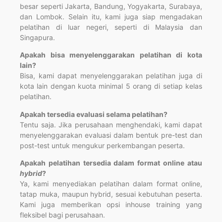
besar seperti Jakarta, Bandung, Yogyakarta, Surabaya,
dan Lombok. Selain itu, kami juga siap mengadakan
pelatihan di luar negeri, seperti di Malaysia dan
Singapura.
Apakah bisa menyelenggarakan pelatihan di kota
lain?
Bisa, kami dapat menyelenggarakan pelatihan juga di
kota lain dengan kuota minimal 5 orang di setiap kelas
pelatihan.
Apakah tersedia evaluasi selama pelatihan?
Tentu saja. Jika perusahaan menghendaki, kami dapat
menyelenggarakan evaluasi dalam bentuk pre-test dan
post-test untuk mengukur perkembangan peserta.
Apakah pelatihan tersedia dalam format online atau
hybrid
?
Ya, kami menyediakan pelatihan dalam format online,
tatap muka, maupun hybrid, sesuai kebutuhan peserta.
Kami juga memberikan opsi inhouse training yang
fleksibel bagi perusahaan.