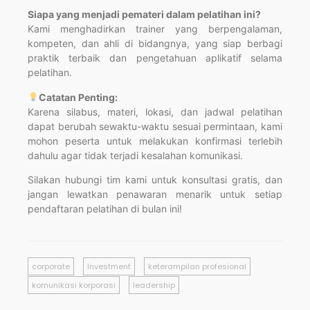
Siapa yang menjadi pemateri dalam pelatihan ini?
Kami menghadirkan trainer yang berpengalaman,
kompeten, dan ahli di bidangnya, yang siap berbagi
praktik terbaik dan pengetahuan aplikatif selama
pelatihan.
Catatan Penting:
Karena silabus, materi, lokasi, dan jadwal pelatihan
dapat berubah sewaktu-waktu sesuai permintaan, kami
mohon peserta untuk melakukan konfirmasi terlebih
dahulu agar tidak terjadi kesalahan komunikasi.
Silakan hubungi tim kami untuk konsultasi gratis, dan
jangan lewatkan penawaran menarik untuk setiap
pendaftaran pelatihan di bulan ini!
corporate
Investment
keterampilan profesional
komunikasi korporasi
leadership