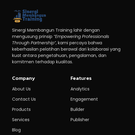
Sinergi Membangun Training lahir dengan
mengusung prinsip
“Empowering Professionals
Through Partnership”
, kami percaya bahwa
keberhasilan pelatihan berawal dari kolaborasi yang
kuat antara pengetahuan, pengalaman, dan
komitmen terhadap kualitas.
Company
Features
About Us
Analytics
Contact Us
Engagement
Products
Builder
Services
Publisher
Blog