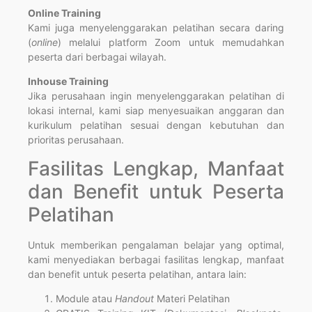
Online Training
Kami juga menyelenggarakan pelatihan secara daring
(
online
) melalui platform Zoom untuk memudahkan
peserta dari berbagai wilayah.
Inhouse Training
Jika perusahaan ingin menyelenggarakan pelatihan di
lokasi internal, kami siap menyesuaikan anggaran dan
kurikulum pelatihan sesuai dengan kebutuhan dan
prioritas perusahaan.
Fasilitas Lengkap, Manfaat
dan Benefit untuk Peserta
Pelatihan
Untuk memberikan pengalaman belajar yang optimal,
kami menyediakan berbagai fasilitas lengkap, manfaat
dan benefit untuk peserta pelatihan, antara lain:
Module atau
Handout
Materi Pelatihan