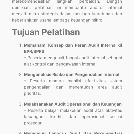
merekomendasikan langkah perbaikan. Dengan
demikian, pelatihan ini membantu auditor internal
menjadi mitra strategis dalam menjaga kepatuhan dan
keberlanjutan usaha lembaga keuangan mikro.
Tujuan Pelatihan
Memahami Konsep dan Peran Audit Internal di
BPR/BPRS
– Peserta mengenali fungsi audit internal sebagai
alat kontrol dan pengawasan internal.
Menganalisis Risiko dan Pengendalian Internal
– Peserta mampu menilai efektivitas sistem
pengendalian dan menentukan area audit
prioritas.
Melaksanakan Audit Operasional dan Keuangan
– Peserta belajar melakukan audit atas aktivitas
keuangan, kredit, dan operasional sesuai
prosedur.
Menyusun Laporan Audit dan Rekomendasi