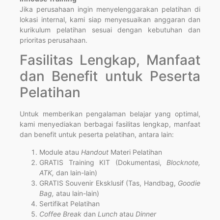
Jika perusahaan ingin menyelenggarakan pelatihan di
lokasi internal, kami siap menyesuaikan anggaran dan
kurikulum pelatihan sesuai dengan kebutuhan dan
prioritas perusahaan.
Fasilitas Lengkap, Manfaat
dan Benefit untuk Peserta
Pelatihan
Untuk memberikan pengalaman belajar yang optimal,
kami menyediakan berbagai fasilitas lengkap, manfaat
dan benefit untuk peserta pelatihan, antara lain:
Module atau
Handout
Materi Pelatihan
GRATIS Training KIT (Dokumentasi,
Blocknote,
ATK,
dan lain-lain)
GRATIS Souvenir Eksklusif (Tas, Handbag,
Goodie
Bag,
atau lain-lain)
Sertifikat Pelatihan
Coffee Break
dan
Lunch
atau
Dinner