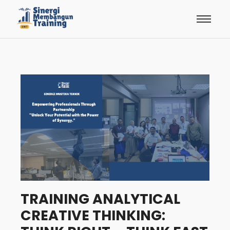
TRAINING ANALYTICAL
CREATIVE THINKING: