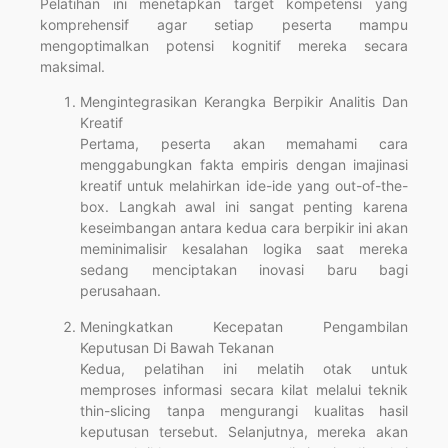
Pelatihan ini menetapkan target kompetensi yang
komprehensif agar setiap peserta mampu
mengoptimalkan potensi kognitif mereka secara
maksimal.
Mengintegrasikan Kerangka Berpikir Analitis Dan
Kreatif
Pertama, peserta akan memahami cara
menggabungkan fakta empiris dengan imajinasi
kreatif untuk melahirkan ide-ide yang out-of-the-
box. Langkah awal ini sangat penting karena
keseimbangan antara kedua cara berpikir ini akan
meminimalisir kesalahan logika saat mereka
sedang menciptakan inovasi baru bagi
perusahaan.
Meningkatkan Kecepatan Pengambilan
Keputusan Di Bawah Tekanan
Kedua, pelatihan ini melatih otak untuk
memproses informasi secara kilat melalui teknik
thin-slicing tanpa mengurangi kualitas hasil
keputusan tersebut. Selanjutnya, mereka akan