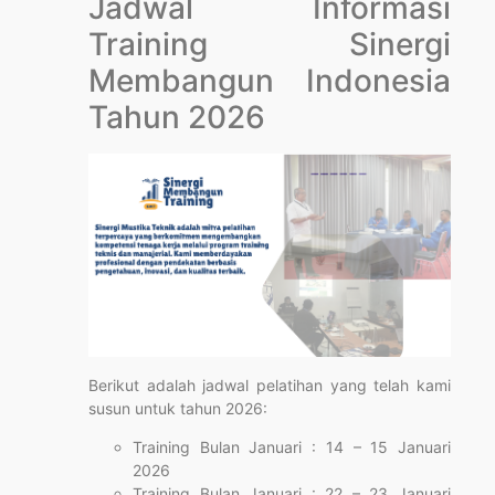
Jadwal Informasi
Training Sinergi
Membangun Indonesia
Tahun 2026
Berikut adalah jadwal pelatihan yang telah kami
susun untuk tahun 2026:
Training Bulan Januari : 14 – 15 Januari
2026
Training Bulan Januari : 22 – 23 Januari