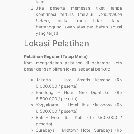
kami.
Jika peserta memesan tiket tanpa
konfirmasi tertulis (melalui
Confirmation
Letter
), maka kami tidak dapat
bertanggung jawab atas perubahan jadwal
yang terjadi.
Lokasi Pelatihan
Pelatihan Reguler (Tatap Muka)
Kami mengadakan pelatihan di beberapa kota
besar dengan pilihan lokasi sebagai berikut:
Jakarta – Hotel Amaris Kemang (Rp
6.000.000 / peserta)
Bandung – Hotel Neo Dipatiukur (Rp
6.500.000 / peserta)
Yogyakarta – Hotel Ibis Malioboro (Rp
6.500.000 / peserta)
Bali – Hotel Ibis Kuta (Rp 7.500.000 /
peserta)
Surabaya – Midtown Hotel Surabaya (Rp