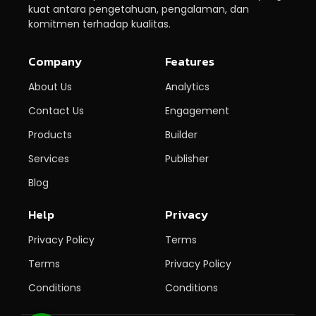
kuat antara pengetahuan, pengalaman, dan
komitmen terhadap kualitas.
Company
Features
About Us
Analytics
Contact Us
Engagement
Products
Builder
Services
Publisher
Blog
Help
Privacy
Privacy Policy
Terms
Terms
Privacy Policy
Conditions
Conditions