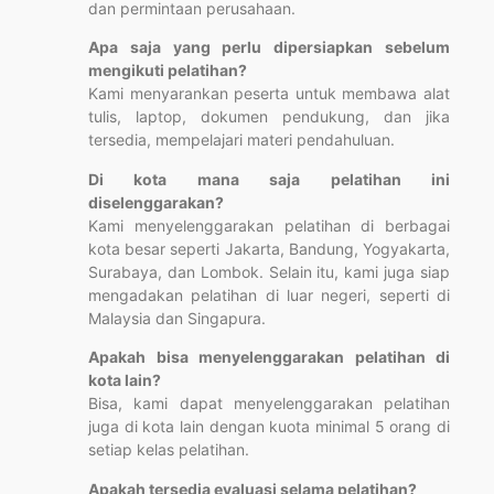
dan permintaan perusahaan.
Apa saja yang perlu dipersiapkan sebelum
mengikuti pelatihan?
Kami menyarankan peserta untuk membawa alat
tulis, laptop, dokumen pendukung, dan jika
tersedia, mempelajari materi pendahuluan.
Di kota mana saja pelatihan ini
diselenggarakan?
Kami menyelenggarakan pelatihan di berbagai
kota besar seperti Jakarta, Bandung, Yogyakarta,
Surabaya, dan Lombok. Selain itu, kami juga siap
mengadakan pelatihan di luar negeri, seperti di
Malaysia dan Singapura.
Apakah bisa menyelenggarakan pelatihan di
kota lain?
Bisa, kami dapat menyelenggarakan pelatihan
juga di kota lain dengan kuota minimal 5 orang di
setiap kelas pelatihan.
Apakah tersedia evaluasi selama pelatihan?