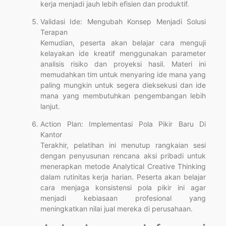
kerja menjadi jauh lebih efisien dan produktif.
Validasi Ide: Mengubah Konsep Menjadi Solusi
Terapan
Kemudian, peserta akan belajar cara menguji
kelayakan ide kreatif menggunakan parameter
analisis risiko dan proyeksi hasil. Materi ini
memudahkan tim untuk menyaring ide mana yang
paling mungkin untuk segera dieksekusi dan ide
mana yang membutuhkan pengembangan lebih
lanjut.
Action Plan: Implementasi Pola Pikir Baru Di
Kantor
Terakhir, pelatihan ini menutup rangkaian sesi
dengan penyusunan rencana aksi pribadi untuk
menerapkan metode Analytical Creative Thinking
dalam rutinitas kerja harian. Peserta akan belajar
cara menjaga konsistensi pola pikir ini agar
menjadi kebiasaan profesional yang
meningkatkan nilai jual mereka di perusahaan.