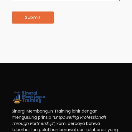
Sinergi Membangun Training lahir dengan
mengusung prinsip
“Empowering Professionals
Through Partnership”
, kami percaya bahwa
keberhasilan pelatihan berawal dari kolaborasi yang