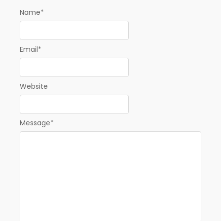
Name
*
Email
*
Website
Message
*