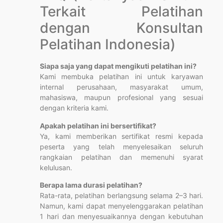
Terkait Pelatihan
dengan Konsultan
Pelatihan Indonesia)
Siapa saja yang dapat mengikuti pelatihan ini?
Kami membuka pelatihan ini untuk karyawan
internal perusahaan, masyarakat umum,
mahasiswa, maupun profesional yang sesuai
dengan kriteria kami.
Apakah pelatihan ini bersertifikat?
Ya, kami memberikan sertifikat resmi kepada
peserta yang telah menyelesaikan seluruh
rangkaian pelatihan dan memenuhi syarat
kelulusan.
Berapa lama durasi pelatihan?
Rata-rata, pelatihan berlangsung selama 2–3 hari.
Namun, kami dapat menyelenggarakan pelatihan
1 hari dan menyesuaikannya dengan kebutuhan