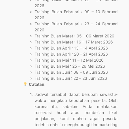
2026
Training Bulan Februari : 09 – 10 Februari
2026
Training Bulan Februari : 23 – 24 Februari
2026
Training Bulan Maret : 05 – 06 Maret 2026
Training Bulan Maret : 16 – 17 Maret 2026
Training Bulan April : 13 – 14 April 2026
Training Bulan April : 20 – 21 April 2026
Training Bulan Mei : 11 – 12 Mei 2026
Training Bulan Mei : 25 – 26 Mei 2026
Training Bulan Juni : 08 – 09 Juni 2026
Training Bulan Juni : 22 – 23 Juni 2026
Catatan:
Jadwal tersebut dapat berubah sewaktu-
waktu mengikuti kebutuhan peserta. Oleh
karena itu, sebelum Anda melakukan
reservasi hotel atau pembelian tiket
perjalanan, kami mohon agar peserta
terlebih dahulu menghubungi tim marketing