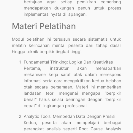
bertujuan agar setiap pemikiran cemerlang
mendapatkan dukungan penuh untuk proses
implementasi nyata di lapangan.
Materi Pelatihan
Modul pelatihan ini tersusun secara sistematis untuk
melatih kelincahan mental peserta dari tahap dasar
hingga teknik berpikir tingkat tinggi.
Fundamental Thinking: Logika Dan Kreativitas
Pertama, instruktur akan memaparkan
mekanisme kerja saraf otak dalam merespons
informasi serta cara mengaktifkan kedua belahan
otak secara bersamaan. Materi ini memberikan
landasan teori mengenai mengapa “berpikir
benar” harus selalu beriringan dengan “berpikir
cepat” di lingkungan profesional.
Analytic Tools: Membedah Data Dengan Presisi
Kedua, peserta akan mempelajari berbagai
perangkat analisis seperti Root Cause Analysis