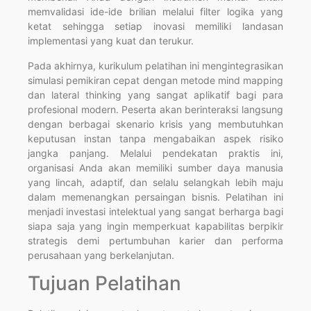
memvalidasi ide-ide brilian melalui filter logika yang
ketat sehingga setiap inovasi memiliki landasan
implementasi yang kuat dan terukur.
Pada akhirnya, kurikulum pelatihan ini mengintegrasikan
simulasi pemikiran cepat dengan metode mind mapping
dan lateral thinking yang sangat aplikatif bagi para
profesional modern. Peserta akan berinteraksi langsung
dengan berbagai skenario krisis yang membutuhkan
keputusan instan tanpa mengabaikan aspek risiko
jangka panjang. Melalui pendekatan praktis ini,
organisasi Anda akan memiliki sumber daya manusia
yang lincah, adaptif, dan selalu selangkah lebih maju
dalam memenangkan persaingan bisnis. Pelatihan ini
menjadi investasi intelektual yang sangat berharga bagi
siapa saja yang ingin memperkuat kapabilitas berpikir
strategis demi pertumbuhan karier dan performa
perusahaan yang berkelanjutan.
Tujuan Pelatihan