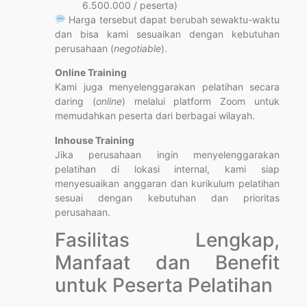
6.500.000 / peserta)
Harga tersebut dapat berubah sewaktu-waktu
dan bisa kami sesuaikan dengan kebutuhan
perusahaan (
negotiable
).
Online Training
Kami juga menyelenggarakan pelatihan secara
daring (
online
) melalui platform Zoom untuk
memudahkan peserta dari berbagai wilayah.
Inhouse Training
Jika perusahaan ingin menyelenggarakan
pelatihan di lokasi internal, kami siap
menyesuaikan anggaran dan kurikulum pelatihan
sesuai dengan kebutuhan dan prioritas
perusahaan.
Fasilitas Lengkap,
Manfaat dan Benefit
untuk Peserta Pelatihan