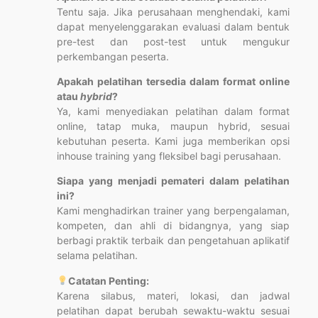
Tentu saja. Jika perusahaan menghendaki, kami
dapat menyelenggarakan evaluasi dalam bentuk
pre-test dan post-test untuk mengukur
perkembangan peserta.
Apakah pelatihan tersedia dalam format online
atau
hybrid
?
Ya, kami menyediakan pelatihan dalam format
online, tatap muka, maupun hybrid, sesuai
kebutuhan peserta. Kami juga memberikan opsi
inhouse training yang fleksibel bagi perusahaan.
Siapa yang menjadi pemateri dalam pelatihan
ini?
Kami menghadirkan trainer yang berpengalaman,
kompeten, dan ahli di bidangnya, yang siap
berbagi praktik terbaik dan pengetahuan aplikatif
selama pelatihan.
Catatan Penting:
Karena silabus, materi, lokasi, dan jadwal
pelatihan dapat berubah sewaktu-waktu sesuai