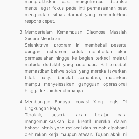
mempraktikkan cara mengeliminasi distraksi
mental agar fokus pada inti permasalahan saat
menghadapi situasi darurat yang membutuhkan
respons cepat.
Mempertajam Kemampuan Diagnosa Masalah
Secara Mendalam
Selanjutnya, program ini membekali peserta
dengan instrumen untuk membedah akar
permasalahan hingga ke bagian terkecil melalui
metode deduktif yang sistematis. Hal tersebut
memastikan bahwa solusi yang mereka tawarkan
tidak hanya bersifat sementara, melainkan
mampu menyelesaikan gangguan operasional
hingga ke sumber utamanya.
Membangun Budaya Inovasi Yang Logis Di
Lingkungan Kerja
Terakhir, peserta akan belajar cara
mengomunikasikan ide kreatif mereka dalam
bahasa bisnis yang rasional dan mudah dipahami
oleh rekan kerja maupun atasan. Tujuan akhir ini