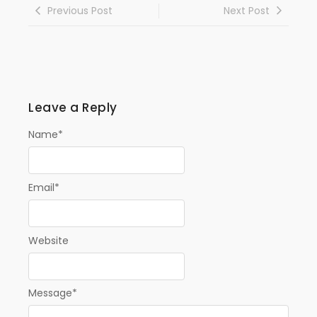
Previous Post
Next Post
Leave a Reply
Name
*
Email
*
Website
Message
*