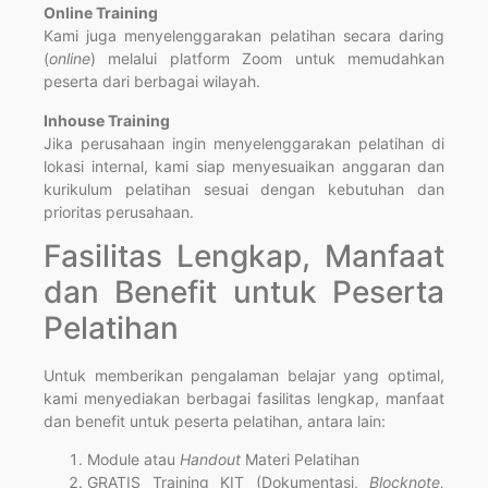
Online Training
Kami juga menyelenggarakan pelatihan secara daring
(
online
) melalui platform Zoom untuk memudahkan
peserta dari berbagai wilayah.
Inhouse Training
Jika perusahaan ingin menyelenggarakan pelatihan di
lokasi internal, kami siap menyesuaikan anggaran dan
kurikulum pelatihan sesuai dengan kebutuhan dan
prioritas perusahaan.
Fasilitas Lengkap, Manfaat
dan Benefit untuk Peserta
Pelatihan
Untuk memberikan pengalaman belajar yang optimal,
kami menyediakan berbagai fasilitas lengkap, manfaat
dan benefit untuk peserta pelatihan, antara lain:
Module atau
Handout
Materi Pelatihan
GRATIS Training KIT (Dokumentasi,
Blocknote,