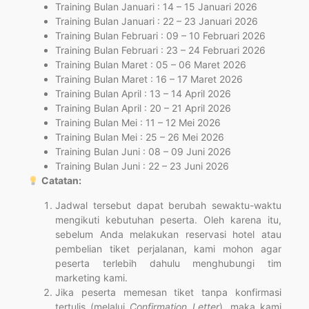
Training Bulan Januari : 14 – 15 Januari 2026
Training Bulan Januari : 22 – 23 Januari 2026
Training Bulan Februari : 09 – 10 Februari 2026
Training Bulan Februari : 23 – 24 Februari 2026
Training Bulan Maret : 05 – 06 Maret 2026
Training Bulan Maret : 16 – 17 Maret 2026
Training Bulan April : 13 – 14 April 2026
Training Bulan April : 20 – 21 April 2026
Training Bulan Mei : 11 – 12 Mei 2026
Training Bulan Mei : 25 – 26 Mei 2026
Training Bulan Juni : 08 – 09 Juni 2026
Training Bulan Juni : 22 – 23 Juni 2026
Catatan:
Jadwal tersebut dapat berubah sewaktu-waktu
mengikuti kebutuhan peserta. Oleh karena itu,
sebelum Anda melakukan reservasi hotel atau
pembelian tiket perjalanan, kami mohon agar
peserta terlebih dahulu menghubungi tim
marketing kami.
Jika peserta memesan tiket tanpa konfirmasi
tertulis (melalui
Confirmation Letter
), maka kami