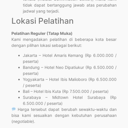
tidak dapat bertanggung jawab atas perubahan
jadwal yang terjadi.
Lokasi Pelatihan
Pelatihan Reguler (Tatap Muka)
Kami mengadakan pelatihan di beberapa kota besar
dengan pilihan lokasi sebagai berikut:
Jakarta – Hotel Amaris Kemang (Rp 6.000.000 /
peserta)
Bandung – Hotel Neo Dipatiukur (Rp 6.500.000 /
peserta)
Yogyakarta – Hotel Ibis Malioboro (Rp 6.500.000
/ peserta)
Bali – Hotel Ibis Kuta (Rp 7.500.000 / peserta)
Surabaya – Midtown Hotel Surabaya (Rp
6.500.000 / peserta)
Harga tersebut dapat berubah sewaktu-waktu dan
bisa kami sesuaikan dengan kebutuhan perusahaan
(
negotiable
).