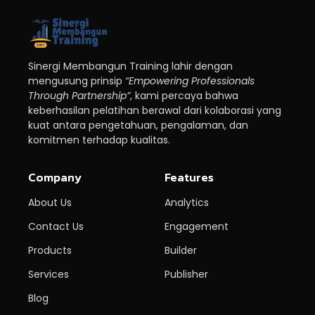
Sinergi Membangun Training lahir dengan
mengusung prinsip
“Empowering Professionals
Through Partnership”
, kami percaya bahwa
keberhasilan pelatihan berawal dari kolaborasi yang
kuat antara pengetahuan, pengalaman, dan
komitmen terhadap kualitas.
Company
Features
About Us
Analytics
Contact Us
Engagement
Products
Builder
Services
Publisher
Blog