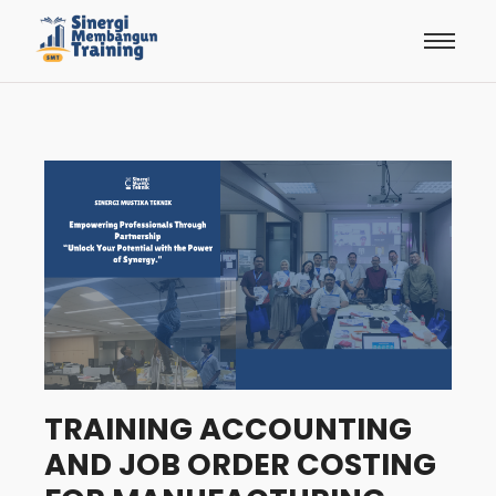
TRAINING ACCOUNTING
AND JOB ORDER COSTING