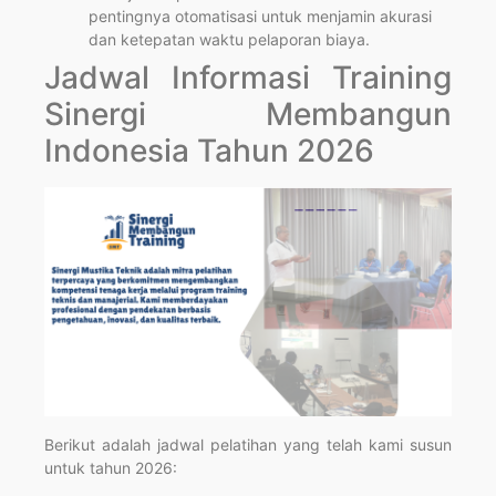
pentingnya otomatisasi untuk menjamin akurasi
dan ketepatan waktu pelaporan biaya.
Jadwal Informasi Training
Sinergi Membangun
Indonesia Tahun 2026
Berikut adalah jadwal pelatihan yang telah kami susun
untuk tahun 2026: