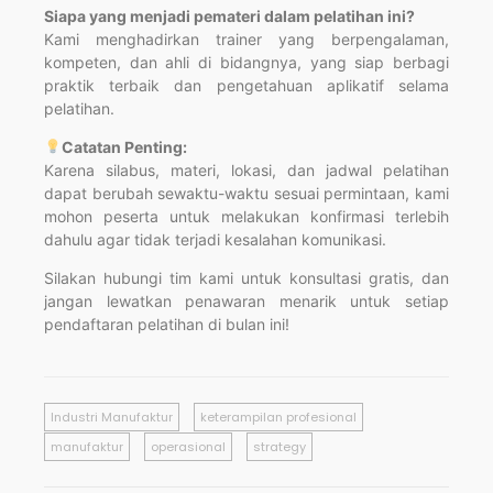
Siapa yang menjadi pemateri dalam pelatihan ini?
Kami menghadirkan trainer yang berpengalaman,
kompeten, dan ahli di bidangnya, yang siap berbagi
praktik terbaik dan pengetahuan aplikatif selama
pelatihan.
Catatan Penting:
Karena silabus, materi, lokasi, dan jadwal pelatihan
dapat berubah sewaktu-waktu sesuai permintaan, kami
mohon peserta untuk melakukan konfirmasi terlebih
dahulu agar tidak terjadi kesalahan komunikasi.
Silakan hubungi tim kami untuk konsultasi gratis, dan
jangan lewatkan penawaran menarik untuk setiap
pendaftaran pelatihan di bulan ini!
Industri Manufaktur
keterampilan profesional
manufaktur
operasional
strategy