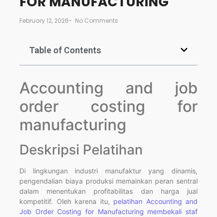
FOR MANUFACTURING
February 12, 2026
-
No Comments
Table of Contents
Accounting and job
order costing for
manufacturing
Deskripsi Pelatihan
Di lingkungan industri manufaktur yang dinamis,
pengendalian biaya produksi memainkan peran sentral
dalam menentukan profitabilitas dan harga jual
kompetitif. Oleh karena itu,
pelatihan Accounting and
Job Order Costing for Manufacturing membekali staf