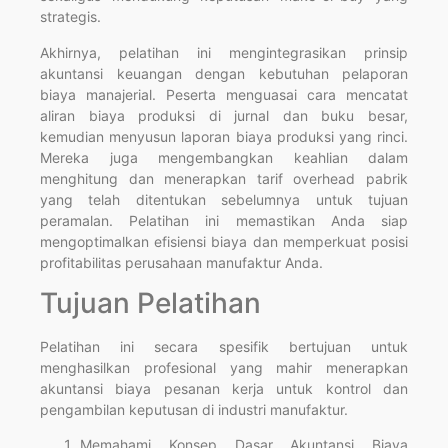
strategis.
Akhirnya, pelatihan ini mengintegrasikan prinsip
akuntansi keuangan dengan kebutuhan pelaporan
biaya manajerial. Peserta menguasai cara mencatat
aliran biaya produksi di jurnal dan buku besar,
kemudian menyusun laporan biaya produksi yang rinci.
Mereka juga mengembangkan keahlian dalam
menghitung dan menerapkan tarif overhead pabrik
yang telah ditentukan sebelumnya untuk tujuan
peramalan. Pelatihan ini memastikan Anda siap
mengoptimalkan efisiensi biaya dan memperkuat posisi
profitabilitas perusahaan manufaktur Anda.
Tujuan Pelatihan
Pelatihan ini secara spesifik bertujuan untuk
menghasilkan profesional yang mahir menerapkan
akuntansi biaya pesanan kerja untuk kontrol dan
pengambilan keputusan di industri manufaktur.
Memahami Konsep Dasar Akuntansi Biaya