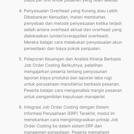
Penyesuaian Overhead yang Kurang atau Lebih
Dibebankan Kemudian, materi membahas
penyebab dan metode penyesuaian ketika terjadi
selisih antara overhead aktual dan overhead yang
dialokasikan (under/overapplied overhead).
Mereka belajar cara melakukan penyesuaian akun
persediaan dan biaya pokok penjualan.
Pelaporan Keuangan dan Analisis Kinerja Berbasis
Job Order Costing Berikutnya, pelatihan
mengajarkan peserta tentang penyusunan
laporan biaya produksi dan laporan laba rugi
untuk perusahaan manufaktur berbasis pesanan.
Peserta belajar cara menganalisis margin pesanan
untuk pengambilan keputusan manajerial.
Integrasi Job Order Costing dengan Sistem
Informasi Perusahaan (ERP) Terakhir, modul ini
menekankan cara mengintegrasikan prinsip Job
Order Costing ke dalam sistem ERP dan
manajemen persediaan. Peserta memahami