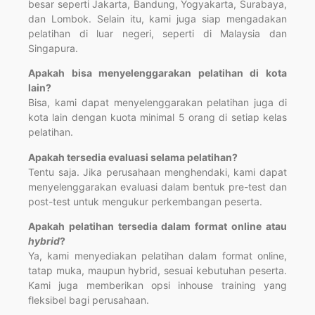
besar seperti Jakarta, Bandung, Yogyakarta, Surabaya,
dan Lombok. Selain itu, kami juga siap mengadakan
pelatihan di luar negeri, seperti di Malaysia dan
Singapura.
Apakah bisa menyelenggarakan pelatihan di kota
lain?
Bisa, kami dapat menyelenggarakan pelatihan juga di
kota lain dengan kuota minimal 5 orang di setiap kelas
pelatihan.
Apakah tersedia evaluasi selama pelatihan?
Tentu saja. Jika perusahaan menghendaki, kami dapat
menyelenggarakan evaluasi dalam bentuk pre-test dan
post-test untuk mengukur perkembangan peserta.
Apakah pelatihan tersedia dalam format online atau
hybrid
?
Ya, kami menyediakan pelatihan dalam format online,
tatap muka, maupun hybrid, sesuai kebutuhan peserta.
Kami juga memberikan opsi inhouse training yang
fleksibel bagi perusahaan.