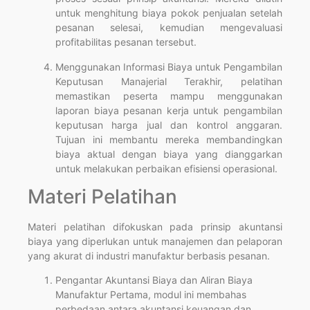
untuk menghitung biaya pokok penjualan setelah
pesanan selesai, kemudian mengevaluasi
profitabilitas pesanan tersebut.
Menggunakan Informasi Biaya untuk Pengambilan
Keputusan Manajerial Terakhir, pelatihan
memastikan peserta mampu menggunakan
laporan biaya pesanan kerja untuk pengambilan
keputusan harga jual dan kontrol anggaran.
Tujuan ini membantu mereka membandingkan
biaya aktual dengan biaya yang dianggarkan
untuk melakukan perbaikan efisiensi operasional.
Materi Pelatihan
Materi pelatihan difokuskan pada prinsip akuntansi
biaya yang diperlukan untuk manajemen dan pelaporan
yang akurat di industri manufaktur berbasis pesanan.
Pengantar Akuntansi Biaya dan Aliran Biaya
Manufaktur Pertama, modul ini membahas
perbedaan antara akuntansi keuangan dan