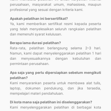
perusahaan, masyarakat umum, mahasiswa, maupun
profesional yang sesuai dengan kriteria kami.
Apakah pelatihan ini bersertifikat?
Ya, kami memberikan sertifikat resmi kepada peserta
yang telah menyelesaikan seluruh rangkaian pelatihan
dan memenuhi syarat kelulusan.
Berapa lama durasi pelatihan?
Rata-rata, pelatihan berlangsung selama 2–3 hari.
Namun, kami dapat menyelenggarakan pelatihan 1 hari
dan menyesuaikannya dengan kebutuhan dan
permintaan perusahaan.
Apa saja yang perlu dipersiapkan sebelum mengikuti
pelatihan?
Kami menyarankan peserta untuk membawa alat tulis,
laptop, dokumen pendukung, dan jika tersedia,
mempelajari materi pendahuluan.
Di kota mana saja pelatihan ini diselenggarakan?
Kami menyelenggarakan pelatihan di berbagai kota