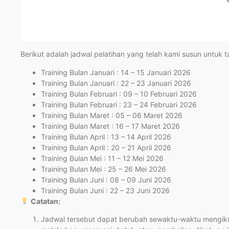
Berikut adalah jadwal pelatihan yang telah kami susun untuk 
Training Bulan Januari : 14 – 15 Januari 2026
Training Bulan Januari : 22 – 23 Januari 2026
Training Bulan Februari : 09 – 10 Februari 2026
Training Bulan Februari : 23 – 24 Februari 2026
Training Bulan Maret : 05 – 06 Maret 2026
Training Bulan Maret : 16 – 17 Maret 2026
Training Bulan April : 13 – 14 April 2026
Training Bulan April : 20 – 21 April 2026
Training Bulan Mei : 11 – 12 Mei 2026
Training Bulan Mei : 25 – 26 Mei 2026
Training Bulan Juni : 08 – 09 Juni 2026
Training Bulan Juni : 22 – 23 Juni 2026
Catatan:
Jadwal tersebut dapat berubah sewaktu-waktu mengikut