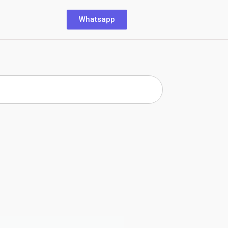
Whatsapp