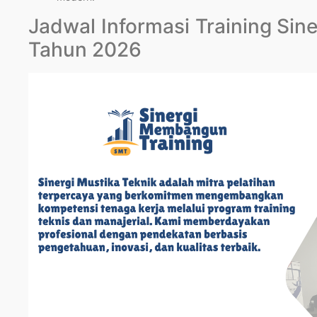
Jadwal Informasi Training Si
Tahun 2026