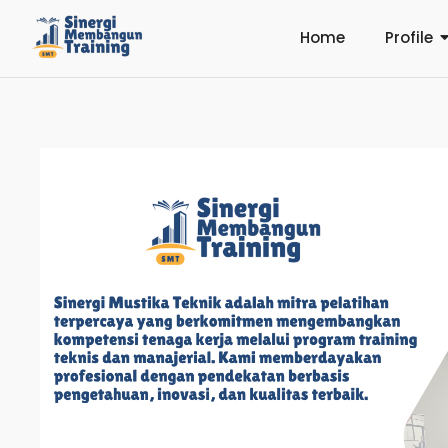
Home
Profile