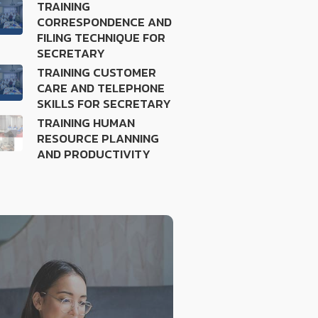
TRAINING
CORRESPONDENCE AND
FILING TECHNIQUE FOR
SECRETARY
TRAINING CUSTOMER
CARE AND TELEPHONE
SKILLS FOR SECRETARY
TRAINING HUMAN
RESOURCE PLANNING
AND PRODUCTIVITY