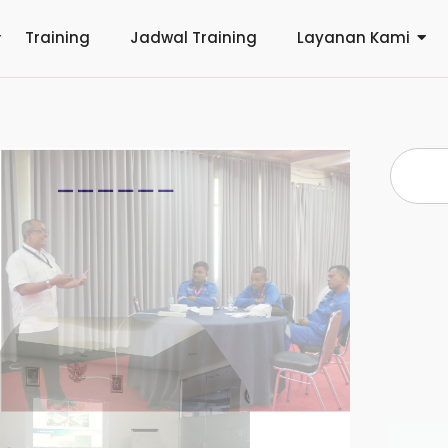
Training
Jadwal Training
Layanan Kami