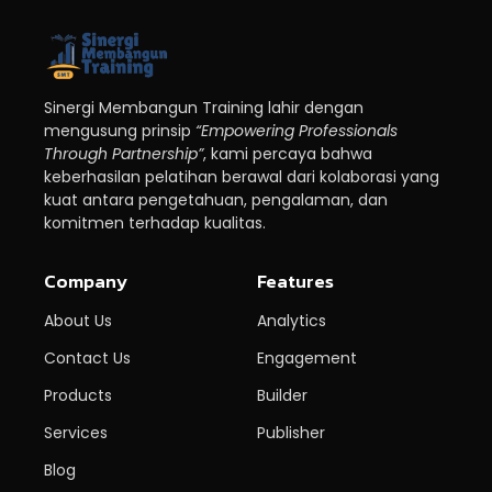
Sinergi Membangun Training lahir dengan
mengusung prinsip
“Empowering Professionals
Through Partnership”
, kami percaya bahwa
keberhasilan pelatihan berawal dari kolaborasi yang
kuat antara pengetahuan, pengalaman, dan
komitmen terhadap kualitas.
Company
Features
About Us
Analytics
Contact Us
Engagement
Products
Builder
Services
Publisher
Blog