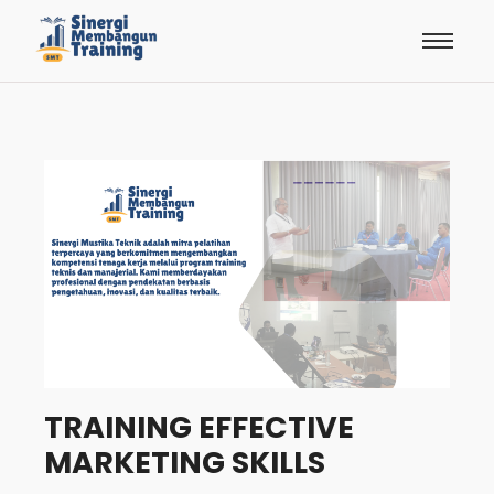
TRAINING EFFECTIVE
MARKETING SKILLS