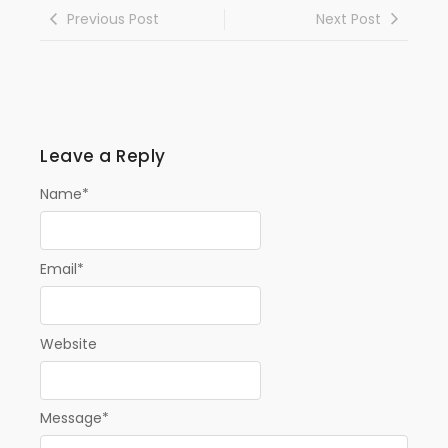
Previous Post
Next Post
Leave a Reply
Name
*
Email
*
Website
Message
*