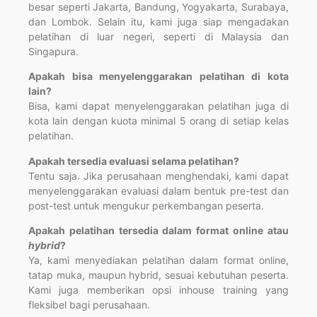
besar seperti Jakarta, Bandung, Yogyakarta, Surabaya,
dan Lombok. Selain itu, kami juga siap mengadakan
pelatihan di luar negeri, seperti di Malaysia dan
Singapura.
Apakah bisa menyelenggarakan pelatihan di kota
lain?
Bisa, kami dapat menyelenggarakan pelatihan juga di
kota lain dengan kuota minimal 5 orang di setiap kelas
pelatihan.
Apakah tersedia evaluasi selama pelatihan?
Tentu saja. Jika perusahaan menghendaki, kami dapat
menyelenggarakan evaluasi dalam bentuk pre-test dan
post-test untuk mengukur perkembangan peserta.
Apakah pelatihan tersedia dalam format online atau
hybrid
?
Ya, kami menyediakan pelatihan dalam format online,
tatap muka, maupun hybrid, sesuai kebutuhan peserta.
Kami juga memberikan opsi inhouse training yang
fleksibel bagi perusahaan.