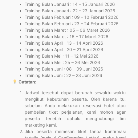
Training Bulan Januari : 14 – 15 Januari 2026
Training Bulan Januari : 22 – 23 Januari 2026
Training Bulan Februari : 09 – 10 Februari 2026
Training Bulan Februari : 23 – 24 Februari 2026
Training Bulan Maret : 05 – 06 Maret 2026
Training Bulan Maret : 16 – 17 Maret 2026
Training Bulan April : 13 – 14 April 2026
Training Bulan April : 20 – 21 April 2026
Training Bulan Mei : 11 – 12 Mei 2026
Training Bulan Mei : 25 – 26 Mei 2026
Training Bulan Juni : 08 – 09 Juni 2026
Training Bulan Juni : 22 – 23 Juni 2026
Catatan:
Jadwal tersebut dapat berubah sewaktu-waktu
mengikuti kebutuhan peserta. Oleh karena itu,
sebelum Anda melakukan reservasi hotel atau
pembelian tiket perjalanan, kami mohon agar
peserta terlebih dahulu menghubungi tim
marketing kami.
Jika peserta memesan tiket tanpa konfirmasi
tertulis (melalui
Confirmation Letter
), maka kami