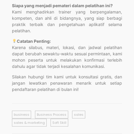
Siapa yang menjadi pemateri dalam pelatihan ini?
Kami menghadirkan trainer yang berpengalaman,
kompeten, dan ahli di bidangnya, yang siap berbagi
praktik terbaik dan pengetahuan aplikatif selama
pelatihan.
Catatan Penting:
Karena silabus, materi, lokasi, dan jadwal pelatihan
dapat berubah sewaktu-waktu sesuai permintaan, kami
mohon peserta untuk melakukan konfirmasi terlebih
dahulu agar tidak terjadi kesalahan komunikasi.
Silakan hubungi tim kami untuk konsultasi gratis, dan
jangan lewatkan penawaran menarik untuk setiap
pendaftaran pelatihan di bulan ini!
business
Business Process
sales
sales & marketing
Soft Skill