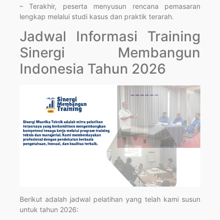
– Terakhir, peserta menyusun rencana pemasaran
lengkap melalui studi kasus dan praktik terarah.
Jadwal Informasi Training
Sinergi Membangun
Indonesia Tahun 2026
Berikut adalah jadwal pelatihan yang telah kami susun
untuk tahun 2026: