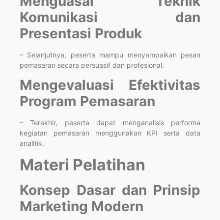
Menguasai Teknik
Komunikasi dan
Presentasi Produk
– Selanjutnya, peserta mampu menyampaikan pesan
pemasaran secara persuasif dan profesional.
Mengevaluasi Efektivitas
Program Pemasaran
– Terakhir, peserta dapat menganalisis performa
kegiatan pemasaran menggunakan KPI serta data
analitik.
Materi Pelatihan
Konsep Dasar dan Prinsip
Marketing Modern