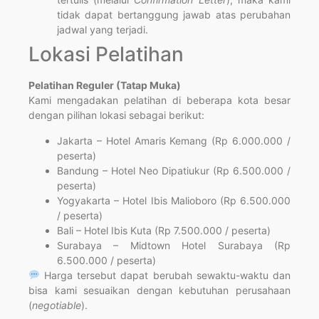
tidak dapat bertanggung jawab atas perubahan
jadwal yang terjadi.
Lokasi Pelatihan
Pelatihan Reguler (Tatap Muka)
Kami mengadakan pelatihan di beberapa kota besar
dengan pilihan lokasi sebagai berikut:
Jakarta – Hotel Amaris Kemang (Rp 6.000.000 /
peserta)
Bandung – Hotel Neo Dipatiukur (Rp 6.500.000 /
peserta)
Yogyakarta – Hotel Ibis Malioboro (Rp 6.500.000
/ peserta)
Bali – Hotel Ibis Kuta (Rp 7.500.000 / peserta)
Surabaya – Midtown Hotel Surabaya (Rp
6.500.000 / peserta)
Harga tersebut dapat berubah sewaktu-waktu dan
bisa kami sesuaikan dengan kebutuhan perusahaan
(
negotiable
).