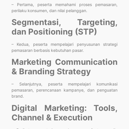
– Pertama, peserta memahami proses pemasaran,
perilaku konsumen, dan nilai pelanggan.
Segmentasi, Targeting,
dan Positioning (STP)
– Kedua, peserta mempelajari penyusunan strategi
pemasaran berbasis kebutuhan pasar.
Marketing Communication
& Branding Strategy
– Selanjutnya, peserta mempelajari komunikasi
pemasaran, perencanaan kampanye, dan penguatan
brand.
Digital Marketing: Tools,
Channel & Execution