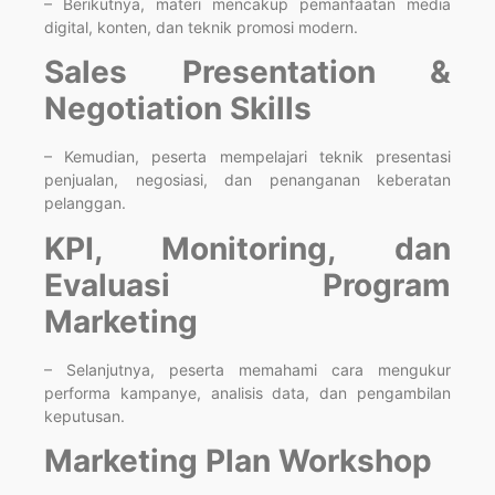
– Berikutnya, materi mencakup pemanfaatan media
digital, konten, dan teknik promosi modern.
Sales Presentation &
Negotiation Skills
– Kemudian, peserta mempelajari teknik presentasi
penjualan, negosiasi, dan penanganan keberatan
pelanggan.
KPI, Monitoring, dan
Evaluasi Program
Marketing
– Selanjutnya, peserta memahami cara mengukur
performa kampanye, analisis data, dan pengambilan
keputusan.
Marketing Plan Workshop