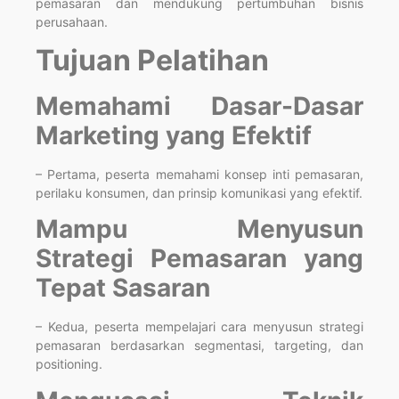
pemasaran dan mendukung pertumbuhan bisnis
perusahaan.
Tujuan Pelatihan
Memahami Dasar-Dasar
Marketing yang Efektif
– Pertama, peserta memahami konsep inti pemasaran,
perilaku konsumen, dan prinsip komunikasi yang efektif.
Mampu Menyusun
Strategi Pemasaran yang
Tepat Sasaran
– Kedua, peserta mempelajari cara menyusun strategi
pemasaran berdasarkan segmentasi, targeting, dan
positioning.