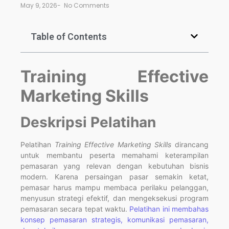
May 9, 2026
-
No Comments
Table of Contents
Training Effective
Marketing Skills
Deskripsi Pelatihan
Pelatihan
Training Effective Marketing Skills
dirancang
untuk membantu peserta memahami keterampilan
pemasaran yang relevan dengan kebutuhan bisnis
modern. Karena persaingan pasar semakin ketat,
pemasar harus mampu membaca perilaku pelanggan,
menyusun strategi efektif, dan mengeksekusi program
pemasaran secara tepat waktu.
Pelatihan ini membahas
konsep pemasaran strategis, komunikasi pemasaran,