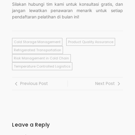
Silakan hubungi tim kami untuk konsultasi gratis, dan
jangan lewatkan penawaran menarik untuk setiap
pendaftaran pelatihan di bulan ini!
Cold Storage Management
Product Quality Assurance
Refrigerated Transportation
Risk Management in Cold Chain
Temperature Controlled Logistics
Previous Post
Next Post
Leave a Reply