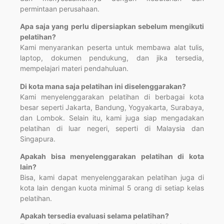
permintaan perusahaan.
Apa saja yang perlu dipersiapkan sebelum mengikuti
pelatihan?
Kami menyarankan peserta untuk membawa alat tulis,
laptop, dokumen pendukung, dan jika tersedia,
mempelajari materi pendahuluan.
Di kota mana saja pelatihan ini diselenggarakan?
Kami menyelenggarakan pelatihan di berbagai kota
besar seperti Jakarta, Bandung, Yogyakarta, Surabaya,
dan Lombok. Selain itu, kami juga siap mengadakan
pelatihan di luar negeri, seperti di Malaysia dan
Singapura.
Apakah bisa menyelenggarakan pelatihan di kota
lain?
Bisa, kami dapat menyelenggarakan pelatihan juga di
kota lain dengan kuota minimal 5 orang di setiap kelas
pelatihan.
Apakah tersedia evaluasi selama pelatihan?