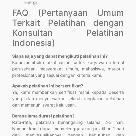
Energi
FAQ (Pertanyaan Umum
Terkait Pelatihan dengan
Konsultan Pelatihan
Indonesia)
Siapa saja yang dapat mengikuti pelatihan ini?
Kami membuka pelatihan ini untuk karyawan internal
perusahaan, masyarakat umum, mahasiswa, maupun
profesional yang sesuai dengan kriteria kami.
Apakah pelatihan ini bersertifikat?
Ya, kami memberikan sertifikat resmi kepada peserta
yang telah menyelesaikan seluruh rangkaian pelatihan
dan memenuhi syarat kelulusan.
Berapa lama durasi pelatihan?
Rata-rata, pelatihan berlangsung selama 2–3 hari.
Namun, kami dapat menyelenggarakan pelatihan 1 hari
dan menyesuaikannya dengan kebutuhan dan