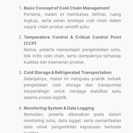
Basic Concept of Cold Chain Management
Pertama, materi ini membahas definisi, ruang
lingkup, serta peran strategis cold chain dalam
supply chain produk sensitif suhu.
Temperature Control & Critical Control Point
(CCP)
Kedua, peserta mempelajari pengendalian suhu,
titik kritis cold chain, serta dampaknya terhadap
kualitas dan keamanan produk.
Cold Storage & Refrigerated Transportation
Selanjutnya, materi ini mengulas praktik terbaik
pengelolaan cold storage dan transportasi
berpendingin untuk menjaga stabilitas suhu
selama proses logistik.
Monitoring System & Data Logging
Kemudian, peserta dikenalkan pada sistem
monitoring suhu, data logger, serta pemanfaatan
data untuk pengambilan keputusan berbasis
kualitas.