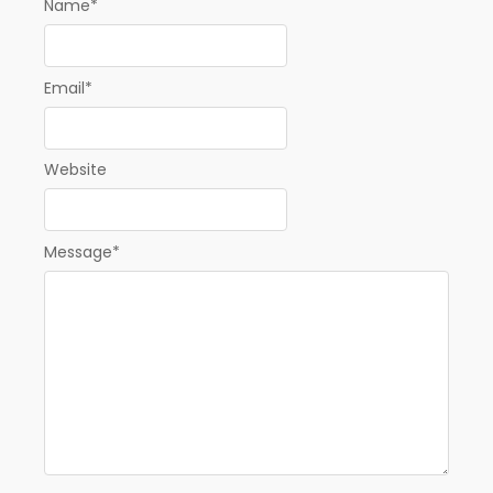
Name
*
Email
*
Website
Message
*