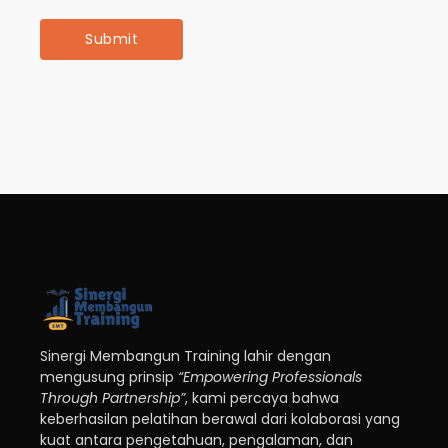
Sinergi Membangun Training lahir dengan
mengusung prinsip
“Empowering Professionals
Through Partnership”
, kami percaya bahwa
keberhasilan pelatihan berawal dari kolaborasi yang
kuat antara pengetahuan, pengalaman, dan