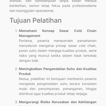
standar, dan berkelanjutan tanpa kesan menjual
berlebihan, namun tetap fokus pada profesionalisme
dan keunggulan operasional.
Tujuan Pelatihan
Memahami Konsep Dasar Cold Chain
Management
Pertama, peserta memperoleh pemahaman
menyeluruh mengenai prinsip dasar cold chain,
peran suhu dalam menjaga kualitas produk, serta
risiko yang muncul ketika sistem tidak terkelola
dengan baik.
Meningkatkan Pengendalian Suhu dan Kualitas
Produk
Kedua, pelatihan ini bertujuan membantu peserta
mengelola pengendalian suhu secara konsisten
mulai dari penyimpanan, penanganan, hingga
distribusi agar kualitas produk tetap terjaga.
Mengurangi Risiko Kerusakan dan Kehilangan