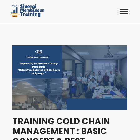
TRAINING COLD CHAIN
MANAGEMENT : BASIC