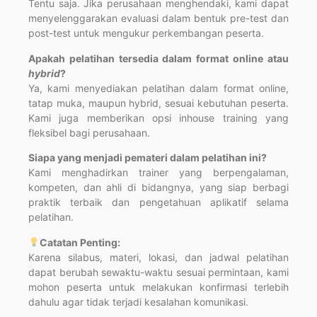
Tentu saja. Jika perusahaan menghendaki, kami dapat
menyelenggarakan evaluasi dalam bentuk pre-test dan
post-test untuk mengukur perkembangan peserta.
Apakah pelatihan tersedia dalam format online atau
hybrid
?
Ya, kami menyediakan pelatihan dalam format online,
tatap muka, maupun hybrid, sesuai kebutuhan peserta.
Kami juga memberikan opsi inhouse training yang
fleksibel bagi perusahaan.
Siapa yang menjadi pemateri dalam pelatihan ini?
Kami menghadirkan trainer yang berpengalaman,
kompeten, dan ahli di bidangnya, yang siap berbagi
praktik terbaik dan pengetahuan aplikatif selama
pelatihan.
Catatan Penting:
Karena silabus, materi, lokasi, dan jadwal pelatihan
dapat berubah sewaktu-waktu sesuai permintaan, kami
mohon peserta untuk melakukan konfirmasi terlebih
dahulu agar tidak terjadi kesalahan komunikasi.