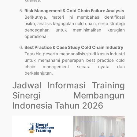
Risk Management & Cold Chain Failure Analysis
Berikutnya, materi ini membahas identifikasi
risiko, analisis kegagalan cold chain, serta strategi
pencegahan untuk meminimalkan kerugian
operasional.
Best Practice & Case Study Cold Chain Industry
Terakhir, peserta menganalisis studi kasus industri
untuk memahami penerapan best practice cold
chain management secara nyata dan
berkelanjutan.
Jadwal Informasi Training
Sinergi Membangun
Indonesia Tahun 2026