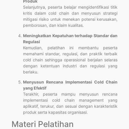
Produk
Selanjutnya, peserta belajar mengidentifikasi titik
kritis dalam cold chain dan menyusun strategi
mitigasi risiko untuk menekan potensi kerusakan,
pemborosan, dan klaim kualitas.
Meningkatkan Kepatuhan terhadap Standar dan
Regulasi
Kemudian, pelatihan ini membantu peserta
memahami standar, regulasi, dan praktik terbaik
cold chain sehingga operasional berjalan selaras
dengan ketentuan industri dan regulasi yang
berlaku.
Menyusun Rencana Implementasi Cold Chain
yang Efektif
Terakhir, peserta mampu menyusun rencana
implementasi cold chain management yang
aplikatif, terukur, dan sesuai dengan karakteristik
produk serta kapasitas organisasi.
Materi Pelatihan