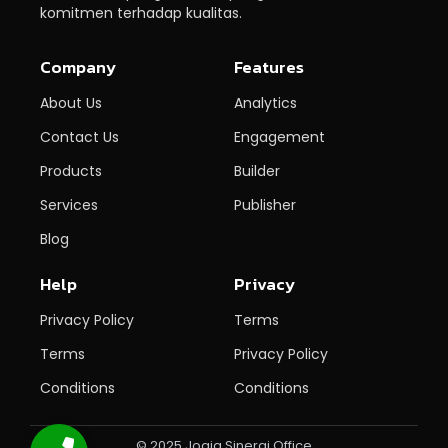
komitmen terhadap kualitas.
Company
Features
About Us
Analytics
Contact Us
Engagement
Products
Builder
Services
Publisher
Blog
Help
Privacy
Privacy Policy
Terms
Terms
Privacy Policy
Conditions
Conditions
© 2025 Jogja Sinergi Office