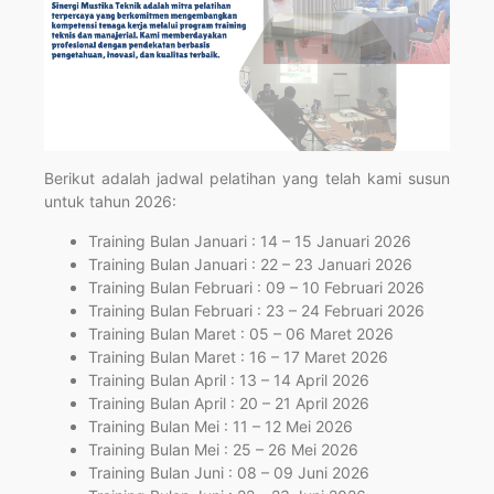
Berikut adalah jadwal pelatihan yang telah kami susun
untuk tahun 2026:
Training Bulan Januari : 14 – 15 Januari 2026
Training Bulan Januari : 22 – 23 Januari 2026
Training Bulan Februari : 09 – 10 Februari 2026
Training Bulan Februari : 23 – 24 Februari 2026
Training Bulan Maret : 05 – 06 Maret 2026
Training Bulan Maret : 16 – 17 Maret 2026
Training Bulan April : 13 – 14 April 2026
Training Bulan April : 20 – 21 April 2026
Training Bulan Mei : 11 – 12 Mei 2026
Training Bulan Mei : 25 – 26 Mei 2026
Training Bulan Juni : 08 – 09 Juni 2026